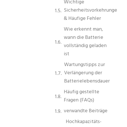
Wichtige
Sicherheitsvorkehrungen
& Häufige Fehler
Wie erkennt man,
wann die Batterie
vollständig geladen
ist
Wartungstipps zur
Verlängerung der
Batterielebensdauer
Häufig gestellte
Fragen (FAQs)
verwandte Beiträge
Hochkapazitäts-