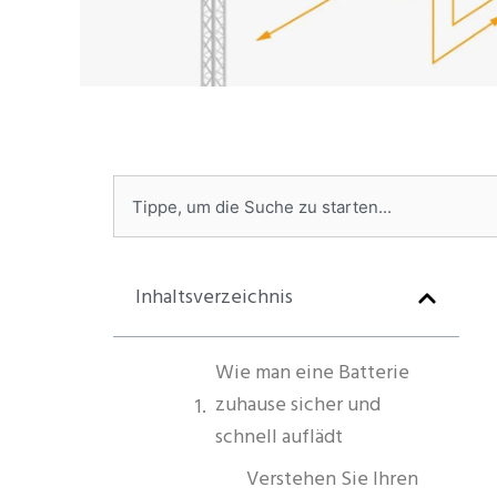
Suchen
Inhaltsverzeichnis
Wie man eine Batterie
zuhause sicher und
schnell auflädt
Verstehen Sie Ihren