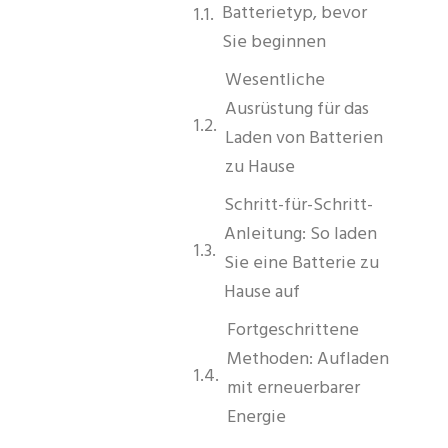
Batterietyp, bevor
Sie beginnen
Wesentliche
Ausrüstung für das
Laden von Batterien
zu Hause
Schritt-für-Schritt-
Anleitung: So laden
Sie eine Batterie zu
Hause auf
Fortgeschrittene
Methoden: Aufladen
mit erneuerbarer
Energie