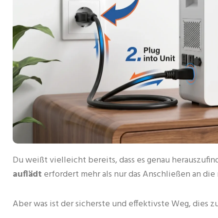
Du weißt vielleicht bereits, dass es genau herauszufi
auflädt
erfordert mehr als nur das Anschließen an di
Aber was ist der sicherste und effektivste Weg, dies 