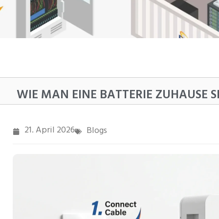
WIE MAN EINE BATTERIE ZUHAUSE 
21. April 2026
Blogs