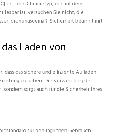
C)
und den Chemietyp, der auf dem
 lesbar ist, versuchen Sie nicht, die
dessen ordnungsgemäß. Sicherheit beginnt mit
 das Laden von
, dass das sichere und effiziente Aufladen
Ausrüstung zu haben. Die Verwendung der
, sondern sorgt auch für die Sicherheit Ihres
oldstandard für den täglichen Gebrauch.