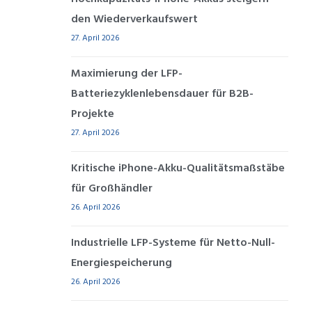
den Wiederverkaufswert
27. April 2026
Maximierung der LFP-
Batteriezyklenlebensdauer für B2B-
Projekte
27. April 2026
Kritische iPhone-Akku-Qualitätsmaßstäbe
für Großhändler
26. April 2026
Industrielle LFP-Systeme für Netto-Null-
Energiespeicherung
26. April 2026