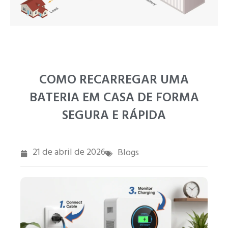
UR
ZH
COMO RECARREGAR UMA
BATERIA EM CASA DE FORMA
SEGURA E RÁPIDA
21 de abril de 2026
Blogs