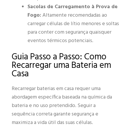
Sacolas de Carregamento à Prova de
Fogo:
Altamente recomendadas ao
carregar células de lítio menores e soltas
para conter com segurança quaisquer
eventos térmicos potenciais.
Guia Passo a Passo: Como
Recarregar uma Bateria em
Casa
Recarregar baterias em casa requer uma
abordagem específica baseada na química da
bateria e no uso pretendido. Seguir a
sequência correta garante segurança e
maximiza a vida útil das suas células.