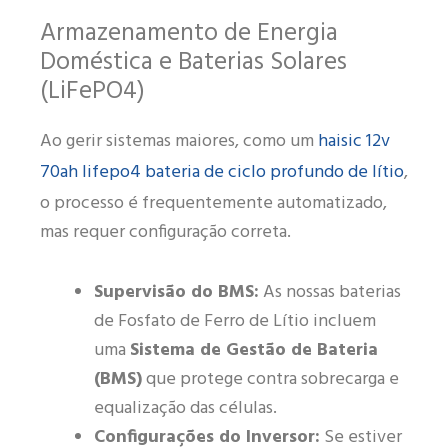
Armazenamento de Energia
Doméstica e Baterias Solares
(LiFePO4)
haisic 12v
Ao gerir sistemas maiores, como um
70ah lifepo4 bateria de ciclo profundo de lítio
,
o processo é frequentemente automatizado,
mas requer configuração correta.
Supervisão do BMS:
As nossas baterias
de Fosfato de Ferro de Lítio incluem
uma
Sistema de Gestão de Bateria
(BMS)
que protege contra sobrecarga e
equalização das células.
Configurações do Inversor:
Se estiver