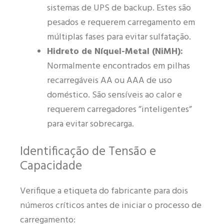
sistemas de UPS de backup. Estes são
pesados e requerem carregamento em
múltiplas fases para evitar sulfatação.
Hidreto de Níquel-Metal (NiMH):
Normalmente encontrados em pilhas
recarregáveis AA ou AAA de uso
doméstico. São sensíveis ao calor e
requerem carregadores ”inteligentes”
para evitar sobrecarga.
Identificação de Tensão e
Capacidade
Verifique a etiqueta do fabricante para dois
números críticos antes de iniciar o processo de
carregamento: