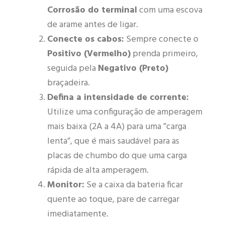
Corrosão do terminal
com uma escova
de arame antes de ligar.
Conecte os cabos:
Sempre conecte o
Positivo (Vermelho)
prenda primeiro,
seguida pela
Negativo (Preto)
braçadeira.
Defina a intensidade de corrente:
Utilize uma configuração de amperagem
mais baixa (2A a 4A) para uma ”carga
lenta”, que é mais saudável para as
placas de chumbo do que uma carga
rápida de alta amperagem.
Monitor:
Se a caixa da bateria ficar
quente ao toque, pare de carregar
imediatamente.