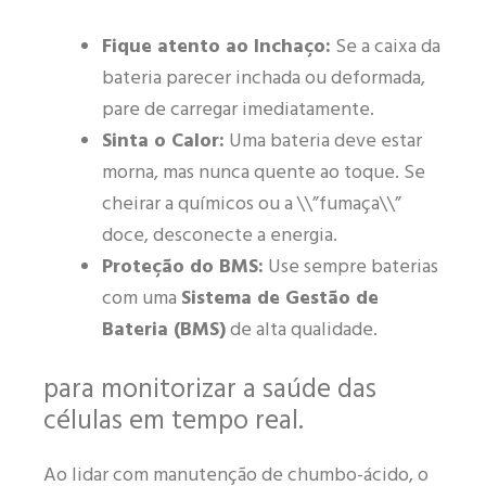
Fique atento ao Inchaço:
Se a caixa da
bateria parecer inchada ou deformada,
pare de carregar imediatamente.
Sinta o Calor:
Uma bateria deve estar
morna, mas nunca quente ao toque. Se
cheirar a químicos ou a \\”fumaça\\”
doce, desconecte a energia.
Proteção do BMS:
Use sempre baterias
com uma
Sistema de Gestão de
Bateria (BMS)
de alta qualidade.
para monitorizar a saúde das
células em tempo real.
Ao lidar com manutenção de chumbo-ácido, o