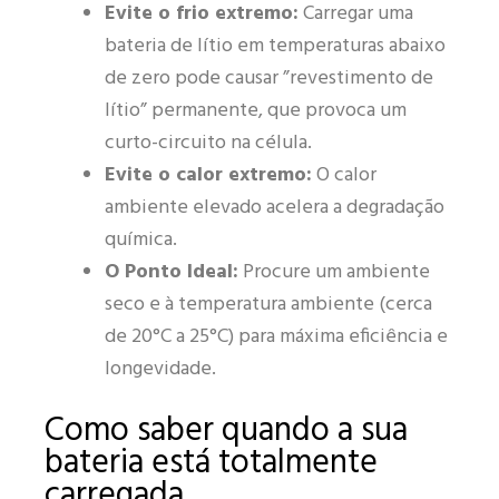
Evite o frio extremo:
Carregar uma
bateria de lítio em temperaturas abaixo
de zero pode causar ”revestimento de
lítio” permanente, que provoca um
curto-circuito na célula.
Evite o calor extremo:
O calor
ambiente elevado acelera a degradação
química.
O Ponto Ideal:
Procure um ambiente
seco e à temperatura ambiente (cerca
de 20°C a 25°C) para máxima eficiência e
longevidade.
Como saber quando a sua
bateria está totalmente
carregada