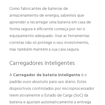
Como fabricantes de baterias de
armazenamento de energia, sabemos que
aprender a recarregar uma bateria em casa de
forma segura e eficiente começa por ter o
equipamento adequado. Usar as ferramentas
corretas não só protege o seu investimento,
mas também mantém a sua casa segura.
Carregadores Inteligentes
A
Carregador de bateria inteligente
é o
padrão ouro absoluto para uso diário. Estes
dispositivos controlados por microprocessador
leem ativamente o Estado de Carga (SoC) da
bateria e ajustam automaticamente a entrega