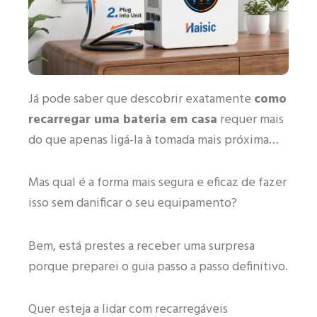
Já pode saber que descobrir exatamente
como
recarregar uma bateria em casa
requer mais
do que apenas ligá-la à tomada mais próxima…
Mas qual é a forma mais segura e eficaz de fazer
isso sem danificar o seu equipamento?
Bem, está prestes a receber uma surpresa
porque preparei o guia passo a passo definitivo.
Quer esteja a lidar com recarregáveis