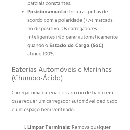
parciais constantes.
Posicionamento:
Insira as pilhas de
acordo com a polaridade (+/-) marcada
no dispositivo. Os carregadores
inteligentes irão parar automaticamente
quando o
Estado de Carga (SoC)
atinge 100%.
Baterias Automóveis e Marinhas
(Chumbo-Ácido)
Carregar uma bateria de carro ou de barco em
casa requer um carregador automóvel dedicado
e um espaço bem ventilado.
Limpar Terminais:
Remova qualquer