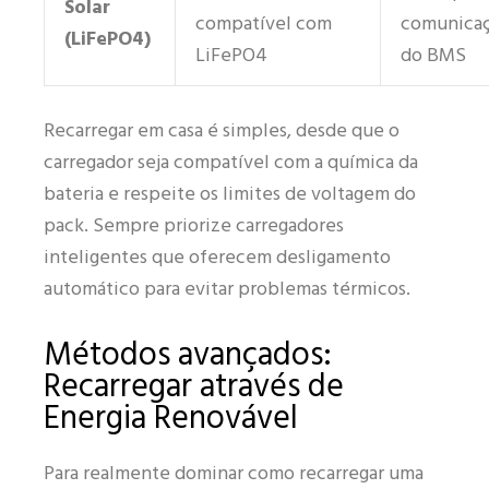
Solar
compatível com
comunica
(LiFePO4)
LiFePO4
do BMS
Recarregar em casa é simples, desde que o
carregador seja compatível com a química da
bateria e respeite os limites de voltagem do
pack. Sempre priorize carregadores
inteligentes que oferecem desligamento
automático para evitar problemas térmicos.
Métodos avançados:
Recarregar através de
Energia Renovável
Para realmente dominar como recarregar uma