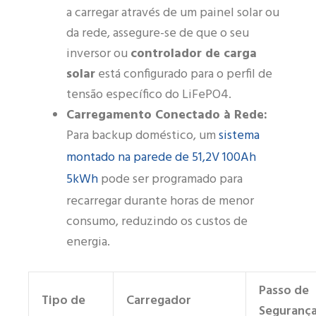
a carregar através de um painel solar ou
da rede, assegure-se de que o seu
inversor ou
controlador de carga
solar
está configurado para o perfil de
tensão específico do LiFePO4.
Carregamento Conectado à Rede:
sistema
Para backup doméstico, um
montado na parede de 51,2V 100Ah
5kWh
pode ser programado para
recarregar durante horas de menor
consumo, reduzindo os custos de
energia.
Passo de
Tipo de
Carregador
Seguranç