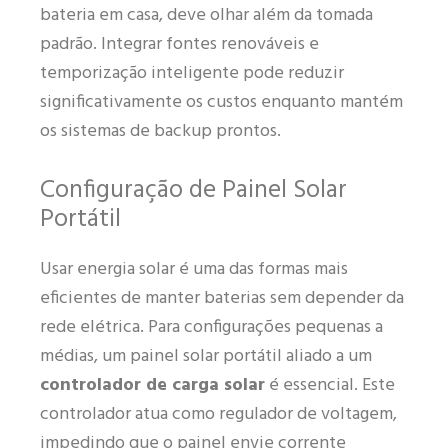
bateria em casa, deve olhar além da tomada
padrão. Integrar fontes renováveis e
temporização inteligente pode reduzir
significativamente os custos enquanto mantém
os sistemas de backup prontos.
Configuração de Painel Solar
Portátil
Usar energia solar é uma das formas mais
eficientes de manter baterias sem depender da
rede elétrica. Para configurações pequenas a
médias, um painel solar portátil aliado a um
controlador de carga solar
é essencial. Este
controlador atua como regulador de voltagem,
impedindo que o painel envie corrente