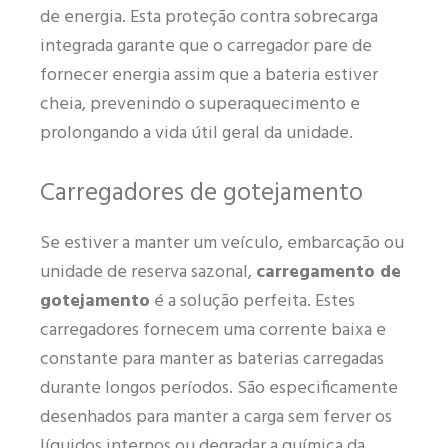
de energia. Esta proteção contra sobrecarga
integrada garante que o carregador pare de
fornecer energia assim que a bateria estiver
cheia, prevenindo o superaquecimento e
prolongando a vida útil geral da unidade.
Carregadores de gotejamento
Se estiver a manter um veículo, embarcação ou
unidade de reserva sazonal,
carregamento de
gotejamento
é a solução perfeita. Estes
carregadores fornecem uma corrente baixa e
constante para manter as baterias carregadas
durante longos períodos. São especificamente
desenhados para manter a carga sem ferver os
líquidos internos ou degradar a química da