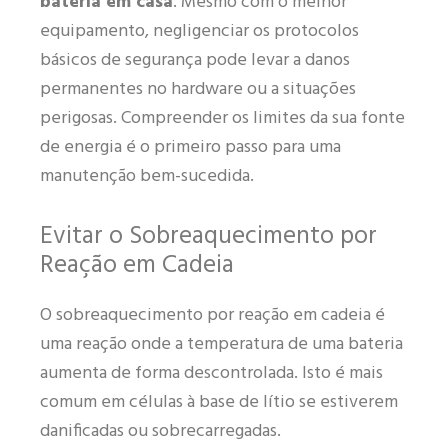
bateria em casa
. Mesmo com o melhor
equipamento, negligenciar os protocolos
básicos de segurança pode levar a danos
permanentes no hardware ou a situações
perigosas. Compreender os limites da sua fonte
de energia é o primeiro passo para uma
manutenção bem-sucedida.
Evitar o Sobreaquecimento por
Reação em Cadeia
O sobreaquecimento por reação em cadeia é
uma reação onde a temperatura de uma bateria
aumenta de forma descontrolada. Isto é mais
comum em células à base de lítio se estiverem
danificadas ou sobrecarregadas.