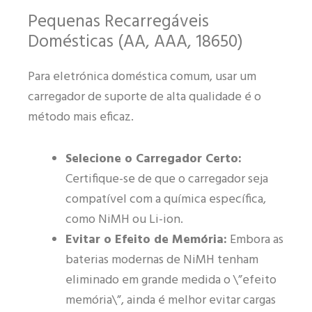
Pequenas Recarregáveis
Domésticas (AA, AAA, 18650)
Para eletrónica doméstica comum, usar um
carregador de suporte de alta qualidade é o
método mais eficaz.
Selecione o Carregador Certo:
Certifique-se de que o carregador seja
compatível com a química específica,
como NiMH ou Li-ion.
Evitar o Efeito de Memória:
Embora as
baterias modernas de NiMH tenham
eliminado em grande medida o \”efeito
memória\”, ainda é melhor evitar cargas