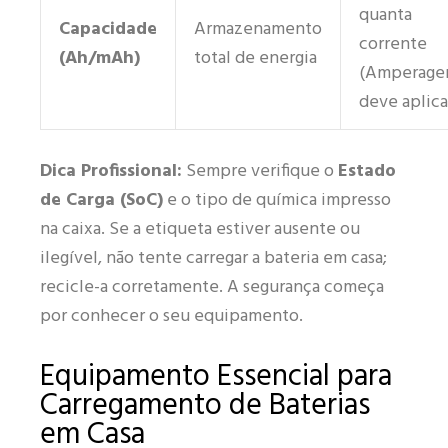
quanta
Capacidade
Armazenamento
corrente
(Ah/mAh)
total de energia
(Amperage
deve aplica
Dica Profissional:
Sempre verifique o
Estado
de Carga (SoC)
e o tipo de química impresso
na caixa. Se a etiqueta estiver ausente ou
ilegível, não tente carregar a bateria em casa;
recicle-a corretamente. A segurança começa
por conhecer o seu equipamento.
Equipamento Essencial para
Carregamento de Baterias
em Casa