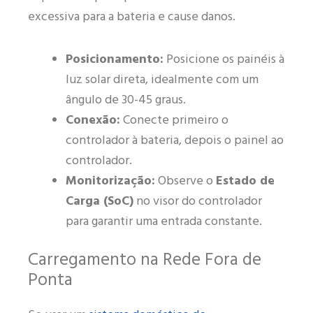
excessiva para a bateria e cause danos.
Posicionamento:
Posicione os painéis à
luz solar direta, idealmente com um
ângulo de 30-45 graus.
Conexão:
Conecte primeiro o
controlador à bateria, depois o painel ao
controlador.
Monitorização:
Observe o
Estado de
Carga (SoC)
no visor do controlador
para garantir uma entrada constante.
Carregamento na Rede Fora de
Ponta