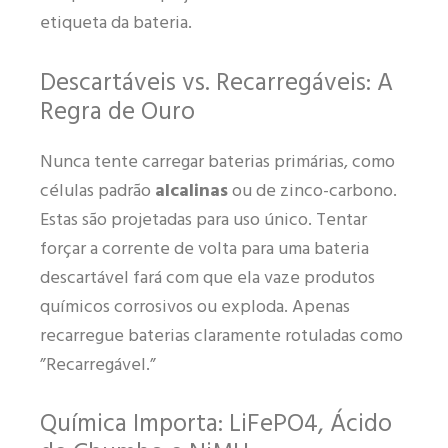
etiqueta da bateria.
Descartáveis vs. Recarregáveis: A
Regra de Ouro
Nunca tente carregar baterias primárias, como
células padrão
alcalinas
ou de zinco-carbono.
Estas são projetadas para uso único. Tentar
forçar a corrente de volta para uma bateria
descartável fará com que ela vaze produtos
químicos corrosivos ou exploda. Apenas
recarregue baterias claramente rotuladas como
”Recarregável.”
Química Importa: LiFePO4, Ácido