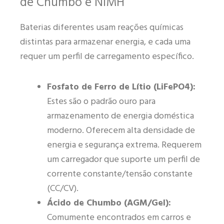
de Chumbo e NiMH
Baterias diferentes usam reações químicas
distintas para armazenar energia, e cada uma
requer um perfil de carregamento específico.
Fosfato de Ferro de Lítio (LiFePO4):
Estes são o padrão ouro para
armazenamento de energia doméstica
moderno. Oferecem alta densidade de
energia e segurança extrema. Requerem
um carregador que suporte um perfil de
corrente constante/tensão constante
(CC/CV).
Ácido de Chumbo (AGM/Gel):
Comumente encontrados em carros e