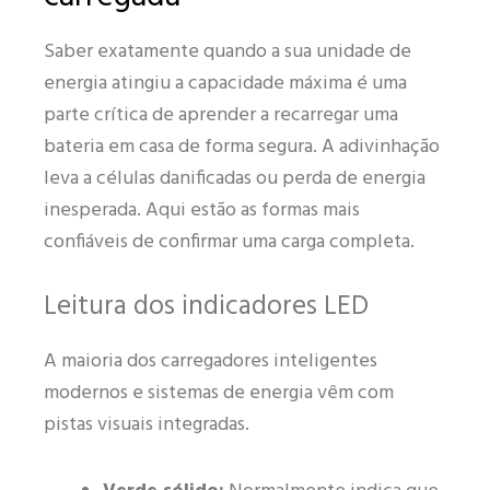
Saber exatamente quando a sua unidade de
energia atingiu a capacidade máxima é uma
parte crítica de aprender a recarregar uma
bateria em casa de forma segura. A adivinhação
leva a células danificadas ou perda de energia
inesperada. Aqui estão as formas mais
confiáveis de confirmar uma carga completa.
Leitura dos indicadores LED
A maioria dos carregadores inteligentes
modernos e sistemas de energia vêm com
pistas visuais integradas.