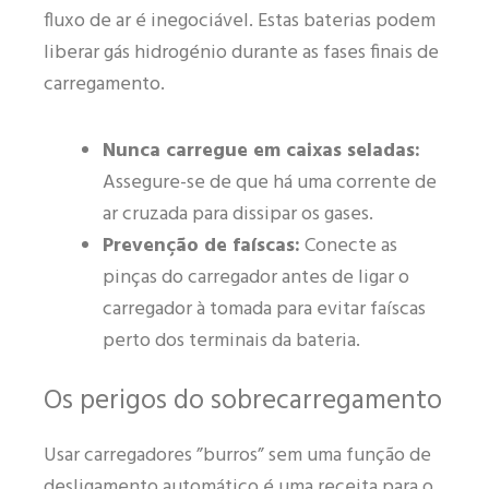
fluxo de ar é inegociável. Estas baterias podem
liberar gás hidrogénio durante as fases finais de
carregamento.
Nunca carregue em caixas seladas:
Assegure-se de que há uma corrente de
ar cruzada para dissipar os gases.
Prevenção de faíscas:
Conecte as
pinças do carregador antes de ligar o
carregador à tomada para evitar faíscas
perto dos terminais da bateria.
Os perigos do sobrecarregamento
Usar carregadores ”burros” sem uma função de
desligamento automático é uma receita para o