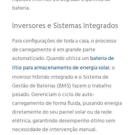
bateria.
Inversores e Sistemas Integrados
Para configurações de toda a casa, o processo
de carregamento é em grande parte
bateria de
automatizado. Quando utiliza um
lítio para armazenamento de energia solar
, o
inversor híbrido integrado e o Sistema de
Gestão de Baterias (BMS) fazem o trabalho
pesado. Gerenciam o ciclo de auto-
carregamento de forma fluida, puxando energia
diretamente do seu painel solar ou da rede
elétrica, garantindo desempenho ótimo sem
necessidade de intervenção manual.