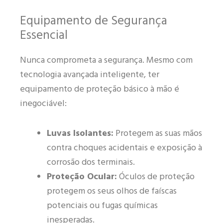
Equipamento de Segurança
Essencial
Nunca comprometa a segurança. Mesmo com
tecnologia avançada inteligente, ter
equipamento de proteção básico à mão é
inegociável:
Luvas Isolantes:
Protegem as suas mãos
contra choques acidentais e exposição à
corrosão dos terminais.
Proteção Ocular:
Óculos de proteção
protegem os seus olhos de faíscas
potenciais ou fugas químicas
inesperadas.