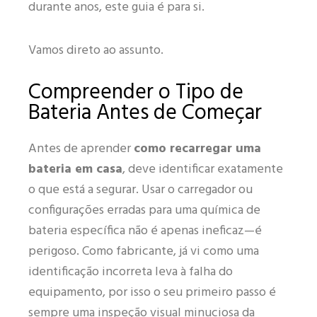
durante anos, este guia é para si.
Vamos direto ao assunto.
Compreender o Tipo de
Bateria Antes de Começar
Antes de aprender
como recarregar uma
bateria em casa
, deve identificar exatamente
o que está a segurar. Usar o carregador ou
configurações erradas para uma química de
bateria específica não é apenas ineficaz—é
perigoso. Como fabricante, já vi como uma
identificação incorreta leva à falha do
equipamento, por isso o seu primeiro passo é
sempre uma inspeção visual minuciosa da