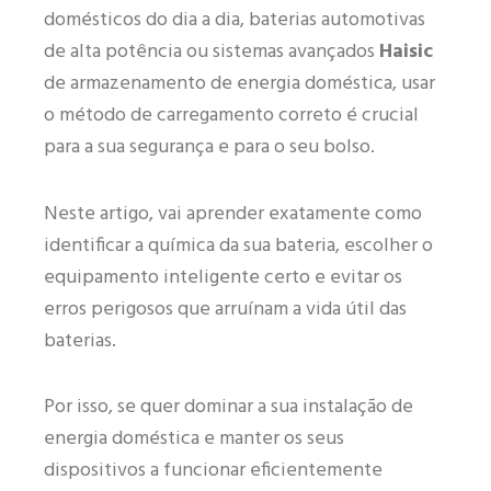
domésticos do dia a dia, baterias automotivas
de alta potência ou sistemas avançados
Haisic
de armazenamento de energia doméstica, usar
o método de carregamento correto é crucial
para a sua segurança e para o seu bolso.
Neste artigo, vai aprender exatamente como
identificar a química da sua bateria, escolher o
equipamento inteligente certo e evitar os
erros perigosos que arruínam a vida útil das
baterias.
Por isso, se quer dominar a sua instalação de
energia doméstica e manter os seus
dispositivos a funcionar eficientemente