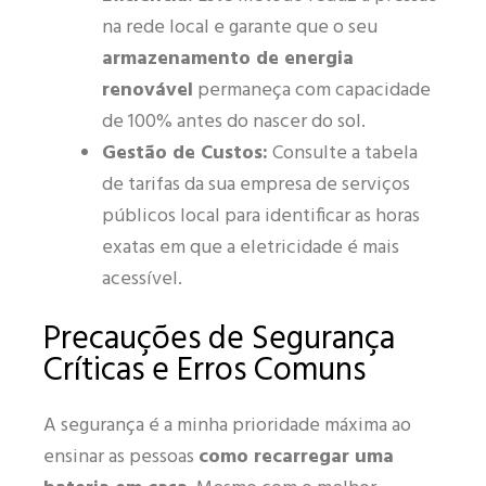
na rede local e garante que o seu
armazenamento de energia
renovável
permaneça com capacidade
de 100% antes do nascer do sol.
Gestão de Custos:
Consulte a tabela
de tarifas da sua empresa de serviços
públicos local para identificar as horas
exatas em que a eletricidade é mais
acessível.
Precauções de Segurança
Críticas e Erros Comuns
A segurança é a minha prioridade máxima ao
ensinar as pessoas
como recarregar uma