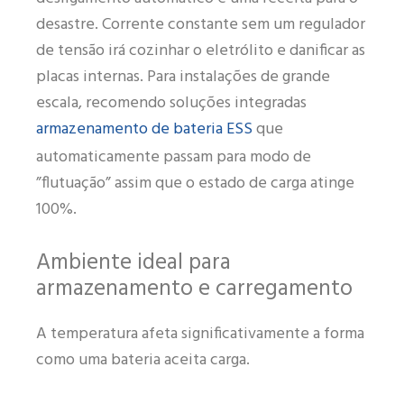
desastre. Corrente constante sem um regulador
de tensão irá cozinhar o eletrólito e danificar as
placas internas. Para instalações de grande
escala, recomendo soluções integradas
armazenamento de bateria ESS
que
automaticamente passam para modo de
”flutuação” assim que o estado de carga atinge
100%.
Ambiente ideal para
armazenamento e carregamento
A temperatura afeta significativamente a forma
como uma bateria aceita carga.