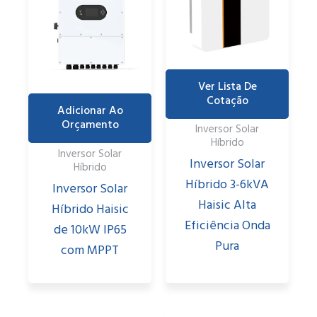
Ver Lista De
Cotação
Adicionar Ao
Orçamento
Inversor Solar
Híbrido
Inversor Solar
Inversor Solar
Híbrido
Híbrido 3-6kVA
Inversor Solar
Haisic Alta
Híbrido Haisic
Eficiência Onda
de 10kW IP65
Pura
com MPPT