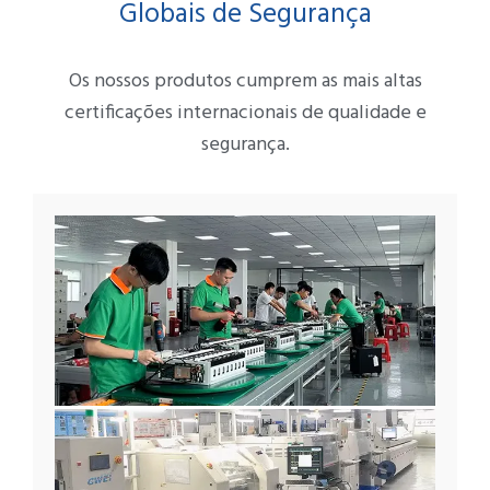
Globais de Segurança
Os nossos produtos cumprem as mais altas
certificações internacionais de qualidade e
segurança.