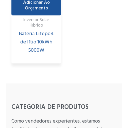
Adicionar Ao
Orçamento
Inversor Solar
Híbrido
Bateria Lifepo4
de lítio 10kWh
5000W
CATEGORIA DE PRODUTOS
Como vendedores experientes, estamos