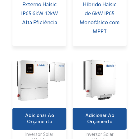
Externo Haisic
Híbrido Haisic
IP65 6kW-12kW
de 6kW IP65
Alta Eficiência
Monofásico com
MPPT
Adicionar Ao
Adicionar Ao
Orçamento
Orçamento
Inversor Solar
Inversor Solar