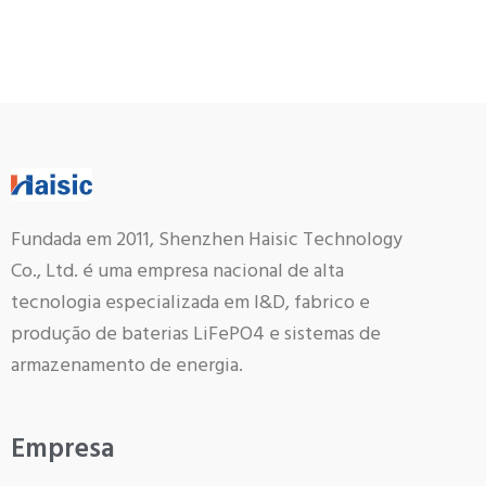
Fundada em 2011, Shenzhen Haisic Technology
Co., Ltd. é uma empresa nacional de alta
tecnologia especializada em I&D, fabrico e
produção de baterias LiFePO4 e sistemas de
armazenamento de energia.
Empresa