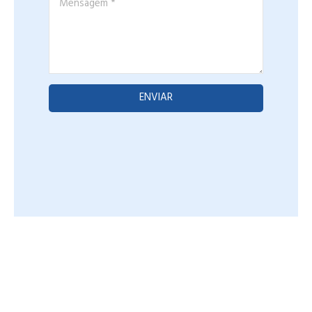
Mensagem
*
ENVIAR