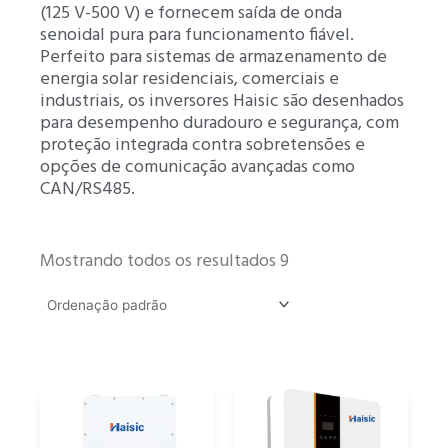
(125 V-500 V) e fornecem saída de onda
senoidal pura para funcionamento fiável.
Perfeito para sistemas de armazenamento de
energia solar residenciais, comerciais e
industriais, os inversores Haisic são desenhados
para desempenho duradouro e segurança, com
proteção integrada contra sobretensões e
opções de comunicação avançadas como
CAN/RS485.
Mostrando todos os resultados 9