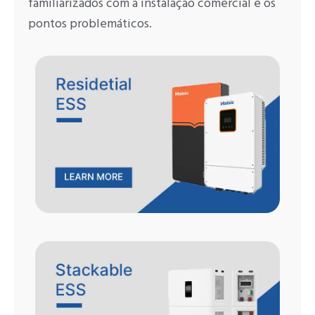
familiarizados com a instalação comercial e os
pontos problemáticos.