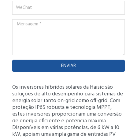
WeChat
Mensagem
*
ENVIAR
Os inversores híbridos solares da Haisic são
soluções de alto desempenho para sistemas de
energia solar tanto on-grid como off-grid. Com
proteção IP65 robusta e tecnologia MPPT,
estes inversores proporcionam uma conversão
de energia eficiente e potência máxima.
Disponíveis em várias potências, de 6 kW a 10
kW, apoiam uma ampla gama de entradas PV