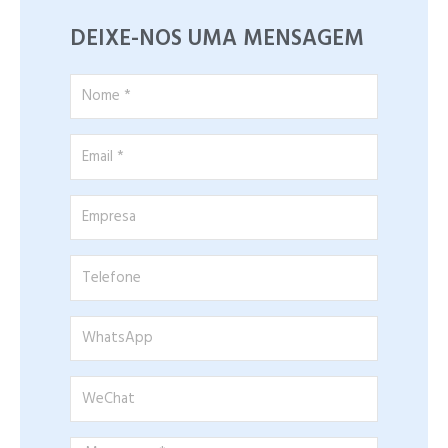
DEIXE-NOS UMA MENSAGEM
Nome
*
Email
*
Empresa
Telefone
WhatsApp
WeChat