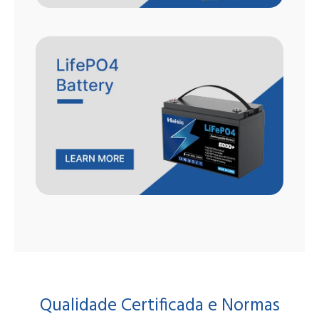
Qualidade Certificada e Normas