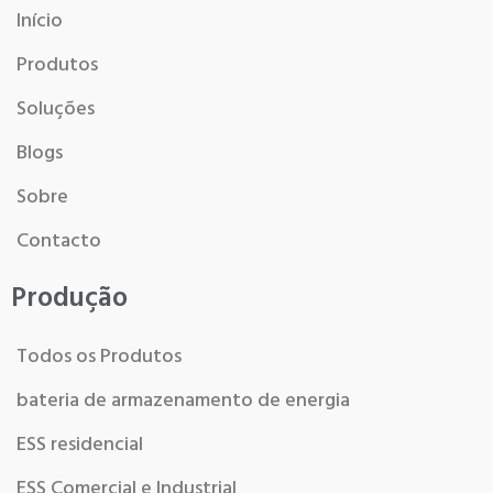
Início
Produtos
Soluções
Blogs
Sobre
Contacto
Produção
Todos os Produtos
bateria de armazenamento de energia
ESS residencial
ESS Comercial e Industrial