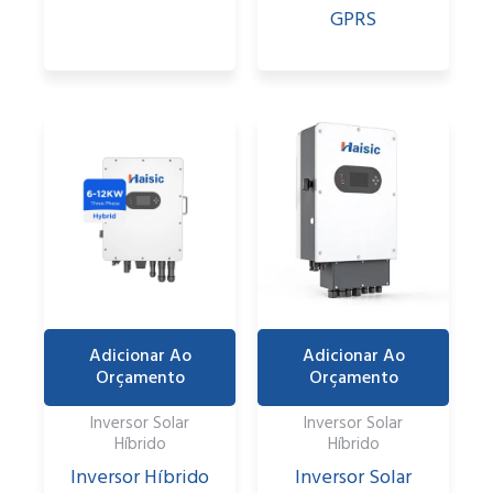
GPRS
Adicionar Ao
Adicionar Ao
Orçamento
Orçamento
Inversor Solar
Inversor Solar
Híbrido
Híbrido
Inversor Híbrido
Inversor Solar