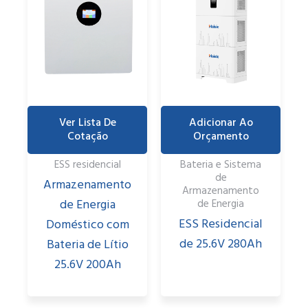
Ver Lista De
Adicionar Ao
Cotação
Orçamento
ESS residencial
Bateria e Sistema
de
Armazenamento
Armazenamento
de Energia
de Energia
ESS Residencial
Doméstico com
de 25.6V 280Ah
Bateria de Lítio
25.6V 200Ah