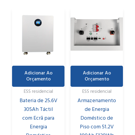
Adicionar Ao
Adicionar Ao
Orçamento
Orçamento
ESS residencial
ESS residencial
Bateria de 25.6V
Armazenamento
305Ah Táctil
de Energia
com Ecrã para
Doméstico de
Energia
Piso com 51.2V