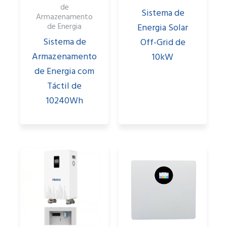
de
Sistema de
Armazenamento
Energia Solar
de Energia
Sistema de
Off-Grid de
Armazenamento
10kW
de Energia com
Táctil de
10240Wh