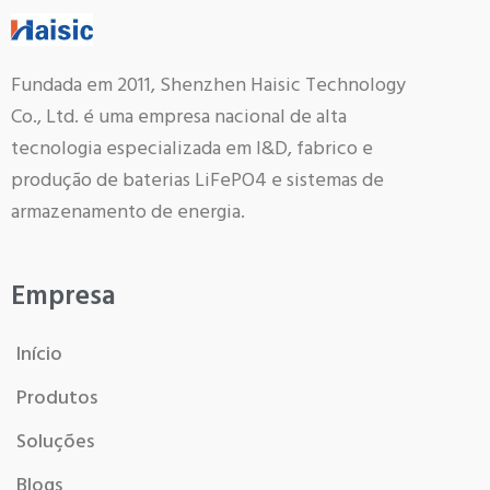
Fundada em 2011, Shenzhen Haisic Technology
Co., Ltd. é uma empresa nacional de alta
tecnologia especializada em I&D, fabrico e
produção de baterias LiFePO4 e sistemas de
armazenamento de energia.
Empresa
Início
Produtos
Soluções
Blogs