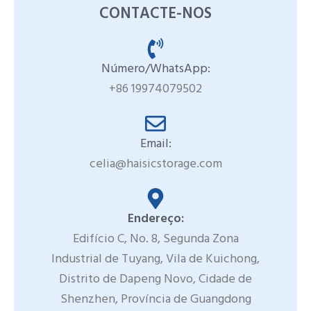
CONTACTE-NOS
Número/WhatsApp:
+86 19974079502
Email:
celia@haisicstorage.com
Endereço:
Edifício C, No. 8, Segunda Zona
Industrial de Tuyang, Vila de Kuichong,
Distrito de Dapeng Novo, Cidade de
Shenzhen, Província de Guangdong