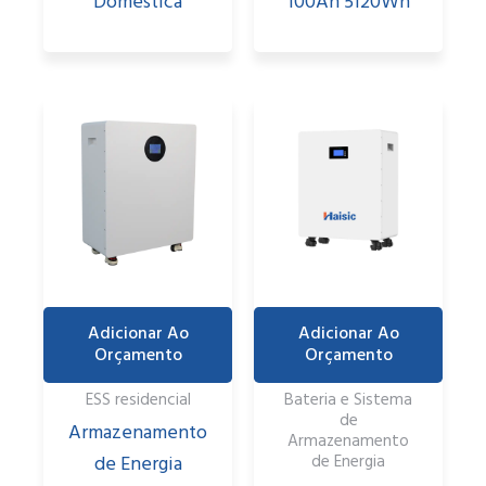
Doméstica
100Ah 5120Wh
Adicionar Ao
Adicionar Ao
Orçamento
Orçamento
ESS residencial
Bateria e Sistema
de
Armazenamento
Armazenamento
de Energia
de Energia