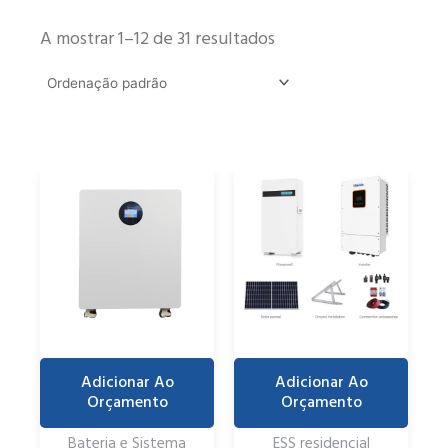
A mostrar 1–12 de 31 resultados
Adicionar Ao
Adicionar Ao
Orçamento
Orçamento
Bateria e Sistema
ESS residencial