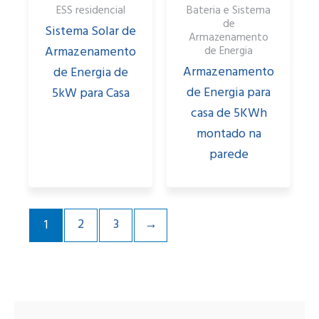
ESS residencial
Bateria e Sistema
de
Sistema Solar de
Armazenamento
Armazenamento
de Energia
Armazenamento
de Energia de
de Energia para
5kW para Casa
casa de 5KWh
montado na
parede
2
3
→
1