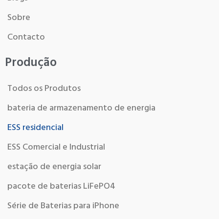
Sobre
Contacto
Produção
Todos os Produtos
bateria de armazenamento de energia
ESS residencial
ESS Comercial e Industrial
estação de energia solar
pacote de baterias LiFePO4
Série de Baterias para iPhone