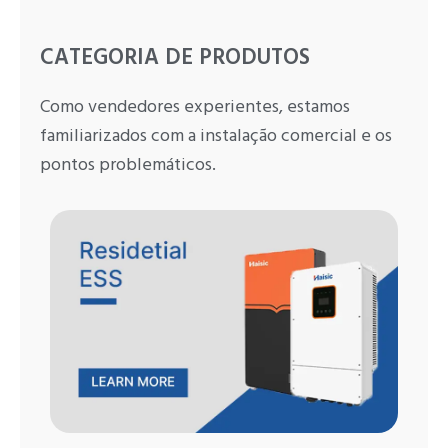
CATEGORIA DE PRODUTOS
Como vendedores experientes, estamos
familiarizados com a instalação comercial e os
pontos problemáticos.