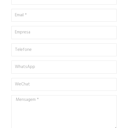
*
Email
*
Empresa
Telefone
WhatsApp
WeChat
Mensagem
*