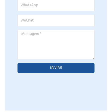
WhatsApp
WeChat
Mensagem
*
ENVIAR