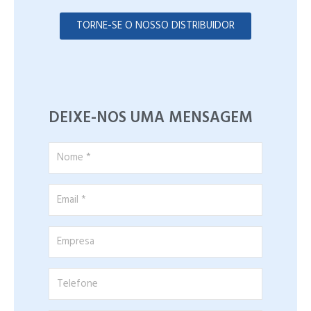
TORNE-SE O NOSSO DISTRIBUIDOR
DEIXE-NOS UMA MENSAGEM
Nome
*
Email
*
Empresa
Telefone