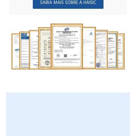
SAIBA MAIS SOBRE A HAISIC