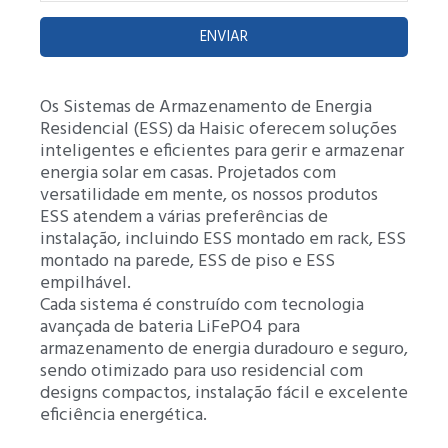
ENVIAR
Os Sistemas de Armazenamento de Energia
Residencial (ESS) da Haisic oferecem soluções
inteligentes e eficientes para gerir e armazenar
energia solar em casas. Projetados com
versatilidade em mente, os nossos produtos
ESS atendem a várias preferências de
instalação, incluindo ESS montado em rack, ESS
montado na parede, ESS de piso e ESS
empilhável.
Cada sistema é construído com tecnologia
avançada de bateria LiFePO4 para
armazenamento de energia duradouro e seguro,
sendo otimizado para uso residencial com
designs compactos, instalação fácil e excelente
eficiência energética.