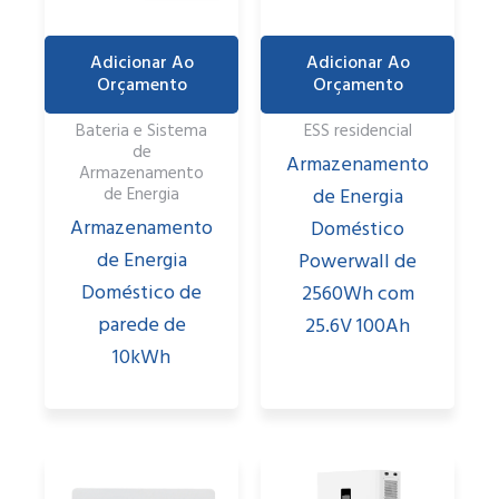
Adicionar Ao
Adicionar Ao
Orçamento
Orçamento
Bateria e Sistema
ESS residencial
de
Armazenamento
Armazenamento
de Energia
de Energia
Armazenamento
Doméstico
de Energia
Powerwall de
Doméstico de
2560Wh com
parede de
25.6V 100Ah
10kWh