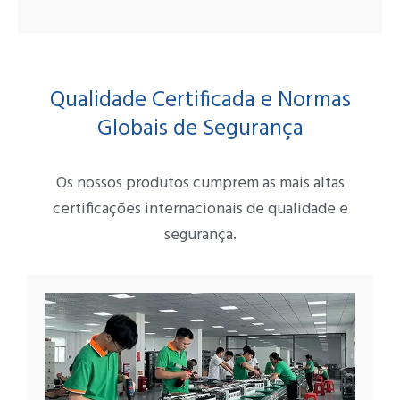
Qualidade Certificada e Normas
Globais de Segurança
Os nossos produtos cumprem as mais altas
certificações internacionais de qualidade e
segurança.