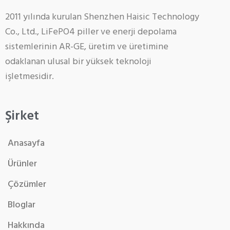
2011 yılında kurulan Shenzhen Haisic Technology
Co., Ltd., LiFePO4 piller ve enerji depolama
sistemlerinin AR-GE, üretim ve üretimine
odaklanan ulusal bir yüksek teknoloji
işletmesidir.
Şirket
Anasayfa
Ürünler
Çözümler
Bloglar
Hakkında