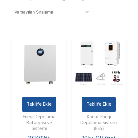
Teklife Ekle
Teklife Ekle
Enerji Depolama
Konut Enerji
Bataryası ve
Depolama Sistemi
Sistemi
(ESS)