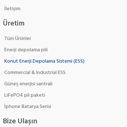
İletişim
Üretim
Tüm Ürünler
Enerji depolama pili
Konut Enerji Depolama Sistemi (ESS)
Commercial & Industrial ESS
Güneş enerjisi santrali
LiFePO4 pil paketi
İphone Batarya Serisi
Bize Ulaşın