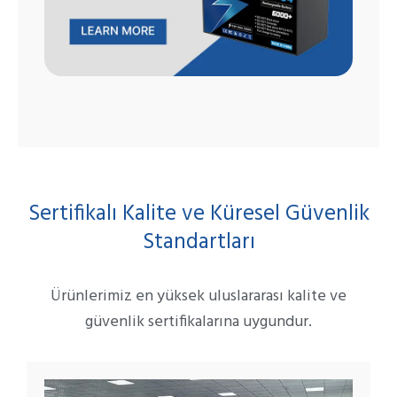
Sertifikalı Kalite ve Küresel Güvenlik
Standartları
Ürünlerimiz en yüksek uluslararası kalite ve
güvenlik sertifikalarına uygundur.