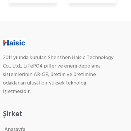
2011 yılında kurulan Shenzhen Haisic Technology
Co., Ltd., LiFePO4 piller ve enerji depolama
sistemlerinin AR-GE, üretim ve üretimine
odaklanan ulusal bir yüksek teknoloji
işletmesidir.
Şirket
Anasayfa