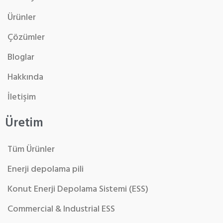
Ürünler
Çözümler
Bloglar
Hakkında
İletişim
Üretim
Tüm Ürünler
Enerji depolama pili
Konut Enerji Depolama Sistemi (ESS)
Commercial & Industrial ESS