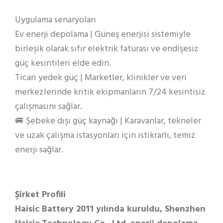
Uygulama senaryoları
Ev enerji depolama | Güneş enerjisi sistemiyle
birleşik olarak sıfır elektrik faturası ve endişesiz
güç kesintileri elde edin.
Ticari yedek güç | Marketler, klinikler ve veri
merkezlerinde kritik ekipmanların 7/24 kesintisiz
çalışmasını sağlar.
🚐 Şebeke dışı güç kaynağı | Karavanlar, tekneler
ve uzak çalışma istasyonları için istikrarlı, temiz
enerji sağlar.
Şirket Profili
Haisic Battery 2011 yılında kuruldu, Shenzhen