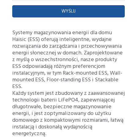
WYŚLIJ
Systemy magazynowania energii dla domu
Haisic (ESS) oferują inteligentne, wydajne
rozwiązania do zarządzania i przechowywania
energii słonecznej w domach. Zaprojektowane
z myślą o wszechstronności, nasze produkty
ESS odpowiadają różnym preferencjom
instalacyjnym, w tym Rack-mounted ESS, Wall-
mounted ESS, Floor-standing ESS i Stackable
ESS.
Każdy system jest zbudowany z zaawansowanej
technologii baterii LiFePO4, zapewniającej
długotrwałe, bezpieczne magazynowanie
energii, i jest zoptymalizowany do użytku
domowego z kompaktowymi rozmiarami, łatwą
instalacją i doskonałą wydajnością
energetyczną.