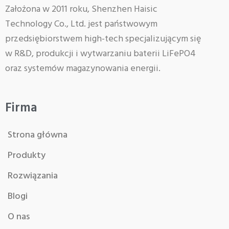
Założona w 2011 roku, Shenzhen Haisic
Technology Co., Ltd. jest państwowym
przedsiębiorstwem high-tech specjalizującym się
w R&D, produkcji i wytwarzaniu baterii LiFePO4
oraz systemów magazynowania energii.
Firma
Strona główna
Produkty
Rozwiązania
Blogi
O nas