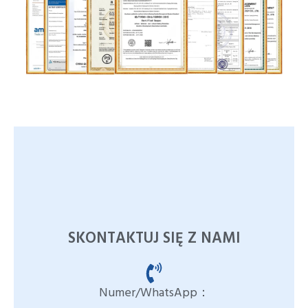
SKONTAKTUJ SIĘ Z NAMI
Numer/WhatsApp：