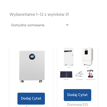
Wyświetlanie 1–12 z wyników 31
Dodaj Cytat
Dodaj Cytat
Domowa ESS