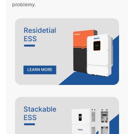
problemy.