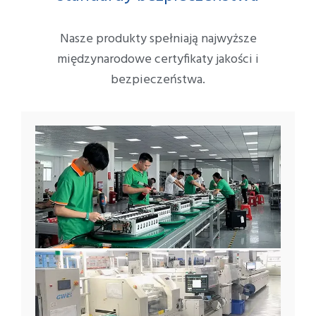
Nasze produkty spełniają najwyższe
międzynarodowe certyfikaty jakości i
bezpieczeństwa.