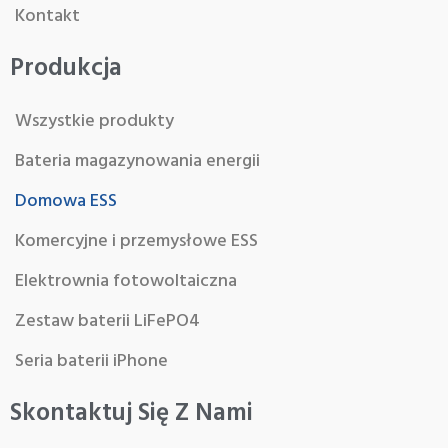
Kontakt
Produkcja
Wszystkie produkty
Bateria magazynowania energii
Domowa ESS
Komercyjne i przemysłowe ESS
Elektrownia fotowoltaiczna
Zestaw baterii LiFePO4
Seria baterii iPhone
Skontaktuj Się Z Nami