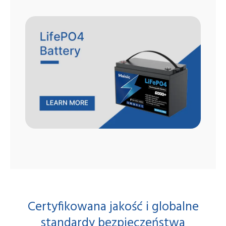
Certyfikowana jakość i globalne
standardy bezpieczeństwa