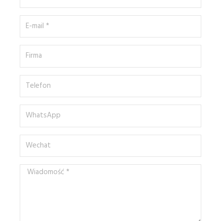
*
E-
mail
*
Firma
Telefon
WhatsApp
Wechat
Wiadomość
*