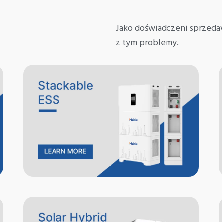
Jako doświadczeni sprzedaw
z tym problemy.