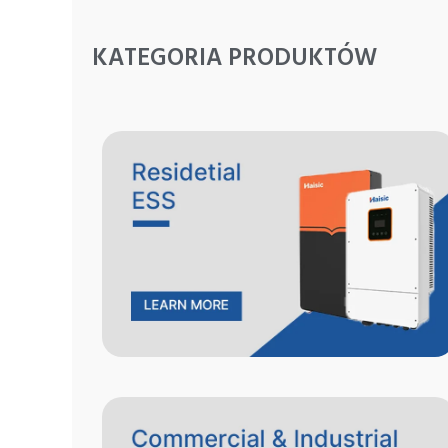
KATEGORIA PRODUKTÓW