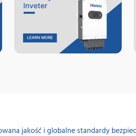
owana jakość i globalne standardy bezpi