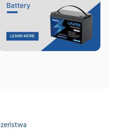
eczeństwa