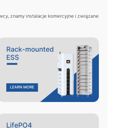
cy, znamy instalacje komercyjne i związane