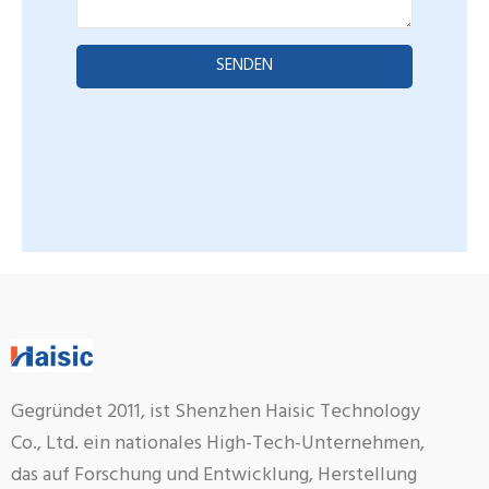
SENDEN
Gegründet 2011, ist Shenzhen Haisic Technology
Co., Ltd. ein nationales High-Tech-Unternehmen,
das auf Forschung und Entwicklung, Herstellung