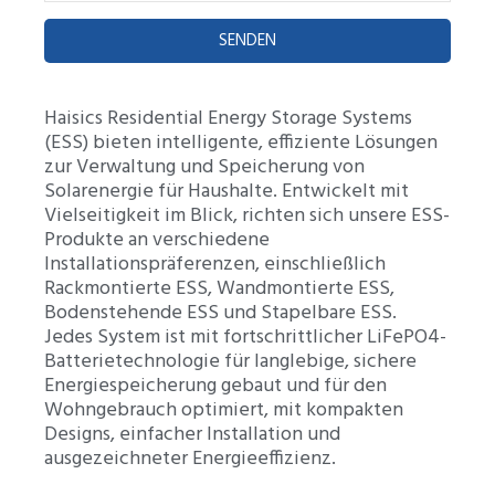
SENDEN
Haisics Residential Energy Storage Systems
(ESS) bieten intelligente, effiziente Lösungen
zur Verwaltung und Speicherung von
Solarenergie für Haushalte. Entwickelt mit
Vielseitigkeit im Blick, richten sich unsere ESS-
Produkte an verschiedene
Installationspräferenzen, einschließlich
Rackmontierte ESS, Wandmontierte ESS,
Bodenstehende ESS und Stapelbare ESS.
Jedes System ist mit fortschrittlicher LiFePO4-
Batterietechnologie für langlebige, sichere
Energiespeicherung gebaut und für den
Wohngebrauch optimiert, mit kompakten
Designs, einfacher Installation und
ausgezeichneter Energieeffizienz.