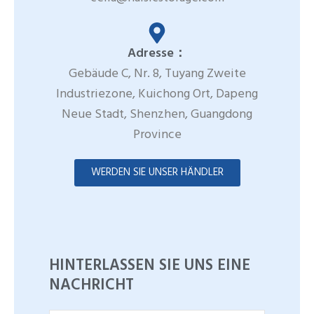
Adresse：
Gebäude C, Nr. 8, Tuyang Zweite
Industriezone, Kuichong Ort, Dapeng
Neue Stadt, Shenzhen, Guangdong
Province
WERDEN SIE UNSER HÄNDLER
HINTERLASSEN SIE UNS EINE
NACHRICHT