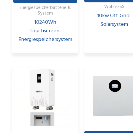
Wohn-ESS
Energiespeicherbatterie &
System
10kw Off-Grid-
10240Wh
Solarsystem
Touchscreen-
Energiespeichersystem