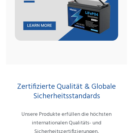
Zertifizierte Qualität & Globale
Sicherheitsstandards
Unsere Produkte erfüllen die höchsten
internationalen Qualitäts- und
Sicherheitszertifizierungen.