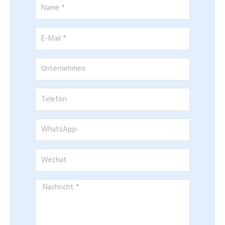
Name
*
E-
Mail
*
Unternehmen
Telefon
WhatsApp
Wechat
Nachricht
*