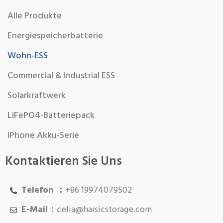
Alle Produkte
Energiespeicherbatterie
Wohn-ESS
Commercial & Industrial ESS
Solarkraftwerk
LiFePO4-Batteriepack
iPhone Akku-Serie
Kontaktieren Sie Uns
Telefon ：
+86 19974079502
E-Mail：
celia@haisicstorage.com