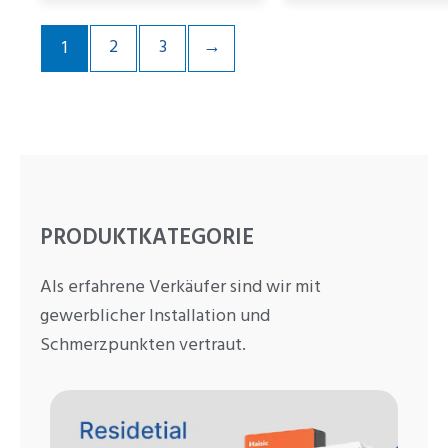
2
3
→
1
PRODUKTKATEGORIE
Als erfahrene Verkäufer sind wir mit
gewerblicher Installation und
Schmerzpunkten vertraut.