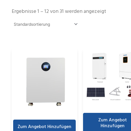
Ergebnisse 1 – 12 von 31 werden angezeigt
Zum Angebot
Hinzufügen
Zum Angebot Hinzufügen