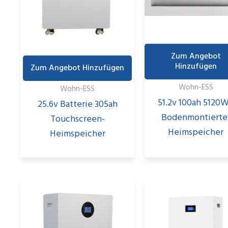
Zum Angebot
Hinzufügen
Zum Angebot Hinzufügen
Wohn-ESS
Wohn-ESS
51.2v 100ah 5120
25.6v Batterie 305ah
Bodenmontierte
Touchscreen-
Heimspeicher
Heimspeicher