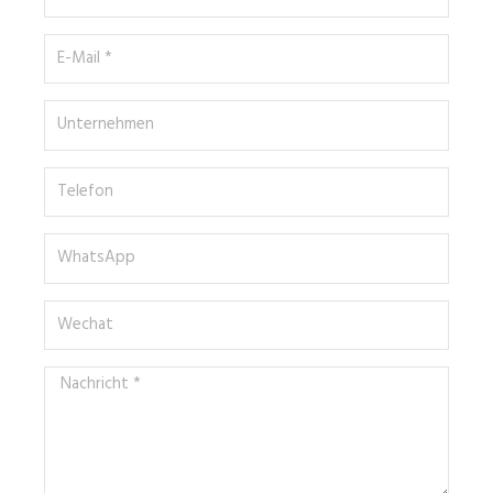
*
E-
Mail
*
Unternehmen
Telefon
WhatsApp
Wechat
Nachricht
*