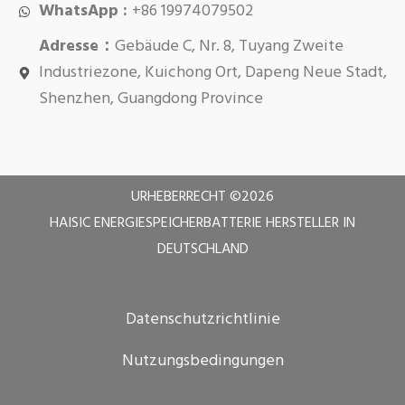
WhatsApp :
+86 19974079502
Adresse：
Gebäude C, Nr. 8, Tuyang Zweite
Industriezone, Kuichong Ort, Dapeng Neue Stadt,
Shenzhen, Guangdong Province
URHEBERRECHT ©
2026
HAISIC ENERGIESPEICHERBATTERIE HERSTELLER IN
DEUTSCHLAND
Datenschutzrichtlinie
Nutzungsbedingungen