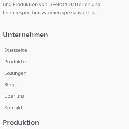
und Produktion von LiFePO4-Batterien und
Energiespeichersystemen spezialisiert ist.
Unternehmen
Startseite
Produkte
Lösungen
Blogs
Über uns
Kontakt
Produktion