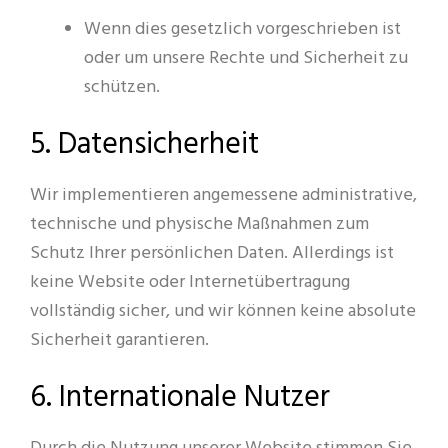
Wenn dies gesetzlich vorgeschrieben ist
oder um unsere Rechte und Sicherheit zu
schützen.
5. Datensicherheit
Wir implementieren angemessene administrative,
technische und physische Maßnahmen zum
Schutz Ihrer persönlichen Daten. Allerdings ist
keine Website oder Internetübertragung
vollständig sicher, und wir können keine absolute
Sicherheit garantieren.
6. Internationale Nutzer