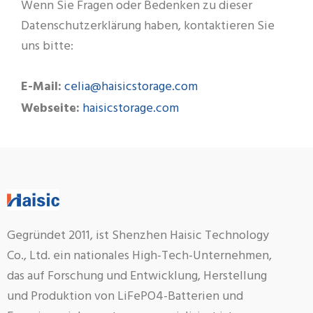
Wenn Sie Fragen oder Bedenken zu dieser
Datenschutzerklärung haben, kontaktieren Sie
uns bitte:
celia@haisicstorage.com
E-Mail:
haisicstorage.com
Webseite:
Gegründet 2011, ist Shenzhen Haisic Technology
Co., Ltd. ein nationales High-Tech-Unternehmen,
das auf Forschung und Entwicklung, Herstellung
und Produktion von LiFePO4-Batterien und