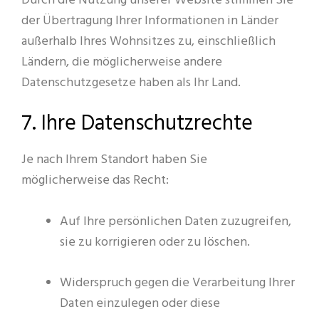
Durch die Nutzung unserer Website stimmen Sie
der Übertragung Ihrer Informationen in Länder
außerhalb Ihres Wohnsitzes zu, einschließlich
Ländern, die möglicherweise andere
Datenschutzgesetze haben als Ihr Land.
7. Ihre Datenschutzrechte
Je nach Ihrem Standort haben Sie
möglicherweise das Recht:
Auf Ihre persönlichen Daten zuzugreifen,
sie zu korrigieren oder zu löschen.
Widerspruch gegen die Verarbeitung Ihrer
Daten einzulegen oder diese