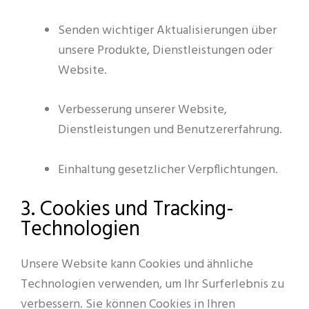
Senden wichtiger Aktualisierungen über
unsere Produkte, Dienstleistungen oder
Website.
Verbesserung unserer Website,
Dienstleistungen und Benutzererfahrung.
Einhaltung gesetzlicher Verpflichtungen.
3. Cookies und Tracking-
Technologien
Unsere Website kann Cookies und ähnliche
Technologien verwenden, um Ihr Surferlebnis zu
verbessern. Sie können Cookies in Ihren