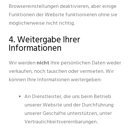
Browsereinstellungen deaktivieren, aber einige
Funktionen der Website funktionieren ohne sie
möglicherweise nicht richtig.
4. Weitergabe Ihrer
Informationen
Wir werden
nicht
Ihre persönlichen Daten weder
verkaufen, noch tauschen oder vermieten. Wir
können Ihre Informationen weitergeben:
An Dienstleister, die uns beim Betrieb
unserer Website und der Durchführung
unserer Geschäfte unterstützen, unter
Vertraulichkeitsvereinbarungen.