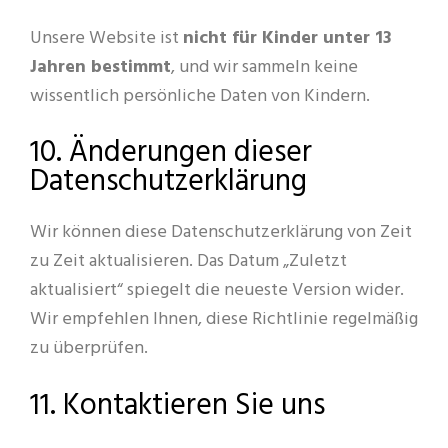
Unsere Website ist
nicht für Kinder unter 13
Jahren bestimmt
, und wir sammeln keine
wissentlich persönliche Daten von Kindern.
10. Änderungen dieser
Datenschutzerklärung
Wir können diese Datenschutzerklärung von Zeit
zu Zeit aktualisieren. Das Datum „Zuletzt
aktualisiert“ spiegelt die neueste Version wider.
Wir empfehlen Ihnen, diese Richtlinie regelmäßig
zu überprüfen.
11. Kontaktieren Sie uns