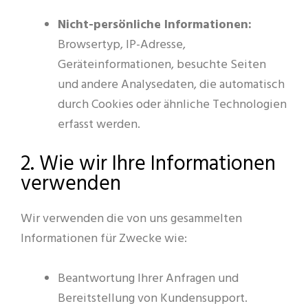
Nicht-persönliche Informationen:
Browsertyp, IP-Adresse,
Geräteinformationen, besuchte Seiten
und andere Analysedaten, die automatisch
durch Cookies oder ähnliche Technologien
erfasst werden.
2. Wie wir Ihre Informationen
verwenden
Wir verwenden die von uns gesammelten
Informationen für Zwecke wie:
Beantwortung Ihrer Anfragen und
Bereitstellung von Kundensupport.