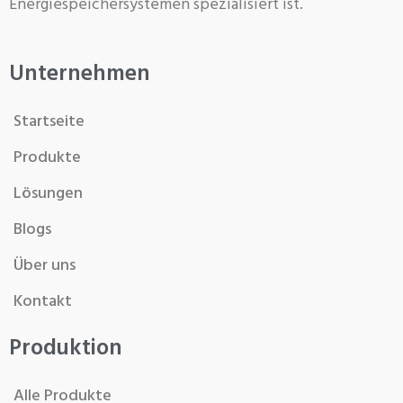
Energiespeichersystemen spezialisiert ist.
Unternehmen
Startseite
Produkte
Lösungen
Blogs
Über uns
Kontakt
Produktion
Alle Produkte