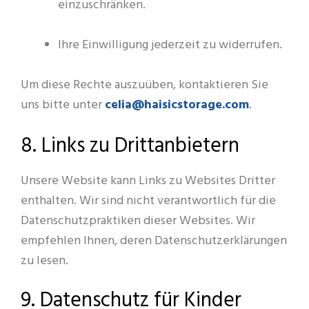
einzuschränken.
Ihre Einwilligung jederzeit zu widerrufen.
Um diese Rechte auszuüben, kontaktieren Sie
celia@haisicstorage.com
uns bitte unter
.
8. Links zu Drittanbietern
Unsere Website kann Links zu Websites Dritter
enthalten. Wir sind nicht verantwortlich für die
Datenschutzpraktiken dieser Websites. Wir
empfehlen Ihnen, deren Datenschutzerklärungen
zu lesen.
9. Datenschutz für Kinder