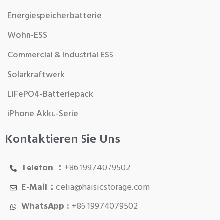
Energiespeicherbatterie
Wohn-ESS
Commercial & Industrial ESS
Solarkraftwerk
LiFePO4-Batteriepack
iPhone Akku-Serie
Kontaktieren Sie Uns
Telefon ：
+86 19974079502
E-Mail：
celia@haisicstorage.com
WhatsApp :
+86 19974079502