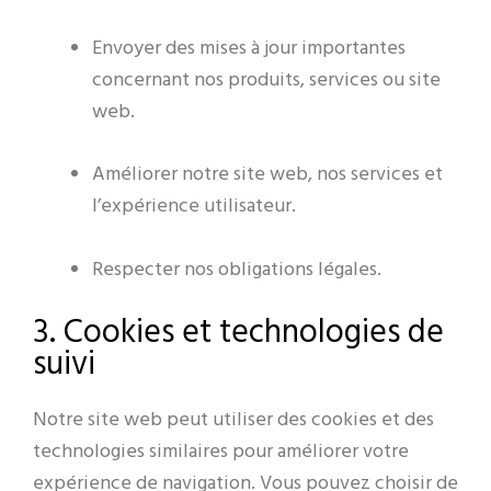
Envoyer des mises à jour importantes
concernant nos produits, services ou site
web.
Améliorer notre site web, nos services et
l’expérience utilisateur.
Respecter nos obligations légales.
3. Cookies et technologies de
suivi
Notre site web peut utiliser des cookies et des
technologies similaires pour améliorer votre
expérience de navigation. Vous pouvez choisir de