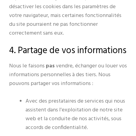
désactiver les cookies dans les paramètres de
votre navigateur, mais certaines fonctionnalités
du site pourraient ne pas fonctionner
correctement sans eux.
4. Partage de vos informations
Nous le faisons
pas
vendre, échanger ou louer vos
informations personnelles à des tiers. Nous
pouvons partager vos informations :
Avec des prestataires de services qui nous
assistent dans l'exploitation de notre site
web et la conduite de nos activités, sous
accords de confidentialité.