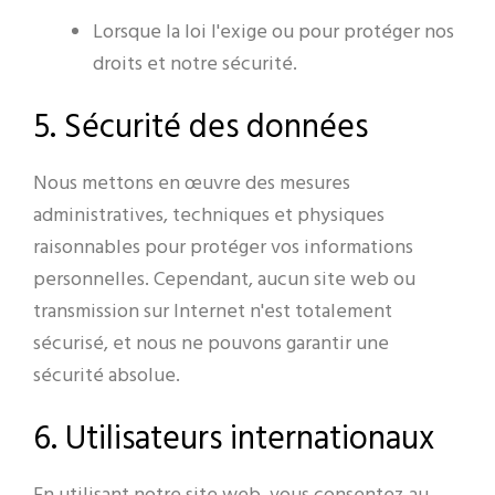
Lorsque la loi l'exige ou pour protéger nos
droits et notre sécurité.
5. Sécurité des données
Nous mettons en œuvre des mesures
administratives, techniques et physiques
raisonnables pour protéger vos informations
personnelles. Cependant, aucun site web ou
transmission sur Internet n'est totalement
sécurisé, et nous ne pouvons garantir une
sécurité absolue.
6. Utilisateurs internationaux