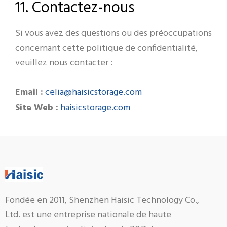
11. Contactez-nous
Si vous avez des questions ou des préoccupations
concernant cette politique de confidentialité,
veuillez nous contacter :
celia@haisicstorage.com
Email :
haisicstorage.com
Site Web :
Fondée en 2011, Shenzhen Haisic Technology Co.,
Ltd. est une entreprise nationale de haute