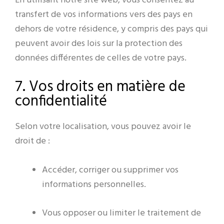
En utilisant notre site web, vous consentez au
transfert de vos informations vers des pays en
dehors de votre résidence, y compris des pays qui
peuvent avoir des lois sur la protection des
données différentes de celles de votre pays.
7. Vos droits en matière de
confidentialité
Selon votre localisation, vous pouvez avoir le
droit de :
Accéder, corriger ou supprimer vos
informations personnelles.
Vous opposer ou limiter le traitement de