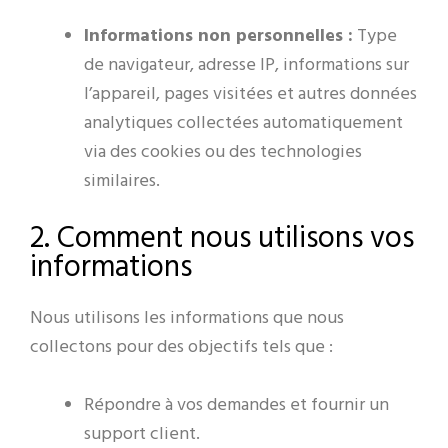
Informations non personnelles :
Type
de navigateur, adresse IP, informations sur
l’appareil, pages visitées et autres données
analytiques collectées automatiquement
via des cookies ou des technologies
similaires.
2. Comment nous utilisons vos
informations
Nous utilisons les informations que nous
collectons pour des objectifs tels que :
Répondre à vos demandes et fournir un
support client.