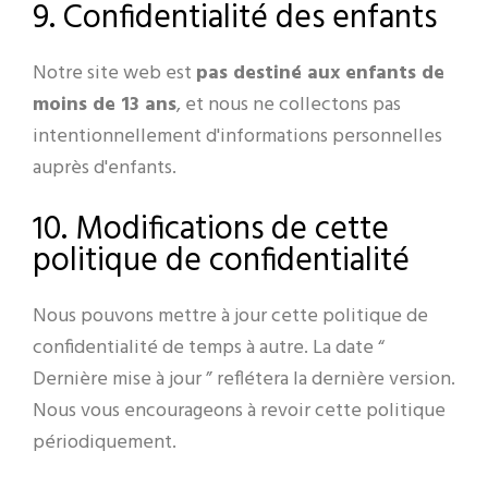
9. Confidentialité des enfants
Notre site web est
pas destiné aux enfants de
moins de 13 ans
, et nous ne collectons pas
intentionnellement d'informations personnelles
auprès d'enfants.
10. Modifications de cette
politique de confidentialité
Nous pouvons mettre à jour cette politique de
confidentialité de temps à autre. La date “
Dernière mise à jour ” reflétera la dernière version.
Nous vous encourageons à revoir cette politique
périodiquement.