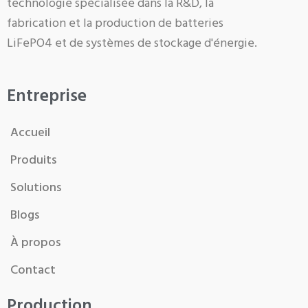
technologie spécialisée dans la R&D, la
fabrication et la production de batteries
LiFePO4 et de systèmes de stockage d'énergie.
Entreprise
Accueil
Produits
Solutions
Blogs
À propos
Contact
Production