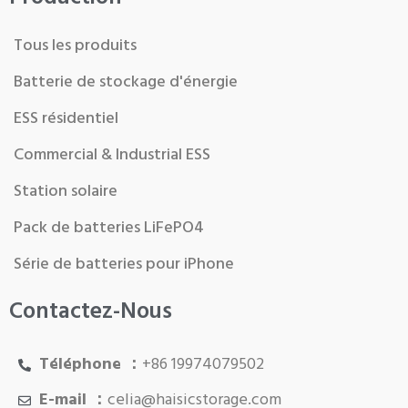
Tous les produits
Batterie de stockage d'énergie
ESS résidentiel
Commercial & Industrial ESS
Station solaire
Pack de batteries LiFePO4
Série de batteries pour iPhone
Contactez-Nous
Téléphone ：
+86 19974079502
E-mail ：
celia@haisicstorage.com