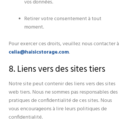
vos données.
Retirer votre consentement à tout
moment.
Pour exercer ces droits, veuillez nous contacter à
celia@haisicstorage.com
.
8. Liens vers des sites tiers
Notre site peut contenir des liens vers des sites
web tiers. Nous ne sommes pas responsables des
pratiques de confidentialité de ces sites. Nous
vous encourageons à lire leurs politiques de
confidentialité.