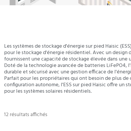
Les systèmes de stockage d'énergie sur pied Haisic (ESS)
pour le stockage d'énergie résidentiel. Avec un design
fournissent une capacité de stockage élevée dans une 
Doté de la technologie avancée de batteries LiFePO4, l'
durable et sécurisé avec une gestion efficace de l'énergi
Parfait pour les propriétaires qui ont besoin de plus d
configuration autonome, l'ESS sur pied Haisic offre un st
pour les systèmes solaires résidentiels.
12 résultats affichés