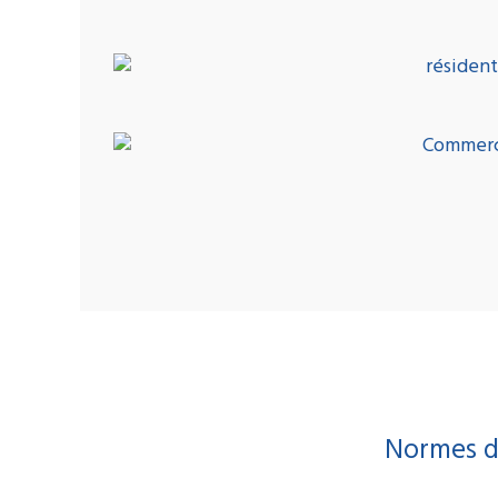
Normes de