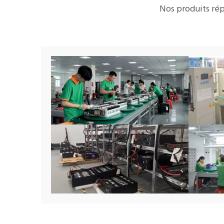
Nos produits rép