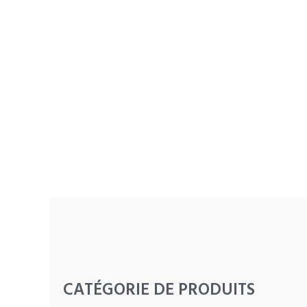
CATÉGORIE DE PRODUITS