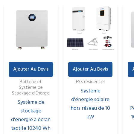
Ajouter Au Devis
Ajouter Au Devis
Batterie et
ESS résidentiel
Système de
Système
Stockage d'Énergie
d'énergie solaire
Système de
hors réseau de 10
P
stockage
kW
d'énergie à écran
tactile 10240 Wh