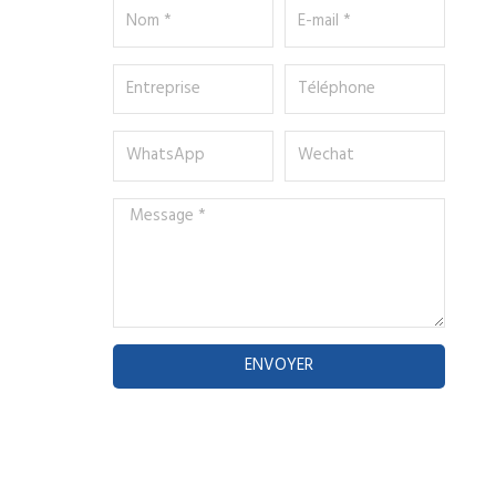
Nom
E-
*
mail
*
Entreprise
Téléphone
WhatsApp
Wechat
Message
*
ENVOYER