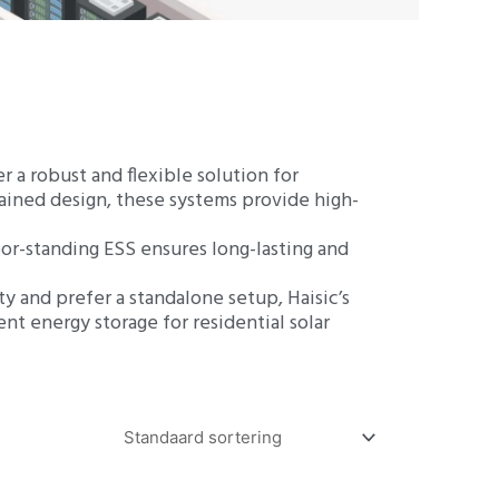
ZH
r a robust and flexible solution for
tained design, these systems provide high-
or-standing ESS ensures long-lasting and
 and prefer a standalone setup, Haisic’s
ent energy storage for residential solar