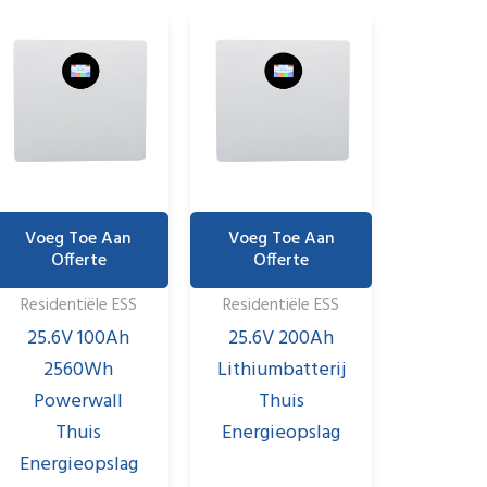
Voeg Toe Aan
Voeg Toe Aan
Offerte
Offerte
Residentiële ESS
Residentiële ESS
25.6V 100Ah
25.6V 200Ah
2560Wh
Lithiumbatterij
Powerwall
Thuis
Thuis
Energieopslag
Energieopslag