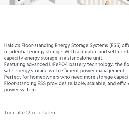
Haisic’s Floor-standing Energy Storage Systems (ESS) offe
residential energy storage. With a durable and self-con
capacity energy storage in a standalone unit.
Featuring advanced LiFePO4 battery technology, the flo
safe energy storage with efficient power management.
Perfect for homeowners who need more storage capacity
Floor-standing ESS provides reliable, scalable, and effici
power systems.
Toon alle 12-resultaten