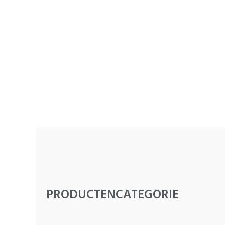
PRODUCTENCATEGORIE