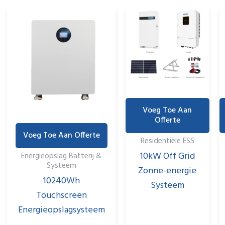
Voeg Toe Aan
Offerte
Voeg Toe Aan Offerte
Residentiële ESS
10kW Off Grid
Energieopslag Batterij &
Systeem
Zonne-energie
10240Wh
Systeem
Touchscreen
Energieopslagsysteem