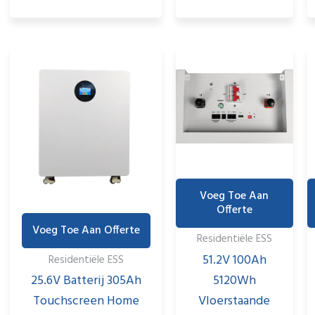
Voeg Toe Aan
Offerte
Voeg Toe Aan Offerte
Residentiële ESS
51.2V 100Ah
Residentiële ESS
5120Wh
25.6V Batterij 305Ah
Vloerstaande
Touchscreen Home