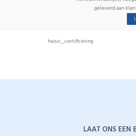
geleverd aan klan
LAAT ONS EEN 