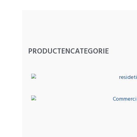
PRODUCTENCATEGORIE