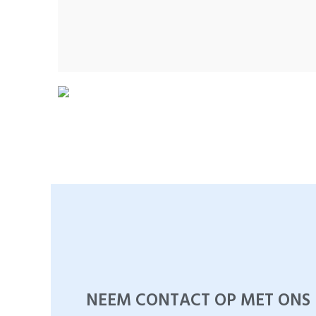
NEEM CONTACT OP MET ONS