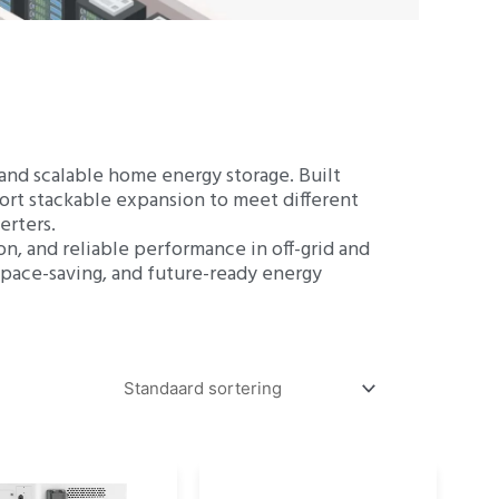
ZH
 and scalable home energy storage. Built
ort stackable expansion to meet different
erters.
n, and reliable performance in off-grid and
 space-saving, and future-ready energy