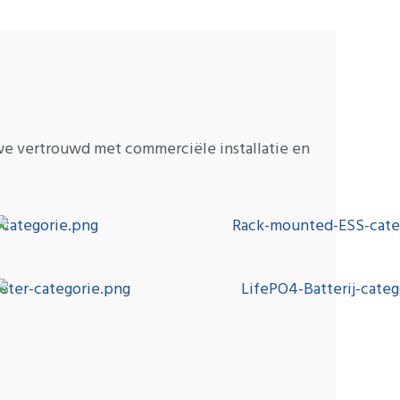
 we vertrouwd met commerciële installatie en