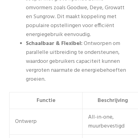
omvormers zoals Goodwe, Deye, Growatt
en Sungrow. Dit maakt koppeling met
populaire opstellingen voor efficiënt
energiegebruik eenvoudig.
Schaalbaar & Flexibel:
Ontworpen om
parallelle uitbreiding te ondersteunen,
waardoor gebruikers capaciteit kunnen
vergroten naarmate de energiebehoeften
groeien.
Functie
Beschrijving
All-in-one,
Ontwerp
muurbevestigd