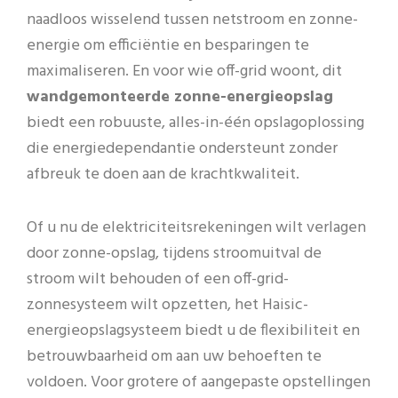
naadloos wisselend tussen netstroom en zonne-
energie om efficiëntie en besparingen te
maximaliseren. En voor wie off-grid woont, dit
wandgemonteerde zonne-energieopslag
biedt een robuuste, alles-in-één opslagoplossing
die energiedependantie ondersteunt zonder
afbreuk te doen aan de krachtkwaliteit.
Of u nu de elektriciteitsrekeningen wilt verlagen
door zonne-opslag, tijdens stroomuitval de
stroom wilt behouden of een off-grid-
zonnesysteem wilt opzetten, het Haisic-
energieopslagsysteem biedt u de flexibiliteit en
betrouwbaarheid om aan uw behoeften te
voldoen. Voor grotere of aangepaste opstellingen