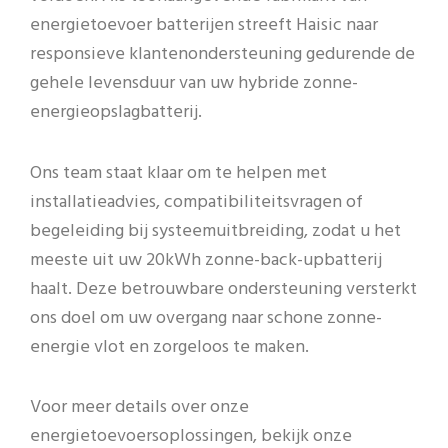
energietoevoer batterijen streeft Haisic naar
responsieve klantenondersteuning gedurende de
gehele levensduur van uw hybride zonne-
energieopslagbatterij.
Ons team staat klaar om te helpen met
installatieadvies, compatibiliteitsvragen of
begeleiding bij systeemuitbreiding, zodat u het
meeste uit uw 20kWh zonne-back-upbatterij
haalt. Deze betrouwbare ondersteuning versterkt
ons doel om uw overgang naar schone zonne-
energie vlot en zorgeloos te maken.
Voor meer details over onze
energietoevoersoplossingen, bekijk onze