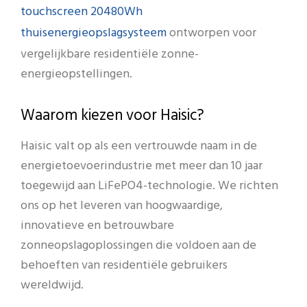
touchscreen 20480Wh
thuisenergieopslagsysteem
ontworpen voor
vergelijkbare residentiële zonne-
energieopstellingen.
Waarom kiezen voor Haisic?
Haisic valt op als een vertrouwde naam in de
energietoevoerindustrie met meer dan 10 jaar
toegewijd aan LiFePO4-technologie. We richten
ons op het leveren van hoogwaardige,
innovatieve en betrouwbare
zonneopslagoplossingen die voldoen aan de
behoeften van residentiële gebruikers
wereldwijd.