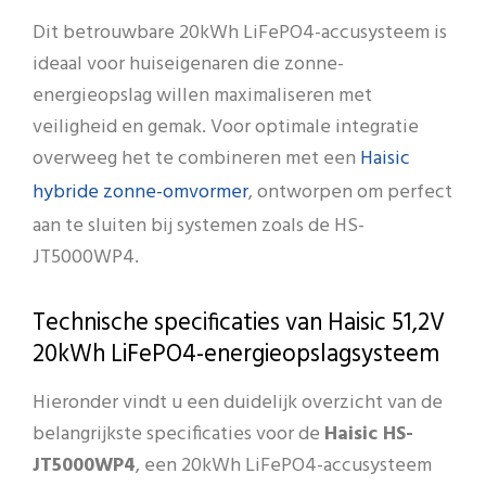
Dit betrouwbare 20kWh LiFePO4-accusysteem is
ideaal voor huiseigenaren die zonne-
energieopslag willen maximaliseren met
veiligheid en gemak. Voor optimale integratie
Haisic
overweeg het te combineren met een
hybride zonne-omvormer
, ontworpen om perfect
aan te sluiten bij systemen zoals de HS-
JT5000WP4.
Technische specificaties van Haisic 51,2V
20kWh LiFePO4-energieopslagsysteem
Hieronder vindt u een duidelijk overzicht van de
belangrijkste specificaties voor de
Haisic HS-
JT5000WP4
, een 20kWh LiFePO4-accusysteem