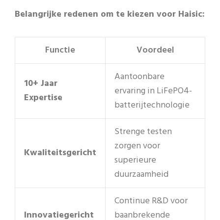
Belangrijke redenen om te kiezen voor Haisic:
Functie
Voordeel
Aantoonbare
10+ Jaar
ervaring in LiFePO4-
Expertise
batterijtechnologie
Strenge testen
zorgen voor
Kwaliteitsgericht
superieure
duurzaamheid
Continue R&D voor
Innovatiegericht
baanbrekende