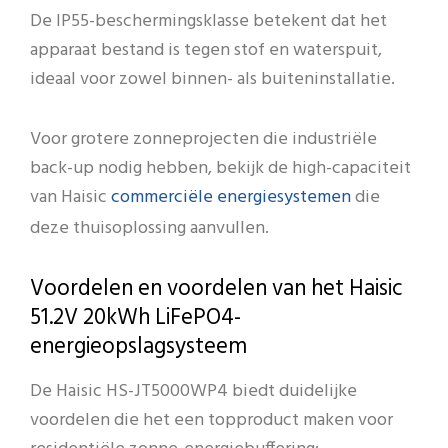
De IP55-beschermingsklasse betekent dat het
apparaat bestand is tegen stof en waterspuit,
ideaal voor zowel binnen- als buiteninstallatie.
Voor grotere zonneprojecten die industriële
back-up nodig hebben, bekijk de high-capaciteit
commerciële energiesystemen
van Haisic
die
deze thuisoplossing aanvullen.
Voordelen en voordelen van het Haisic
51.2V 20kWh LiFePO4-
energieopslagsysteem
De Haisic HS-JT5000WP4 biedt duidelijke
voordelen die het een topproduct maken voor