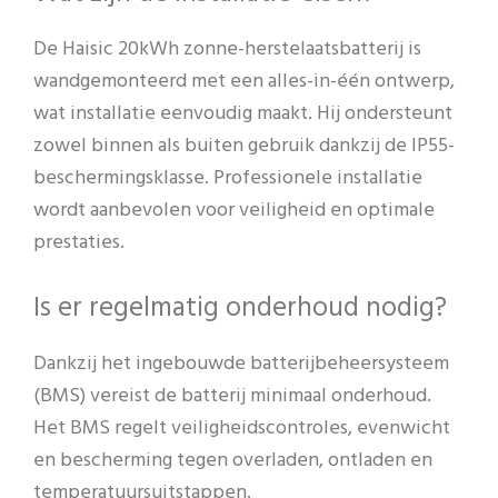
De Haisic 20kWh zonne-herstelaatsbatterij is
wandgemonteerd met een alles-in-één ontwerp,
wat installatie eenvoudig maakt. Hij ondersteunt
zowel binnen als buiten gebruik dankzij de IP55-
beschermingsklasse. Professionele installatie
wordt aanbevolen voor veiligheid en optimale
prestaties.
Is er regelmatig onderhoud nodig?
Dankzij het ingebouwde batterijbeheersysteem
(BMS) vereist de batterij minimaal onderhoud.
Het BMS regelt veiligheidscontroles, evenwicht
en bescherming tegen overladen, ontladen en
temperatuursuitstappen.