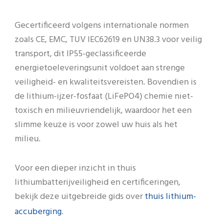
Gecertificeerd volgens internationale normen
zoals CE, EMC, TUV IEC62619 en UN38.3 voor veilig
transport, dit IP55-geclassificeerde
energietoeleveringsunit voldoet aan strenge
veiligheid- en kwaliteitsvereisten. Bovendien is
de lithium-ijzer-fosfaat (LiFePO4) chemie niet-
toxisch en milieuvriendelijk, waardoor het een
slimme keuze is voor zowel uw huis als het
milieu.
Voor een dieper inzicht in thuis
lithiumbatterijveiligheid en certificeringen,
thuis lithium-
bekijk deze uitgebreide gids over
accuberging
.