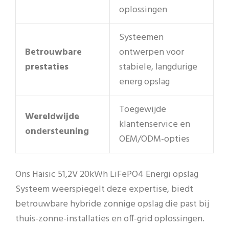
oplossingen
Systeemen
Betrouwbare
ontwerpen voor
prestaties
stabiele, langdurige
energ opslag
Toegewijde
Wereldwijde
klantenservice en
ondersteuning
OEM/ODM-opties
Ons Haisic 51,2V 20kWh LiFePO4 Energi opslag
Systeem weerspiegelt deze expertise, biedt
betrouwbare hybride zonnige opslag die past bij
thuis-zonne-installaties en off-grid oplossingen.