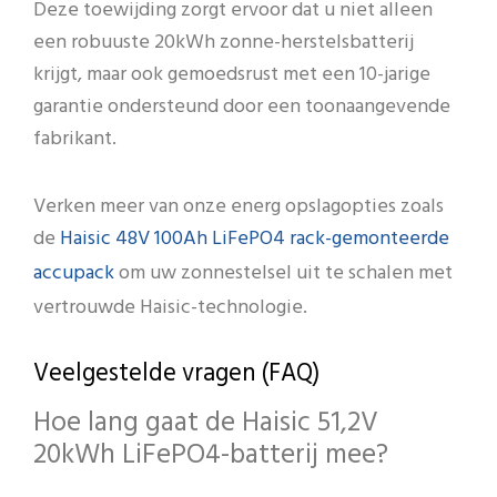
Deze toewijding zorgt ervoor dat u niet alleen
een robuuste 20kWh zonne-herstelsbatterij
krijgt, maar ook gemoedsrust met een 10-jarige
garantie ondersteund door een toonaangevende
fabrikant.
Verken meer van onze energ opslagopties zoals
Haisic 48V 100Ah LiFePO4 rack-gemonteerde
de
accupack
om uw zonnestelsel uit te schalen met
vertrouwde Haisic-technologie.
Veelgestelde vragen (FAQ)
Hoe lang gaat de Haisic 51,2V
20kWh LiFePO4-batterij mee?