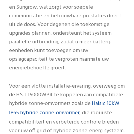
en Sungrow, wat zorgt voor soepele
communicatie en betrouwbare prestaties direct
uit de doos. Voor degenen die toekomstige
upgrades plannen, ondersteunt het systeem
parallelle uitbreiding, zodat u meer batterij-
eenheden kunt toevoegen om uw
opslagcapaciteit te vergroten naarmate uw
energiebehoefte groeit.
Voor een vlotte installatie-ervaring, overweeg om
de HS-JT5000WP4 te koppelen aan compatibele
Haisic 10kW
hybride zonne-omvormers zoals de
IP65 hybride zonne-omvormer
, die robuuste
compatibiliteit en verbeterde controle bieden
voor uw off-grid of hybride zonne-energ-systeem.