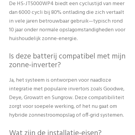
De HS-JT5000WP4 biedt een cyclustijd van meer
dan 6000 cycli bij 80% ontlading die zich vertaalt
in vele jaren betrouwbaar gebruik—typisch rond
10 jaar onder normale opslagomstandigheden voor
huishoudelijk zonne-energie.
Is deze batterij compatibel met mijn
zonne-inverter?
Ja, het systeem is ontworpen voor naadloze
integratie met populaire invertors zoals Goodwe,
Deye, Growatt en Sungrow. Deze compatibiliteit
zorgt voor soepele werking, of het nu gaat om
hybride zonnestroomopslag of off-grid systemen.
Wat zijn de installatie-eisen?