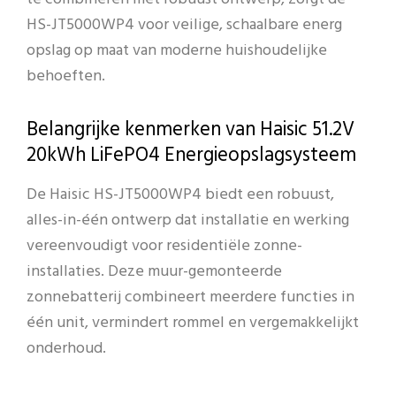
HS-JT5000WP4 voor veilige, schaalbare energ
opslag op maat van moderne huishoudelijke
behoeften.
Belangrijke kenmerken van Haisic 51.2V
20kWh LiFePO4 Energieopslagsysteem
De Haisic HS-JT5000WP4 biedt een robuust,
alles-in-één ontwerp dat installatie en werking
vereenvoudigt voor residentiële zonne-
installaties. Deze muur-gemonteerde
zonnebatterij combineert meerdere functies in
één unit, vermindert rommel en vergemakkelijkt
onderhoud.