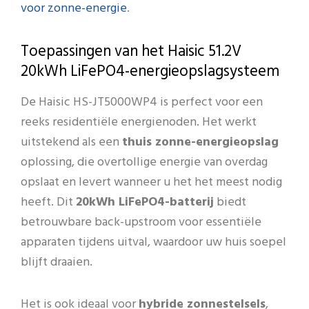
voor zonne-energie
.
Toepassingen van het Haisic 51.2V
20kWh LiFePO4-energieopslagsysteem
De Haisic HS-JT5000WP4 is perfect voor een
reeks residentiële energienoden. Het werkt
uitstekend als een
thuis zonne-energieopslag
oplossing, die overtollige energie van overdag
opslaat en levert wanneer u het het meest nodig
heeft. Dit
20kWh LiFePO4-batterij
biedt
betrouwbare back-upstroom voor essentiële
apparaten tijdens uitval, waardoor uw huis soepel
blijft draaien.
Het is ook ideaal voor
hybride zonnestelsels
,