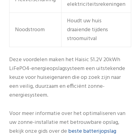
elektriciteitsrekeningen
Houdt uw huis
Noodstroom
draaiende tijdens
stroomuitval
Deze voordelen maken het Haisic 51.2V 20kWh
LiFePO4-energieopslagsysteem een uitstekende
keuze voor huiseigenaren die op zoek zijn naar
een veilig, duurzaam en efficiënt zonne-
energiesysteem.
Voor meer informatie over het optimaliseren van
uw zonne-installatie met betrouwbare opslag,
beste batterijopslag
bekijk onze gids over de