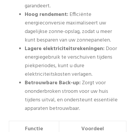
garandeert.
Hoog rendement:
Efficiënte
energieconversie maximaliseert uw
dagelijkse zonne-opslag, zodat u meer
kunt besparen van uw zonnepanelen.
Lagere elektriciteitsrekeningen:
Door
energiegebruik te verschuiven tijdens
piekperiodes, kunt u dure
elektriciteitskosten verlagen.
Betrouwbare Back-up:
Zorgt voor
ononderbroken stroom voor uw huis
tijdens uitval, en ondersteunt essentiële
apparaten betrouwbaar.
Functie
Voordeel