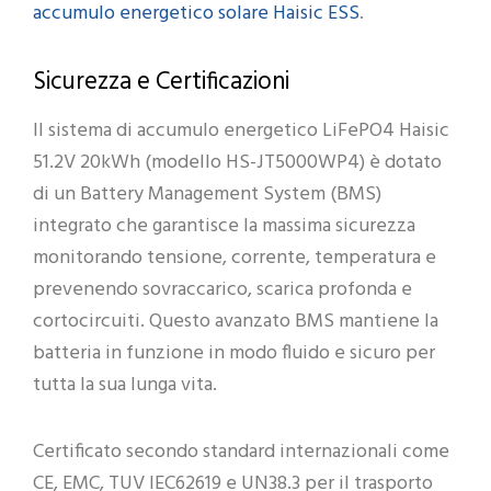
accumulo energetico solare Haisic ESS
.
Sicurezza e Certificazioni
Il sistema di accumulo energetico LiFePO4 Haisic
51.2V 20kWh (modello HS-JT5000WP4) è dotato
di un Battery Management System (BMS)
integrato che garantisce la massima sicurezza
monitorando tensione, corrente, temperatura e
prevenendo sovraccarico, scarica profonda e
cortocircuiti. Questo avanzato BMS mantiene la
batteria in funzione in modo fluido e sicuro per
tutta la sua lunga vita.
Certificato secondo standard internazionali come
CE, EMC, TUV IEC62619 e UN38.3 per il trasporto