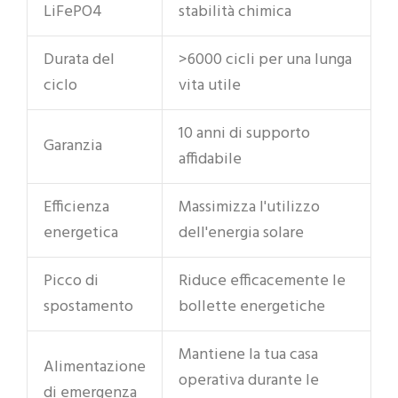
LiFePO4
stabilità chimica
Durata del
>6000 cicli per una lunga
ciclo
vita utile
10 anni di supporto
Garanzia
affidabile
Efficienza
Massimizza l'utilizzo
energetica
dell'energia solare
Picco di
Riduce efficacemente le
spostamento
bollette energetiche
Mantiene la tua casa
Alimentazione
operativa durante le
di emergenza