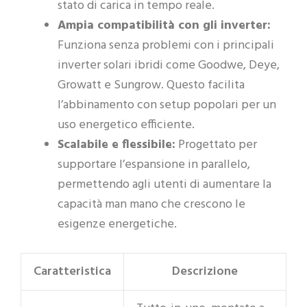
stato di carica in tempo reale.
Ampia compatibilità con gli inverter:
Funziona senza problemi con i principali
inverter solari ibridi come Goodwe, Deye,
Growatt e Sungrow. Questo facilita
l’abbinamento con setup popolari per un
uso energetico efficiente.
Scalabile e flessibile:
Progettato per
supportare l’espansione in parallelo,
permettendo agli utenti di aumentare la
capacità man mano che crescono le
esigenze energetiche.
Caratteristica
Descrizione