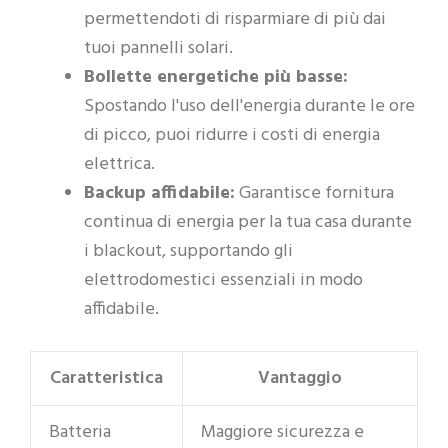
permettendoti di risparmiare di più dai
tuoi pannelli solari.
Bollette energetiche più basse:
Spostando l'uso dell'energia durante le ore
di picco, puoi ridurre i costi di energia
elettrica.
Backup affidabile:
Garantisce fornitura
continua di energia per la tua casa durante
i blackout, supportando gli
elettrodomestici essenziali in modo
affidabile.
Caratteristica
Vantaggio
Batteria
Maggiore sicurezza e