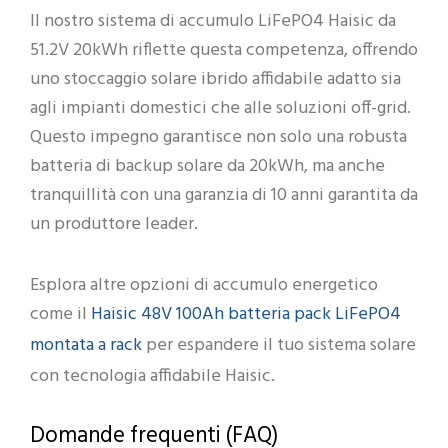
Il nostro sistema di accumulo LiFePO4 Haisic da
51.2V 20kWh riflette questa competenza, offrendo
uno stoccaggio solare ibrido affidabile adatto sia
agli impianti domestici che alle soluzioni off-grid.
Questo impegno garantisce non solo una robusta
batteria di backup solare da 20kWh, ma anche
tranquillità con una garanzia di 10 anni garantita da
un produttore leader.
Esplora altre opzioni di accumulo energetico
Haisic 48V 100Ah batteria pack LiFePO4
come il
montata a rack
per espandere il tuo sistema solare
con tecnologia affidabile Haisic.
Domande frequenti (FAQ)