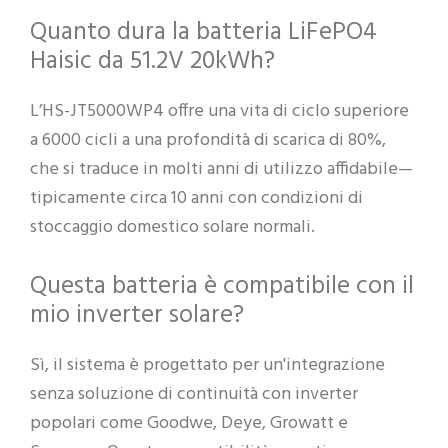
Quanto dura la batteria LiFePO4
Haisic da 51.2V 20kWh?
L’HS-JT5000WP4 offre una vita di ciclo superiore
a 6000 cicli a una profondità di scarica di 80%,
che si traduce in molti anni di utilizzo affidabile—
tipicamente circa 10 anni con condizioni di
stoccaggio domestico solare normali.
Questa batteria è compatibile con il
mio inverter solare?
Sì, il sistema è progettato per un'integrazione
senza soluzione di continuità con inverter
popolari come Goodwe, Deye, Growatt e