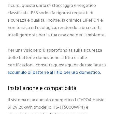
sicuro, questa unità di stoccaggio energetico
classificata IP55 soddisfa rigorosi requisiti di
sicurezza e qualità. Inoltre, la chimica LiFePO4 è
non tossica ed ecologica, rendendola una scelta
intelligente sia per la tua casa che per l'ambiente.
Per una visione più approfondita sulla sicurezza
delle batterie domestiche al litio e sulle
certificazioni, consulta questa guida dettagliata su
accumulo di batterie al litio per uso domestico
.
Installazione e compatibilità
Il sistema di accumulo energetico LiFePO4 Haisic
51.2V 20kWh (modello HS-JT5000WP4) è