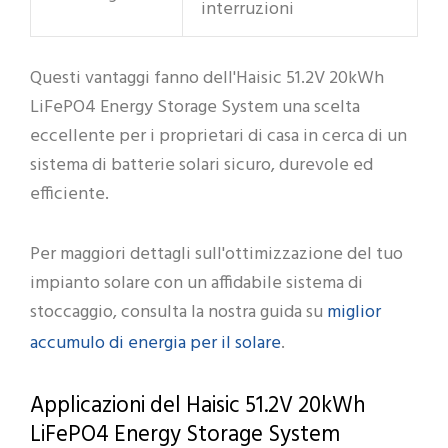
interruzioni
Questi vantaggi fanno dell'Haisic 51.2V 20kWh
LiFePO4 Energy Storage System una scelta
eccellente per i proprietari di casa in cerca di un
sistema di batterie solari sicuro, durevole ed
efficiente.
Per maggiori dettagli sull'ottimizzazione del tuo
impianto solare con un affidabile sistema di
miglior
stoccaggio, consulta la nostra guida su
accumulo di energia per il solare
.
Applicazioni del Haisic 51.2V 20kWh
LiFePO4 Energy Storage System