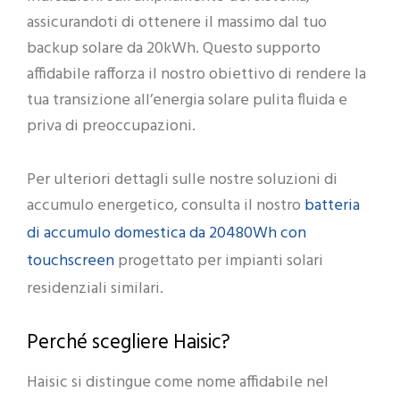
assicurandoti di ottenere il massimo dal tuo
backup solare da 20kWh. Questo supporto
affidabile rafforza il nostro obiettivo di rendere la
tua transizione all’energia solare pulita fluida e
priva di preoccupazioni.
Per ulteriori dettagli sulle nostre soluzioni di
batteria
accumulo energetico, consulta il nostro
di accumulo domestica da 20480Wh con
touchscreen
progettato per impianti solari
residenziali similari.
Perché scegliere Haisic?
Haisic si distingue come nome affidabile nel