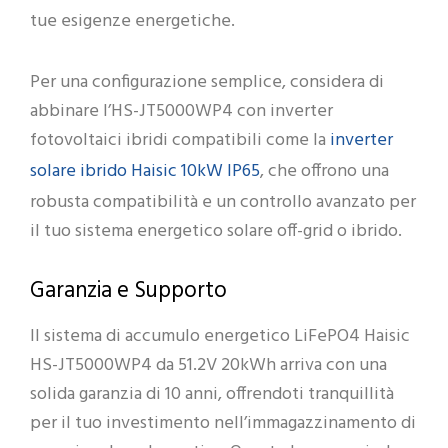
tue esigenze energetiche.
Per una configurazione semplice, considera di
abbinare l’HS-JT5000WP4 con inverter
inverter
fotovoltaici ibridi compatibili come la
solare ibrido Haisic 10kW IP65
, che offrono una
robusta compatibilità e un controllo avanzato per
il tuo sistema energetico solare off-grid o ibrido.
Garanzia e Supporto
Il sistema di accumulo energetico LiFePO4 Haisic
HS-JT5000WP4 da 51.2V 20kWh arriva con una
solida garanzia di 10 anni, offrendoti tranquillità
per il tuo investimento nell’immagazzinamento di