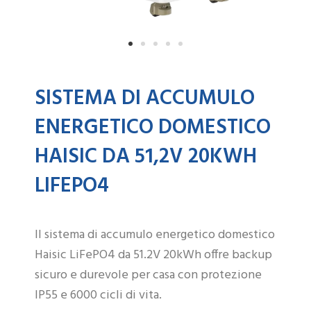
SISTEMA DI ACCUMULO
ENERGETICO DOMESTICO
HAISIC DA 51,2V 20KWH
LIFEPO4
Il sistema di accumulo energetico domestico
Haisic LiFePO4 da 51.2V 20kWh offre backup
sicuro e durevole per casa con protezione
IP55 e 6000 cicli di vita.