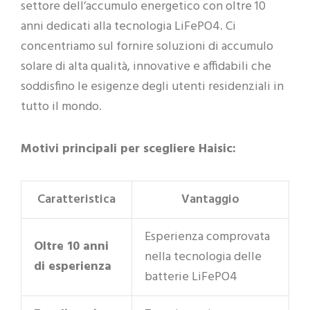
settore dell’accumulo energetico con oltre 10
anni dedicati alla tecnologia LiFePO4. Ci
concentriamo sul fornire soluzioni di accumulo
solare di alta qualità, innovative e affidabili che
soddisfino le esigenze degli utenti residenziali in
tutto il mondo.
Motivi principali per scegliere Haisic:
Caratteristica
Vantaggio
Esperienza comprovata
Oltre 10 anni
nella tecnologia delle
di esperienza
batterie LiFePO4