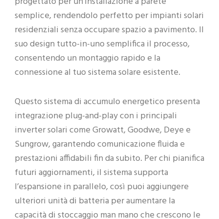
progettato per un’installazione a parete
semplice, rendendolo perfetto per impianti solari
residenziali senza occupare spazio a pavimento. Il
suo design tutto-in-uno semplifica il processo,
consentendo un montaggio rapido e la
connessione al tuo sistema solare esistente.
Questo sistema di accumulo energetico presenta
integrazione plug-and-play con i principali
inverter solari come Growatt, Goodwe, Deye e
Sungrow, garantendo comunicazione fluida e
prestazioni affidabili fin da subito. Per chi pianifica
futuri aggiornamenti, il sistema supporta
l’espansione in parallelo, così puoi aggiungere
ulteriori unità di batteria per aumentare la
capacità di stoccaggio man mano che crescono le