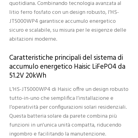
quotidiana. Combinando tecnologia avanzata al
litio ferro fosfato con un design robusto, l’HS-
JT5000WP4 garantisce accumulo energetico
sicuro e scalabile, su misura per le esigenze delle
abitazioni moderne.
Caratteristiche principali del sistema di
accumulo energetico Haisic LiFePO4 da
51.2V 20kWh
L’HS-JT5000WP4 di Haisic offre un design robusto
tutto-in-uno che semplifica l’installazione e
l’operatività per configurazioni solari residenziali.
Questa batteria solare da parete combina più
funzioni in un'unica unità compatta, riducendo
ingombro e facilitando la manutenzione.