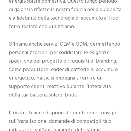
energia solare domestica. Questo lungo periodo
di garanzia riflette la nostra fiducia nella durabilità
e affidabilità della tecnologia di accumulo al litio
ferro fosfato che utilizziamo.
Offriamo anche servizi OEM e ODM, permettendo
personalizzazioni per soddisfare le esigenze
specifiche del progetto o i requisiti di branding.
Come produttore leader di batterie di accumulo
energetico, Haisic si impegna a fornire un
supporto clienti reattivo durante l’intera vita
della tua batteria solare ibrida.
Il nostro team è disponibile per fornire consigli
sull’installazione, domande di compatibilità o
indicazioni sull’ampliamento del sistema,