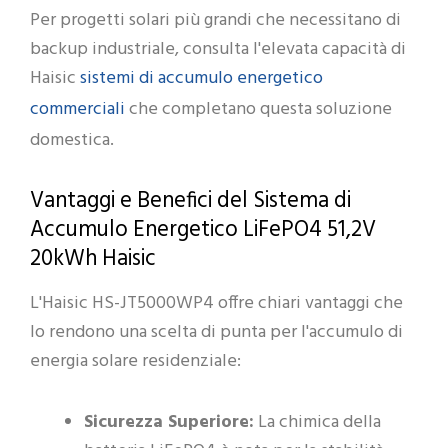
Per progetti solari più grandi che necessitano di
backup industriale, consulta l'elevata capacità di
sistemi di accumulo energetico
Haisic
commerciali
che completano questa soluzione
domestica.
Vantaggi e Benefici del Sistema di
Accumulo Energetico LiFePO4 51,2V
20kWh Haisic
L'Haisic HS-JT5000WP4 offre chiari vantaggi che
lo rendono una scelta di punta per l'accumulo di
energia solare residenziale:
Sicurezza Superiore:
La chimica della