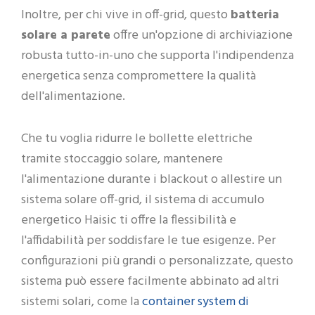
Inoltre, per chi vive in off-grid, questo
batteria
solare a parete
offre un'opzione di archiviazione
robusta tutto-in-uno che supporta l'indipendenza
energetica senza compromettere la qualità
dell'alimentazione.
Che tu voglia ridurre le bollette elettriche
tramite stoccaggio solare, mantenere
l'alimentazione durante i blackout o allestire un
sistema solare off-grid, il sistema di accumulo
energetico Haisic ti offre la flessibilità e
l'affidabilità per soddisfare le tue esigenze. Per
configurazioni più grandi o personalizzate, questo
sistema può essere facilmente abbinato ad altri
container system di
sistemi solari, come la