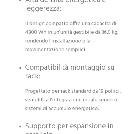
Alta densità energetica e
leggerezza:
Il design compatto offre una capacità di
4800 Wh in un'unità gestibile da 36,5 kg,
rendendo l'installazione e la
movimentazione semplici.
Compatibilità montaggio su
rack:
Progettato per rack standard da 19 pollici,
semplifica l'integrazione in sale server o
sistemi di accumulo energetico.
Supporto per espansione in