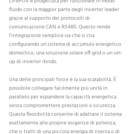
LiFePO4 è progettata per funzionare in modo
fluido con la maggior parte degli inverter leader
grazie al supporto dei protocolli di
comunicazione CAN e RS485. Questo rende
l'integrazione semplice sia che si stia
configurando un sistema di accumulo energetico
domestico, una soluzione solare off-grid o un set-
up di inverter ibrido.
Una delle principali forze è la sua scalabilità. È
possibile collegare facilmente più unità in
parallelo per espandere la capacità energetica
senza compromettere prestazioni o sicurezza.
Questa flessibilità consente di adattare il sistema
esattamente alle proprie esigenze di potenza,
che si tratti di una piccola energia di riserva o di