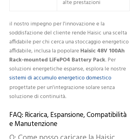
alte prestazioni
il nostro impegno per l'innovazione e la
soddisfazione del cliente rende Haisic una scelta
affidabile per chi cerca una stoccaggio energetico
affidabile, inclusa la popolare
Haisic 48V 100Ah
Rack-mounted LiFePO4 Battery Pack
. Per
soluzioni energetiche espanse, esplora le nostre
sistemi di accumulo energetico domestico
progettate per un'integrazione solare senza
soluzione di continuità.
FAQ: Ricarica, Espansione, Compatibilità
e Manutenzione
Q: Come posso caricare la Haisic