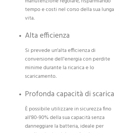
manutenzione regolare, risparmiando
tempo e costi nel corso della sua lunga
vita.
Alta efficienza
Si prevede un'alta efficienza di
conversione dell'energia con perdite
minime durante la ricarica e lo
scaricamento.
Profonda capacità di scarica
È possibile utilizzare in sicurezza fino
all'80-90% della sua capacità senza
danneggiare la batteria, ideale per