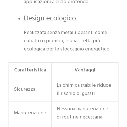
applicazioni a ciclo profondo.
Design ecologico
Realizzata senza metalli pesanti come
cobalto o piombo, è una scelta più
ecologica per lo stoccaggio energetico.
Caratteristica
Vantaggi
La chimica stabile riduce
Sicurezza
il rischio di guasti
Nessuna manutenzione
Manutenzione
di routine necessaria