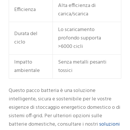
Alta efficienza di
Efficienza
carica/scarica
Lo scaricamento
Durata del
profondo supporta
ciclo
>6000 cicli
Impatto
Senza metalli pesanti
ambientale
tossici
Questo pacco batteria è una soluzione
intelligente, sicura e sostenibile per le vostre
esigenze di stoccaggio energetico domestico o di
sistemi off-grid. Per ulteriori opzioni sulle
soluzioni
batterie domestiche, consultare i nostri