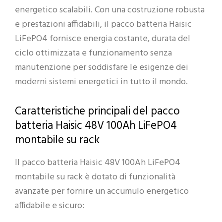
energetico scalabili. Con una costruzione robusta
e prestazioni affidabili, il pacco batteria Haisic
LiFePO4 fornisce energia costante, durata del
ciclo ottimizzata e funzionamento senza
manutenzione per soddisfare le esigenze dei
moderni sistemi energetici in tutto il mondo.
Caratteristiche principali del pacco
batteria Haisic 48V 100Ah LiFePO4
montabile su rack
Il pacco batteria Haisic 48V 100Ah LiFePO4
montabile su rack è dotato di funzionalità
avanzate per fornire un accumulo energetico
affidabile e sicuro: