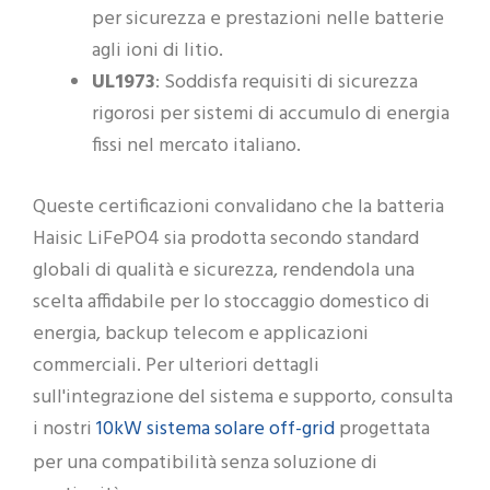
per sicurezza e prestazioni nelle batterie
agli ioni di litio.
UL1973
: Soddisfa requisiti di sicurezza
rigorosi per sistemi di accumulo di energia
fissi nel mercato italiano.
Queste certificazioni convalidano che la batteria
Haisic LiFePO4 sia prodotta secondo standard
globali di qualità e sicurezza, rendendola una
scelta affidabile per lo stoccaggio domestico di
energia, backup telecom e applicazioni
commerciali. Per ulteriori dettagli
sull'integrazione del sistema e supporto, consulta
10kW sistema solare off-grid
i nostri
progettata
per una compatibilità senza soluzione di