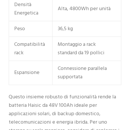
Densità
Alta, 4800Wh per unità
Energetica
Peso
36,5 kg
Compatibilità
Montaggio a rack
rack
standard da 19 pollici
Connessione parallela
Espansione
supportata
Questo insieme robusto di funzionalità rende la
batteria Haisic da 48V 100Ah ideale per
applicazioni solari, di backup domestico,
telecomunicazioni e energia ibrida. Per uno