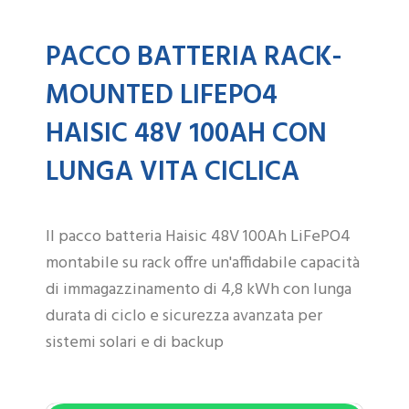
PACCO BATTERIA RACK-
MOUNTED LIFEPO4
HAISIC 48V 100AH CON
LUNGA VITA CICLICA
Il pacco batteria Haisic 48V 100Ah LiFePO4
montabile su rack offre un'affidabile capacità
di immagazzinamento di 4,8 kWh con lunga
durata di ciclo e sicurezza avanzata per
sistemi solari e di backup