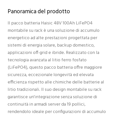
Panoramica del prodotto
Il pacco batteria Haisic 48V 100Ah LiFePO4
montabile su rack è una soluzione di accumulo
energetico ad alte prestazioni progettata per
sistemi di energia solare, backup domestico,
applicazioni off-grid e ibride. Realizzato con la
tecnologia avanzata al litio ferro fosfato
(LiFePO4), questo pacco batteria offre maggiore
sicurezza, eccezionale longevità ed elevata
efficienza rispetto alle chimiche delle batterie al
litio tradizionali. Il suo design montabile su rack
garantisce un'integrazione senza soluzione di
continuità in armadi server da 19 pollici,
rendendolo ideale per configurazioni di accumulo