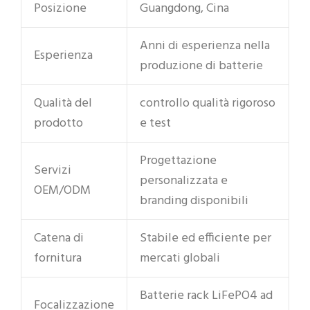
Posizione
Guangdong, Cina
Anni di esperienza nella
Esperienza
produzione di batterie
Qualità del
controllo qualità rigoroso
prodotto
e test
Progettazione
Servizi
personalizzata e
OEM/ODM
branding disponibili
Catena di
Stabile ed efficiente per
fornitura
mercati globali
Batterie rack LiFePO4 ad
Focalizzazione