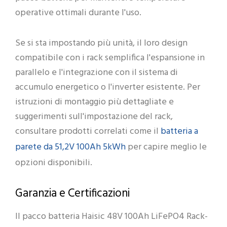
operative ottimali durante l'uso.
Se si sta impostando più unità, il loro design
compatibile con i rack semplifica l'espansione in
parallelo e l'integrazione con il sistema di
accumulo energetico o l'inverter esistente. Per
istruzioni di montaggio più dettagliate e
suggerimenti sull'impostazione del rack,
batteria a
consultare prodotti correlati come il
parete da 51,2V 100Ah 5kWh
per capire meglio le
opzioni disponibili.
Garanzia e Certificazioni
Il pacco batteria Haisic 48V 100Ah LiFePO4 Rack-