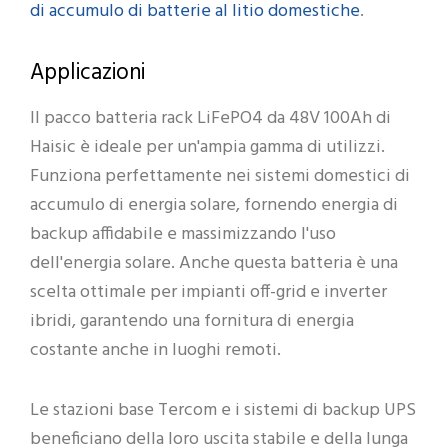
di accumulo di batterie al litio domestiche
.
Applicazioni
Il pacco batteria rack LiFePO4 da 48V 100Ah di
Haisic è ideale per un'ampia gamma di utilizzi.
Funziona perfettamente nei sistemi domestici di
accumulo di energia solare, fornendo energia di
backup affidabile e massimizzando l'uso
dell'energia solare. Anche questa batteria è una
scelta ottimale per impianti off-grid e inverter
ibridi, garantendo una fornitura di energia
costante anche in luoghi remoti.
Le stazioni base Tercom e i sistemi di backup UPS
beneficiano della loro uscita stabile e della lunga