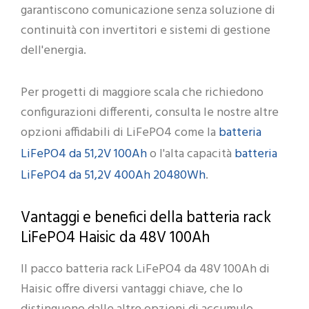
garantiscono comunicazione senza soluzione di
continuità con invertitori e sistemi di gestione
dell'energia.
Per progetti di maggiore scala che richiedono
configurazioni differenti, consulta le nostre altre
batteria
opzioni affidabili di LiFePO4 come la
LiFePO4 da 51,2V 100Ah
batteria
o l'alta capacità
LiFePO4 da 51,2V 400Ah 20480Wh
.
Vantaggi e benefici della batteria rack
LiFePO4 Haisic da 48V 100Ah
Il pacco batteria rack LiFePO4 da 48V 100Ah di
Haisic offre diversi vantaggi chiave, che lo