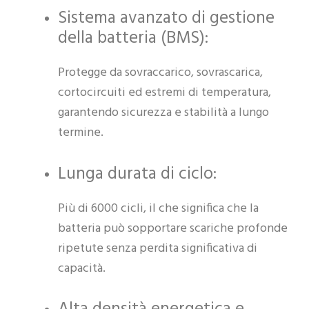
Sistema avanzato di gestione
della batteria (BMS):
Protegge da sovraccarico, sovrascarica,
cortocircuiti ed estremi di temperatura,
garantendo sicurezza e stabilità a lungo
termine.
Lunga durata di ciclo:
Più di 6000 cicli, il che significa che la
batteria può sopportare scariche profonde
ripetute senza perdita significativa di
capacità.