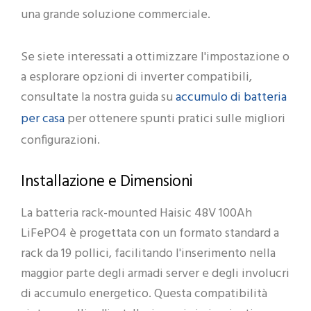
una grande soluzione commerciale.
Se siete interessati a ottimizzare l'impostazione o
a esplorare opzioni di inverter compatibili,
accumulo di batteria
consultate la nostra guida su
per casa
per ottenere spunti pratici sulle migliori
configurazioni.
Installazione e Dimensioni
La batteria rack-mounted Haisic 48V 100Ah
LiFePO4 è progettata con un formato standard a
rack da 19 pollici, facilitando l'inserimento nella
maggior parte degli armadi server e degli involucri
di accumulo energetico. Questa compatibilità