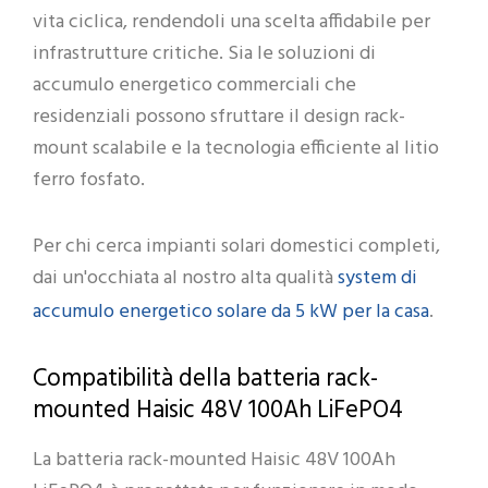
vita ciclica, rendendoli una scelta affidabile per
infrastrutture critiche. Sia le soluzioni di
accumulo energetico commerciali che
residenziali possono sfruttare il design rack-
mount scalabile e la tecnologia efficiente al litio
ferro fosfato.
Per chi cerca impianti solari domestici completi,
system di
dai un'occhiata al nostro alta qualità
accumulo energetico solare da 5 kW per la casa
.
Compatibilità della batteria rack-
mounted Haisic 48V 100Ah LiFePO4
La batteria rack-mounted Haisic 48V 100Ah