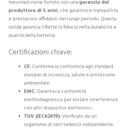
mounted viene fornito con una
garanzia del
produttore di 5 anni
, che garantisce tranquillità
e prestazioni affidabili nel lungo periodo. Questa
solida garanzia riflette la fiducia nella durabilità e
qualità della batteria.
Certificazioni chiave:
CE
: Conferma la conformità agli standard
europei di sicurezza, salute e protezione
ambientale.
EMC
: Garantisce conformità
elettromagnetica per evitare interferenze
con altri dispositivi elettronici.
TUV (IEC62619)
: Verificato da un
organismo di test tedesco indipendente