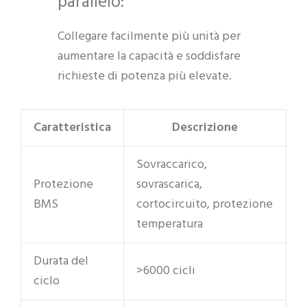
parallelo:
Collegare facilmente più unità per
aumentare la capacità e soddisfare
richieste di potenza più elevate.
Caratteristica
Descrizione
Sovraccarico,
Protezione
sovrascarica,
BMS
cortocircuito, protezione
temperatura
Durata del
>6000 cicli
ciclo