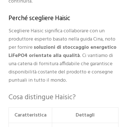
continuità.
Perché scegliere Haisic
Scegliere Haisic significa collaborare con un
produttore esperto basato nella guida Cina, noto
per fornire
soluzioni di stoccaggio energetico
LiFePO4 orientate alla qualità
. Ci vantiamo di
una catena di fornitura affidabile che garantisce
disponibilità costante del prodotto e consegne
puntuali in tutto il mondo.
Cosa distingue Haisic?
Caratteristica
Dettagli