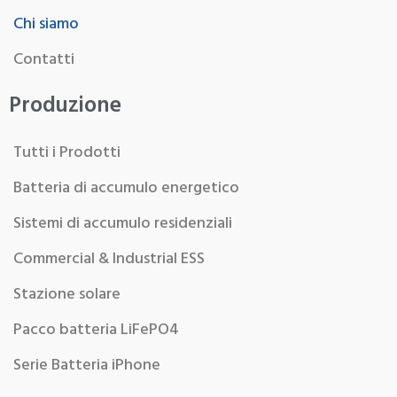
Chi siamo
Contatti
Produzione
Tutti i Prodotti
Batteria di accumulo energetico
Sistemi di accumulo residenziali
Commercial & Industrial ESS
Stazione solare
Pacco batteria LiFePO4
Serie Batteria iPhone