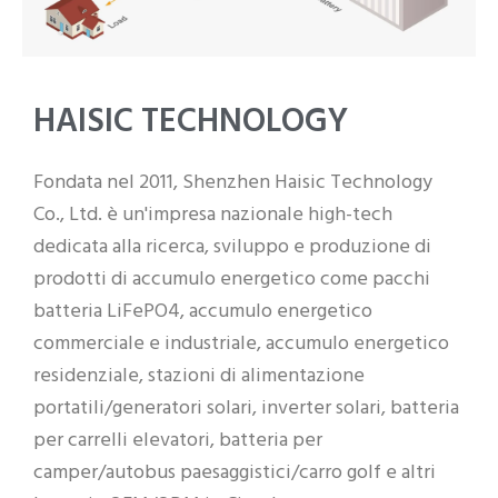
PT
ZH
HAISIC TECHNOLOGY
Fondata nel 2011, Shenzhen Haisic Technology
Co., Ltd. è un'impresa nazionale high-tech
dedicata alla ricerca, sviluppo e produzione di
prodotti di accumulo energetico come pacchi
batteria LiFePO4, accumulo energetico
commerciale e industriale, accumulo energetico
residenziale, stazioni di alimentazione
portatili/generatori solari, inverter solari, batteria
per carrelli elevatori, batteria per
camper/autobus paesaggistici/carro golf e altri