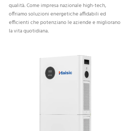
qualità. Come impresa nazionale high-tech,
offriamo soluzioni energetiche affidabili ed
efficienti che potenziano le aziende e migliorano
la vita quotidiana.