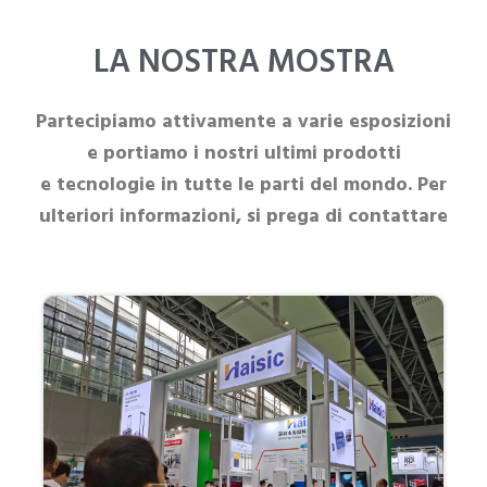
LA NOSTRA MOSTRA
Partecipiamo attivamente a varie esposizioni
e portiamo i nostri ultimi prodotti
e tecnologie in tutte le parti del mondo. Per
ulteriori informazioni, si prega di contattare