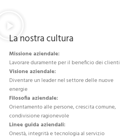
Numero di brevetti
La nostra cultura
Missione aziendale:
Lavorare duramente per il beneficio dei clienti
Visione aziendale:
Diventare un leader nel settore delle nuove
energie
Filosofia aziendale:
Orientamento alle persone, crescita comune,
condivisione ragionevole
Linee guida aziendali:
Onestà, integrità e tecnologia al servizio