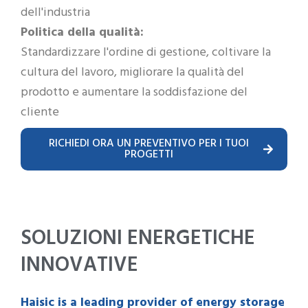
dell'industria
Politica della qualità:
Standardizzare l'ordine di gestione, coltivare la
cultura del lavoro, migliorare la qualità del
prodotto e aumentare la soddisfazione del
cliente
RICHIEDI ORA UN PREVENTIVO PER I TUOI
PROGETTI
SOLUZIONI ENERGETICHE
INNOVATIVE
Haisic is a leading provider of energy storage