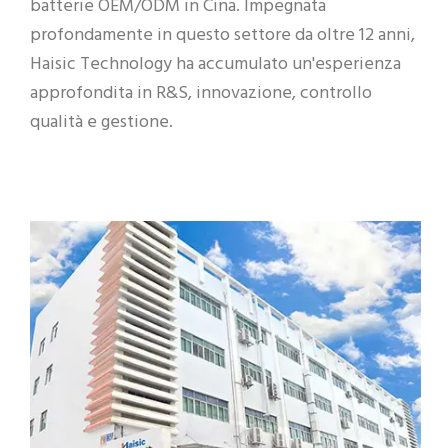
batterie OEM/ODM in Cina. Impegnata
profondamente in questo settore da oltre 12 anni,
Haisic Technology ha accumulato un'esperienza
approfondita in R&S, innovazione, controllo
qualità e gestione.