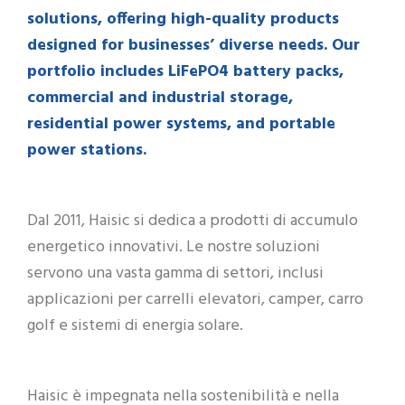
solutions, offering high-quality products
designed for businesses’ diverse needs. Our
portfolio includes LiFePO4 battery packs,
commercial and industrial storage,
residential power systems, and portable
power stations.
Dal 2011, Haisic si dedica a prodotti di accumulo
energetico innovativi. Le nostre soluzioni
servono una vasta gamma di settori, inclusi
applicazioni per carrelli elevatori, camper, carro
golf e sistemi di energia solare.
Haisic è impegnata nella sostenibilità e nella