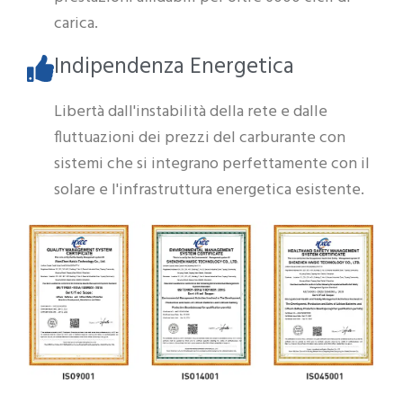
carica.
Indipendenza Energetica
Libertà dall'instabilità della rete e dalle
fluttuazioni dei prezzi del carburante con
sistemi che si integrano perfettamente con il
solare e l'infrastruttura energetica esistente.