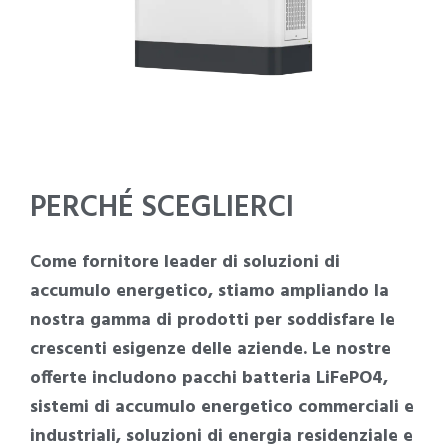
PERCHÉ SCEGLIERCI
Come fornitore leader di soluzioni di
accumulo energetico, stiamo ampliando la
nostra gamma di prodotti per soddisfare le
crescenti esigenze delle aziende. Le nostre
offerte includono pacchi batteria LiFePO4,
sistemi di accumulo energetico commerciali e
industriali, soluzioni di energia residenziale e