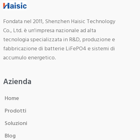
Fondata nel 2011, Shenzhen Haisic Technology
Co., Ltd. è un'impresa nazionale ad alta
tecnologia specializzata in R&D, produzione e
fabbricazione di batterie LiFePO4 e sistemi di
accumulo energetico.
Azienda
Home
Prodotti
Soluzioni
Blog