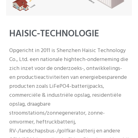
PT
ZH
HAISIC-TECHNOLOGIE
Opgericht in 2011 is Shenzhen Haisic Technology
Co., Ltd. een nationale hightech-onderneming die
zich inzet voor de onderzoeks-, ontwikkelings-
en productieactiviteiten van energiebesparende
producten zoals LiFePO4-batterijpacks,
commerciële & industriële opslag, residentiële
opslag, draagbare
stroomstations/zonnegenerator, zonne-
omvormer, heftruckbatterij,
RV-/landschapsbus-/golfkar-batterij en andere