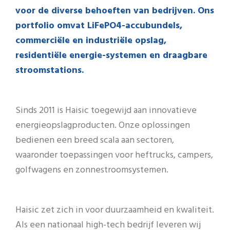
voor de diverse behoeften van bedrijven. Ons
portfolio omvat LiFePO4-accubundels,
commerciële en industriële opslag,
residentiële energie-systemen en draagbare
stroomstations.
Sinds 2011 is Haisic toegewijd aan innovatieve
energieopslagproducten. Onze oplossingen
bedienen een breed scala aan sectoren,
waaronder toepassingen voor heftrucks, campers,
golfwagens en zonnestroomsystemen.
Haisic zet zich in voor duurzaamheid en kwaliteit.
Als een nationaal high-tech bedrijf leveren wij