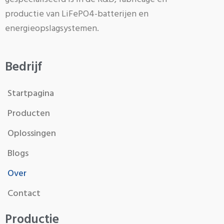
productie van LiFePO4-batterijen en
energieopslagsystemen.
Bedrijf
Startpagina
Producten
Oplossingen
Blogs
Over
Contact
Productie