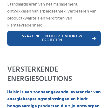
Standaardiseren van het management,
ontwikkelen van arbeidsethiek, verbeteren van
productkwaliteit en vergroten van
klanttevredenheid
VRAAG NU EEN OFFERTE VOOR UW
PROJECTEN
VERSTERKENDE
ENERGIESOLUTIONS
Haisic is een toonaangevende leverancier van
energiebesparingsoplossingen en biedt
hoogwaardige producten die zijn ontworpen