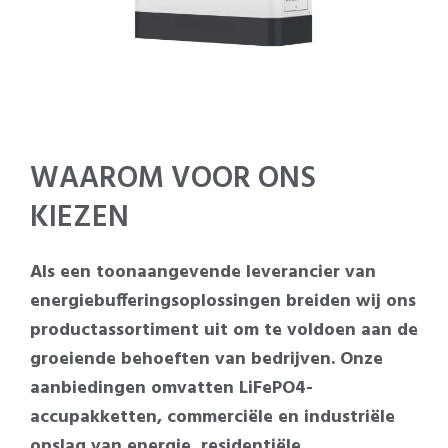
WAAROM VOOR ONS
KIEZEN
Als een toonaangevende leverancier van
energiebufferingsoplossingen breiden wij ons
productassortiment uit om te voldoen aan de
groeiende behoeften van bedrijven. Onze
aanbiedingen omvatten LiFePO4-
accupakketten, commerciële en industriële
opslag van energie, residentiële