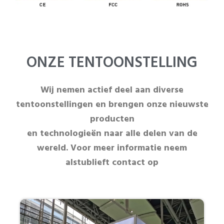
ONZE TENTOONSTELLING
Wij nemen actief deel aan diverse
tentoonstellingen en brengen onze nieuwste
producten
en technologieën naar alle delen van de
wereld. Voor meer informatie neem
alstublieft contact op