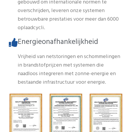
gebouwd om internationale normen te
overschrijden, leveren onze systemen
betrouwbare prestaties voor meer dan 6000
oplaadcycli.
Energieonafhankelijkheid
Vrijheid van netstoringen en schommelingen
in brandstofprijzen met systemen die
naadloos integreren met zonne-energie en
bestaande infrastructuur voor energie.