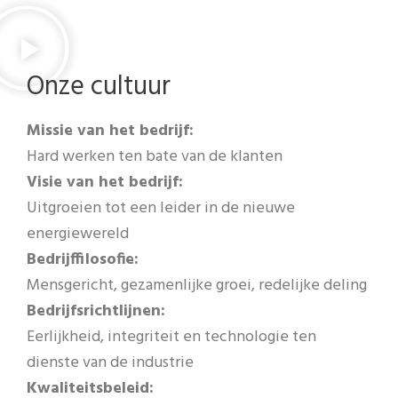
Onze cultuur
Missie van het bedrijf:
Hard werken ten bate van de klanten
Visie van het bedrijf:
Uitgroeien tot een leider in de nieuwe
energiewereld
Bedrijffilosofie:
Mensgericht, gezamenlijke groei, redelijke deling
Bedrijfsrichtlijnen:
Eerlijkheid, integriteit en technologie ten
dienste van de industrie
Kwaliteitsbeleid: