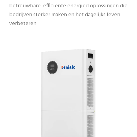
betrouwbare, efficiënte energied oplossingen die
bedrijven sterker maken en het dagelijks leven
verbeteren.