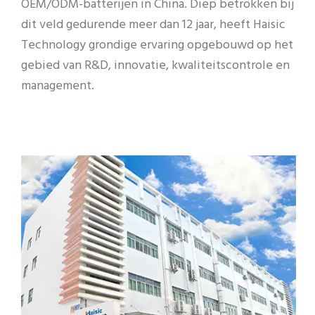
OEM/ODM-batterijen in China. Diep betrokken bij
dit veld gedurende meer dan 12 jaar, heeft Haisic
Technology grondige ervaring opgebouwd op het
gebied van R&D, innovatie, kwaliteitscontrole en
management.