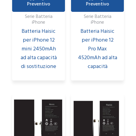
Preventivo
Preventivo
Serie Batteria
Serie Batteria
iPhone
iPhone
Batteria Haisic
Batteria Haisic
per iPhone 12
per iPhone 12
mini 2450mAh
Pro Max
ad alta capacità
4520mAh ad alta
di sostituzione
capacità