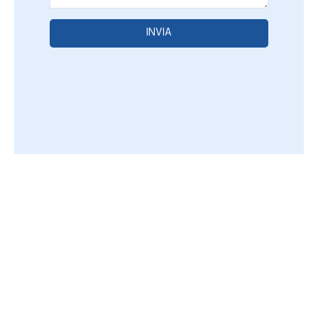
INVIA