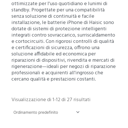
ottimizzate per l'uso quotidiano e lunimi di
standby. Progettate per una compatibilità
senza soluzione di continuità e facile
installazione, le batterie iPhone di Haisic sono
dotate di sistemi di protezione intelligenti
integrati contro sovraccarico, surriscaldamento
e cortocircuiti. Con rigorosi controlli di qualità
e certificazioni di sicurezza, offrono una
soluzione affidabile ed economica per
riparazioni di dispositivi, rivendita e mercati di
rigenerazione—ideali per negozi di riparazione
professionali e acquirenti all'ingrosso che
cercano qualità e prestazioni costanti.
Visualizzazione di 1-12 di 27 risultati