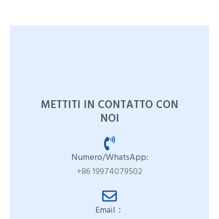
METTITI IN CONTATTO CON
NOI
Numero/WhatsApp:
+86 19974079502
Email：