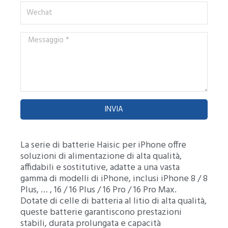
Wechat
Messaggio
*
INVIA
La serie di batterie Haisic per iPhone offre
soluzioni di alimentazione di alta qualità,
affidabili e sostitutive, adatte a una vasta
gamma di modelli di iPhone, inclusi iPhone 8 / 8
Plus, … , 16 / 16 Plus / 16 Pro / 16 Pro Max.
Dotate di celle di batteria al litio di alta qualità,
queste batterie garantiscono prestazioni
stabili, durata prolungata e capacità