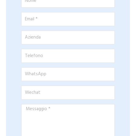
*
Email
*
Azienda
Telefono
WhatsApp
Wechat
Messaggio
*