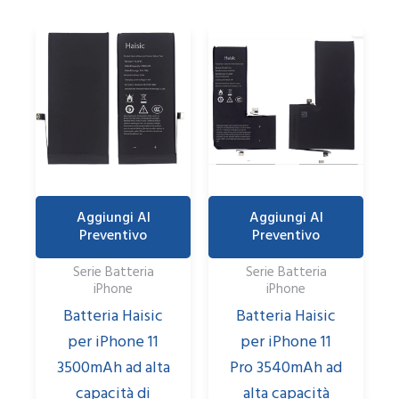
Aggiungi Al
Aggiungi Al
Preventivo
Preventivo
Serie Batteria
Serie Batteria
iPhone
iPhone
Batteria Haisic
Batteria Haisic
per iPhone 11
per iPhone 11
3500mAh ad alta
Pro 3540mAh ad
capacità di
alta capacità