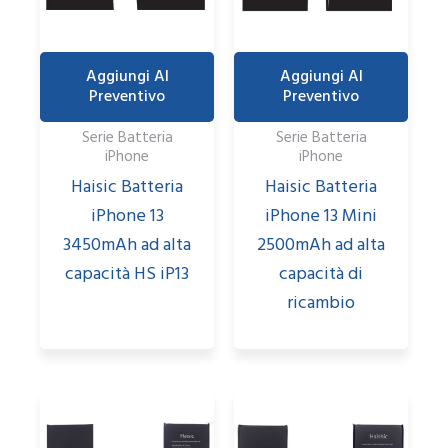
Aggiungi Al
Aggiungi Al
Preventivo
Preventivo
Serie Batteria
Serie Batteria
iPhone
iPhone
Haisic Batteria
Haisic Batteria
iPhone 13
iPhone 13 Mini
3450mAh ad alta
2500mAh ad alta
capacità HS iP13
capacità di
ricambio