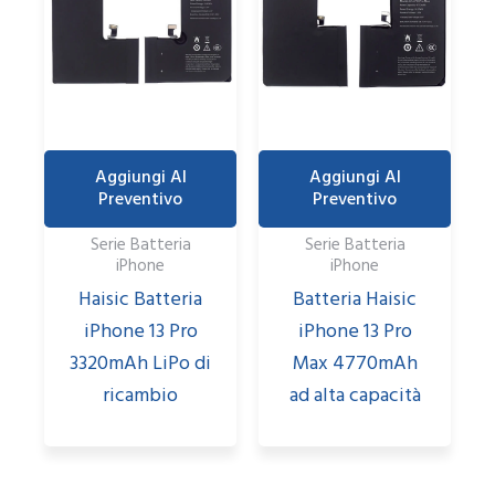
Aggiungi Al
Aggiungi Al
Preventivo
Preventivo
Serie Batteria
Serie Batteria
iPhone
iPhone
Haisic Batteria
Batteria Haisic
iPhone 13 Pro
iPhone 13 Pro
3320mAh LiPo di
Max 4770mAh
ricambio
ad alta capacità