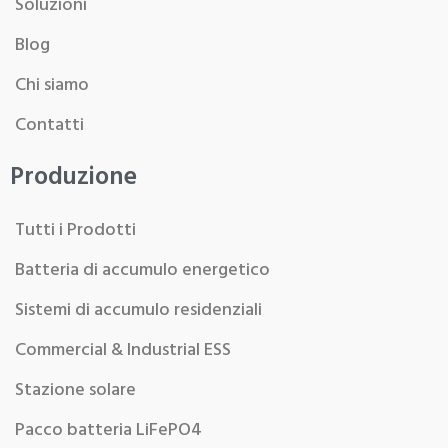
Soluzioni
Blog
Chi siamo
Contatti
Produzione
Tutti i Prodotti
Batteria di accumulo energetico
Sistemi di accumulo residenziali
Commercial & Industrial ESS
Stazione solare
Pacco batteria LiFePO4