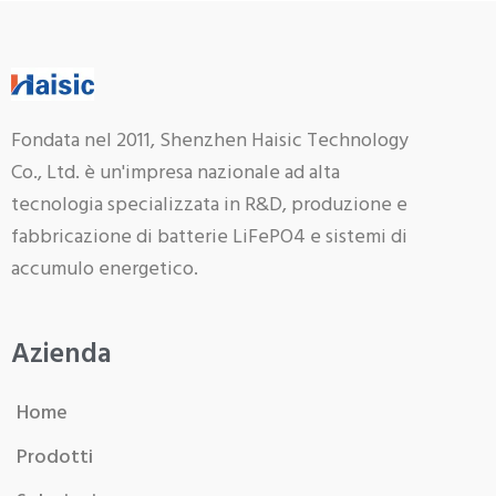
Fondata nel 2011, Shenzhen Haisic Technology
Co., Ltd. è un'impresa nazionale ad alta
tecnologia specializzata in R&D, produzione e
fabbricazione di batterie LiFePO4 e sistemi di
accumulo energetico.
Azienda
Home
Prodotti