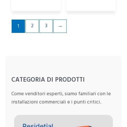
2
3
→
1
CATEGORIA DI PRODOTTI
Come venditori esperti, siamo familiari con le
installazioni commerciali e i punti critici.