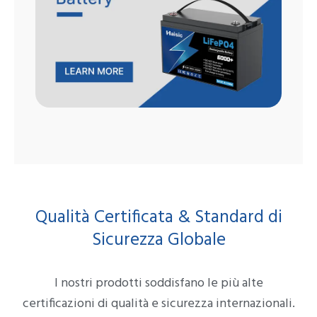
Qualità Certificata & Standard di
Sicurezza Globale
I nostri prodotti soddisfano le più alte
certificazioni di qualità e sicurezza internazionali.