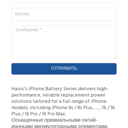
Wechat
Сообщение
*
ОТПРАВИТЬ
Haisic’s iPhone Battery Series delivers high-
performance, reliable replacement power
solutions tailored for a full range of iPhone
models, including iPhone 8s / 8s Plus, … , 16 / 16
Plus / 16 Pro / 16 Pro Max.
Оснащенные премиальными литий-
ионными аккумуляторными элементами,