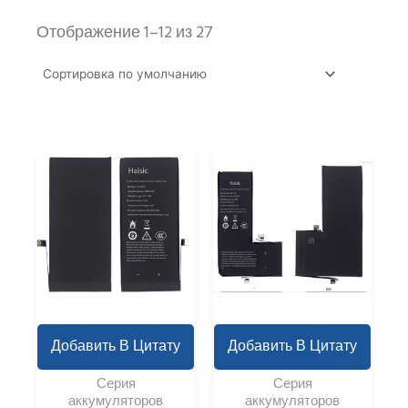
Отображение 1–12 из 27
Добавить В Цитату
Добавить В Цитату
Серия
Серия
аккумуляторов
аккумуляторов