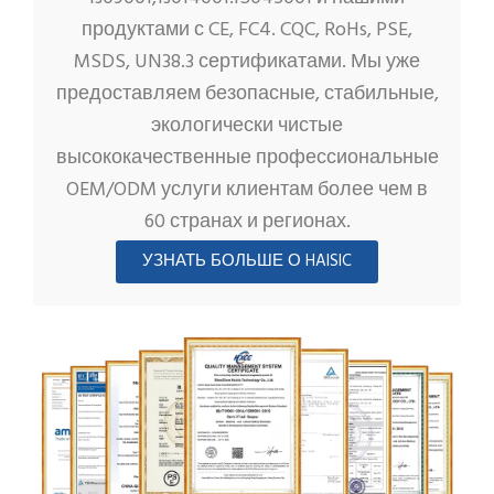
продуктами с CE, FC4. CQC, RoHs, PSE,
MSDS, UN38.3 сертификатами. Мы уже
предоставляем безопасные, стабильные,
экологически чистые
высококачественные профессиональные
OEM/ODM услуги клиентам более чем в
60 странах и регионах.
УЗНАТЬ БОЛЬШЕ О HAISIC