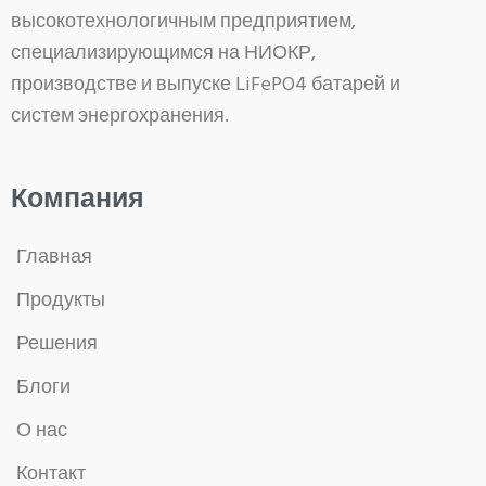
высокотехнологичным предприятием,
специализирующимся на НИОКР,
производстве и выпуске LiFePO4 батарей и
систем энергохранения.
Компания
Главная
Продукты
Решения
Блоги
О нас
Контакт