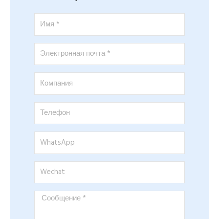
Имя
*
Электронная
почта
*
Компания
Телефон
WhatsApp
Wechat
Сообщение
*