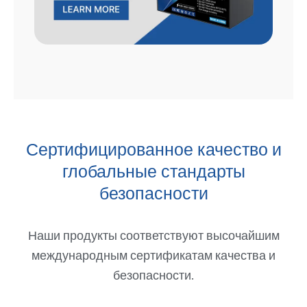
Сертифицированное качество и
глобальные стандарты
безопасности
Наши продукты соответствуют высочайшим
международным сертификатам качества и
безопасности.