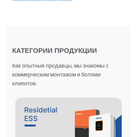
КАТЕГОРИИ ПРОДУКЦИИ
Как опытные продавцы, мы знакомы с
коммерческим монтажом и болями
клиентов.