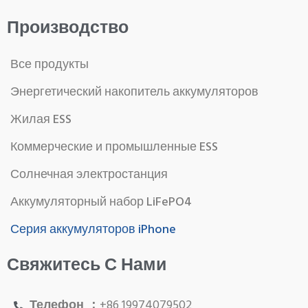
Производство
Все продукты
Энергетический накопитель аккумуляторов
Жилая ESS
Коммерческие и промышленные ESS
Солнечная электростанция
Аккумуляторный набор LiFePO4
Серия аккумуляторов iPhone
Свяжитесь С Нами
Телефон ：
+86 19974079502