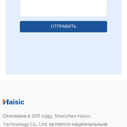
ОТПРАВИТЬ
Основана в 2011 году, Shenzhen Haisic
Technology Co., Ltd. является национальным