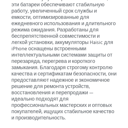
эти батареи обеспечивают стабильную
работу, увеличенный срок службы и
емкости, оптимизированные для
ежедневного использования и длительного
режима ожидания. Разработаны для
беспрепятственной совместимости и
легкой установки, аккумуляторы Haisic для
iPhone оснащены встроенными
интеллектуальными системами защиты от
перезаряда, перегрева и короткого
замыкания. Благодаря строгому контролю
качества и сертификатам безопасности, они
предоставляют надежное и экономичное
решение для ремонта устройств,
восстановления и перепродажи —
идеально подходят для
профессиональных мастерских и оптовых
покупателей, ищущих стабильное качество
и производительность.