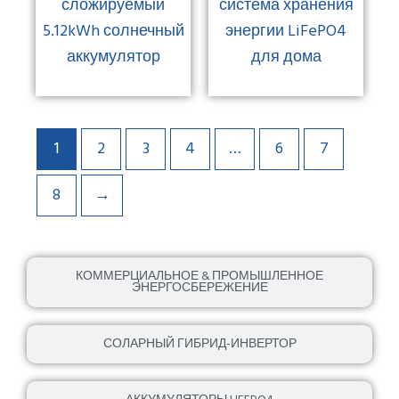
сложируемый
система хранения
5.12kWh солнечный
энергии LiFePO4
аккумулятор
для дома
1
2
3
4
…
6
7
8
→
КОММЕРЦИАЛЬНОЕ & ПРОМЫШЛЕННОЕ
ЭНЕРГОСБЕРЕЖЕНИЕ
СОЛАРНЫЙ ГИБРИД-ИНВЕРТОР