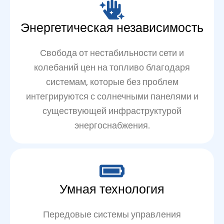
Энергетическая независимость
Свобода от нестабильности сети и
колебаний цен на топливо благодаря
системам, которые без проблем
интегрируются с солнечными панелями и
существующей инфраструктурой
энергоснабжения.
Умная технология
Передовые системы управления