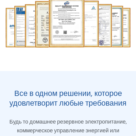
Все в одном решении, которое
удовлетворит любые требования
Будь то домашнее резервное электропитание,
коммерческое управление энергией или