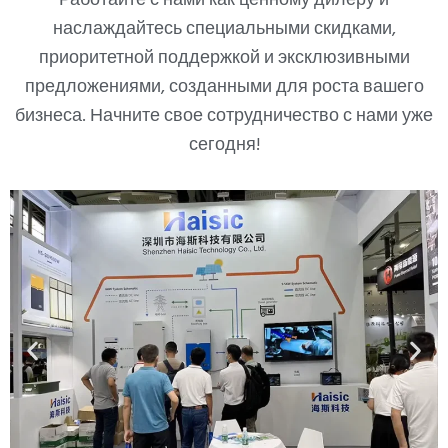
Работайте с нами как ценному дилеру и
наслаждайтесь специальными скидками,
приоритетной поддержкой и эксклюзивными
предложениями, созданными для роста вашего
бизнеса. Начните свое сотрудничество с нами уже
сегодня!