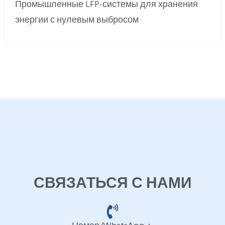
Промышленные LFP-системы для хранения
энергии с нулевым выбросом
СВЯЗАТЬСЯ С НАМИ