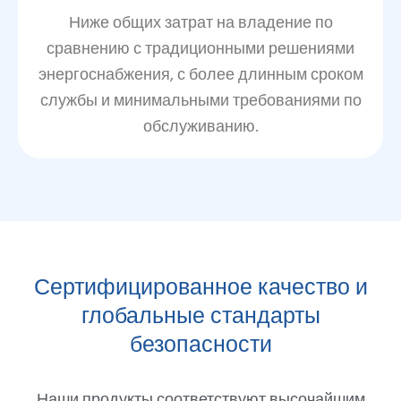
Ниже общих затрат на владение по
сравнению с традиционными решениями
энергоснабжения, с более длинным сроком
службы и минимальными требованиями по
обслуживанию.
Сертифицированное качество и
глобальные стандарты
безопасности
Наши продукты соответствуют высочайшим