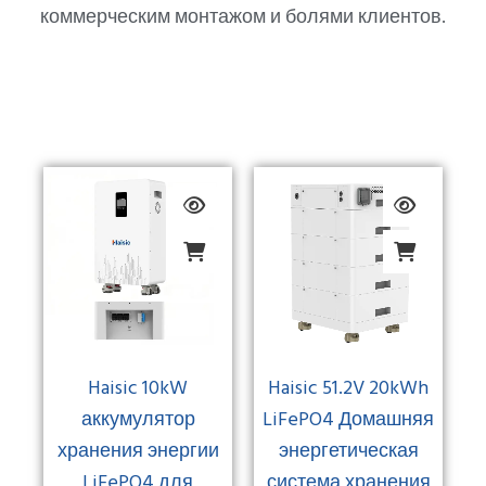
коммерческим монтажом и болями клиентов.
ЖИЛАЯ ESS
Haisic 10kW
Haisic 51.2V 20kWh
аккумулятор
LiFePO4 Домашняя
хранения энергии
энергетическая
LiFePO4 для
система хранения