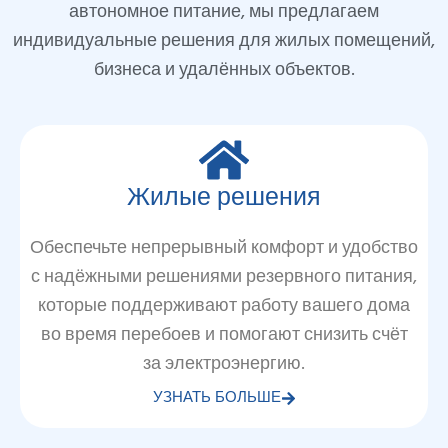
автономное питание, мы предлагаем
индивидуальные решения для жилых помещений,
бизнеса и удалённых объектов.
Жилые решения
Обеспечьте непрерывный комфорт и удобство
с надёжными решениями резервного питания,
которые поддерживают работу вашего дома
во время перебоев и помогают снизить счёт
за электроэнергию.
УЗНАТЬ БОЛЬШЕ