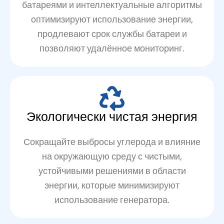
батареями и интеллектуальные алгоритмы
оптимизируют использование энергии,
продлевают срок службы батареи и
позволяют удалённое мониторинг.
Экологически чистая энергия
Сокращайте выбросы углерода и влияние
на окружающую среду с чистыми,
устойчивыми решениями в области
энергии, которые минимизируют
использование генератора.