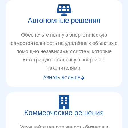
Автономные решения
Обеспечьте полную энергетическую
самостоятельность на удалённых объектах с
помощью независимых систем, которые
интегрируют солнечную энергию с
накопителями.
УЗНАТЬ БОЛЬШЕ
Коммерческие решения
Улучшайте непрерывность бизнеса и