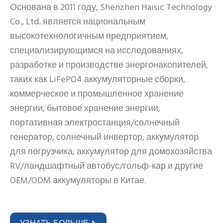
Основана в 2011 году, Shenzhen Haisic Technology
Co., Ltd. является национальным
высокотехнологичным предприятием,
специализирующимся на исследованиях,
разработке и производстве энергонакопителей,
таких как LiFePO4 аккумуляторные сборки,
коммерческое и промышленное хранение
энергии, бытовое хранение энергии,
портативная электростанция/солнечный
генератор, солнечный инвертор, аккумулятор
для погрузчика, аккумулятор для домохозяйства
RV/ландшафтный автобус/гольф-кар и другие
OEM/ODM аккумуляторы в Китае.