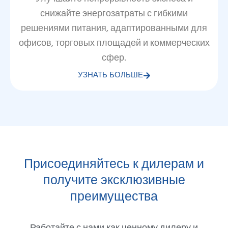
снижайте энергозатраты с гибкими
решениями питания, адаптированными для
офисов, торговых площадей и коммерческих
сфер.
УЗНАТЬ БОЛЬШЕ
Присоединяйтесь к дилерам и
получите эксклюзивные
преимущества