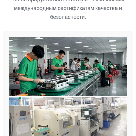
международным сертификатам качества и
безопасности.