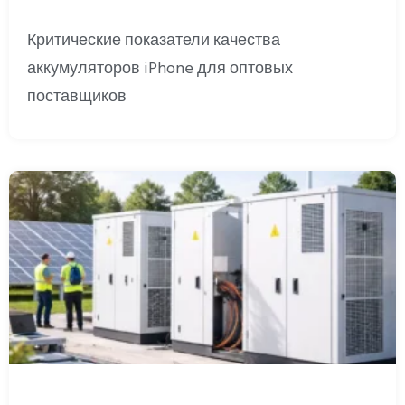
Критические показатели качества
аккумуляторов iPhone для оптовых
поставщиков