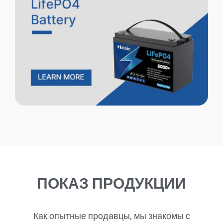
ПОКАЗ ПРОДУКЦИИ
Как опытные продавцы, мы знакомы с