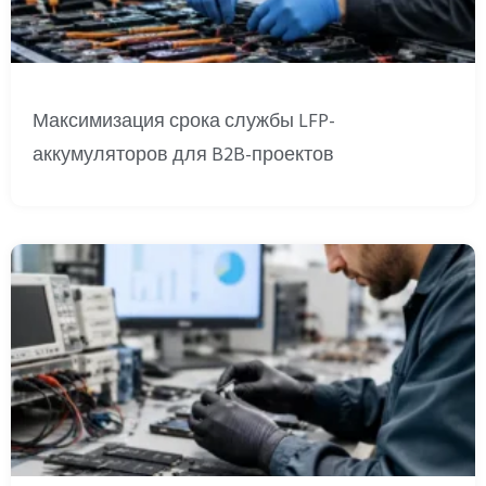
Максимизация срока службы LFP-
аккумуляторов для B2B-проектов