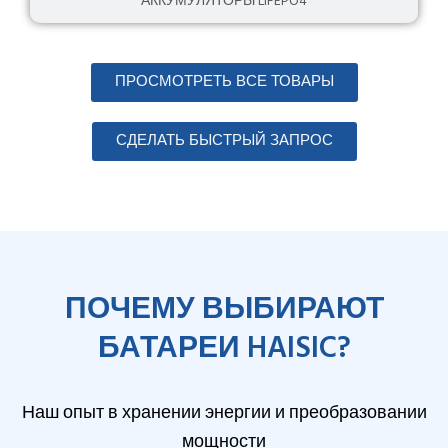
АККУМУЛЯТОРЫ LIFEPO4
ПРОСМОТРЕТЬ ВСЕ ТОВАРЫ
СДЕЛАТЬ БЫСТРЫЙ ЗАПРОС
ПОЧЕМУ ВЫБИРАЮТ
БАТАРЕИ HAISIC?
Наш опыт в хранении энергии и преобразовании
мощности