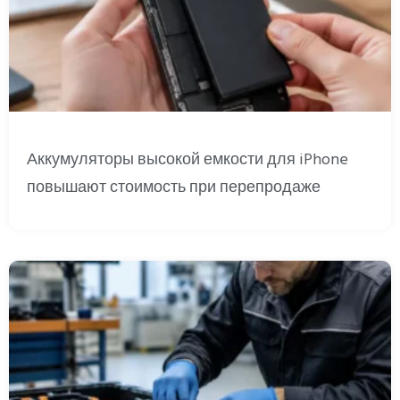
Аккумуляторы высокой емкости для iPhone
повышают стоимость при перепродаже