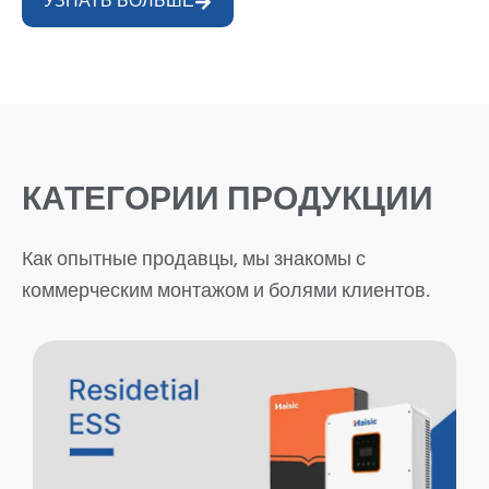
УЗНАТЬ БОЛЬШЕ
КАТЕГОРИИ ПРОДУКЦИИ
Как опытные продавцы, мы знакомы с
коммерческим монтажом и болями клиентов.