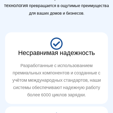
технология
превращается в ощутимые преимущества
для ваших домов и бизнесов.
Несравнимая надежность
Разработанные с использованием
премиальных компонентов и созданные с
учётом международных стандартов, наши
системы обеспечивают надежную работу
более 6000 циклов зарядки.