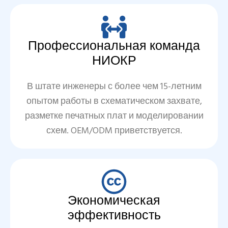
Профессиональная команда
НИОКР
В штате инженеры с более чем 15-летним
опытом работы в схематическом захвате,
разметке печатных плат и моделировании
схем. OEM/ODM приветствуется.
Экономическая
эффективность