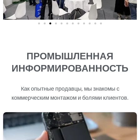
ПРОМЫШЛЕННАЯ
ИНФОРМИРОВАННОСТЬ
Как опытные продавцы, мы знакомы с
коммерческим монтажом и болями клиентов.