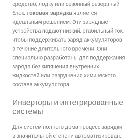
средство, лодку или сезонный резервный
блок,
токовая зарядка
является
идеальным решением. Эти зарядные
устройства подают низкий, стабильный ток,
чтобы поддерживать заряд аккумуляторов
в течение длительного времени. Они
специально разработаны для поддержания
заряда без кипячения внутренних
жидкостей или разрушения химического
состава аккумулятора.
Инверторы и интегрированные
системы
Для систем полного дома процесс зарядки
в значительной степени автоматизирован.