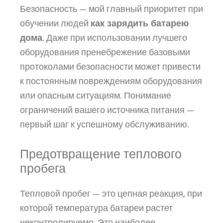
Безопасность — мой главный приоритет при
обучении людей
как зарядить батарею
дома
. Даже при использовании лучшего
оборудования пренебрежение базовыми
протоколами безопасности может привести
к постоянным повреждениям оборудования
или опасным ситуациям. Понимание
ограничений вашего источника питания —
первый шаг к успешному обслуживанию.
Предотвращение теплового
пробега
Тепловой пробег — это цепная реакция, при
которой температура батареи растет