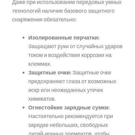
Даже при использовании передовых умных
технологий наличие базового защитного
снаряжения обязательно:
Изолированные перчатки:
Защищают руки от случайных ударов
током и воздействия коррозии на
клеммах.
Защитные очки:
Защитные очки
предохраняют глаза от возможных
искр или неожиданных утечек
химикатов.
Огнестойкие зарядные сумки:
Настоятельно рекомендуется при
зарядке небольших, свободных
литий-ионных элементов, чтобы