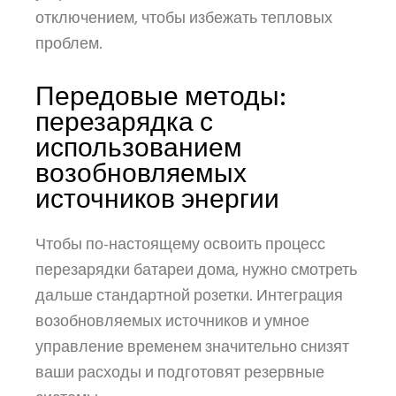
отключением, чтобы избежать тепловых
проблем.
Передовые методы:
перезарядка с
использованием
возобновляемых
источников энергии
Чтобы по-настоящему освоить процесс
перезарядки батареи дома, нужно смотреть
дальше стандартной розетки. Интеграция
возобновляемых источников и умное
управление временем значительно снизят
ваши расходы и подготовят резервные