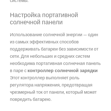
системы.
Настройка портативной
солнечной панели
Использование солнечной энергии — один
из самых эффективных способов
поддерживать батареи без зависимости от
сети. Для небольших и средних систем
необходима портативная солнечная панель
в паре с
контроллер солнечной зарядки
Этот контроллер выполняет роль
регулятора напряжения, предотвращая
чрезмерный ток от панели, который может
повредить батарею.