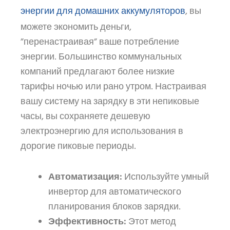
энергии для домашних аккумуляторов
, вы
можете экономить деньги,
”перенастраивая” ваше потребление
энергии. Большинство коммунальных
компаний предлагают более низкие
тарифы ночью или рано утром. Настраивая
вашу систему на зарядку в эти непиковые
часы, вы сохраняете дешевую
электроэнергию для использования в
дорогие пиковые периоды.
Автоматизация:
Используйте умный
инвертор для автоматического
планирования блоков зарядки.
Эффективность:
Этот метод