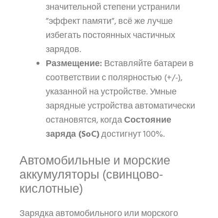
значительной степени устранили
”эффект памяти”, всё же лучше
избегать постоянных частичных
зарядов.
Размещение:
Вставляйте батареи в
соответствии с полярностью (+/-),
указанной на устройстве. Умные
зарядные устройства автоматически
остановятся, когда
Состояние
заряда (SoC)
достигнут 100%.
Автомобильные и морские
аккумуляторы (свинцово-
кислотные)
Зарядка автомобильного или морского