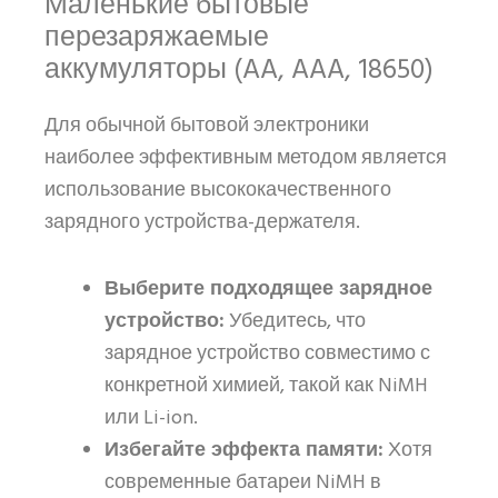
Маленькие бытовые
перезаряжаемые
аккумуляторы (AA, AAA, 18650)
Для обычной бытовой электроники
наиболее эффективным методом является
использование высококачественного
зарядного устройства-держателя.
Выберите подходящее зарядное
устройство:
Убедитесь, что
зарядное устройство совместимо с
конкретной химией, такой как NiMH
или Li-ion.
Избегайте эффекта памяти:
Хотя
современные батареи NiMH в