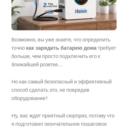
Возможно, вы уже знаете, что определить
точно
как зарядить батарею дома
требует
больше, чем просто подключить его к
ближайшей розетке…
Но как самый безопасный и эффективный
способ сделать это, не повредив
оборудование?
Ну, вас ждет приятный сюрприз, потому что
я подготовил окончательное пошаговое