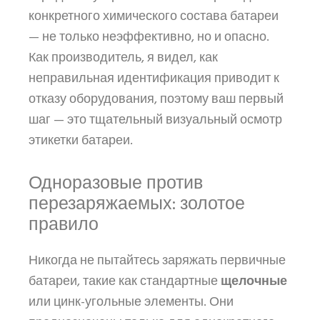
конкретного химического состава батареи
— не только неэффективно, но и опасно.
Как производитель, я видел, как
неправильная идентификация приводит к
отказу оборудования, поэтому ваш первый
шаг — это тщательный визуальный осмотр
этикетки батареи.
Одноразовые против
перезаряжаемых: золотое
правило
Никогда не пытайтесь заряжать первичные
батареи, такие как стандартные
щелочные
или цинк-угольные элементы. Они