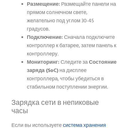
Размещение:
Размещайте панели на
прямом солнечном свете,
желательно под углом 30-45
градусов.
Подключение:
Сначала подключите
контроллер к батарее, затем панель к
контроллеру.
Мониторинг:
Следите за
Состояние
заряда (SoC)
на дисплее
контроллера, чтобы убедиться в
стабильном поступлении энергии.
Зарядка сети в непиковые
часы
система хранения
Если вы используете