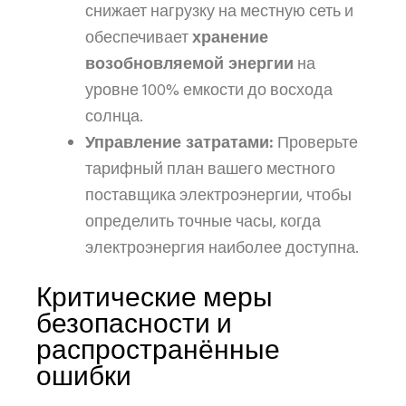
снижает нагрузку на местную сеть и
обеспечивает
хранение
возобновляемой энергии
на
уровне 100% емкости до восхода
солнца.
Управление затратами:
Проверьте
тарифный план вашего местного
поставщика электроэнергии, чтобы
определить точные часы, когда
электроэнергия наиболее доступна.
Критические меры
безопасности и
распространённые
ошибки