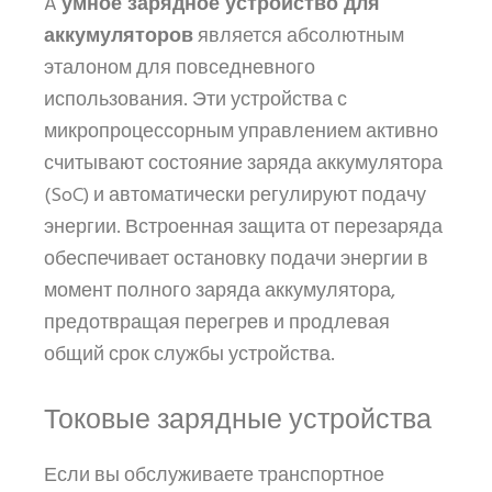
A
умное зарядное устройство для
аккумуляторов
является абсолютным
эталоном для повседневного
использования. Эти устройства с
микропроцессорным управлением активно
считывают состояние заряда аккумулятора
(SoC) и автоматически регулируют подачу
энергии. Встроенная защита от перезаряда
обеспечивает остановку подачи энергии в
момент полного заряда аккумулятора,
предотвращая перегрев и продлевая
общий срок службы устройства.
Токовые зарядные устройства
Если вы обслуживаете транспортное