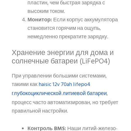
пластин, чем быстрая зарядка с
высоким током.
Монитор:
Если корпус аккумулятора
становится горячим на ощупь,
немедленно прекратите зарядку.
Хранение энергии для дома и
солнечные батареи (LiFePO4)
При управлении большими системами,
haisic 12v 70ah lifepo4
такими как
глубокоциклической литиевой батареи
,
процесс часто автоматизирован, но требует
правильной настройки.
Контроль BMS:
Наши литий-железо-