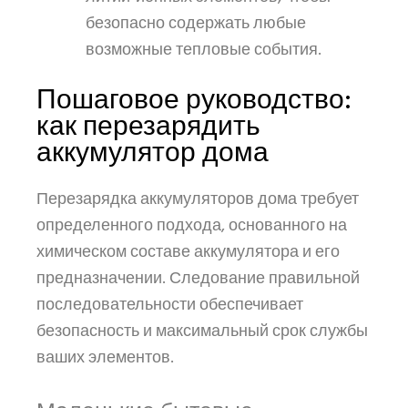
безопасно содержать любые
возможные тепловые события.
Пошаговое руководство:
как перезарядить
аккумулятор дома
Перезарядка аккумуляторов дома требует
определенного подхода, основанного на
химическом составе аккумулятора и его
предназначении. Следование правильной
последовательности обеспечивает
безопасность и максимальный срок службы
ваших элементов.