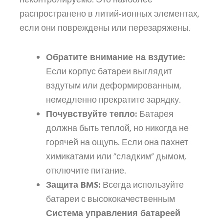
неконтролируемо. Это наиболее
распространено в литий-ионных элементах,
если они повреждены или перезаряжены.
Обратите внимание на вздутие:
Если корпус батареи выглядит
вздутым или деформированным,
немедленно прекратите зарядку.
Почувствуйте тепло:
Батарея
должна быть теплой, но никогда не
горячей на ощупь. Если она пахнет
химикатами или ”сладким” дымом,
отключите питание.
Защита BMS:
Всегда используйте
батареи с высококачественным
Система управления батареей