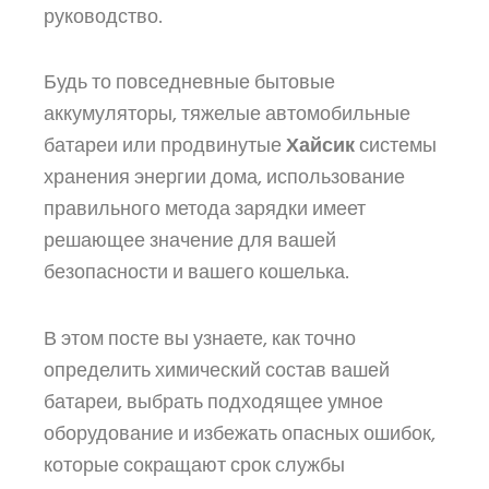
руководство.
Будь то повседневные бытовые
аккумуляторы, тяжелые автомобильные
батареи или продвинутые
Хайсик
системы
хранения энергии дома, использование
правильного метода зарядки имеет
решающее значение для вашей
безопасности и вашего кошелька.
В этом посте вы узнаете, как точно
определить химический состав вашей
батареи, выбрать подходящее умное
оборудование и избежать опасных ошибок,
которые сокращают срок службы