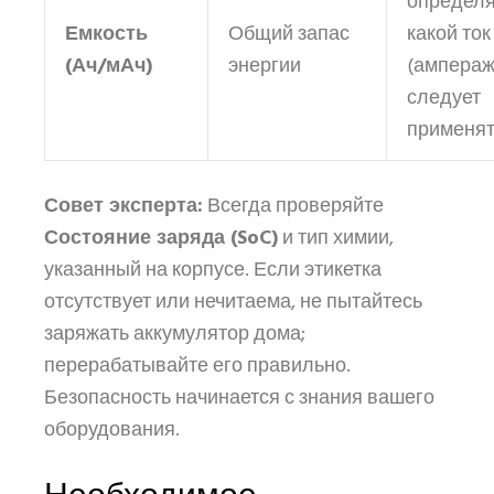
определя
Емкость
Общий запас
какой ток
(Ач/мАч)
энергии
(ампераж
следует
применят
Совет эксперта:
Всегда проверяйте
Состояние заряда (SoC)
и тип химии,
указанный на корпусе. Если этикетка
отсутствует или нечитаема, не пытайтесь
заряжать аккумулятор дома;
перерабатывайте его правильно.
Безопасность начинается с знания вашего
оборудования.