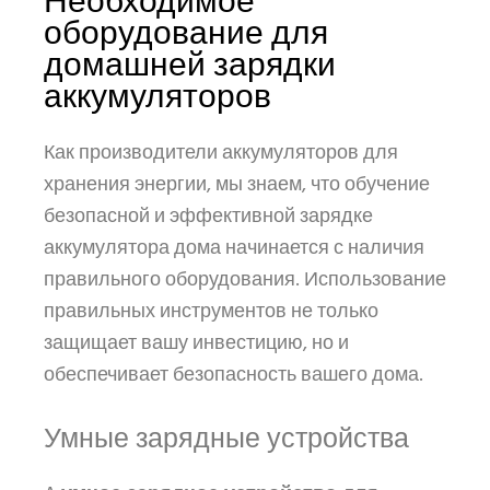
Необходимое
оборудование для
домашней зарядки
аккумуляторов
Как производители аккумуляторов для
хранения энергии, мы знаем, что обучение
безопасной и эффективной зарядке
аккумулятора дома начинается с наличия
правильного оборудования. Использование
правильных инструментов не только
защищает вашу инвестицию, но и
обеспечивает безопасность вашего дома.
Умные зарядные устройства