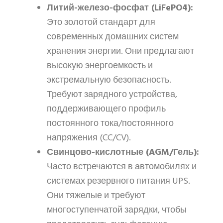
Литий-железо-фосфат (LiFePO4):
Это золотой стандарт для
современных домашних систем
хранения энергии. Они предлагают
высокую энергоемкость и
экстремальную безопасность.
Требуют зарядного устройства,
поддерживающего профиль
постоянного тока/постоянного
напряжения (CC/CV).
Свинцово-кислотные (AGM/Гель):
Часто встречаются в автомобилях и
системах резервного питания UPS.
Они тяжелые и требуют
многоступенчатой зарядки, чтобы