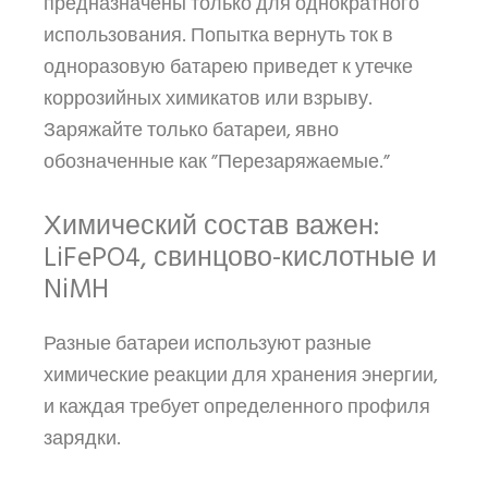
предназначены только для однократного
использования. Попытка вернуть ток в
одноразовую батарею приведет к утечке
коррозийных химикатов или взрыву.
Заряжайте только батареи, явно
обозначенные как ”Перезаряжаемые.”
Химический состав важен:
LiFePO4, свинцово-кислотные и
NiMH
Разные батареи используют разные
химические реакции для хранения энергии,
и каждая требует определенного профиля
зарядки.