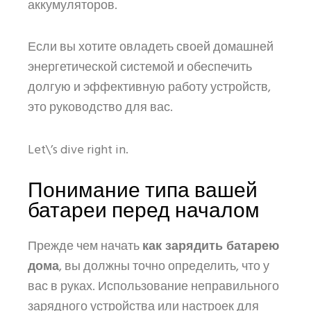
аккумуляторов.
Если вы хотите овладеть своей домашней
энергетической системой и обеспечить
долгую и эффективную работу устройств,
это руководство для вас.
Let\’s dive right in.
Понимание типа вашей
батареи перед началом
Прежде чем начать
как зарядить батарею
дома
, вы должны точно определить, что у
вас в руках. Использование неправильного
зарядного устройства или настроек для