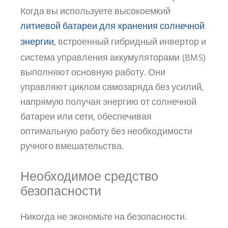
Когда вы используете высокоемкий
литиевой батареи для хранения солнечной
энергии
, встроенный гибридный инвертор и
система управления аккумуляторами (BMS)
выполняют основную работу. Они
управляют циклом самозаряда без усилий,
напрямую получая энергию от солнечной
батареи или сети, обеспечивая
оптимальную работу без необходимости
ручного вмешательства.
Необходимое средство
безопасности
Никогда не экономьте на безопасности.