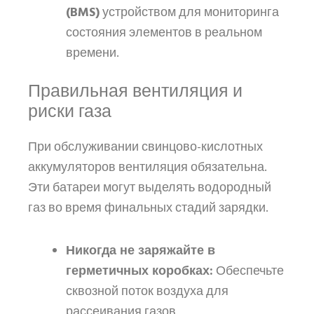
(BMS)
устройством для мониторинга
состояния элементов в реальном
времени.
Правильная вентиляция и
риски газа
При обслуживании свинцово-кислотных
аккумуляторов вентиляция обязательна.
Эти батареи могут выделять водородный
газ во время финальных стадий зарядки.
Никогда не заряжайте в
герметичных коробках:
Обеспечьте
сквозной поток воздуха для
рассеивания газов.