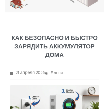
PT
ZH
КАК БЕЗОПАСНО И БЫСТРО
ЗАРЯДИТЬ АККУМУЛЯТОР
ДОМА
21 апреля 2026
Блоги