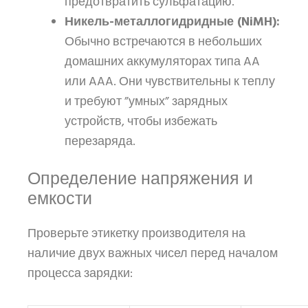
предотвратить сульфатацию.
Никель-металлогидридные (NiMH):
Обычно встречаются в небольших
домашних аккумуляторах типа AA
или AAA. Они чувствительны к теплу
и требуют ”умных” зарядных
устройств, чтобы избежать
перезаряда.
Определение напряжения и
емкости
Проверьте этикетку производителя на
наличие двух важных чисел перед началом
процесса зарядки: