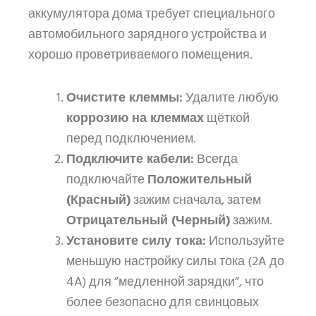
аккумулятора дома требует специального
автомобильного зарядного устройства и
хорошо проветриваемого помещения.
Очистите клеммы:
Удалите любую
коррозию на клеммах
щёткой
перед подключением.
Подключите кабели:
Всегда
подключайте
Положительный
(Красный)
зажим сначала, затем
Отрицательный (Черный)
зажим.
Установите силу тока:
Используйте
меньшую настройку силы тока (2A до
4A) для ”медленной зарядки”, что
более безопасно для свинцовых