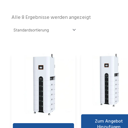
Alle 8 Ergebnisse werden angezeigt
Zum Angebot
Hinzufügen