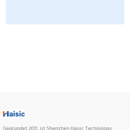
Gegründet 2011, ist Shenzhen Haisic Technology