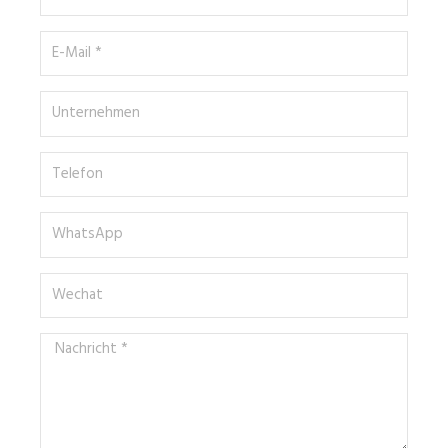
*
E-
Mail
*
Unternehmen
Telefon
WhatsApp
Wechat
Nachricht
*