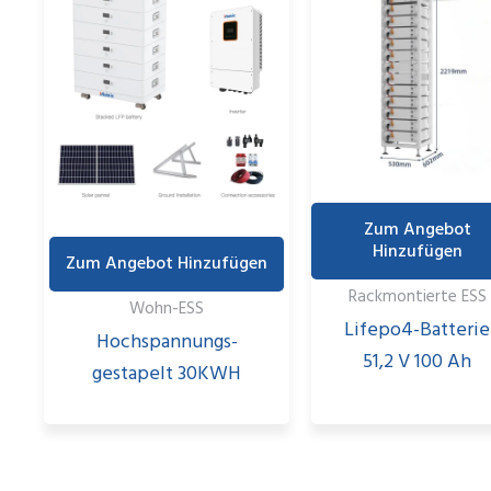
Zum Angebot
Hinzufügen
Zum Angebot Hinzufügen
Rackmontierte ESS
Wohn-ESS
Lifepo4-Batterie
Hochspannungs-
51,2 V 100 Ah
gestapelt 30KWH