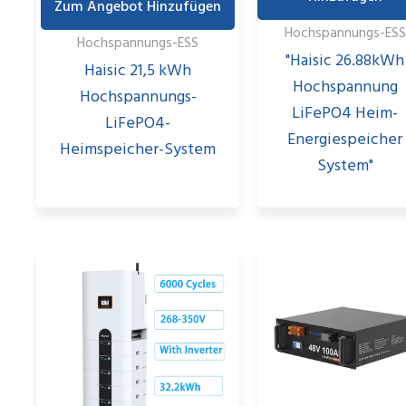
Zum Angebot Hinzufügen
Hochspannungs-ESS
Hochspannungs-ESS
"Haisic 26.88kWh
Haisic 21,5 kWh
Hochspannung
Hochspannungs-
LiFePO4 Heim-
LiFePO4-
Energiespeicher
Heimspeicher-System
System"