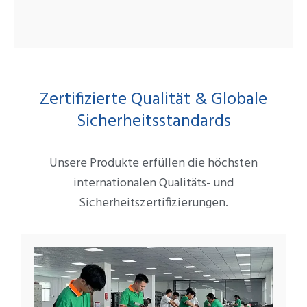
Zertifizierte Qualität & Globale
Sicherheitsstandards
Unsere Produkte erfüllen die höchsten
internationalen Qualitäts- und
Sicherheitszertifizierungen.