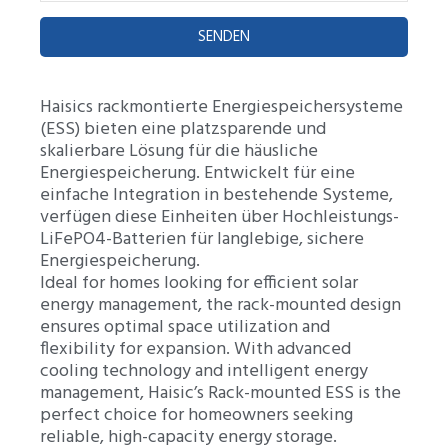
SENDEN
Haisics rackmontierte Energiespeichersysteme
(ESS) bieten eine platzsparende und
skalierbare Lösung für die häusliche
Energiespeicherung. Entwickelt für eine
einfache Integration in bestehende Systeme,
verfügen diese Einheiten über Hochleistungs-
LiFePO4-Batterien für langlebige, sichere
Energiespeicherung.
Ideal for homes looking for efficient solar
energy management, the rack-mounted design
ensures optimal space utilization and
flexibility for expansion. With advanced
cooling technology and intelligent energy
management, Haisic’s Rack-mounted ESS is the
perfect choice for homeowners seeking
reliable, high-capacity energy storage.