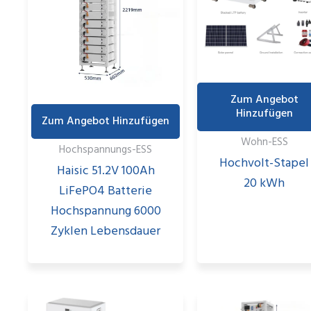
Zum Angebot
Hinzufügen
Zum Angebot Hinzufügen
Wohn-ESS
Hochspannungs-ESS
Hochvolt-Stapel
Haisic 51.2V 100Ah
20 kWh
LiFePO4 Batterie
Hochspannung 6000
Zyklen Lebensdauer