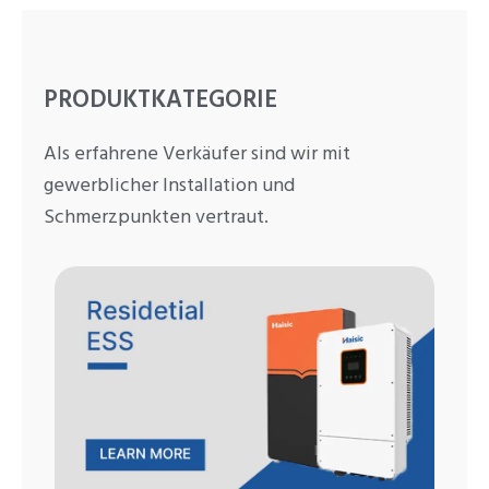
PRODUKTKATEGORIE
Als erfahrene Verkäufer sind wir mit
gewerblicher Installation und
Schmerzpunkten vertraut.