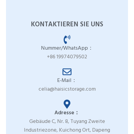
KONTAKTIEREN SIE UNS
Nummer/WhatsApp：
+86 19974079502
E-Mail：
celia@haisicstorage.com
Adresse：
Gebäude C, Nr. 8, Tuyang Zweite
Industriezone, Kuichong Ort, Dapeng