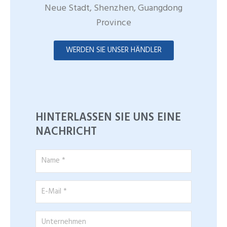
Neue Stadt, Shenzhen, Guangdong
Province
WERDEN SIE UNSER HÄNDLER
HINTERLASSEN SIE UNS EINE
NACHRICHT
Name
*
E-
Mail
*
Unternehmen