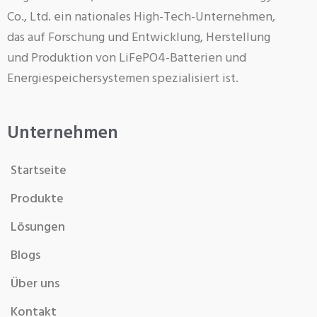
Co., Ltd. ein nationales High-Tech-Unternehmen,
das auf Forschung und Entwicklung, Herstellung
und Produktion von LiFePO4-Batterien und
Energiespeichersystemen spezialisiert ist.
Unternehmen
Startseite
Produkte
Lösungen
Blogs
Über uns
Kontakt