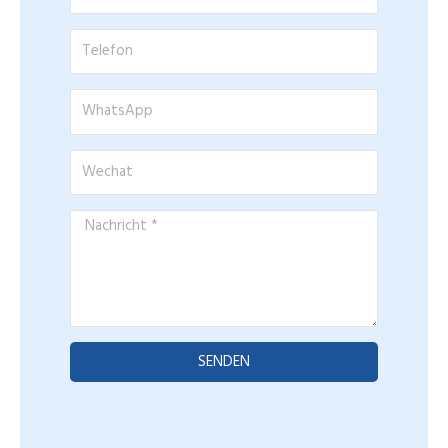
Telefon
WhatsApp
Wechat
Nachricht
*
SENDEN