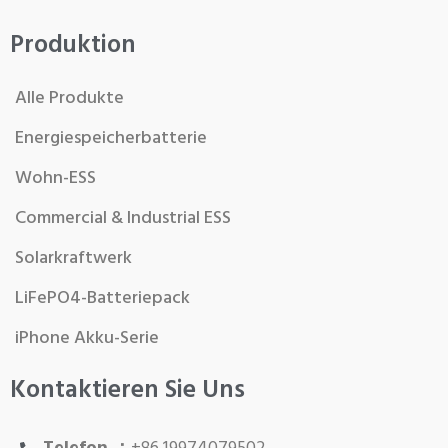
Produktion
Alle Produkte
Energiespeicherbatterie
Wohn-ESS
Commercial & Industrial ESS
Solarkraftwerk
LiFePO4-Batteriepack
iPhone Akku-Serie
Kontaktieren Sie Uns