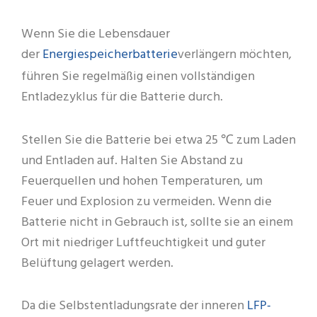
Wenn Sie die Lebensdauer
Energiespeicherbatterie
der
verlängern möchten,
führen Sie regelmäßig einen vollständigen
Entladezyklus für die Batterie durch.
Stellen Sie die Batterie bei etwa 25 ℃ zum Laden
und Entladen auf. Halten Sie Abstand zu
Feuerquellen und hohen Temperaturen, um
Feuer und Explosion zu vermeiden. Wenn die
Batterie nicht in Gebrauch ist, sollte sie an einem
Ort mit niedriger Luftfeuchtigkeit und guter
Belüftung gelagert werden.
LFP-
Da die Selbstentladungsrate der inneren