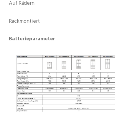
Auf Rädern
Rackmontiert
Batterieparameter