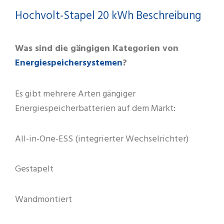
Hochvolt-Stapel 20 kWh Beschreibung
Was sind die gängigen Kategorien von
Energiespeichersystemen
?
Es gibt mehrere Arten gängiger
Energiespeicherbatterien auf dem Markt:
All-in-One-ESS (integrierter Wechselrichter)
Gestapelt
Wandmontiert