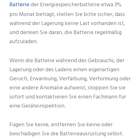
Batterie
der Energiespeicherbatterie etwa 3%
pro Monat beträgt, stellen Sie bitte sicher, dass
während der Lagerung keine Last vorhanden ist,
und denken Sie daran, die Batterie regelmäßig
aufzuladen.
Wenn die Batterie während des Gebrauchs, der
Lagerung oder des Ladens einen eigenartigen
Geruch, Erwärmung, Verfärbung, Verformung oder
eine andere Anomalie aufweist, stoppen Sie sie
sofort und kontaktieren Sie einen Fachmann für
eine Geräteinspektion.
Fügen Sie keine, entfernen Sie keine oder
beschädigen Sie die Batterieausrüstung selbst.