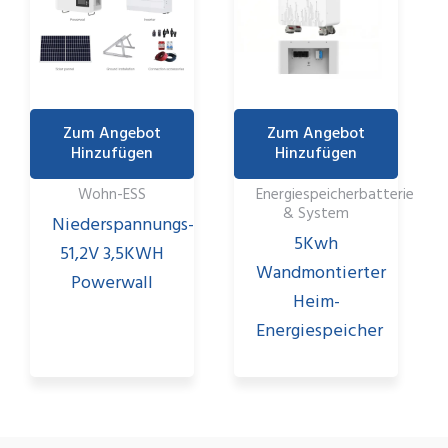
Zum Angebot
Zum Angebot
Hinzufügen
Hinzufügen
Wohn-ESS
Energiespeicherbatterie
& System
Niederspannungs-
5Kwh
51,2V 3,5KWH
Wandmontierter
Powerwall
Heim-
Energiespeicher