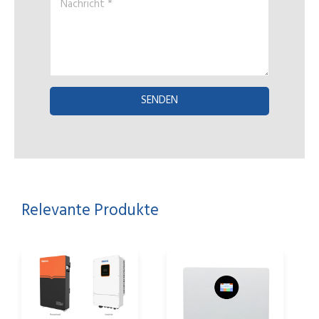
Nachricht
*
SENDEN
Relevante Produkte