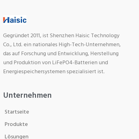
Gegründet 2011, ist Shenzhen Haisic Technology
Co., Ltd. ein nationales High-Tech-Unternehmen,
das auf Forschung und Entwicklung, Herstellung
und Produktion von LiFePO4-Batterien und
Energiespeichersystemen spezialisiert ist.
Unternehmen
Startseite
Produkte
Lösungen