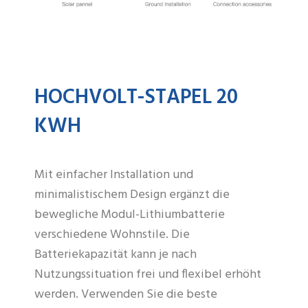
HOCHVOLT-STAPEL 20
KWH
Mit einfacher Installation und
minimalistischem Design ergänzt die
bewegliche Modul-Lithiumbatterie
verschiedene Wohnstile. Die
Batteriekapazität kann je nach
Nutzungssituation frei und flexibel erhöht
werden. Verwenden Sie die beste