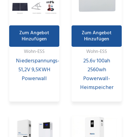
Zum Angebot
Zum Angebot
Hinzufügen
Hinzufügen
Wohn-ESS
Wohn-ESS
Niederspannungs-
25.6v 100ah
51,2V 9,5KWH
2560wh
Powerwall
Powerwall-
Heimspeicher