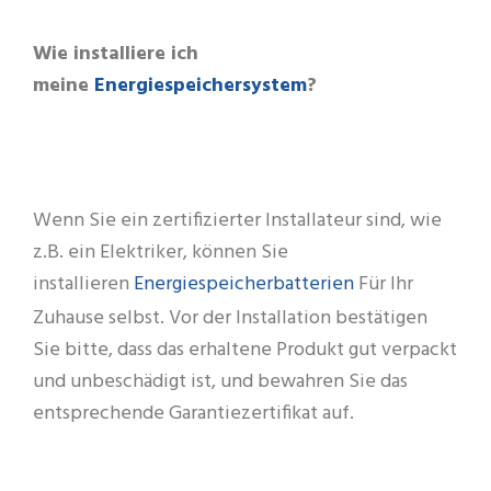
Wie installiere ich
Energiespeichersystem
meine
?
Wenn Sie ein zertifizierter Installateur sind, wie
z.B. ein Elektriker, können Sie
Energiespeicherbatterien
installieren
Für Ihr
Zuhause selbst. Vor der Installation bestätigen
Sie bitte, dass das erhaltene Produkt gut verpackt
und unbeschädigt ist, und bewahren Sie das
entsprechende Garantiezertifikat auf.