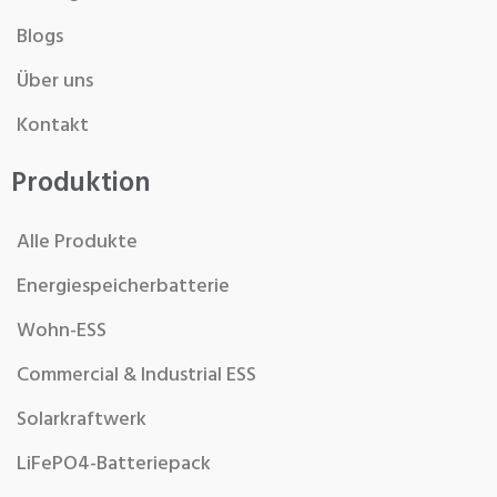
Blogs
Über uns
Kontakt
Produktion
Alle Produkte
Energiespeicherbatterie
Wohn-ESS
Commercial & Industrial ESS
Solarkraftwerk
LiFePO4-Batteriepack