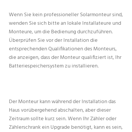
Wenn Sie kein professioneller Solarmonteur sind,
wenden Sie sich bitte an lokale Installateure und
Monteure, um die Bedienung durchzuführen.
Überprüfen Sie vor der Installation die
entsprechenden Qualifikationen des Monteurs,
die anzeigen, dass der Monteur qualifiziert ist, Ihr
Batteriespeichersystem zu installieren.
Der Monteur kann während der Installation das
Haus vorübergehend abschalten, aber dieser
Zeitraum sollte kurz sein. Wenn Ihr Zähler oder
Zählerschrank ein Upgrade benötigt, kann es sein,