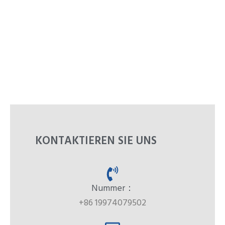
KONTAKTIEREN SIE UNS
Nummer：
+86 19974079502