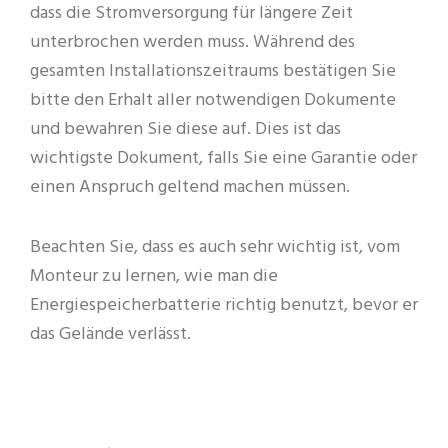
dass die Stromversorgung für längere Zeit
unterbrochen werden muss. Während des
gesamten Installationszeitraums bestätigen Sie
bitte den Erhalt aller notwendigen Dokumente
und bewahren Sie diese auf. Dies ist das
wichtigste Dokument, falls Sie eine Garantie oder
einen Anspruch geltend machen müssen.
Beachten Sie, dass es auch sehr wichtig ist, vom
Monteur zu lernen, wie man die
Energiespeicherbatterie richtig benutzt, bevor er
das Gelände verlässt.