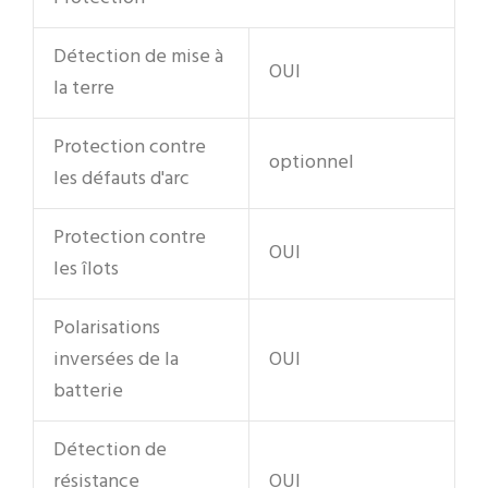
Détection de mise à
OUI
la terre
Protection contre
optionnel
les défauts d'arc
Protection contre
OUI
les îlots
Polarisations
inversées de la
OUI
batterie
Détection de
résistance
OUI