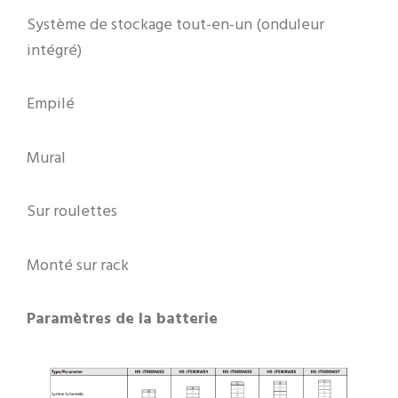
Système de stockage tout-en-un (onduleur
intégré)
Empilé
Mural
Sur roulettes
Monté sur rack
Paramètres de la batterie