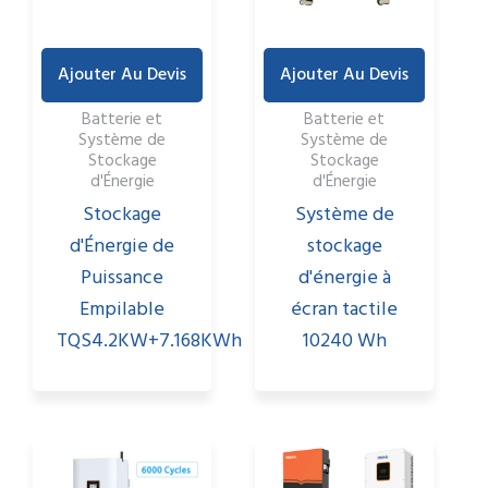
Ajouter Au Devis
Ajouter Au Devis
Batterie et
Batterie et
Système de
Système de
Stockage
Stockage
d'Énergie
d'Énergie
Stockage
Système de
d'Énergie de
stockage
Puissance
d'énergie à
Empilable
écran tactile
TQS4.2KW+7.168KWh
10240 Wh