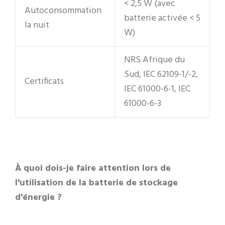
< 2,5 W (avec
Autoconsommation
batterie activée < 5
la nuit
W)
NRS Afrique du
Sud, IEC 62109-1/-2,
Certificats
IEC 61000-6-1, IEC
61000-6-3
À quoi dois-je faire attention lors de
l'utilisation de la batterie de stockage
d'énergie ?