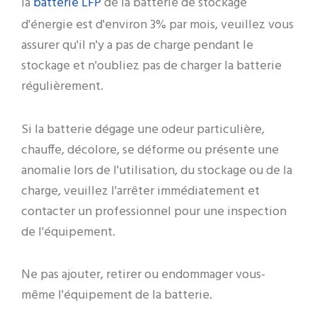
batterie LFP
la
de la batterie de stockage
d'énergie est d'environ 3% par mois, veuillez vous
assurer qu'il n'y a pas de charge pendant le
stockage et n'oubliez pas de charger la batterie
régulièrement.
Si la batterie dégage une odeur particulière,
chauffe, décolore, se déforme ou présente une
anomalie lors de l'utilisation, du stockage ou de la
charge, veuillez l'arrêter immédiatement et
contacter un professionnel pour une inspection
de l'équipement.
Ne pas ajouter, retirer ou endommager vous-
même l'équipement de la batterie.