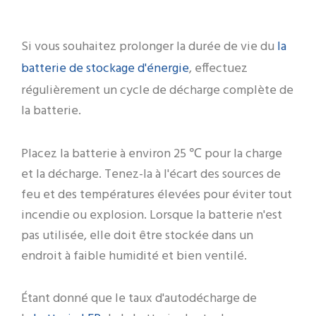
la
Si vous souhaitez prolonger la durée de vie du
batterie de stockage d'énergie
, effectuez
régulièrement un cycle de décharge complète de
la batterie.
Placez la batterie à environ 25 ℃ pour la charge
et la décharge. Tenez-la à l'écart des sources de
feu et des températures élevées pour éviter tout
incendie ou explosion. Lorsque la batterie n'est
pas utilisée, elle doit être stockée dans un
endroit à faible humidité et bien ventilé.
Étant donné que le taux d'autodécharge de