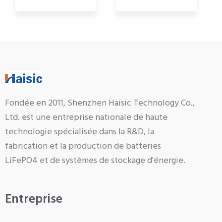
Fondée en 2011, Shenzhen Haisic Technology Co.,
Ltd. est une entreprise nationale de haute
technologie spécialisée dans la R&D, la
fabrication et la production de batteries
LiFePO4 et de systèmes de stockage d'énergie.
Entreprise