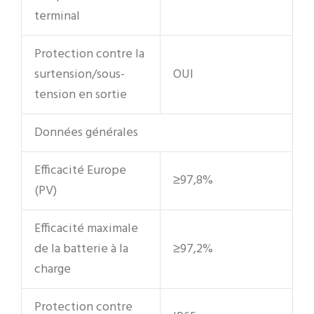
terminal
Protection contre la
surtension/sous-
OUI
tension en sortie
Données générales
Efficacité Europe
≥97,8%
(PV)
Efficacité maximale
de la batterie à la
≥97,2%
charge
Protection contre