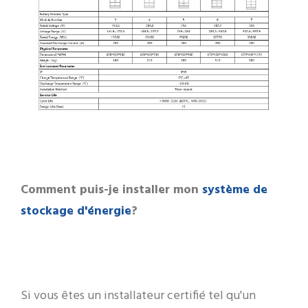
système de
Comment puis-je installer mon
stockage d'énergie
?
Si vous êtes un installateur certifié tel qu'un