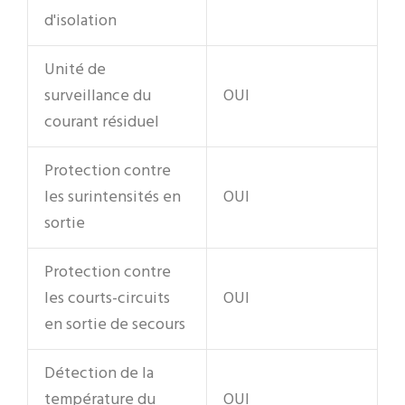
d'isolation
Unité de
surveillance du
OUI
courant résiduel
Protection contre
les surintensités en
OUI
sortie
Protection contre
les courts-circuits
OUI
en sortie de secours
Détection de la
température du
OUI