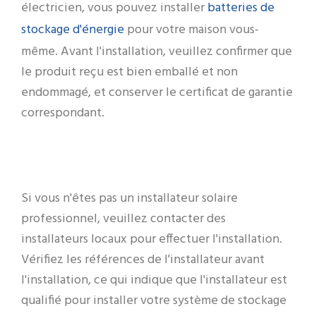
batteries de
électricien, vous pouvez installer
stockage d'énergie
pour votre maison vous-
même. Avant l'installation, veuillez confirmer que
le produit reçu est bien emballé et non
endommagé, et conserver le certificat de garantie
correspondant.
Si vous n'êtes pas un installateur solaire
professionnel, veuillez contacter des
installateurs locaux pour effectuer l'installation.
Vérifiez les références de l'installateur avant
l'installation, ce qui indique que l'installateur est
qualifié pour installer votre système de stockage