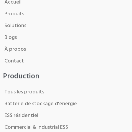
Accueil
Produits
Solutions
Blogs
À propos
Contact
Production
Tous les produits
Batterie de stockage d'énergie
ESS résidentiel
Commercial & Industrial ESS