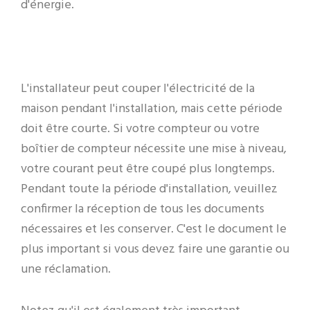
d'énergie.
L'installateur peut couper l'électricité de la
maison pendant l'installation, mais cette période
doit être courte. Si votre compteur ou votre
boîtier de compteur nécessite une mise à niveau,
votre courant peut être coupé plus longtemps.
Pendant toute la période d'installation, veuillez
confirmer la réception de tous les documents
nécessaires et les conserver. C'est le document le
plus important si vous devez faire une garantie ou
une réclamation.