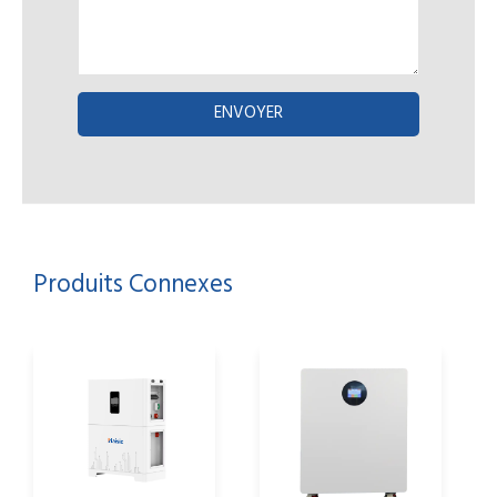
ENVOYER
Produits Connexes