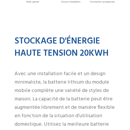
STOCKAGE D'ÉNERGIE
HAUTE TENSION 20KWH
Avec une installation facile et un design
minimaliste, la batterie lithium du module
mobile complète une variété de styles de
maison. La capacité de la batterie peut être
augmentée librement et de manière flexible
en fonction de la situation d'utilisation
domestique. Utilisez la meilleure batterie