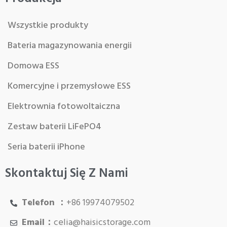
Wszystkie produkty
Bateria magazynowania energii
Domowa ESS
Komercyjne i przemysłowe ESS
Elektrownia fotowoltaiczna
Zestaw baterii LiFePO4
Seria baterii iPhone
Skontaktuj Się Z Nami
Telefon ：
+86 19974079502
Email：
celia@haisicstorage.com