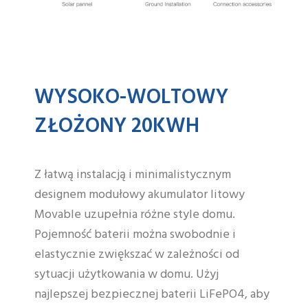
WYSOKO-WOLTOWY
ZŁOŻONY 20KWH
Z łatwą instalacją i minimalistycznym
designem modułowy akumulator litowy
Movable uzupełnia różne style domu.
Pojemność baterii można swobodnie i
elastycznie zwiększać w zależności od
sytuacji użytkowania w domu. Użyj
najlepszej bezpiecznej baterii LiFePO4, aby