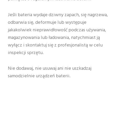
Jeśli bateria wydaje dziwny zapach, się nagrzewa,
odbarwia się, deformuje lub występuje
jakakolwiek nieprawidłowość podczas używania,
magazynowania lub ładowania, natychmiast ją
wyłącz i skontaktuj się z profesjonalistą w celu
inspekcji sprzętu.
Nie dodawaj, nie usuwaj ani nie uszkadzaj
samodzielnie urządzeń baterii.