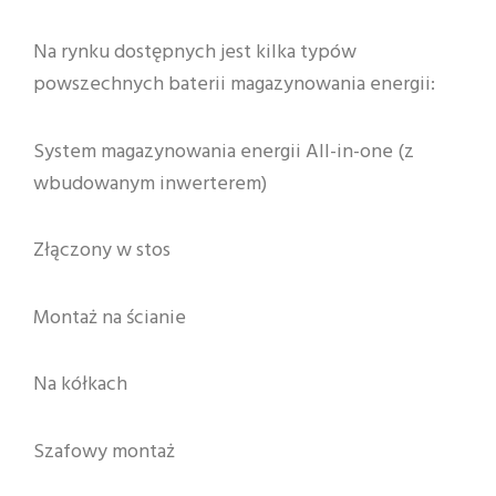
Na rynku dostępnych jest kilka typów
powszechnych baterii magazynowania energii:
System magazynowania energii All-in-one (z
wbudowanym inwerterem)
Złączony w stos
Montaż na ścianie
Na kółkach
Szafowy montaż