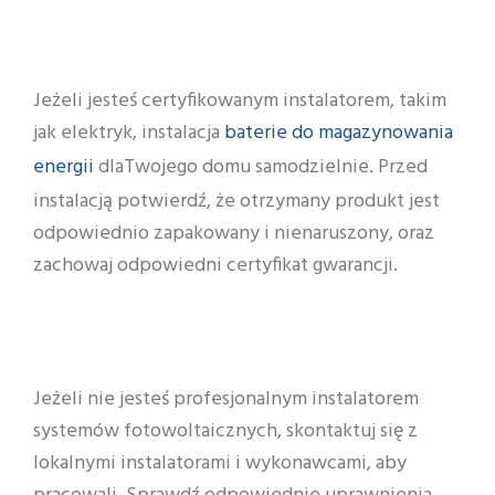
Jeżeli jesteś certyfikowanym instalatorem, takim
baterie do magazynowania
jak elektryk, instalacja
energii
dlaTwojego domu samodzielnie. Przed
instalacją potwierdź, że otrzymany produkt jest
odpowiednio zapakowany i nienaruszony, oraz
zachowaj odpowiedni certyfikat gwarancji.
Jeżeli nie jesteś profesjonalnym instalatorem
systemów fotowoltaicznych, skontaktuj się z
lokalnymi instalatorami i wykonawcami, aby