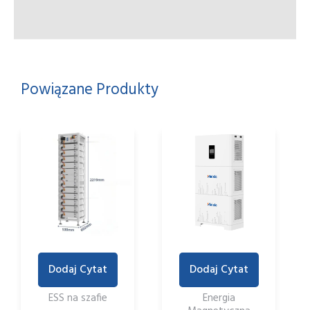
Powiązane Produkty
Dodaj Cytat
Dodaj Cytat
ESS na szafie
Energia