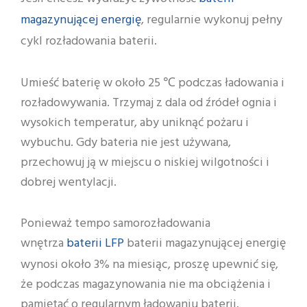
baterii
magazynującej energię
, regularnie wykonuj pełny
cykl rozładowania baterii.
Umieść baterię w około 25 ℃ podczas ładowania i
rozładowywania. Trzymaj z dala od źródeł ognia i
wysokich temperatur, aby uniknąć pożaru i
wybuchu. Gdy bateria nie jest używana,
przechowuj ją w miejscu o niskiej wilgotności i
dobrej wentylacji.
Ponieważ tempo samorozładowania
baterii LFP
wnętrza
baterii magazynującej energię
wynosi około 3% na miesiąc, proszę upewnić się,
że podczas magazynowania nie ma obciążenia i
pamiętać o regularnym ładowaniu baterii.