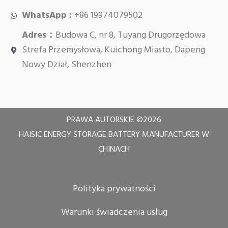
WhatsApp :
+86 19974079502
Adres：
Budowa C, nr 8, Tuyang Drugorzędowa
Strefa Przemysłowa, Kuichong Miasto, Dapeng
Nowy Dział, Shenzhen
PRAWA AUTORSKIE ©
2026
HAISIC ENERGY STORAGE BATTERY MANUFACTURER W
CHINACH
Polityka prywatności
Warunki świadczenia usług