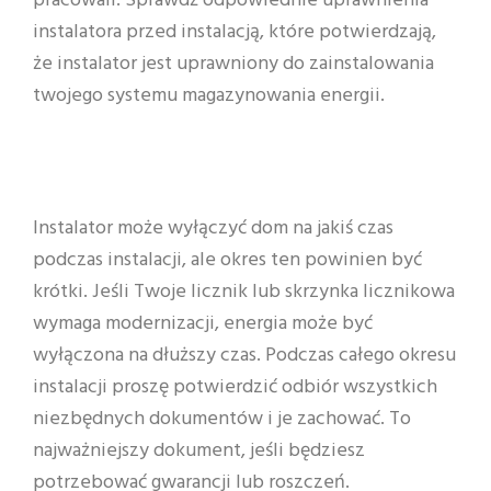
pracowali. Sprawdź odpowiednie uprawnienia
instalatora przed instalacją, które potwierdzają,
że instalator jest uprawniony do zainstalowania
twojego systemu magazynowania energii.
Instalator może wyłączyć dom na jakiś czas
podczas instalacji, ale okres ten powinien być
krótki. Jeśli Twoje licznik lub skrzynka licznikowa
wymaga modernizacji, energia może być
wyłączona na dłuższy czas. Podczas całego okresu
instalacji proszę potwierdzić odbiór wszystkich
niezbędnych dokumentów i je zachować. To
najważniejszy dokument, jeśli będziesz
potrzebować gwarancji lub roszczeń.