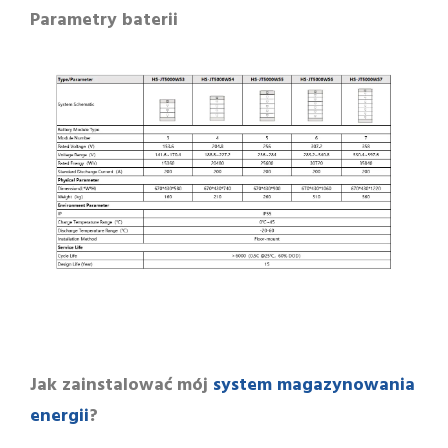
Parametry baterii
system magazynowania
Jak zainstalować mój
energii
?