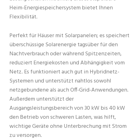
Heim-Energiespeichersystem bietet Ihnen
Flexibilität.
Perfekt für Häuser mit Solarpanelen; es speichert
überschüssige Solarenergie tagsüber für den
Nachtverbrauch oder während Spitzenzeiten,
reduziert Energiekosten und Abhängigkeit vom
Netz. Es funktioniert auch gut in Hybridnetz-
Systemen und unterstützt nahtlos sowohl
netzgebundene als auch Off-Grid-Anwendungen.
Außerdem unterstützt der
Ausgangsleistungsbereich von 30 kW bis 40 kW
den Betrieb von schweren Lasten, was hilft,
wichtige Geräte ohne Unterbrechung mit Strom
zu versorgen.