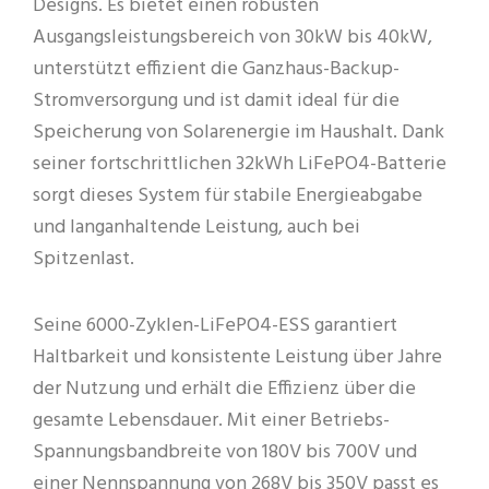
Designs. Es bietet einen robusten
Ausgangsleistungsbereich von 30kW bis 40kW,
unterstützt effizient die Ganzhaus-Backup-
Stromversorgung und ist damit ideal für die
Speicherung von Solarenergie im Haushalt. Dank
seiner fortschrittlichen 32kWh LiFePO4-Batterie
sorgt dieses System für stabile Energieabgabe
und langanhaltende Leistung, auch bei
Spitzenlast.
Seine 6000-Zyklen-LiFePO4-ESS garantiert
Haltbarkeit und konsistente Leistung über Jahre
der Nutzung und erhält die Effizienz über die
gesamte Lebensdauer. Mit einer Betriebs-
Spannungsbandbreite von 180V bis 700V und
einer Nennspannung von 268V bis 350V passt es