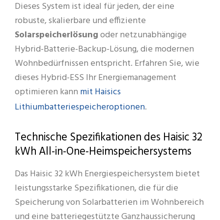
Dieses System ist ideal für jeden, der eine
robuste, skalierbare und effiziente
Solarspeicherlösung
oder netzunabhängige
Hybrid-Batterie-Backup-Lösung, die modernen
Wohnbedürfnissen entspricht. Erfahren Sie, wie
dieses Hybrid-ESS Ihr Energiemanagement
mit Haisics
optimieren kann
Lithiumbatteriespeicheroptionen
.
Technische Spezifikationen des Haisic 32
kWh All-in-One-Heimspeichersystems
Das Haisic 32 kWh Energiespeichersystem bietet
leistungsstarke Spezifikationen, die für die
Speicherung von Solarbatterien im Wohnbereich
und eine batteriegestützte Ganzhaussicherung