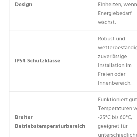
Design
Einheiten, wenn
Energiebedarf
wächst.
Robust und
wetterbeständig
zuverlässige
IP54 Schutzklasse
Installation im
Freien oder
Innenbereich.
Funktioniert gut
Temperaturen v
Breiter
-25°C bis 60°C,
Betriebstemperaturbereich
geeignet für
unterschiedlich