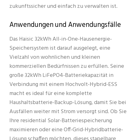
zukunftssicher und einfach zu verwalten ist.
Anwendungen und Anwendungsfälle
Das Haisic 32kWh All-in-One-Hausenergie-
Speichersystem ist darauf ausgelegt, eine
Vielzahl von wohnlichen und kleinen
kommerziellen Bedürfnissen zu erfüllen. Seine
große 32kWh LiFePO4-Batteriekapazität in
Verbindung mit einem Hochvolt-Hybrid-ESS
macht es ideal für eine komplette
Haushaltsbatterie-Backup-Lösung, damit Sie bei
Ausfällen weiter mit Strom versorgt sind. Ob Sie
Ihre residential Solar-Batteriespeicherung
maximieren oder eine Off-Grid-Hybridbatterie-
Lösung schaffen möchten, dieses stapelbare