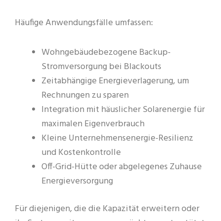
Häufige Anwendungsfälle umfassen:
Wohngebäudebezogene Backup-
Stromversorgung bei Blackouts
Zeitabhängige Energieverlagerung, um
Rechnungen zu sparen
Integration mit häuslicher Solarenergie für
maximalen Eigenverbrauch
Kleine Unternehmensenergie-Resilienz
und Kostenkontrolle
Off-Grid-Hütte oder abgelegenes Zuhause
Energieversorgung
Für diejenigen, die die Kapazität erweitern oder