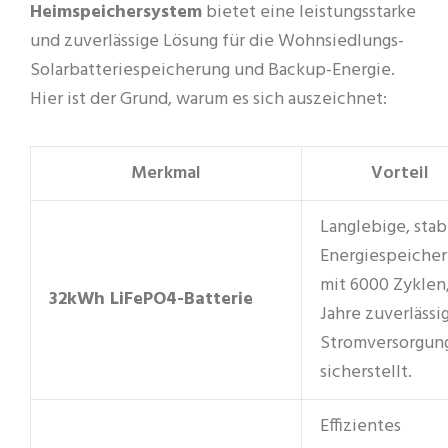
Heimspeichersystem
bietet eine leistungsstarke
und zuverlässige Lösung für die Wohnsiedlungs-
Solarbatteriespeicherung und Backup-Energie.
Hier ist der Grund, warum es sich auszeichnet:
Merkmal
Vorteil
Langlebige, stab
Energiespeiche
mit 6000 Zyklen,
32kWh LiFePO4-Batterie
Jahre zuverlässi
Stromversorgun
sicherstellt.
Effizientes