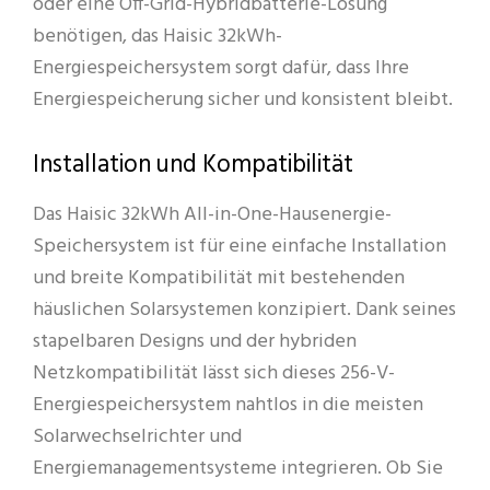
oder eine Off-Grid-Hybridbatterie-Lösung
benötigen, das Haisic 32kWh-
Energiespeichersystem sorgt dafür, dass Ihre
Energiespeicherung sicher und konsistent bleibt.
Installation und Kompatibilität
Das Haisic 32kWh All-in-One-Hausenergie-
Speichersystem ist für eine einfache Installation
und breite Kompatibilität mit bestehenden
häuslichen Solarsystemen konzipiert. Dank seines
stapelbaren Designs und der hybriden
Netzkompatibilität lässt sich dieses 256-V-
Energiespeichersystem nahtlos in die meisten
Solarwechselrichter und
Energiemanagementsysteme integrieren. Ob Sie