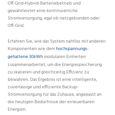
Off-Grid-Hybrid-Batteriebetrieb und
gewährleistet eine kontinuierliche
Stromversorgung, egal ob netzgebunden oder
Off-Grid.
Erfahren Sie, wie das System nahtlos mit anderen
hochspannungs-
Komponenten wie dem
gehaltene 30kWh
modularen Einheiten
zusammenarbeitet, um die Energiespeicherung
zu skalieren und gleichzeitig Effizienz zu
bewahren. Das Ergebnis ist eine intelligente,
zuverlässige und effiziente Backup-
Stromversorgung für das Zuhause, angepasst an
die heutigen Bedürfnisse der erneuerbaren
Energien.