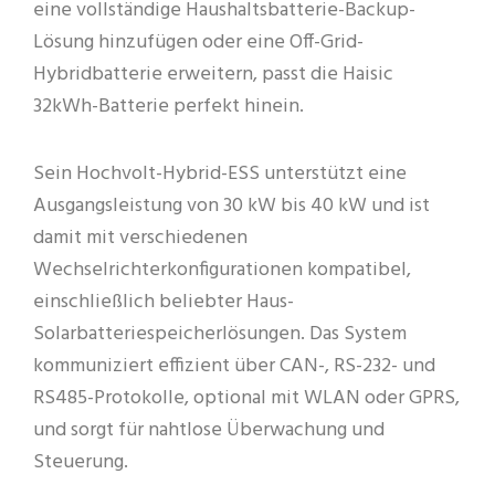
eine vollständige Haushaltsbatterie-Backup-
Lösung hinzufügen oder eine Off-Grid-
Hybridbatterie erweitern, passt die Haisic
32kWh-Batterie perfekt hinein.
Sein Hochvolt-Hybrid-ESS unterstützt eine
Ausgangsleistung von 30 kW bis 40 kW und ist
damit mit verschiedenen
Wechselrichterkonfigurationen kompatibel,
einschließlich beliebter Haus-
Solarbatteriespeicherlösungen. Das System
kommuniziert effizient über CAN-, RS-232- und
RS485-Protokolle, optional mit WLAN oder GPRS,
und sorgt für nahtlose Überwachung und
Steuerung.