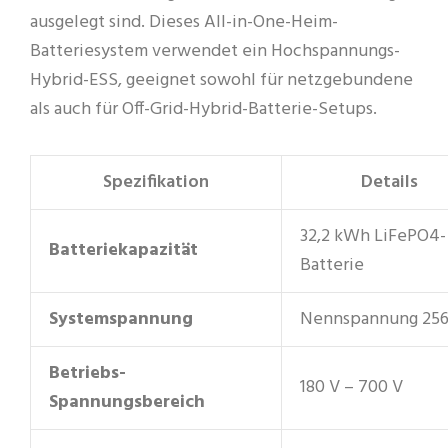
ausgelegt sind. Dieses All-in-One-Heim-
Batteriesystem verwendet ein Hochspannungs-
Hybrid-ESS, geeignet sowohl für netzgebundene
als auch für Off-Grid-Hybrid-Batterie-Setups.
Spezifikation
Details
32,2 kWh LiFePO4-
Batteriekapazität
Batterie
Systemspannung
Nennspannung 256
Betriebs-
180 V – 700 V
Spannungsbereich