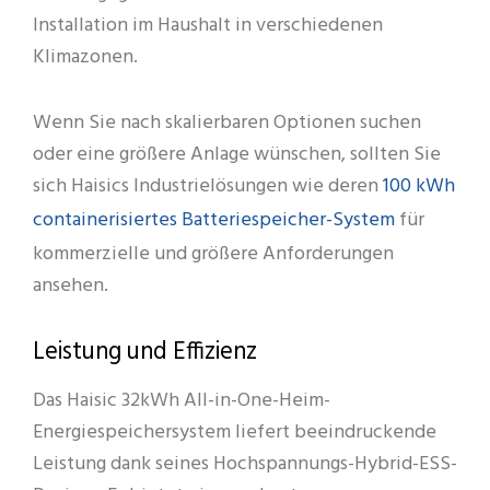
Installation im Haushalt in verschiedenen
Klimazonen.
Wenn Sie nach skalierbaren Optionen suchen
oder eine größere Anlage wünschen, sollten Sie
100 kWh
sich Haisics Industrielösungen wie deren
containerisiertes Batteriespeicher-System
für
kommerzielle und größere Anforderungen
ansehen.
Leistung und Effizienz
Das Haisic 32kWh All-in-One-Heim-
Energiespeichersystem liefert beeindruckende
Leistung dank seines Hochspannungs-Hybrid-ESS-