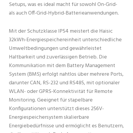
Setups, was es ideal macht für sowohl On-Grid-
als auch Off-Grid-Hybrid-Batterieanwendungen.
Mit der Schutzklasse IP54 meistert die Haisic
32kWh-Energiespeichereinheit unterschiedliche
Umweltbedingungen und gewährleistet
Haltbarkeit und zuverlässigen Betrieb. Die
Kommunikation mit dem Battery Management
System (BMS) erfolgt nahtlos über mehrere Ports,
darunter CAN, RS-232 und RS485, mit optionaler
WLAN- oder GPRS-Konnektivität für Remote
Monitoring. Geeignet für stapelbare
Konfigurationen unterstützt dieses 256V-
Energiespeichersystem skalierbare
Energiebedürfnisse und ermöglicht es Benutzern,