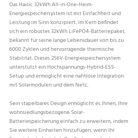
Das Haisic 32kWh All-in-One-Heim-
Energiespeichersystem ist mit Einfachheit und
Leistung im Sinn konzipiert. Im Kern befindet
sich ein robustes 32kWh LiFePO4-Batteriepaket,
bekannt für seine lange Lebensdauer von bis zu
6000 Zyklen und hervorragende thermische
Stabilität. Dieses 256V-Energiespeichersystem
unterstützt ein Hochspannungs-Hybrid-ESS-
Setup und ermöglicht eine nahtlose Integration
mit Solarmodulen und dem Netz.
Sein stapelbares Design ermöglicht es Ihnen, Ihre
wohnsiedlungsbezogene Solar-
Batteriespeicherung einfach zu erweitern, indem
Sie weitere Einheiten hinzufügen, wenn Ihr