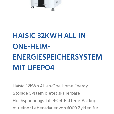
HAISIC 32KWH ALL-IN-
ONE-HEIM-
ENERGIESPEICHERSYSTEM
MIT LIFEPO4
Haisic 32kWh All-in-One Home Energy
Storage System bietet skalierbare
Hochspannungs-LiFePO4-Batterie-Backup
mit einer Lebensdauer von 6000 Zyklen für