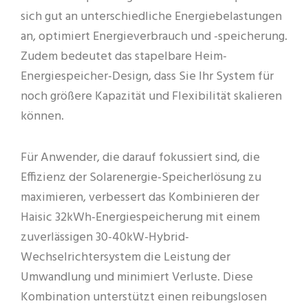
sich gut an unterschiedliche Energiebelastungen
an, optimiert Energieverbrauch und -speicherung.
Zudem bedeutet das stapelbare Heim-
Energiespeicher-Design, dass Sie Ihr System für
noch größere Kapazität und Flexibilität skalieren
können.
Für Anwender, die darauf fokussiert sind, die
Effizienz der Solarenergie-Speicherlösung zu
maximieren, verbessert das Kombinieren der
Haisic 32kWh-Energiespeicherung mit einem
zuverlässigen 30-40kW-Hybrid-
Wechselrichtersystem die Leistung der
Umwandlung und minimiert Verluste. Diese
Kombination unterstützt einen reibungslosen