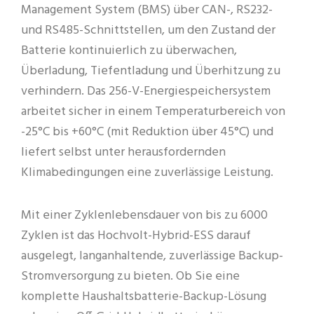
Management System (BMS) über CAN-, RS232-
und RS485-Schnittstellen, um den Zustand der
Batterie kontinuierlich zu überwachen,
Überladung, Tiefentladung und Überhitzung zu
verhindern. Das 256-V-Energiespeichersystem
arbeitet sicher in einem Temperaturbereich von
-25°C bis +60°C (mit Reduktion über 45°C) und
liefert selbst unter herausfordernden
Klimabedingungen eine zuverlässige Leistung.
Mit einer Zyklenlebensdauer von bis zu 6000
Zyklen ist das Hochvolt-Hybrid-ESS darauf
ausgelegt, langanhaltende, zuverlässige Backup-
Stromversorgung zu bieten. Ob Sie eine
komplette Haushaltsbatterie-Backup-Lösung