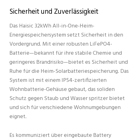
Sicherheit und Zuverlässigkeit
Das Haisic 32kWh All-in-One-Heim-
Energiespeichersystem setzt Sicherheit in den
Vordergrund. Mit einer robusten LiFePO4-
Batterie—bekannt für ihre stabile Chemie und
geringeres Brandrisiko—bietet es Sicherheit und
Ruhe für die Heim-Solarbatteriespeicherung. Das
System ist mit einem IP54-zertifizierten
Wohnbatterie-Gehäuse gebaut, das soliden
Schutz gegen Staub und Wasser spritzer bietet
und sich für verschiedene Wohnumgebungen
eignet.
Es kommuniziert über eingebaute Battery