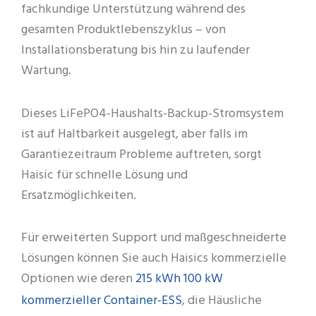
fachkundige Unterstützung während des
gesamten Produktlebenszyklus – von
Installationsberatung bis hin zu laufender
Wartung.
Dieses LiFePO4-Haushalts-Backup-Stromsystem
ist auf Haltbarkeit ausgelegt, aber falls im
Garantiezeitraum Probleme auftreten, sorgt
Haisic für schnelle Lösung und
Ersatzmöglichkeiten.
Für erweiterten Support und maßgeschneiderte
Lösungen können Sie auch Haisics kommerzielle
215 kWh 100 kW
Optionen wie deren
kommerzieller Container-ESS
, die Häusliche