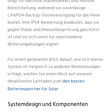
sorgt für nahtlose Skalierbarkeit und flexible
Bereitstellung, während sie zuverlässige
LiFePO4-Backup-Stromversorgung für das Heim
bietet. Ihre IP54-Bewertung bedeutet, dass sie
gegen Staub und Wasserbespritzung geschützt
ist und sie sich somit für verschiedene
Wohnumgebungen eignet.
Für einen genaueren Blick darauf, wie sich dieses
System im Vergleich zu anderen Wohnlösungen
schlägt, werfen Sie einen Blick auf unseren
den besten
detaillierten Leitfaden zum
Batteriespeicher für Solar
.
Systemdesign und Komponenten