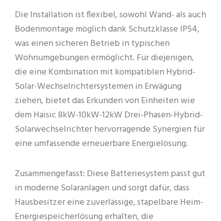
Die Installation ist flexibel, sowohl Wand- als auch
Bodenmontage möglich dank Schutzklasse IP54,
was einen sicheren Betrieb in typischen
Wohnumgebungen ermöglicht. Für diejenigen,
die eine Kombination mit kompatiblen Hybrid-
Solar-Wechselrichtersystemen in Erwägung
ziehen, bietet das Erkunden von Einheiten wie
dem Haisic 8kW-10kW-12kW Drei-Phasen-Hybrid-
Solarwechselrichter hervorragende Synergien für
eine umfassende erneuerbare Energielösung.
Zusammengefasst: Diese Batteriesystem passt gut
in moderne Solaranlagen und sorgt dafür, dass
Hausbesitzer eine zuverlässige, stapelbare Heim-
Energiespeicherlösung erhalten, die