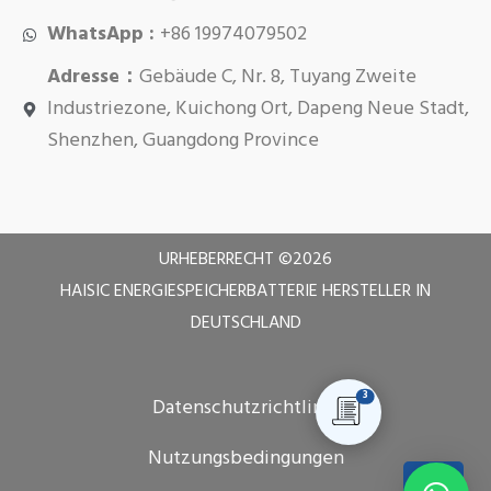
WhatsApp :
+86 19974079502
Adresse：
Gebäude C, Nr. 8, Tuyang Zweite
Industriezone, Kuichong Ort, Dapeng Neue Stadt,
Shenzhen, Guangdong Province
URHEBERRECHT ©
2026
HAISIC ENERGIESPEICHERBATTERIE HERSTELLER IN
DEUTSCHLAND
3
Datenschutzrichtlinie
Nutzungsbedingungen