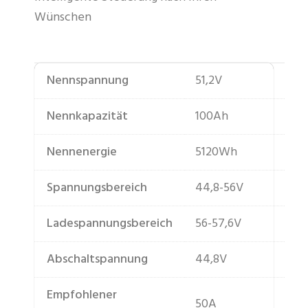
Wünschen
Nennspannung
51,2V
Nennkapazität
100Ah
Nennenergie
5120Wh
Spannungsbereich
44,8-56V
Ladespannungsbereich
56-57,6V
Abschaltspannung
44,8V
Empfohlener
50A