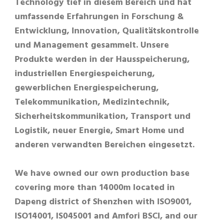
Technology tief in diesem Bereich und hat
umfassende Erfahrungen in Forschung &
Entwicklung, Innovation, Qualitätskontrolle
und Management gesammelt. Unsere
Produkte werden in der Hausspeicherung,
industriellen Energiespeicherung,
gewerblichen Energiespeicherung,
Telekommunikation, Medizintechnik,
Sicherheitskommunikation, Transport und
Logistik, neuer Energie, Smart Home und
anderen verwandten Bereichen eingesetzt.
We have owned our own production base
covering more than 14000m located in
Dapeng district of Shenzhen with ISO9001,
ISO14001, IS045001 and Amfori BSCI, and our