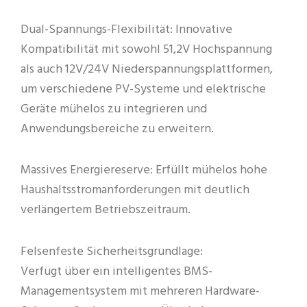
Dual-Spannungs-Flexibilität: Innovative
Kompatibilität mit sowohl 51,2V Hochspannung
als auch 12V/24V Niederspannungsplattformen,
um verschiedene PV-Systeme und elektrische
Geräte mühelos zu integrieren und
Anwendungsbereiche zu erweitern.
Massives Energiereserve: Erfüllt mühelos hohe
Haushaltsstromanforderungen mit deutlich
verlängertem Betriebszeitraum.
Felsenfeste Sicherheitsgrundlage:
Verfügt über ein intelligentes BMS-
Managementsystem mit mehreren Hardware-