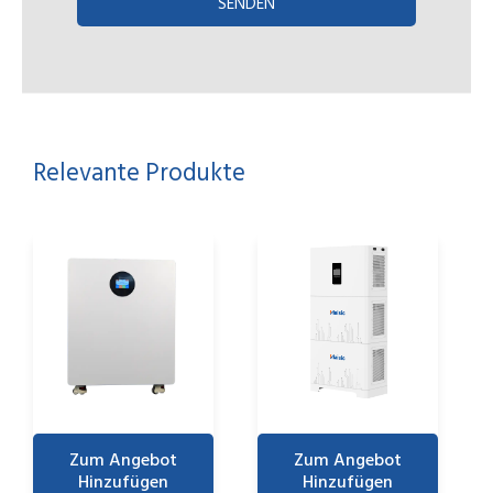
SENDEN
Relevante Produkte
Zum Angebot
Zum Angebot
Hinzufügen
Hinzufügen