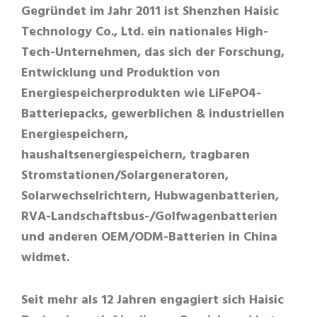
Gegründet im Jahr 2011 ist Shenzhen Haisic
Technology Co., Ltd. ein nationales High-
Tech-Unternehmen, das sich der Forschung,
Entwicklung und Produktion von
Energiespeicherprodukten wie LiFePO4-
Batteriepacks, gewerblichen & industriellen
Energiespeichern,
haushaltsenergiespeichern, tragbaren
Stromstationen/Solargeneratoren,
Solarwechselrichtern, Hubwagenbatterien,
RVA-Landschaftsbus-/Golfwagenbatterien
und anderen OEM/ODM-Batterien in China
widmet.
Seit mehr als 12 Jahren engagiert sich Haisic