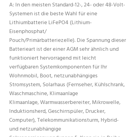
A: In den meisten Standard-12-, 24- oder 48-Volt-
Systemen ist die beste Wahl für eine
Lithiumbatterie LiFePO4 (Lithium-
Eisenphosphat/
Pouch/Primärbatteriezelle). Die Spannung dieser
Batterieart ist der einer AGM sehr ähnlich und
funktioniert hervorragend mit leicht
verfügbaren Systemkomponenten für Ihr
Wohnmobil, Boot, netzunabhängiges
Stromsystem, Solarhaus (Fernseher, Kühlschrank,
Waschmaschine, Klimaanlage
Klimaanlage, Warmwasserbereiter, Mikrowelle,
Induktionsherd, Geschirrspüler, Drucker,
Computer), Telekommunikationsturm, Hybrid-
und netzunabhängige