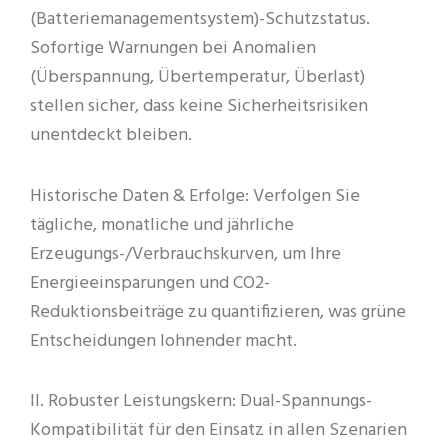
(Batteriemanagementsystem)-Schutzstatus.
Sofortige Warnungen bei Anomalien
(Überspannung, Übertemperatur, Überlast)
stellen sicher, dass keine Sicherheitsrisiken
unentdeckt bleiben.
Historische Daten & Erfolge: Verfolgen Sie
tägliche, monatliche und jährliche
Erzeugungs-/Verbrauchskurven, um Ihre
Energieeinsparungen und CO2-
Reduktionsbeiträge zu quantifizieren, was grüne
Entscheidungen lohnender macht.
II. Robuster Leistungskern: Dual-Spannungs-
Kompatibilität für den Einsatz in allen Szenarien