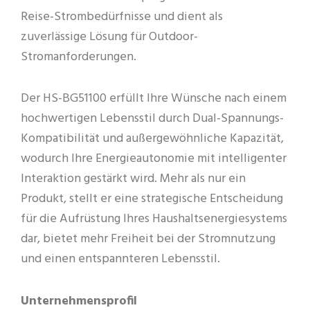
Reise-Strombedürfnisse und dient als
zuverlässige Lösung für Outdoor-
Stromanforderungen.
Der HS-BG51100 erfüllt Ihre Wünsche nach einem
hochwertigen Lebensstil durch Dual-Spannungs-
Kompatibilität und außergewöhnliche Kapazität,
wodurch Ihre Energieautonomie mit intelligenter
Interaktion gestärkt wird. Mehr als nur ein
Produkt, stellt er eine strategische Entscheidung
für die Aufrüstung Ihres Haushaltsenergiesystems
dar, bietet mehr Freiheit bei der Stromnutzung
und einen entspannteren Lebensstil.
Unternehmensprofil