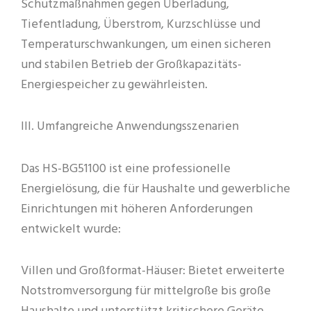
Schutzmaßnahmen gegen Überladung,
Tiefentladung, Überstrom, Kurzschlüsse und
Temperaturschwankungen, um einen sicheren
und stabilen Betrieb der Großkapazitäts-
Energiespeicher zu gewährleisten.
III. Umfangreiche Anwendungsszenarien
Das HS-BG51100 ist eine professionelle
Energielösung, die für Haushalte und gewerbliche
Einrichtungen mit höheren Anforderungen
entwickelt wurde:
Villen und Großformat-Häuser: Bietet erweiterte
Notstromversorgung für mittelgroße bis große