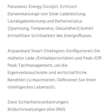
Panoramic Energy Cockpit: Echtzeit-
Dynamikanzeige von Solar-Ladeleistung,
Lastabgabeleistung und Batteriestatus
(Spannung, Temperatur, Gesundheit) bietet
kristallklare Sichtbarkeit des Energieflusses.
Anpassbare Smart-Strategien: Konfigurieren Sie
mühelos Lade-/Entladeprioritäten und Peak-/Off-
Peak-Tarifmanagement, um die
Eigenverbrauchsrate und wirtschaftliche
Renditen zu maximieren. Definieren Sie Ihren
intelligenten Lebensstil.
Zwei Sicherheitsvorkehrungen:
Bildschirmanzeigen aller BMS