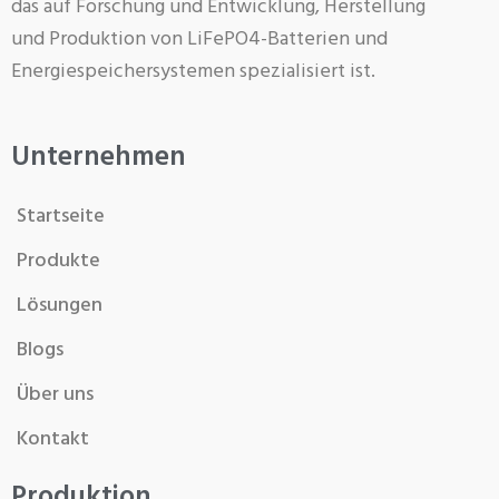
das auf Forschung und Entwicklung, Herstellung
und Produktion von LiFePO4-Batterien und
Energiespeichersystemen spezialisiert ist.
Unternehmen
Startseite
Produkte
Lösungen
Blogs
Über uns
Kontakt
Produktion