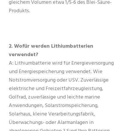
gleichem Volumen etwa 1/5-6 des Blei-Säure-
Produkts.
2. Wofür werden Lithiumbatterien
verwendet?
A: Lithiumbatterie wird für Energieversorgung
und Energiespeicherung verwendet. Wie
Notstromversorgung oder USV. Zuverlässige
elektrische und Freizeitfahrzeugleistung,
Golfrad, zuverlässige und leichte marine
Anwendungen, Solarstromspeicherung,
Solarhaus, kleine Verarbeitungsfabrik,
Überwachungs- oder Alarmanlagen in