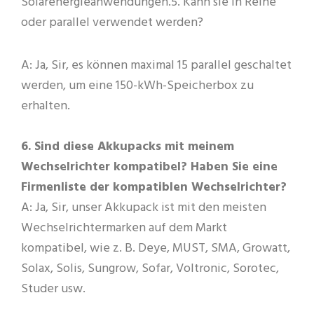
Solarenergieanwendungen.5. Kann sie in Reihe
oder parallel verwendet werden?
A: Ja, Sir, es können maximal 15 parallel geschaltet
werden, um eine 150-kWh-Speicherbox zu
erhalten.
6. Sind diese Akkupacks mit meinem
Wechselrichter kompatibel? Haben Sie eine
Firmenliste der kompatiblen Wechselrichter?
A: Ja, Sir, unser Akkupack ist mit den meisten
Wechselrichtermarken auf dem Markt
kompatibel, wie z. B. Deye, MUST, SMA, Growatt,
Solax, Solis, Sungrow, Sofar, Voltronic, Sorotec,
Studer usw.