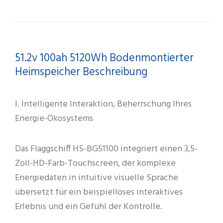
Home
Energy
Storage
Menge
51.2v 100ah 5120Wh Bodenmontierter
Heimspeicher Beschreibung
I. Intelligente Interaktion, Beherrschung Ihres
Energie-Ökosystems
Das Flaggschiff HS-BG51100 integriert einen 3,5-
Zoll-HD-Farb-Touchscreen, der komplexe
Energiedaten in intuitive visuelle Sprache
übersetzt für ein beispielloses interaktives
Erlebnis und ein Gefühl der Kontrolle.