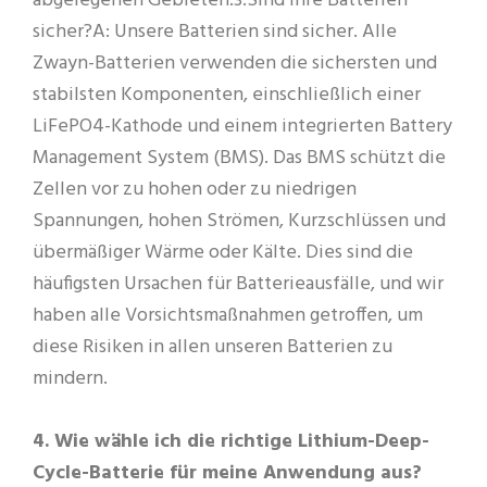
abgelegenen Gebieten.3.Sind Ihre Batterien
sicher?A: Unsere Batterien sind sicher. Alle
Zwayn-Batterien verwenden die sichersten und
stabilsten Komponenten, einschließlich einer
LiFePO4-Kathode und einem integrierten Battery
Management System (BMS). Das BMS schützt die
Zellen vor zu hohen oder zu niedrigen
Spannungen, hohen Strömen, Kurzschlüssen und
übermäßiger Wärme oder Kälte. Dies sind die
häufigsten Ursachen für Batterieausfälle, und wir
haben alle Vorsichtsmaßnahmen getroffen, um
diese Risiken in allen unseren Batterien zu
mindern.
4. Wie wähle ich die richtige Lithium-Deep-
Cycle-Batterie für meine Anwendung aus?