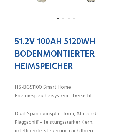
51.2V 100AH 5120WH
BODENMONTIERTER
HEIMSPEICHER
HS-BG51100 Smart Home
Energiespeichersystem Übersicht
Dual-Spannungsplattform, Allround-
Flaggschiff – leistungsstarker Kern,
intelligente Steuerung nach Ihren