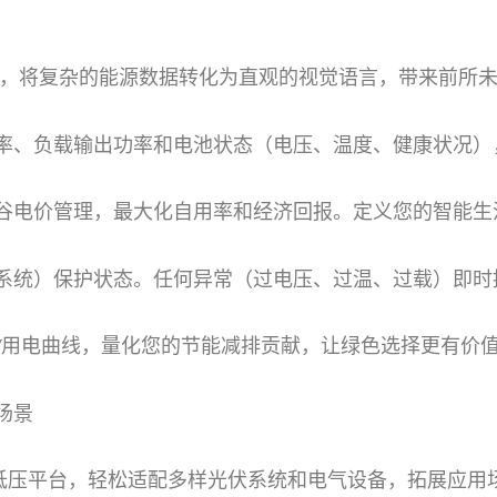
彩触摸屏，将复杂的能源数据转化为直观的视觉语言，带来前所
率、负载输出功率和电池状态（电压、温度、健康状况）
谷电价管理，最大化自用率和经济回报。定义您的智能生
理系统）保护状态。任何异常（过电压、过温、过载）即时
/用电曲线，量化您的节能减排贡献，让绿色选择更有价值
场景
24V低压平台，轻松适配多样光伏系统和电气设备，拓展应用