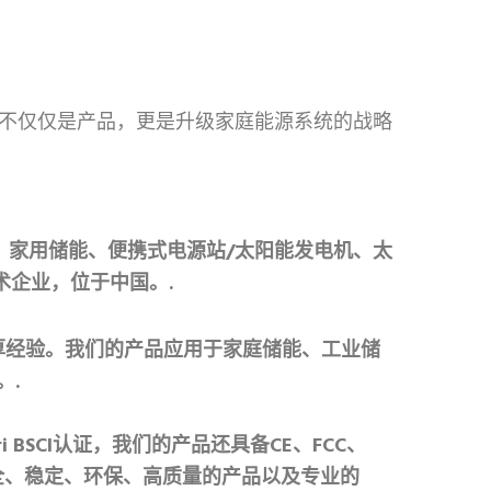
动。不仅仅是产品，更是升级家庭能源系统的战略
能、家用储能、便携式电源站/太阳能发电机、太
术企业，位于中国。.
累了深厚经验。我们的产品应用于家庭储能、工业储
。.
ri BSCI认证，我们的产品还具备CE、FCC、
户提供安全、稳定、环保、高质量的产品以及专业的