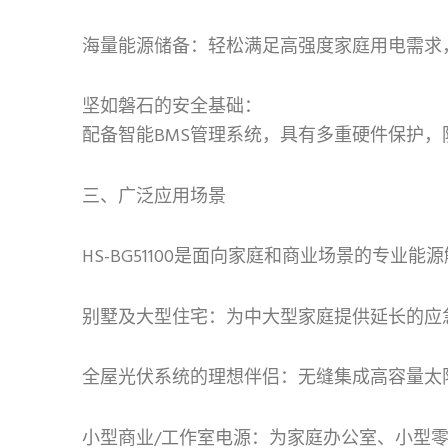
海量能源储备：轻松满足高强度家庭用电需求
坚如磐石的安全基础：
配备智能BMS管理系统，具有多重硬件保护
三、广泛应用场景
HS-BG51100是面向家庭和商业场景的专业
别墅及大型住宅：为中大型家庭提供延长的应
全屋光伏系统的理想伴侣：无缝集成高容量太
小型商业/工作室电源：为家庭办公室、小型