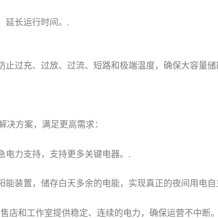
，延长运行时间。.
，防止过充、过放、过流、短路和极端温度，确保大容量储
能源解决方案，满足更高需求：
急电力支持，支持更多关键电器。.
阳能装置，储存白天多余的电能，实现真正的夜间用电自
零售店和工作室提供稳定、连续的电力，确保运营不中断。