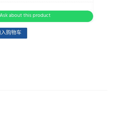
Ask about this product
加入购物车