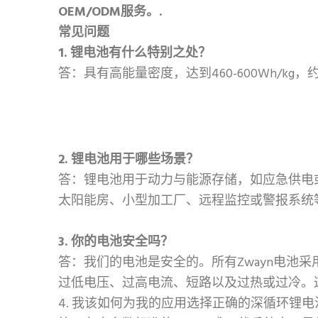
OEM/ODM服务。.
常见问题
1. 锂电池有什么特别之处？
答：具有高能量密度，达到460-600Wh/kg
2. 锂电池用于哪些场景？
答：锂电池用于动力与能源存储，如应急供电
太阳能房、小型加工厂、远程监控或警报系统等
3. 你的电池安全吗？
答：我们的电池是安全的。所有Zwayn电池采
过低电压、过高电流、短路以及过热或过冷。
4. 我该如何为我的应用选择正确的深循环锂电