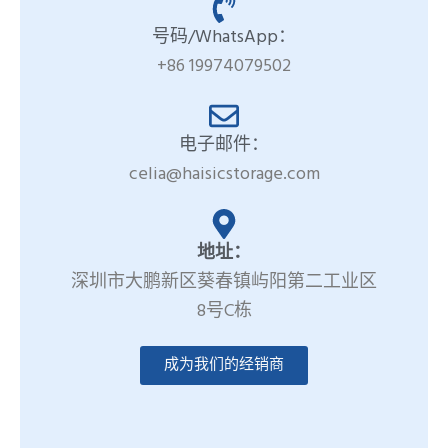
号码/WhatsApp：
+86 19974079502
电子邮件：
celia@haisicstorage.com
地址：
深圳市大鹏新区葵春镇屿阳第二工业区
8号C栋
成为我们的经销商