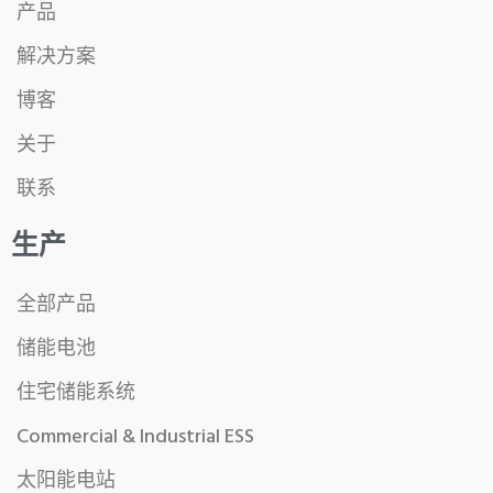
产品
解决方案
博客
关于
联系
生产
全部产品
储能电池
住宅储能系统
Commercial & Industrial ESS
太阳能电站