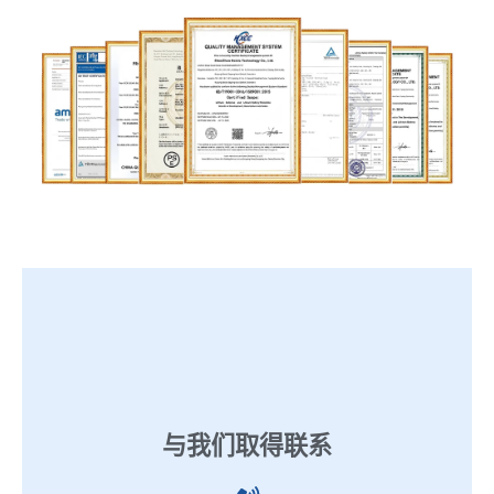
与我们取得联系