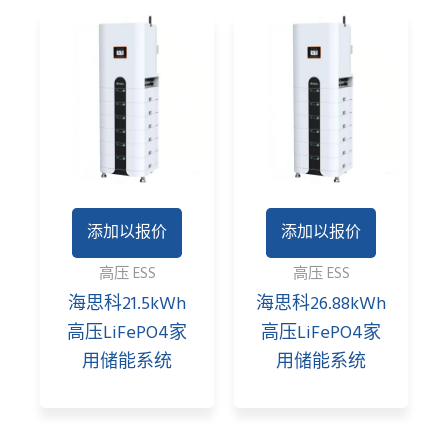
添加以报价
添加以报价
高压 ESS
高压 ESS
海思科21.5kWh
海思科26.88kWh
高压LiFePO4家
高压LiFePO4家
用储能系统
用储能系统