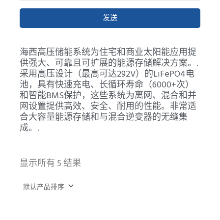
发送
海西高压储能系统为住宅和商业太阳能应用提
供强大、可靠且可扩展的能源存储解决方案。.
采用高压设计（最高可达292V）的LiFePO4电
池，具有快速充电、长循环寿命（6000+次）
和智能BMS保护，这些系统为离网、混合和并
网设置提供高效、安全、耐用的性能。非常适
合大容量能源存储和与混合逆变器的无缝集
成。.
显示所有 5 结果