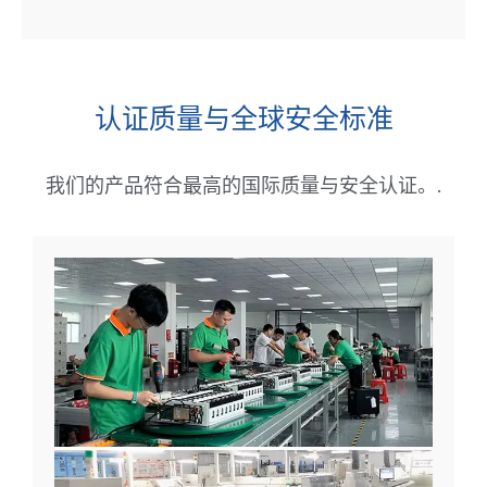
认证质量与全球安全标准
我们的产品符合最高的国际质量与安全认证。.