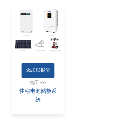
添加以报价
高压 ESS
住宅电池储能系
统