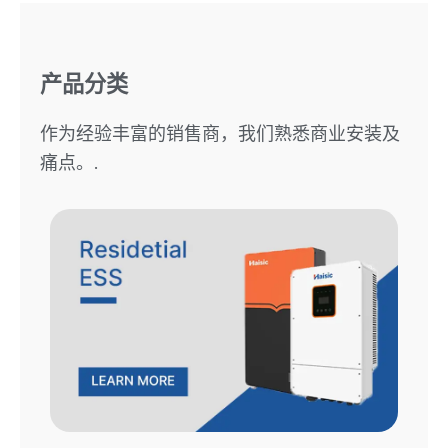
产品分类
作为经验丰富的销售商，我们熟悉商业安装及
痛点。.