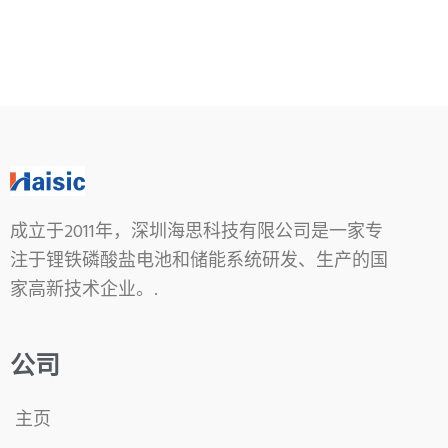
成立于2011年，深圳海思科技有限公司是一家专
注于锂铁磷酸盐电池和储能系统研发、生产的国
家高新技术企业。.
公司
主页