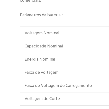
comerciais.
Parâmetros da bateria：
Voltagem Nominal
Capacidade Nominal
Energia Nominal
Faixa de voltagem
Faixa de Voltagem de Carregamento
Voltagem de Corte