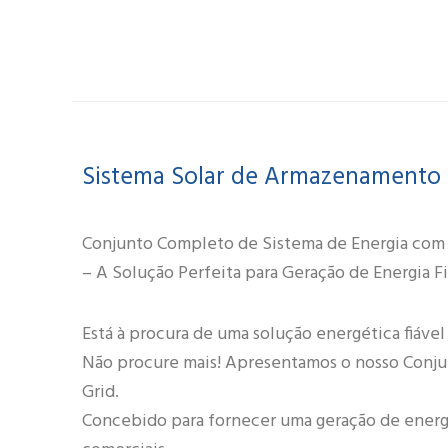
Sistema Solar de Armazenamento 
Conjunto Completo de Sistema de Energia com Pai
– A Solução Perfeita para Geração de Energia F
Está à procura de uma solução energética fiável 
Não procure mais! Apresentamos o nosso Conjun
Grid.
Concebido para fornecer uma geração de energia 