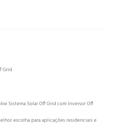
f Grid
w Sistema Solar Off Grid com Inversor Off
elhor escolha para aplicações residenciais e