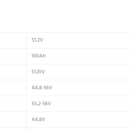
51,2V
100Ah
5120V
44,8-56V
55,2-56V
44,8V