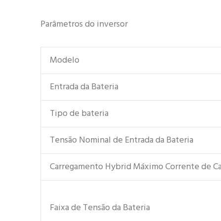
Parâmetros do inversor
Modelo
Entrada da Bateria
Tipo de bateria
Tensão Nominal de Entrada da Bateria
Carregamento Hybrid Máximo Corrente de C
Faixa de Tensão da Bateria