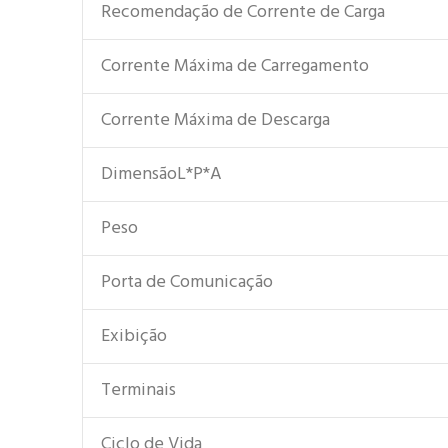
Recomendação de Corrente de Carga
Corrente Máxima de Carregamento
Corrente Máxima de Descarga
DimensãoL*P*A
Peso
Porta de Comunicação
Exibição
Terminais
Ciclo de Vida