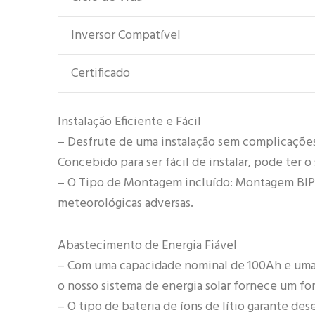
Inversor Compatível
Certificado
Instalação Eficiente e Fácil
– Desfrute de uma instalação sem complicações 
Concebido para ser fácil de instalar, pode ter 
– O Tipo de Montagem incluído: Montagem BIP
meteorológicas adversas.
Abastecimento de Energia Fiável
– Com uma capacidade nominal de 100Ah e uma
o nosso sistema de energia solar fornece um fo
– O tipo de bateria de íons de lítio garante 