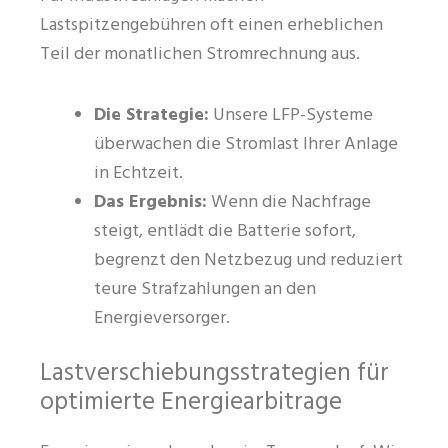
Lastspitzengebühren oft einen erheblichen
Teil der monatlichen Stromrechnung aus.
Die Strategie:
Unsere LFP-Systeme
überwachen die Stromlast Ihrer Anlage
in Echtzeit.
Das Ergebnis:
Wenn die Nachfrage
steigt, entlädt die Batterie sofort,
begrenzt den Netzbezug und reduziert
teure Strafzahlungen an den
Energieversorger.
Lastverschiebungsstrategien für
optimierte Energiearbitrage