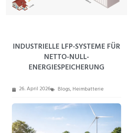
PT
ZH
INDUSTRIELLE LFP-SYSTEME FÜR
NETTO-NULL-
ENERGIESPEICHERUNG
26. April 2026
Blogs
Heimbatterie
,