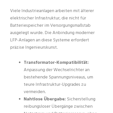
Viele Industrieanlagen arbeiten mit älterer
elektrischer Infrastruktur, die nicht für
Batteriespeicher im Versorgungsmaßstab
ausgelegt wurde. Die Anbindung moderner
LFP-Anlagen an diese Systeme erfordert
präzise Ingenieurskunst.
Transformator-Kompatibilität:
Anpassung der Wechselrichter an
bestehende Spannungsniveaus, um
teure Infrastruktur-Upgrades zu
vermeiden.
Nahtlose Übergabe:
Sicherstellung
reibungsloser Übergänge zwischen