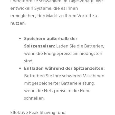
Energiepreise schwanken im Tagesverlauf. Wir
entwickeln Systeme, die es Ihnen
ermöglichen, den Markt zu Ihrem Vorteil zu
nutzen.
Speichern außerhalb der
Spitzenzeiten:
Laden Sie die Batterien,
wenn die Energiepreise am niedrigsten
sind.
Entladen während der Spitzenzeiten:
Betreiben Sie Ihre schweren Maschinen
mit gespeicherter Batterieleistung,
wenn die Netzpreise in die Höhe
schnellen.
Effektive Peak Shaving- und