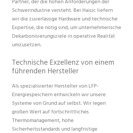
Partner, der die hohen Anforderungen der
Schwerindustrie versteht. Bei Haisic liefern
wir die zuverlässige Hardware und technische
Expertise, die nötig sind, um unternehmerische
Dekarbonisierungsziele in operative Realität
umzusetzen.
Technische Exzellenz von einem
führenden Hersteller
Als spezialisierter Hersteller von LFP-
Energiespeichern entwickeln wir unsere
Systeme von Grund auf selbst. Wir legen
großen Wert auf fortschrittliches
Thermomanagement, hohe
Sicherheitsstandards und langfristige