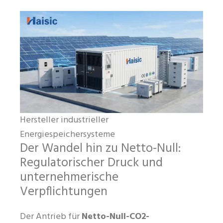
Hersteller industrieller
Energiespeichersysteme
Der Wandel hin zu Netto-Null:
Regulatorischer Druck und
unternehmerische
Verpflichtungen
Der Antrieb für
Netto-Null-CO2-