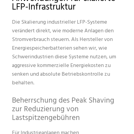
LFP-Infrastruktur
Die Skalierung industrieller LFP-Systeme
verändert direkt, wie moderne Anlagen den
Stromverbrauch steuern. Als Hersteller von
Energiespeicherbatterien sehen wir, wie
Schwerindustrien diese Systeme nutzen, um
aggressive kommerzielle Energiekosten zu
senken und absolute Betriebskontrolle zu
behalten.
Beherrschung des Peak Shaving
zur Reduzierung von
Lastspitzengebühren
Für Industrieanlagen machen