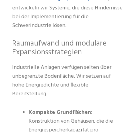
entwickeln wir Systeme, die diese Hindernisse
bei der Implementierung für die
Schwerindustrie lösen.
Raumaufwand und modulare
Expansionsstrategien
Industrielle Anlagen verfügen selten über
unbegrenzte Bodenfläche. Wir setzen auf
hohe Energiedichte und flexible
Bereitstellung.
Kompakte Grundflächen:
Konstruktion von Gehäusen, die die
Energiespeicherkapazität pro