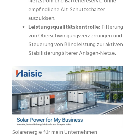
Netzstrom und Batteriereserve, ohne
empfindliche Alt-Schutzschalter
auszulösen.
Leistungsqualitätskontrolle:
Filterung
von Oberschwingungsverzerrungen und
Steuerung von Blindleistung zur aktiven
Stabilisierung älterer Anlagen-Netze.
Solarenergie für mein Unternehmen