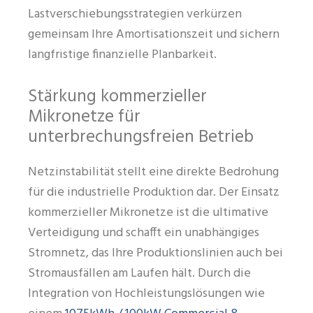
Lastverschiebungsstrategien verkürzen
gemeinsam Ihre Amortisationszeit und sichern
langfristige finanzielle Planbarkeit.
Stärkung kommerzieller
Mikronetze für
unterbrechungsfreien Betrieb
Netzinstabilität stellt eine direkte Bedrohung
für die industrielle Produktion dar. Der Einsatz
kommerzieller Mikronetze ist die ultimative
Verteidigung und schafft ein unabhängiges
Stromnetz, das Ihre Produktionslinien auch bei
Stromausfällen am Laufen hält. Durch die
Integration von Hochleistungslösungen wie