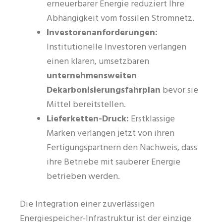
erneuerbarer Energie reduziert Ihre
Abhängigkeit vom fossilen Stromnetz.
Investorenanforderungen:
Institutionelle Investoren verlangen
einen klaren, umsetzbaren
unternehmensweiten
Dekarbonisierungsfahrplan
bevor sie
Mittel bereitstellen.
Lieferketten-Druck:
Erstklassige
Marken verlangen jetzt von ihren
Fertigungspartnern den Nachweis, dass
ihre Betriebe mit sauberer Energie
betrieben werden.
Die Integration einer zuverlässigen
Energiespeicher-Infrastruktur ist der einzige