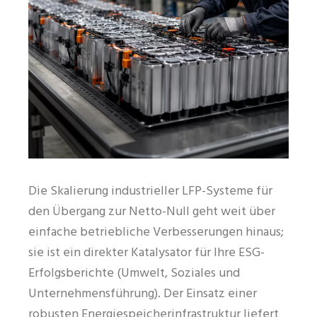
Die Skalierung industrieller LFP-Systeme für
den Übergang zur Netto-Null geht weit über
einfache betriebliche Verbesserungen hinaus;
sie ist ein direkter Katalysator für Ihre ESG-
Erfolgsberichte (Umwelt, Soziales und
Unternehmensführung). Der Einsatz einer
robusten Energiespeicherinfrastruktur liefert