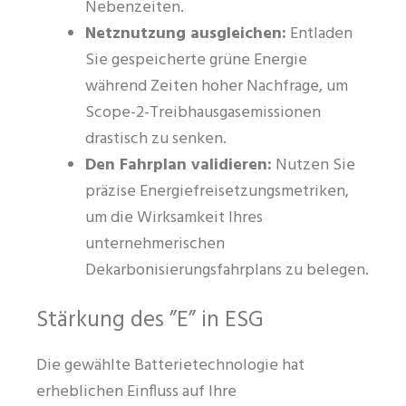
Nebenzeiten.
Netznutzung ausgleichen:
Entladen
Sie gespeicherte grüne Energie
während Zeiten hoher Nachfrage, um
Scope-2-Treibhausgasemissionen
drastisch zu senken.
Den Fahrplan validieren:
Nutzen Sie
präzise Energiefreisetzungsmetriken,
um die Wirksamkeit Ihres
unternehmerischen
Dekarbonisierungsfahrplans zu belegen.
Stärkung des ”E” in ESG
Die gewählte Batterietechnologie hat
erheblichen Einfluss auf Ihre