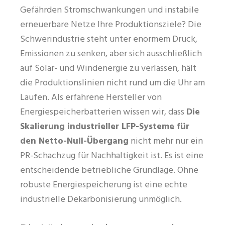
Gefährden Stromschwankungen und instabile
erneuerbare Netze Ihre Produktionsziele? Die
Schwerindustrie steht unter enormem Druck,
Emissionen zu senken, aber sich ausschließlich
auf Solar- und Windenergie zu verlassen, hält
die Produktionslinien nicht rund um die Uhr am
Laufen. Als erfahrene Hersteller von
Energiespeicherbatterien wissen wir, dass
Die
Skalierung industrieller LFP-Systeme für
den Netto-Null-Übergang
nicht mehr nur ein
PR-Schachzug für Nachhaltigkeit ist. Es ist eine
entscheidende betriebliche Grundlage. Ohne
robuste Energiespeicherung ist eine echte
industrielle Dekarbonisierung unmöglich.