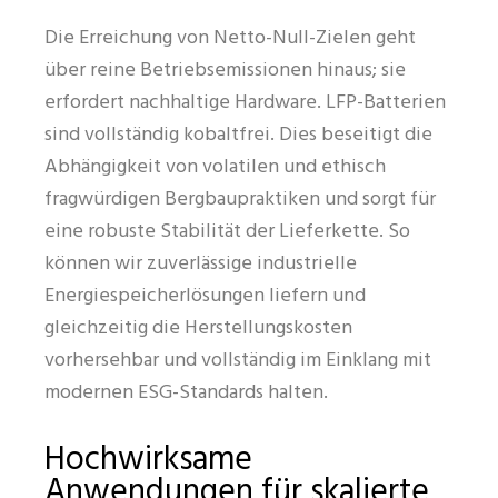
Die Erreichung von Netto-Null-Zielen geht
über reine Betriebsemissionen hinaus; sie
erfordert nachhaltige Hardware. LFP-Batterien
sind vollständig kobaltfrei. Dies beseitigt die
Abhängigkeit von volatilen und ethisch
fragwürdigen Bergbaupraktiken und sorgt für
eine robuste Stabilität der Lieferkette. So
können wir zuverlässige industrielle
Energiespeicherlösungen liefern und
gleichzeitig die Herstellungskosten
vorhersehbar und vollständig im Einklang mit
modernen ESG-Standards halten.
Hochwirksame
Anwendungen für skalierte