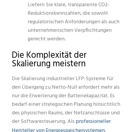
Liefern Sie klare, transparente CO2-
Reduktionskennzahlen, die sowohl
regulatorischen Anforderungen als auch
unternehmerischen Verpflichtungen
gerecht werden.
Die Komplexität der
Skalierung meistern
Die Skalierung industrieller LFP-Systeme für
den Übergang zu Netto-Null erfordert mehr als
nur die Erweiterung der Batteriekapazität. Es
bedarf einer strategischen Planung hinsichtlich
des physischen Raums, der Netzanschlüsse und
professioneller
der Softwaresteuerung. Als
Hersteller von Energiespeichersystemen
,