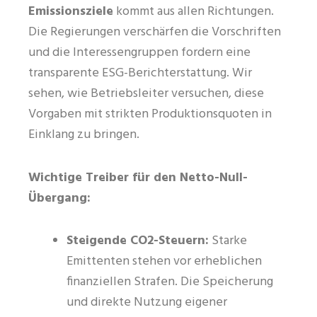
Emissionsziele
kommt aus allen Richtungen.
Die Regierungen verschärfen die Vorschriften
und die Interessengruppen fordern eine
transparente ESG-Berichterstattung. Wir
sehen, wie Betriebsleiter versuchen, diese
Vorgaben mit strikten Produktionsquoten in
Einklang zu bringen.
Wichtige Treiber für den Netto-Null-
Übergang:
Steigende CO2-Steuern:
Starke
Emittenten stehen vor erheblichen
finanziellen Strafen. Die Speicherung
und direkte Nutzung eigener