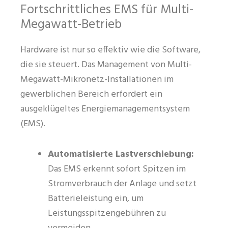
Fortschrittliches EMS für Multi-
Megawatt-Betrieb
Hardware ist nur so effektiv wie die Software,
die sie steuert. Das Management von Multi-
Megawatt-Mikronetz-Installationen im
gewerblichen Bereich erfordert ein
ausgeklügeltes Energiemanagementsystem
(EMS).
Automatisierte Lastverschiebung:
Das EMS erkennt sofort Spitzen im
Stromverbrauch der Anlage und setzt
Batterieleistung ein, um
Leistungsspitzengebühren zu