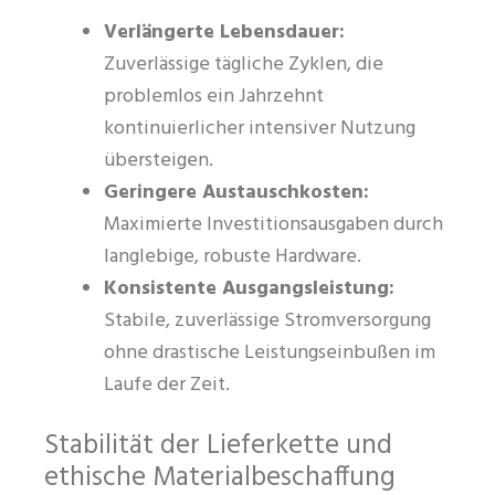
Verlängerte Lebensdauer:
Zuverlässige tägliche Zyklen, die
problemlos ein Jahrzehnt
kontinuierlicher intensiver Nutzung
übersteigen.
Geringere Austauschkosten:
Maximierte Investitionsausgaben durch
langlebige, robuste Hardware.
Konsistente Ausgangsleistung:
Stabile, zuverlässige Stromversorgung
ohne drastische Leistungseinbußen im
Laufe der Zeit.
Stabilität der Lieferkette und
ethische Materialbeschaffung