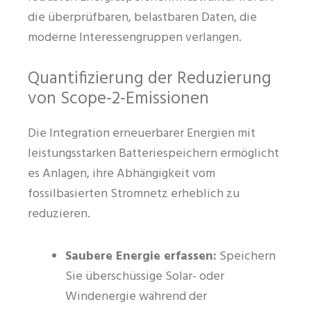
die überprüfbaren, belastbaren Daten, die
moderne Interessengruppen verlangen.
Quantifizierung der Reduzierung
von Scope-2-Emissionen
Die Integration erneuerbarer Energien mit
leistungsstarken Batteriespeichern ermöglicht
es Anlagen, ihre Abhängigkeit vom
fossilbasierten Stromnetz erheblich zu
reduzieren.
Saubere Energie erfassen:
Speichern
Sie überschüssige Solar- oder
Windenergie während der