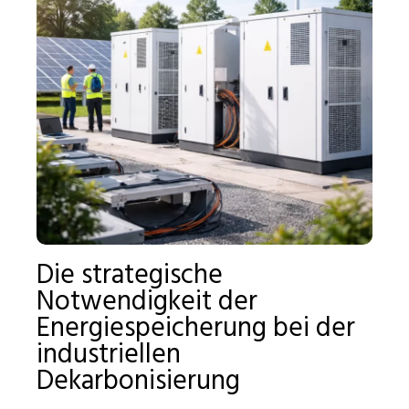
Die strategische
Notwendigkeit der
Energiespeicherung bei der
industriellen
Dekarbonisierung