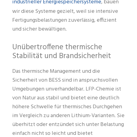
industrieller Energiespeichersysteme
, bauen
wir diese Systeme gezielt, weil sie intensive
Fertigungsbelastungen zuverlässig, effizient
und sicher bewältigen.
Unübertroffene thermische
Stabilität und Brandsicherheit
Das thermische Management und die
Sicherheit von BESS sind in anspruchsvollen
Umgebungen unverhandelbar. LFP-Chemie ist
von Natur aus stabil und bietet eine deutlich
höhere Schwelle für thermisches Durchgehen
im Vergleich zu anderen Lithium-Varianten. Sie
überhitzt oder entzündet sich unter Belastung
einfach nicht so leicht und bietet