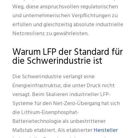
Weg, diese anspruchsvollen regulatorischen
und unternehmerischen Verpflichtungen zu
erfüllen und gleichzeitig absolute industrielle
Netzresilienz zu gewährleisten.
Warum LFP der Standard für
die Schwerindustrie ist
Die Schwerindustrie verlangt eine
Energieinfrastruktur, die unter Druck nicht
versagt. Beim Skalieren industrieller LFP-
Systeme für den Net-Zero-Übergang hat sich
die Lithium-Eisenphosphat-
Batterietechnologie als unbestrittener
Hersteller
Maßstab etabliert. Als etablierter