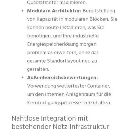
Quadratmeter maximieren.
Modulare Architektur:
Bereitstellung
von Kapazität in modularen Blöcken. Sie
können heute installieren, was Sie
benötigen, und Ihre industrielle
Energiespeicherlösung morgen
problemlos erweitern, ohne das
gesamte Standortlayout neu zu
gestalten.
Außenbereichsbewertungen:
Verwendung wetterfester Container,
um den internen Anlagenraum für die
Kernfertigungsprozesse freizuhalten.
Nahtlose Integration mit
bestehender Netz-Infrastruktur