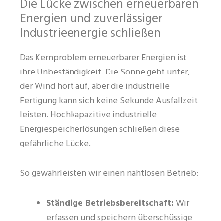
Die Lücke zwischen erneuerbaren
Energien und zuverlässiger
Industrieenergie schließen
Das Kernproblem erneuerbarer Energien ist
ihre Unbeständigkeit. Die Sonne geht unter,
der Wind hört auf, aber die industrielle
Fertigung kann sich keine Sekunde Ausfallzeit
leisten. Hochkapazitive industrielle
Energiespeicherlösungen schließen diese
gefährliche Lücke.
So gewährleisten wir einen nahtlosen Betrieb:
Ständige Betriebsbereitschaft:
Wir
erfassen und speichern überschüssige