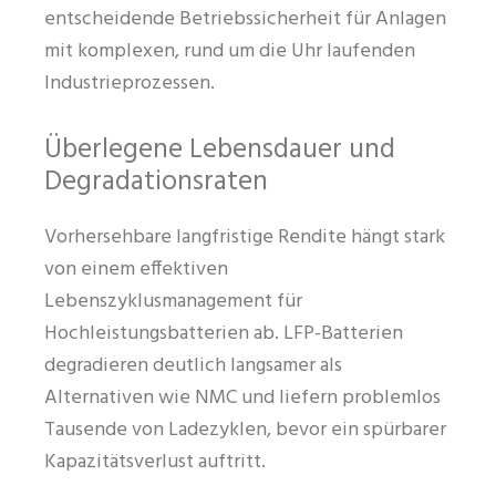
entscheidende Betriebssicherheit für Anlagen
mit komplexen, rund um die Uhr laufenden
Industrieprozessen.
Überlegene Lebensdauer und
Degradationsraten
Vorhersehbare langfristige Rendite hängt stark
von einem effektiven
Lebenszyklusmanagement für
Hochleistungsbatterien ab. LFP-Batterien
degradieren deutlich langsamer als
Alternativen wie NMC und liefern problemlos
Tausende von Ladezyklen, bevor ein spürbarer
Kapazitätsverlust auftritt.