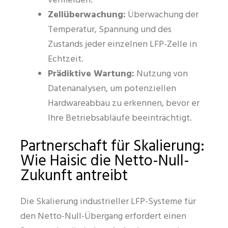
vermeiden.
Zellüberwachung:
Überwachung der
Temperatur, Spannung und des
Zustands jeder einzelnen LFP-Zelle in
Echtzeit.
Prädiktive Wartung:
Nutzung von
Datenanalysen, um potenziellen
Hardwareabbau zu erkennen, bevor er
Ihre Betriebsabläufe beeinträchtigt.
Partnerschaft für Skalierung:
Wie Haisic die Netto-Null-
Zukunft antreibt
Die Skalierung industrieller LFP-Systeme für
den Netto-Null-Übergang erfordert einen