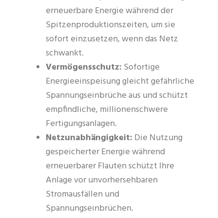
erneuerbare Energie während der
Spitzenproduktionszeiten, um sie
sofort einzusetzen, wenn das Netz
schwankt.
Vermögensschutz:
Sofortige
Energieeinspeisung gleicht gefährliche
Spannungseinbrüche aus und schützt
empfindliche, millionenschwere
Fertigungsanlagen.
Netzunabhängigkeit:
Die Nutzung
gespeicherter Energie während
erneuerbarer Flauten schützt Ihre
Anlage vor unvorhersehbaren
Stromausfällen und
Spannungseinbrüchen.