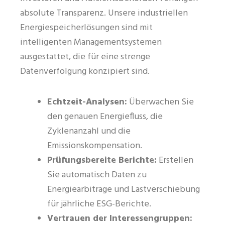
absolute Transparenz. Unsere industriellen
Energiespeicherlösungen sind mit
intelligenten Managementsystemen
ausgestattet, die für eine strenge
Datenverfolgung konzipiert sind.
Echtzeit-Analysen:
Überwachen Sie
den genauen Energiefluss, die
Zyklenanzahl und die
Emissionskompensation.
Prüfungsbereite Berichte:
Erstellen
Sie automatisch Daten zu
Energiearbitrage und Lastverschiebung
für jährliche ESG-Berichte.
Vertrauen der Interessengruppen: