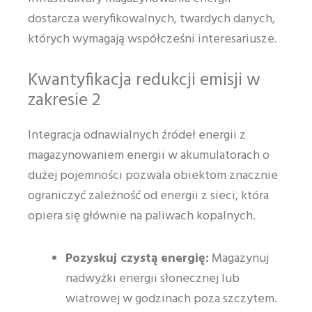
dostarcza weryfikowalnych, twardych danych,
których wymagają współcześni interesariusze.
Kwantyfikacja redukcji emisji w
zakresie 2
Integracja odnawialnych źródeł energii z
magazynowaniem energii w akumulatorach o
dużej pojemności pozwala obiektom znacznie
ograniczyć zależność od energii z sieci, która
opiera się głównie na paliwach kopalnych.
Pozyskuj czystą energię:
Magazynuj
nadwyżki energii słonecznej lub
wiatrowej w godzinach poza szczytem.