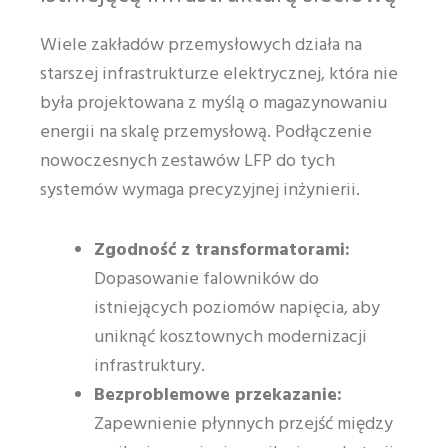
Wiele zakładów przemysłowych działa na
starszej infrastrukturze elektrycznej, która nie
była projektowana z myślą o magazynowaniu
energii na skalę przemysłową. Podłączenie
nowoczesnych zestawów LFP do tych
systemów wymaga precyzyjnej inżynierii.
Zgodność z transformatorami:
Dopasowanie falowników do
istniejących poziomów napięcia, aby
uniknąć kosztownych modernizacji
infrastruktury.
Bezproblemowe przekazanie:
Zapewnienie płynnych przejść między