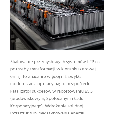
Skalowanie przemysłowych systemów LFP na
potrzeby transformacji w kierunku zerowej
emisji to znacznie więcej niż zwykła
modernizacja operacyjna; to bezpośredni
katalizator sukcesów w raportowaniu ESG
(Środowiskowym, Społecznym i Ładu
Korporacyjnego). Wdrożenie solidnej
infrastruktury magazynowania energii