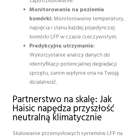
zapotrzebowanie.
Monitorowanie na poziomie
komórki:
Monitorowanie temperatury,
napięcia i stanu każdej pojedynczej
komórki LFP w czasie rzeczywistym.
Predykcyjne utrzymanie:
Wykorzystanie analizy danych do
identyfikacji potencjalnej degradacji
sprzętu, zanim wpłynie ona na Twoją
działalność.
Partnerstwo na skalę: Jak
Haisic napędza przyszłość
neutralną klimatycznie
Skalowanie przemysłowych systemów LFP na