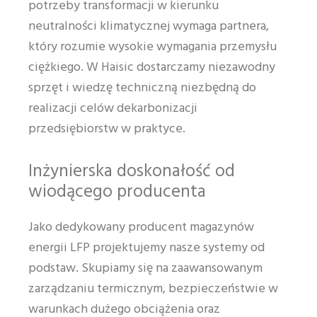
potrzeby transformacji w kierunku
neutralności klimatycznej wymaga partnera,
który rozumie wysokie wymagania przemysłu
ciężkiego. W Haisic dostarczamy niezawodny
sprzęt i wiedzę techniczną niezbędną do
realizacji celów dekarbonizacji
przedsiębiorstw w praktyce.
Inżynierska doskonałość od
wiodącego producenta
Jako dedykowany producent magazynów
energii LFP projektujemy nasze systemy od
podstaw. Skupiamy się na zaawansowanym
zarządzaniu termicznym, bezpieczeństwie w
warunkach dużego obciążenia oraz