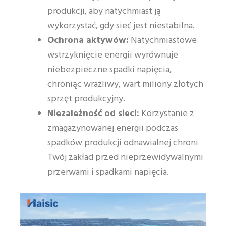
produkcji, aby natychmiast ją
wykorzystać, gdy sieć jest niestabilna.
Ochrona aktywów:
Natychmiastowe
wstrzyknięcie energii wyrównuje
niebezpieczne spadki napięcia,
chroniąc wrażliwy, wart miliony złotych
sprzęt produkcyjny.
Niezależność od sieci:
Korzystanie z
zmagazynowanej energii podczas
spadków produkcji odnawialnej chroni
Twój zakład przed nieprzewidywalnymi
przerwami i spadkami napięcia.