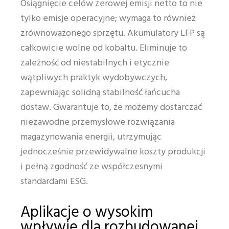
Osiągnięcie celów zerowej emisji netto to nie
tylko emisje operacyjne; wymaga to również
zrównoważonego sprzętu. Akumulatory LFP są
całkowicie wolne od kobaltu. Eliminuje to
zależność od niestabilnych i etycznie
wątpliwych praktyk wydobywczych,
zapewniając solidną stabilność łańcucha
dostaw. Gwarantuje to, że możemy dostarczać
niezawodne przemysłowe rozwiązania
magazynowania energii, utrzymując
jednocześnie przewidywalne koszty produkcji
i pełną zgodność ze współczesnymi
standardami ESG.
Aplikacje o wysokim
wpływie dla rozbudowanej