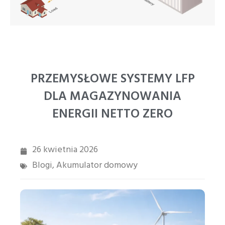
PT
ZH
PRZEMYSŁOWE SYSTEMY LFP
DLA MAGAZYNOWANIA
ENERGII NETTO ZERO
26 kwietnia 2026
Blogi
Akumulator domowy
,