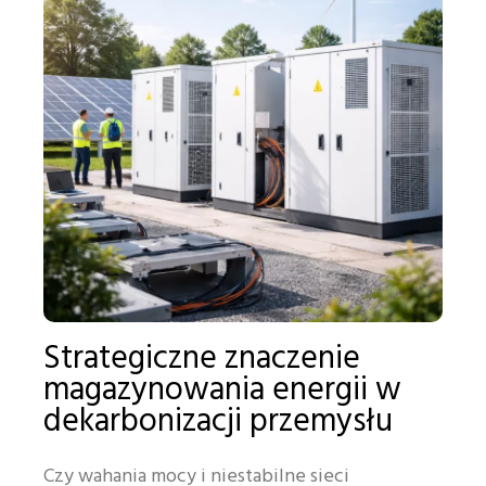
Strategiczne znaczenie
magazynowania energii w
dekarbonizacji przemysłu
Czy wahania mocy i niestabilne sieci