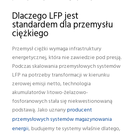
Dlaczego LFP jest
standardem dla przemysłu
ciężkiego
Przemysł ciężki wymaga infrastruktury
energetycznej, która nie zawiedzie pod presją.
Podczas skalowania przemysłowych systemów
LFP na potrzeby transformacji w kierunku
zerowej emisji netto, technologia
akumulatorów litowo-żelazowo-
fosforanowych stała się niekwestionowaną
producent
podstawą. Jako uznany
przemysłowych systemów magazynowania
energii
, budujemy te systemy właśnie dlatego,