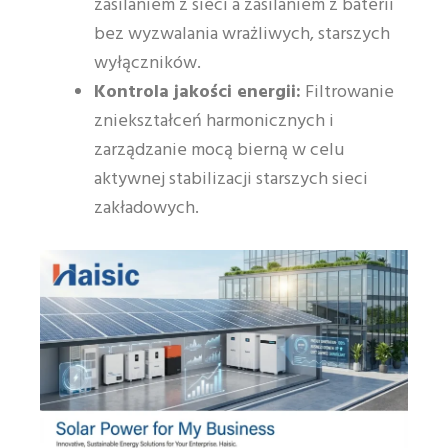
zasilaniem z sieci a zasilaniem z baterii
bez wyzwalania wrażliwych, starszych
wyłączników.
Kontrola jakości energii:
Filtrowanie
zniekształceń harmonicznych i
zarządzanie mocą bierną w celu
aktywnej stabilizacji starszych sieci
zakładowych.