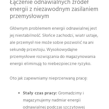
Łączenie odnawialnych źródeł
energii z niezawodnym zasilaniem
przemysłowym
Głównym problemem energii odnawialnej jest
jej niestabilność. Słońce zachodzi, wiatr ustaje,
ale przemysł nie może sobie pozwolić na ani
sekundę przestoju. Wysokowydajne
przemysłowe rozwiązania do magazynowania
energii eliminują to niebezpieczne ryzyko.
Oto jak zapewniamy nieprzerwaną pracę:
Stały czas pracy:
Gromadzimy i
magazynujemy nadmiar energii
odnawialnej podczas szczytowej