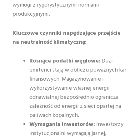
wymogi z rygorystycznymi normami
produkcyjnymi.
Kluczowe czynniki napędzające przejście
na neutralność klimatyczną:
Rosnące podatki węglowe:
Duzi
emitenci stają w obliczu poważnych kar
finansowych. Magazynowanie i
wykorzystywanie własnej energii
odnawialnej bezpośrednio ogranicza
zależność od energii z sieci opartej na
paliwach kopalnych.
Wymagania inwestorów:
Inwestorzy
instytucjonalni wymagają jasnej,