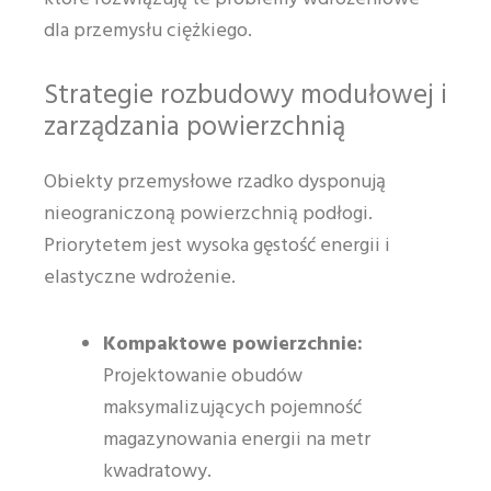
dla przemysłu ciężkiego.
Strategie rozbudowy modułowej i
zarządzania powierzchnią
Obiekty przemysłowe rzadko dysponują
nieograniczoną powierzchnią podłogi.
Priorytetem jest wysoka gęstość energii i
elastyczne wdrożenie.
Kompaktowe powierzchnie:
Projektowanie obudów
maksymalizujących pojemność
magazynowania energii na metr
kwadratowy.