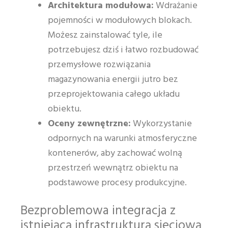
Architektura modułowa:
Wdrażanie
pojemności w modułowych blokach.
Możesz zainstalować tyle, ile
potrzebujesz dziś i łatwo rozbudować
przemysłowe rozwiązania
magazynowania energii jutro bez
przeprojektowania całego układu
obiektu.
Oceny zewnętrzne:
Wykorzystanie
odpornych na warunki atmosferyczne
kontenerów, aby zachować wolną
przestrzeń wewnątrz obiektu na
podstawowe procesy produkcyjne.
Bezproblemowa integracja z
istniejącą infrastrukturą sieciową