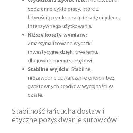
Wydłużona Żywotność:
Niezawodne
codzienne cykle pracy, które z
łatwością przekraczają dekadę ciągłego,
intensywnego użytkowania.
Niższe koszty wymiany:
Zmaksymalizowane wydatki
inwestycyjne dzięki trwałemu,
długowiecznemu sprzętowi.
Stabilne wyjście:
Stabilne,
niezawodne dostarczanie energii bez
gwałtownych spadków wydajności w
czasie.
Stabilność łańcucha dostaw i
etyczne pozyskiwanie surowców