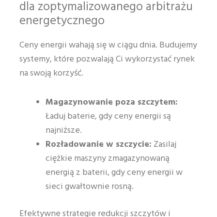
dla zoptymalizowanego arbitrażu
energetycznego
Ceny energii wahają się w ciągu dnia. Budujemy
systemy, które pozwalają Ci wykorzystać rynek
na swoją korzyść.
Magazynowanie poza szczytem:
Ładuj baterie, gdy ceny energii są
najniższe.
Rozładowanie w szczycie:
Zasilaj
ciężkie maszyny zmagazynowaną
energią z baterii, gdy ceny energii w
sieci gwałtownie rosną.
Efektywne strategie redukcji szczytów i