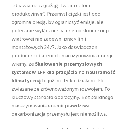
odnawialne zagrażają Twoim celom
produkcyjnym? Przemysł ciężki jest pod
ogromną presją, by ograniczyć emisje, ale
poleganie wyłącznie na energii słonecznej i
wiatrowej nie zapewni pracy linii
montażowych 24/7. Jako doświadczeni
producenci baterii do magazynowania energii
wiemy, że
Skalowanie przemysłowych
systemów LFP dla przejścia na neutralność
klimatyczną
to już nie tylko działanie PR
związane ze zrównoważonym rozwojem. To
kluczowy standard operacyjny. Bez solidnego
magazynowania energii prawdziwa
dekarbonizacja przemysłu jest niemożliwa.