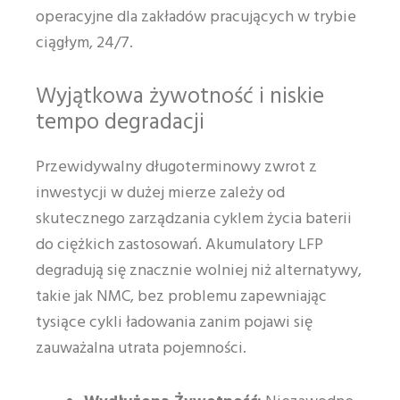
operacyjne dla zakładów pracujących w trybie
ciągłym, 24/7.
Wyjątkowa żywotność i niskie
tempo degradacji
Przewidywalny długoterminowy zwrot z
inwestycji w dużej mierze zależy od
skutecznego zarządzania cyklem życia baterii
do ciężkich zastosowań. Akumulatory LFP
degradują się znacznie wolniej niż alternatywy,
takie jak NMC, bez problemu zapewniając
tysiące cykli ładowania zanim pojawi się
zauważalna utrata pojemności.