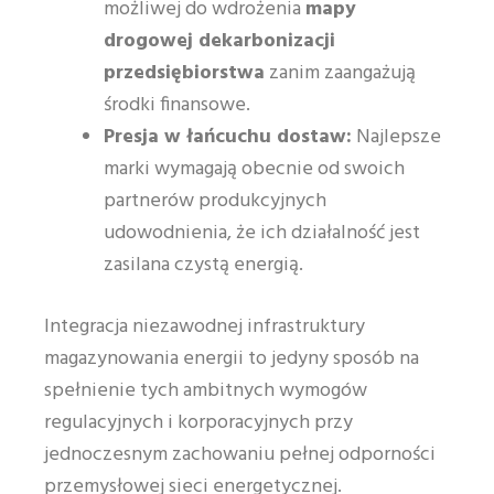
możliwej do wdrożenia
mapy
drogowej dekarbonizacji
przedsiębiorstwa
zanim zaangażują
środki finansowe.
Presja w łańcuchu dostaw:
Najlepsze
marki wymagają obecnie od swoich
partnerów produkcyjnych
udowodnienia, że ich działalność jest
zasilana czystą energią.
Integracja niezawodnej infrastruktury
magazynowania energii to jedyny sposób na
spełnienie tych ambitnych wymogów
regulacyjnych i korporacyjnych przy
jednoczesnym zachowaniu pełnej odporności
przemysłowej sieci energetycznej.