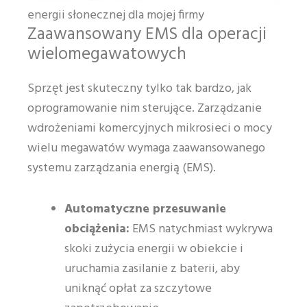
energii słonecznej dla mojej firmy
Zaawansowany EMS dla operacji
wielomegawatowych
Sprzęt jest skuteczny tylko tak bardzo, jak
oprogramowanie nim sterujące. Zarządzanie
wdrożeniami komercyjnych mikrosieci o mocy
wielu megawatów wymaga zaawansowanego
systemu zarządzania energią (EMS).
Automatyczne przesuwanie
obciążenia:
EMS natychmiast wykrywa
skoki zużycia energii w obiekcie i
uruchamia zasilanie z baterii, aby
uniknąć opłat za szczytowe