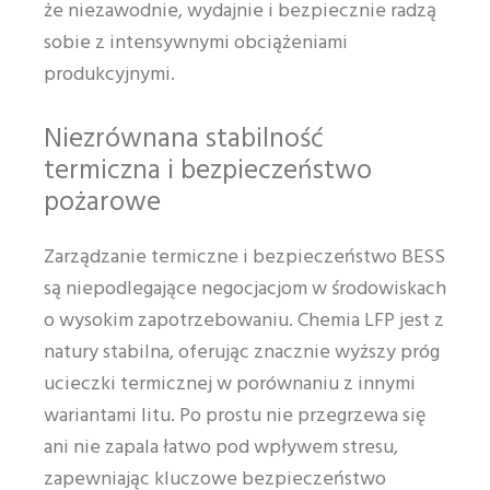
że niezawodnie, wydajnie i bezpiecznie radzą
sobie z intensywnymi obciążeniami
produkcyjnymi.
Niezrównana stabilność
termiczna i bezpieczeństwo
pożarowe
Zarządzanie termiczne i bezpieczeństwo BESS
są niepodlegające negocjacjom w środowiskach
o wysokim zapotrzebowaniu. Chemia LFP jest z
natury stabilna, oferując znacznie wyższy próg
ucieczki termicznej w porównaniu z innymi
wariantami litu. Po prostu nie przegrzewa się
ani nie zapala łatwo pod wpływem stresu,
zapewniając kluczowe bezpieczeństwo