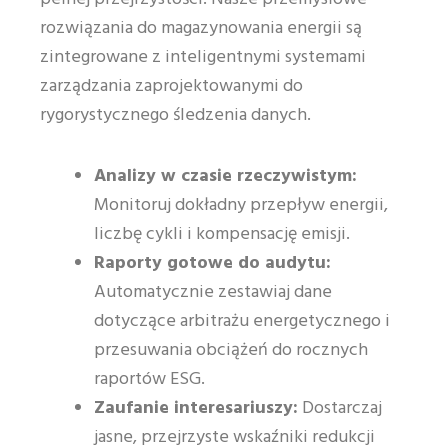
rozwiązania do magazynowania energii są
zintegrowane z inteligentnymi systemami
zarządzania zaprojektowanymi do
rygorystycznego śledzenia danych.
Analizy w czasie rzeczywistym:
Monitoruj dokładny przepływ energii,
liczbę cykli i kompensację emisji.
Raporty gotowe do audytu:
Automatycznie zestawiaj dane
dotyczące arbitrażu energetycznego i
przesuwania obciążeń do rocznych
raportów ESG.
Zaufanie interesariuszy:
Dostarczaj
jasne, przejrzyste wskaźniki redukcji