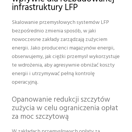
infrastruktury LFP
Skalowanie przemysłowych systemów LFP
bezpośrednio zmienia sposób, w jaki
nowoczesne zakłady zarządzają zużyciem
energii. Jako producenci magazynów energii,
obserwujemy, jak ciężki przemysł wykorzystuje
te wdrożenia, aby agresywnie obniżać koszty
energii i utrzymywać pełną kontrolę
operacyjną.
Opanowanie redukcji szczytów
zużycia w celu ograniczenia opłat
za moc szczytową
W zakładach przemysłowych opłaty za