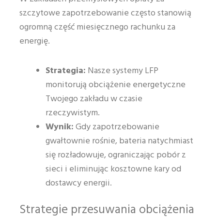
szczytowe zapotrzebowanie często stanowią
ogromną część miesięcznego rachunku za
energię.
Strategia:
Nasze systemy LFP
monitorują obciążenie energetyczne
Twojego zakładu w czasie
rzeczywistym.
Wynik:
Gdy zapotrzebowanie
gwałtownie rośnie, bateria natychmiast
się rozładowuje, ograniczając pobór z
sieci i eliminując kosztowne kary od
dostawcy energii.
Strategie przesuwania obciążenia