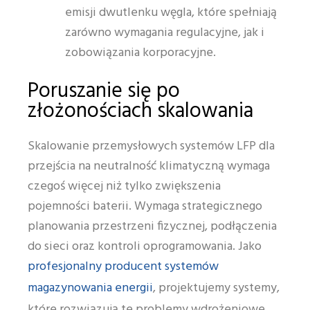
emisji dwutlenku węgla, które spełniają
zarówno wymagania regulacyjne, jak i
zobowiązania korporacyjne.
Poruszanie się po
złożonościach skalowania
Skalowanie przemysłowych systemów LFP dla
przejścia na neutralność klimatyczną wymaga
czegoś więcej niż tylko zwiększenia
pojemności baterii. Wymaga strategicznego
planowania przestrzeni fizycznej, podłączenia
do sieci oraz kontroli oprogramowania. Jako
profesjonalny producent systemów
magazynowania energii
, projektujemy systemy,
które rozwiązują te problemy wdrożeniowe