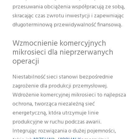
przesuwania obciążenia współpracują ze sobą,
skracając czas zwrotu inwestycji i zapewniając
długoterminową przewidywalność finansową.
Wzmocnienie komercyjnych
mikrosieci dla nieprzerwanych
operacji
Niestabilność sieci stanowi bezpośrednie
zagrożenie dla produkcji przemysłowej.
Wdrożenie komercyjnej mikrosieci to najlepsza
ochrona, tworząca niezależną sieć
energetyczną, która utrzymuje linie
produkcyjne w ruchu podczas awarii.
Integrując rozwiązania o dużej pojemności,