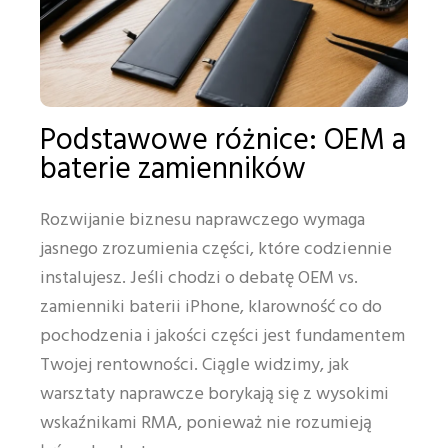
Podstawowe różnice: OEM a
baterie zamienników
Rozwijanie biznesu naprawczego wymaga
jasnego zrozumienia części, które codziennie
instalujesz. Jeśli chodzi o debatę OEM vs.
zamienniki baterii iPhone, klarowność co do
pochodzenia i jakości części jest fundamentem
Twojej rentowności. Ciągle widzimy, jak
warsztaty naprawcze borykają się z wysokimi
wskaźnikami RMA, ponieważ nie rozumieją