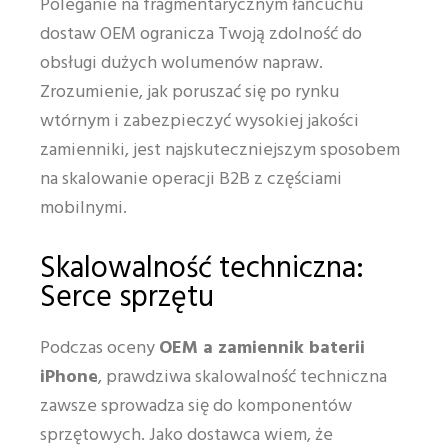
Poleganie na fragmentarycznym łańcuchu
dostaw OEM ogranicza Twoją zdolność do
obsługi dużych wolumenów napraw.
Zrozumienie, jak poruszać się po rynku
wtórnym i zabezpieczyć wysokiej jakości
zamienniki, jest najskuteczniejszym sposobem
na skalowanie operacji B2B z częściami
mobilnymi.
Skalowalność techniczna:
Serce sprzętu
Podczas oceny
OEM a zamiennik baterii
iPhone
, prawdziwa skalowalność techniczna
zawsze sprowadza się do komponentów
sprzętowych. Jako dostawca wiem, że