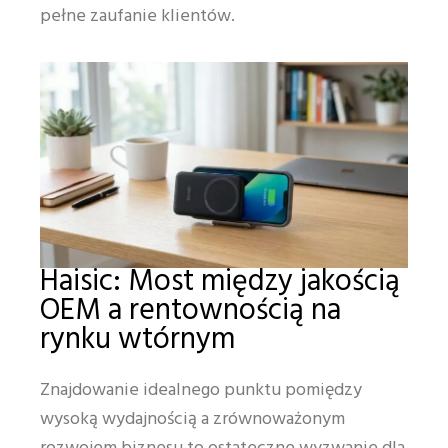
pełne zaufanie klientów.
Haisic: Most między jakością
OEM a rentownością na
rynku wtórnym
Znajdowanie idealnego punktu pomiędzy
wysoką wydajnością a zrównoważonym