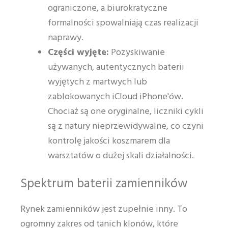
ograniczone, a biurokratyczne
formalności spowalniają czas realizacji
naprawy.
Części wyjęte:
Pozyskiwanie
używanych, autentycznych baterii
wyjętych z martwych lub
zablokowanych iCloud iPhone'ów.
Chociaż są one oryginalne, liczniki cykli
są z natury nieprzewidywalne, co czyni
kontrolę jakości koszmarem dla
warsztatów o dużej skali działalności.
Spektrum baterii zamienników
Rynek zamienników jest zupełnie inny. To
ogromny zakres od tanich klonów, które