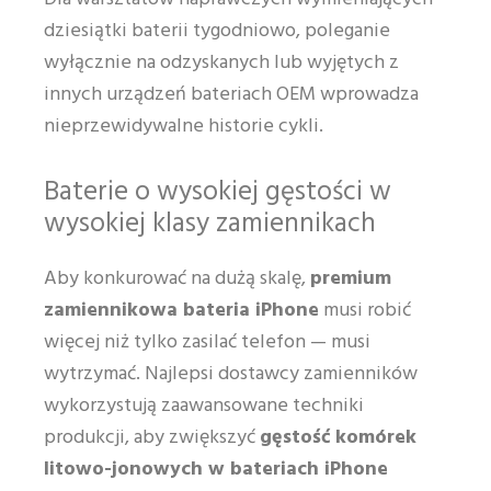
dziesiątki baterii tygodniowo, poleganie
wyłącznie na odzyskanych lub wyjętych z
innych urządzeń bateriach OEM wprowadza
nieprzewidywalne historie cykli.
Baterie o wysokiej gęstości w
wysokiej klasy zamiennikach
Aby konkurować na dużą skalę,
premium
zamiennikowa bateria iPhone
musi robić
więcej niż tylko zasilać telefon — musi
wytrzymać. Najlepsi dostawcy zamienników
wykorzystują zaawansowane techniki
produkcji, aby zwiększyć
gęstość komórek
litowo-jonowych w bateriach iPhone