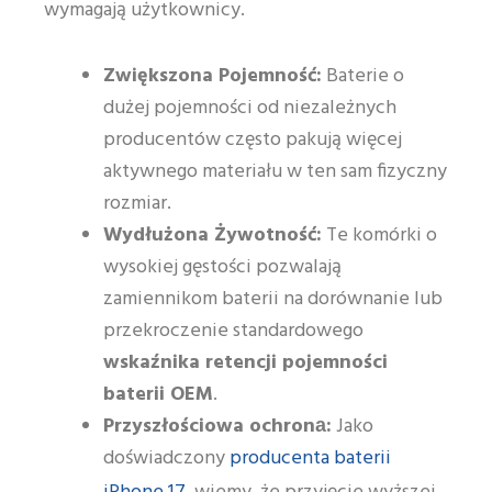
wymagają użytkownicy.
Zwiększona Pojemność:
Baterie o
dużej pojemności od niezależnych
producentów często pakują więcej
aktywnego materiału w ten sam fizyczny
rozmiar.
Wydłużona Żywotność:
Te komórki o
wysokiej gęstości pozwalają
zamiennikom baterii na dorównanie lub
przekroczenie standardowego
wskaźnika retencji pojemności
baterii OEM
.
Przyszłościowa ochronа:
Jako
producenta baterii
doświadczony