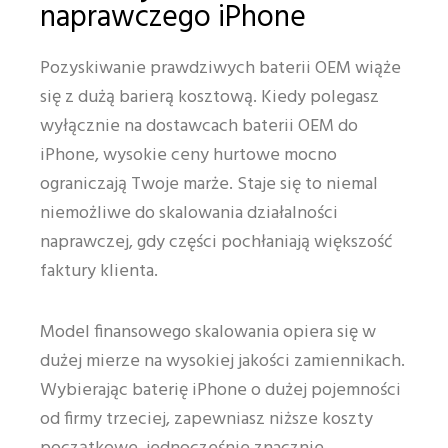
naprawczego iPhone
Pozyskiwanie prawdziwych baterii OEM wiąże
się z dużą barierą kosztową. Kiedy polegasz
wyłącznie na dostawcach baterii OEM do
iPhone, wysokie ceny hurtowe mocno
ograniczają Twoje marże. Staje się to niemal
niemożliwe do skalowania działalności
naprawczej, gdy części pochłaniają większość
faktury klienta.
Model finansowego skalowania opiera się w
dużej mierze na wysokiej jakości zamiennikach.
Wybierając baterię iPhone o dużej pojemności
od firmy trzeciej, zapewniasz niższe koszty