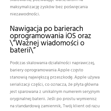
maksymalizację zysków bez poświęcania
niezawodności.
Nawigacja po barierach
oprogramowania iOS oraz
\”Ważnej wiadomości o
baterii\”
Podczas skalowania działalności naprawczej,
bariery oprogramowania Apple często
stanowią największą przeszkodę. Apple używa
serializacji części, co oznacza, że płyta główna
jest sparowana z unikalnym numerem seryjnym
oryginalnej baterii. Jeśli po prostu wymienisz
na standardową zamiennik, Twój klient od razu