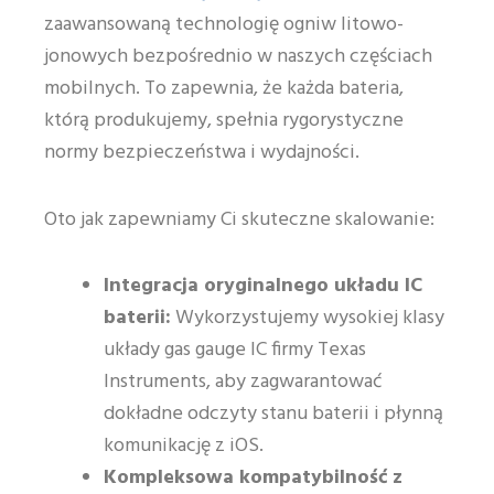
zaawansowaną technologię ogniw litowo-
jonowych bezpośrednio w naszych częściach
mobilnych. To zapewnia, że każda bateria,
którą produkujemy, spełnia rygorystyczne
normy bezpieczeństwa i wydajności.
Oto jak zapewniamy Ci skuteczne skalowanie:
Integracja oryginalnego układu IC
baterii:
Wykorzystujemy wysokiej klasy
układy gas gauge IC firmy Texas
Instruments, aby zagwarantować
dokładne odczyty stanu baterii i płynną
komunikację z iOS.
Kompleksowa kompatybilność z