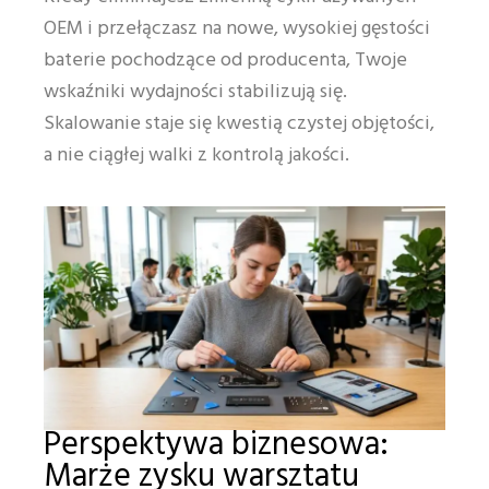
OEM i przełączasz na nowe, wysokiej gęstości
baterie pochodzące od producenta, Twoje
wskaźniki wydajności stabilizują się.
Skalowanie staje się kwestią czystej objętości,
a nie ciągłej walki z kontrolą jakości.
Perspektywa biznesowa:
Marże zysku warsztatu