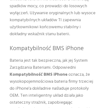
spadków mocy, co prowadzi do losowych
wyłączeń. Używanie oryginalnych lub wysoce
kompatybilnych układów TI zapewnia
użytkownikowi końcowemu stabilny i
dokładny wskaźnik stanu baterii.
Kompatybilność BMS iPhone
Bateria jest tak bezpieczna, jak jej System
Zarządzania Bateriami. Odpowiedni
Kompatybilność BMS iPhone
oznacza, że
wysokopojemnościowa bateria firmy trzeciej
do iPhone'a dokładnie naśladuje protokoły
OEM. Ten inteligentny układ działa jako
ostateczny strażnik, zapobiegając