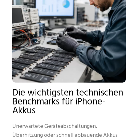
Die wichtigsten technischen
Benchmarks für iPhone-
Akkus
Unerwartete Geräteabschaltungen,
Überhitzung oder schnell abbauende Akkus