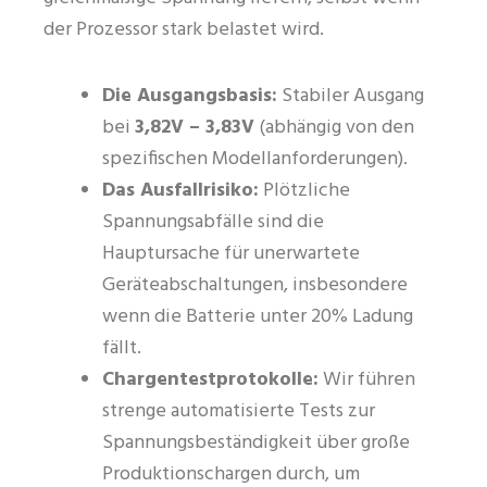
der Prozessor stark belastet wird.
Die Ausgangsbasis:
Stabiler Ausgang
bei
3,82V – 3,83V
(abhängig von den
spezifischen Modellanforderungen).
Das Ausfallrisiko:
Plötzliche
Spannungsabfälle sind die
Hauptursache für unerwartete
Geräteabschaltungen, insbesondere
wenn die Batterie unter 20% Ladung
fällt.
Chargentestprotokolle:
Wir führen
strenge automatisierte Tests zur
Spannungsbeständigkeit über große
Produktionschargen durch, um