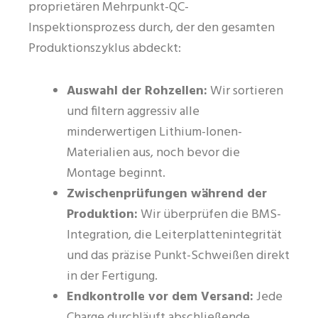
proprietären Mehrpunkt-QC-
Inspektionsprozess durch, der den gesamten
Produktionszyklus abdeckt:
Auswahl der Rohzellen:
Wir sortieren
und filtern aggressiv alle
minderwertigen Lithium-Ionen-
Materialien aus, noch bevor die
Montage beginnt.
Zwischenprüfungen während der
Produktion:
Wir überprüfen die BMS-
Integration, die Leiterplattenintegrität
und das präzise Punkt-Schweißen direkt
in der Fertigung.
Endkontrolle vor dem Versand:
Jede
Charge durchläuft abschließende