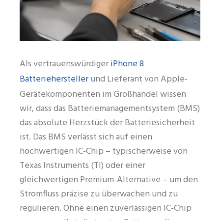
iPhone 8
Als vertrauenswürdiger
Batteriehersteller
und Lieferant von Apple-
Gerätekomponenten im Großhandel wissen
wir, dass das Batteriemanagementsystem (BMS)
das absolute Herzstück der Batteriesicherheit
ist. Das BMS verlässt sich auf einen
hochwertigen IC-Chip – typischerweise von
Texas Instruments (TI) oder einer
gleichwertigen Premium-Alternative – um den
Stromfluss präzise zu überwachen und zu
regulieren. Ohne einen zuverlässigen IC-Chip