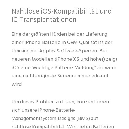
Nahtlose iOS-Kompatibilität und
IC-Transplantationen
Eine der größten Hürden bei der Lieferung
einer iPhone-Batterie in OEM-Qualität ist der
Umgang mit Apples Software-Sperren. Bei
neueren Modellen (iPhone XS und höher) zeigt
iOS eine ’Wichtige Batterie-Meldung” an, wenn
eine nicht-originale Seriennummer erkannt
wird.
Um dieses Problem zu lösen, konzentrieren
sich unsere iPhone-Batterie-
Managementsystem-Designs (BMS) auf
nahtlose Kompatibilität. Wir bieten Batterien