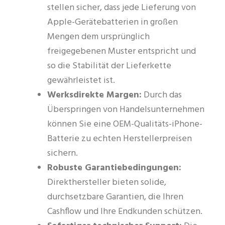
stellen sicher, dass jede Lieferung von
Apple-Gerätebatterien in großen
Mengen dem ursprünglich
freigegebenen Muster entspricht und
so die Stabilität der Lieferkette
gewährleistet ist.
Werksdirekte Margen:
Durch das
Überspringen von Handelsunternehmen
können Sie eine OEM-Qualitäts-iPhone-
Batterie zu echten Herstellerpreisen
sichern.
Robuste Garantiebedingungen:
Direkthersteller bieten solide,
durchsetzbare Garantien, die Ihren
Cashflow und Ihre Endkunden schützen.