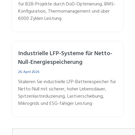
für B2B-Projekte durch DoD-Optimierung, BMS-
Konfiguration, Thermomanagement und über
6000 Zyklen Leistung
Industrielle LFP-Systeme für Netto-
Null-Energiespeicherung
26. April 2026
Skalieren Sie industrielle LFP-Batteriespeicher für
Netto-Null mit sicherer, hoher Lebensdauer,
Spitzenlastreduzierung, Lastverschiebung,
Mikrogrids und ESG-fähiger Leistung
Suchen