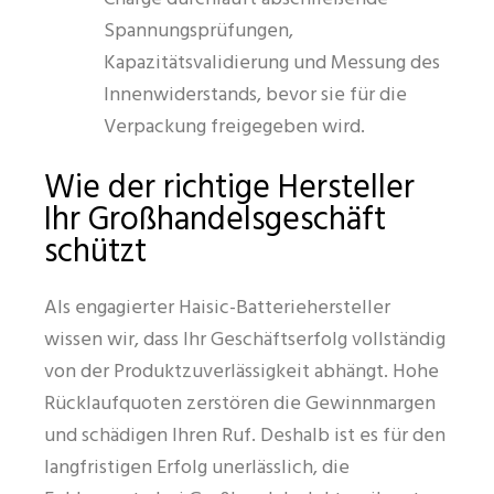
Spannungsprüfungen,
Kapazitätsvalidierung und Messung des
Innenwiderstands, bevor sie für die
Verpackung freigegeben wird.
Wie der richtige Hersteller
Ihr Großhandelsgeschäft
schützt
Als engagierter Haisic-Batteriehersteller
wissen wir, dass Ihr Geschäftserfolg vollständig
von der Produktzuverlässigkeit abhängt. Hohe
Rücklaufquoten zerstören die Gewinnmargen
und schädigen Ihren Ruf. Deshalb ist es für den
langfristigen Erfolg unerlässlich, die