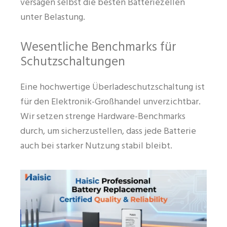
versagen selbst die besten Batteriezellen
unter Belastung.
Wesentliche Benchmarks für
Schutzschaltungen
Eine hochwertige Überladeschutzschaltung ist
für den Elektronik-Großhandel unverzichtbar.
Wir setzen strenge Hardware-Benchmarks
durch, um sicherzustellen, dass jede Batterie
auch bei starker Nutzung stabil bleibt.