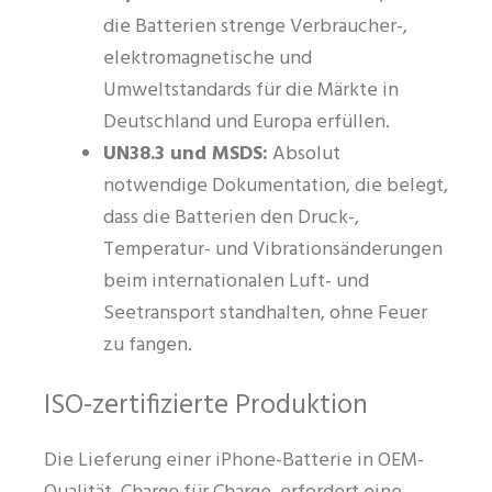
die Batterien strenge Verbraucher-,
elektromagnetische und
Umweltstandards für die Märkte in
Deutschland und Europa erfüllen.
UN38.3 und MSDS:
Absolut
notwendige Dokumentation, die belegt,
dass die Batterien den Druck-,
Temperatur- und Vibrationsänderungen
beim internationalen Luft- und
Seetransport standhalten, ohne Feuer
zu fangen.
ISO-zertifizierte Produktion
Die Lieferung einer iPhone-Batterie in OEM-