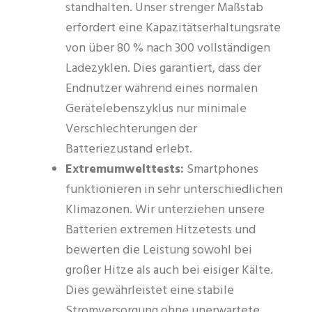
standhalten. Unser strenger Maßstab
erfordert eine Kapazitätserhaltungsrate
von über 80 % nach 300 vollständigen
Ladezyklen. Dies garantiert, dass der
Endnutzer während eines normalen
Gerätelebenszyklus nur minimale
Verschlechterungen der
Batteriezustand erlebt.
Extremumwelttests:
Smartphones
funktionieren in sehr unterschiedlichen
Klimazonen. Wir unterziehen unsere
Batterien extremen Hitzetests und
bewerten die Leistung sowohl bei
großer Hitze als auch bei eisiger Kälte.
Dies gewährleistet eine stabile
Stromversorgung ohne unerwartete