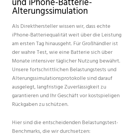
und iPhone-Batterie-
Alterungssimulation
Als Direkthersteller wissen wir, dass echte
iPhone-Batteriequalität weit über die Leistung
am ersten Tag hinausgeht. Für Großhändler ist
der wahre Test, wie eine Batterie sich über
Monate intensiver täglicher Nutzung bewährt.
Unsere fortschrittlichen Belastungstests und
Alterungssimulationsprotokolle sind darauf
ausgelegt, langfristige Zuverlässigkeit zu
garantieren und Ihr Geschäft vor kostspieligen
Rückgaben zu schützen.
Hier sind die entscheidenden Belastungstest-
Benchmarks, die wir durchsetzen: