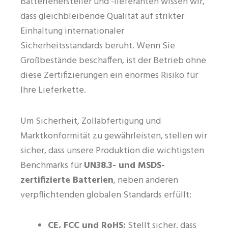
Batteriehersteller und -lieferanten wissen wir,
dass gleichbleibende Qualität auf strikter
Einhaltung internationaler
Sicherheitsstandards beruht. Wenn Sie
Großbestände beschaffen, ist der Betrieb ohne
diese Zertifizierungen ein enormes Risiko für
Ihre Lieferkette.
Um Sicherheit, Zollabfertigung und
Marktkonformität zu gewährleisten, stellen wir
sicher, dass unsere Produktion die wichtigsten
Benchmarks für
UN38.3- und MSDS-
zertifizierte Batterien
, neben anderen
verpflichtenden globalen Standards erfüllt:
CE, FCC und RoHS:
Stellt sicher, dass