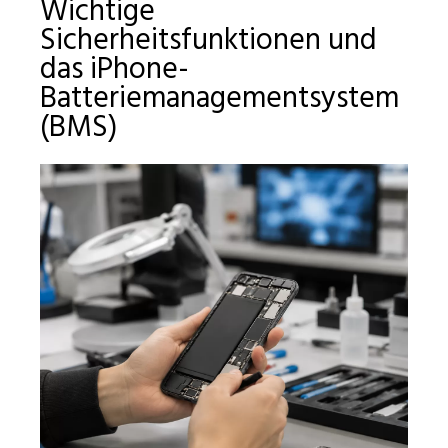
Wichtige
Sicherheitsfunktionen und
das iPhone-
Batteriemanagementsystem
(BMS)