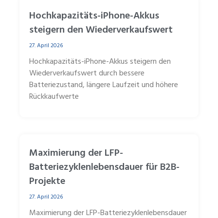
Hochkapazitäts-iPhone-Akkus
steigern den Wiederverkaufswert
27. April 2026
Hochkapazitäts-iPhone-Akkus steigern den
Wiederverkaufswert durch bessere
Batteriezustand, längere Laufzeit und höhere
Rückkaufwerte
Maximierung der LFP-
Batteriezyklenlebensdauer für B2B-
Projekte
27. April 2026
Maximierung der LFP-Batteriezyklenlebensdauer