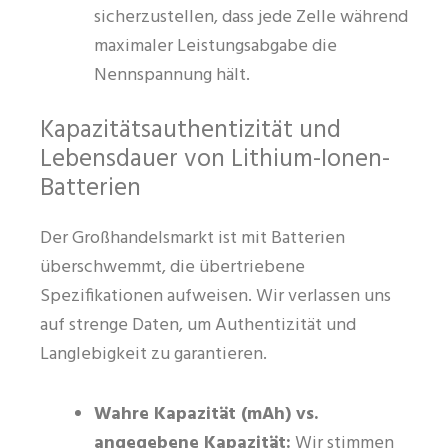
sicherzustellen, dass jede Zelle während
maximaler Leistungsabgabe die
Nennspannung hält.
Kapazitätsauthentizität und
Lebensdauer von Lithium-Ionen-
Batterien
Der Großhandelsmarkt ist mit Batterien
überschwemmt, die übertriebene
Spezifikationen aufweisen. Wir verlassen uns
auf strenge Daten, um Authentizität und
Langlebigkeit zu garantieren.
Wahre Kapazität (mAh) vs.
angegebene Kapazität:
Wir stimmen