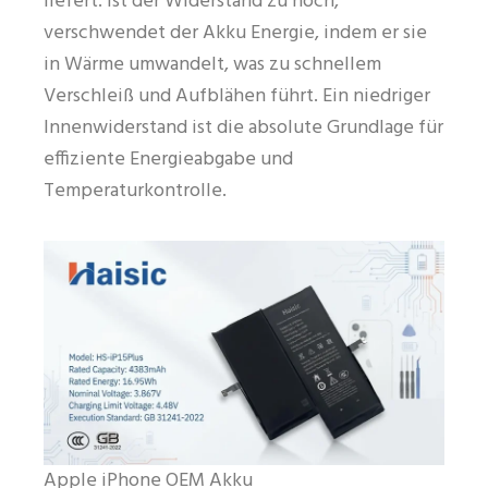
liefert. Ist der Widerstand zu hoch,
verschwendet der Akku Energie, indem er sie
in Wärme umwandelt, was zu schnellem
Verschleiß und Aufblähen führt. Ein niedriger
Innenwiderstand ist die absolute Grundlage für
effiziente Energieabgabe und
Temperaturkontrolle.
Apple iPhone OEM Akku