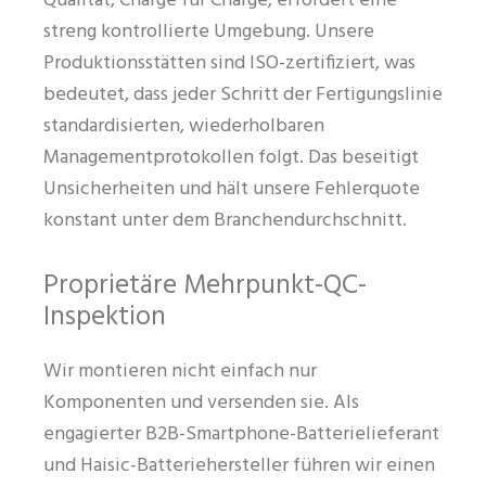
Qualität, Charge für Charge, erfordert eine
streng kontrollierte Umgebung. Unsere
Produktionsstätten sind ISO-zertifiziert, was
bedeutet, dass jeder Schritt der Fertigungslinie
standardisierten, wiederholbaren
Managementprotokollen folgt. Das beseitigt
Unsicherheiten und hält unsere Fehlerquote
konstant unter dem Branchendurchschnitt.
Proprietäre Mehrpunkt-QC-
Inspektion
Wir montieren nicht einfach nur
Komponenten und versenden sie. Als
engagierter B2B-Smartphone-Batterielieferant
und Haisic-Batteriehersteller führen wir einen