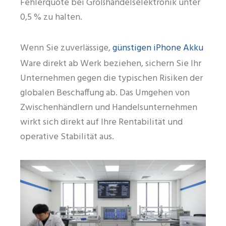
Fehlerquote bei Großhandelselektronik unter
0,5 % zu halten.
günstigen iPhone Akku
Wenn Sie zuverlässige,
Ware direkt ab Werk beziehen, sichern Sie Ihr
Unternehmen gegen die typischen Risiken der
globalen Beschaffung ab. Das Umgehen von
Zwischenhändlern und Handelsunternehmen
wirkt sich direkt auf Ihre Rentabilität und
operative Stabilität aus.