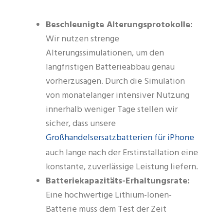
Beschleunigte Alterungsprotokolle:
Wir nutzen strenge
Alterungssimulationen, um den
langfristigen Batterieabbau genau
vorherzusagen. Durch die Simulation
von monatelanger intensiver Nutzung
innerhalb weniger Tage stellen wir
sicher, dass unsere
Großhandelsersatzbatterien für iPhone
auch lange nach der Erstinstallation eine
konstante, zuverlässige Leistung liefern.
Batteriekapazitäts-Erhaltungsrate:
Eine hochwertige Lithium-Ionen-
Batterie muss dem Test der Zeit