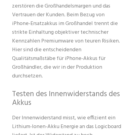
zerstören die Großhandelsmargen und das
Vertrauen der Kunden. Beim Bezug von
iPhone-Ersatzakkus im Großhandel trennt die
strikte Einhaltung objektiver technischer
Kennzahlen Premiumware von teuren Risiken.
Hier sind die entscheidenden
Qualitätsmaßstäbe für iPhone-Akkus für
Großhändler, die wir in der Produktion
durchsetzen.
Testen des Innenwiderstands des
Akkus
Der Innenwiderstand misst, wie effizient ein
Lithium-Ionen-Akku Energie an das Logicboard