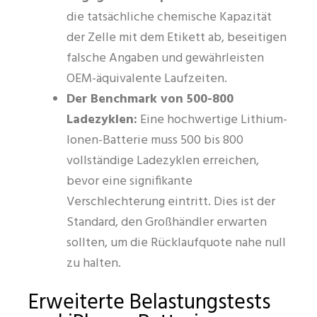
die tatsächliche chemische Kapazität
der Zelle mit dem Etikett ab, beseitigen
falsche Angaben und gewährleisten
OEM-äquivalente Laufzeiten.
Der Benchmark von 500-800
Ladezyklen:
Eine hochwertige Lithium-
Ionen-Batterie muss 500 bis 800
vollständige Ladezyklen erreichen,
bevor eine signifikante
Verschlechterung eintritt. Dies ist der
Standard, den Großhändler erwarten
sollten, um die Rücklaufquote nahe null
zu halten.
Erweiterte Belastungstests