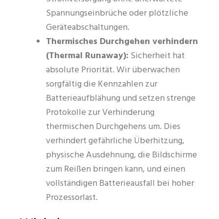
Spannungseinbrüche oder plötzliche
Geräteabschaltungen.
Thermisches Durchgehen verhindern
(Thermal Runaway):
Sicherheit hat
absolute Priorität. Wir überwachen
sorgfältig die Kennzahlen zur
Batterieaufblähung und setzen strenge
Protokolle zur Verhinderung
thermischen Durchgehens um. Dies
verhindert gefährliche Überhitzung,
physische Ausdehnung, die Bildschirme
zum Reißen bringen kann, und einen
vollständigen Batterieausfall bei hoher
Prozessorlast.