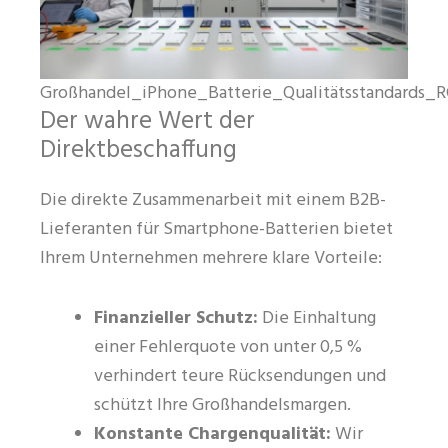
Großhandel_iPhone_Batterie_Qualitätsstandards_
Der wahre Wert der
Direktbeschaffung
Die direkte Zusammenarbeit mit einem B2B-
Lieferanten für Smartphone-Batterien bietet
Ihrem Unternehmen mehrere klare Vorteile:
Finanzieller Schutz:
Die Einhaltung
einer Fehlerquote von unter 0,5 %
verhindert teure Rücksendungen und
schützt Ihre Großhandelsmargen.
Konstante Chargenqualität:
Wir