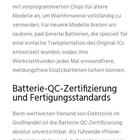
mit vorprogrammierten Chips für ältere
Modelle an, um Warnhinweise vollständig zu
vermeiden. Für neuere Modelle bieten wir
saubere, pad-bereite Batterien, die speziell für
eine einfache Transplantation des Original-ICs
entwickelt wurden, sodass Ihre
Werkstattkunden jedes Mal einwandfreie,
meldungsfreie Ersatzbatterien liefern können.
Batterie-QC-Zertifizierung
und Fertigungsstandards
Beim weltweiten Versand von Elektronik im
Großhandel ist die Batterie-QC-Zertifizierung
absolut unverzichtbar. Als führende iPhone-