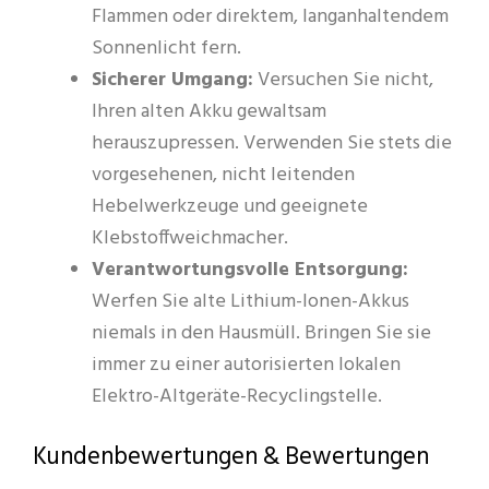
Flammen oder direktem, langanhaltendem
Sonnenlicht fern.
Sicherer Umgang:
Versuchen Sie nicht,
Ihren alten Akku gewaltsam
herauszupressen. Verwenden Sie stets die
vorgesehenen, nicht leitenden
Hebelwerkzeuge und geeignete
Klebstoffweichmacher.
Verantwortungsvolle Entsorgung:
Werfen Sie alte Lithium-Ionen-Akkus
niemals in den Hausmüll. Bringen Sie sie
immer zu einer autorisierten lokalen
Elektro-Altgeräte-Recyclingstelle.
Kundenbewertungen & Bewertungen