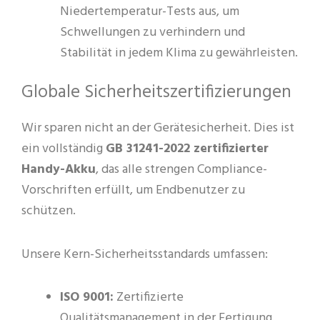
Niedertemperatur-Tests aus, um
Schwellungen zu verhindern und
Stabilität in jedem Klima zu gewährleisten.
Globale Sicherheitszertifizierungen
Wir sparen nicht an der Gerätesicherheit. Dies ist
ein vollständig
GB 31241-2022 zertifizierter
Handy-Akku
, das alle strengen Compliance-
Vorschriften erfüllt, um Endbenutzer zu
schützen.
Unsere Kern-Sicherheitsstandards umfassen:
ISO 9001:
Zertifizierte
Qualitätsmanagement in der Fertigung.