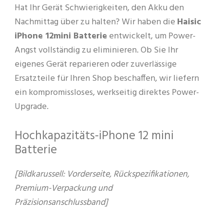
Hat Ihr Gerät Schwierigkeiten, den Akku den
Nachmittag über zu halten? Wir haben die
Haisic
iPhone 12mini Batterie
entwickelt, um Power-
Angst vollständig zu eliminieren. Ob Sie Ihr
eigenes Gerät reparieren oder zuverlässige
Ersatzteile für Ihren Shop beschaffen, wir liefern
ein kompromissloses, werkseitig direktes Power-
Upgrade.
Hochkapazitäts-iPhone 12 mini
Batterie
[Bildkarussell: Vorderseite, Rückspezifikationen,
Premium-Verpackung und
Präzisionsanschlussband]