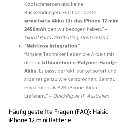
Kopfschmerzen und keine
Rücksendungen. Es ist der beste
erweiterte Akku für das iPhone 12 mini
2450mAh
den wir bezogen haben.” –
Global Parts Distributing, Deutschland
“Nahtlose Integration”
“Unsere Techniker lieben die Arbeit mit
diesem
Lithium-Ionen-Polymer-Handy-
Akku
. Es passt perfekt, startet sofort und
arbeitet genau wie versprochen. Sehr zu
empfehlen als B2B-iPhone-Akku-
Lieferant.” –
QuickRepair IT, Australien
Häufig gestellte Fragen (FAQ): Haisic
iPhone 12 mini Batterie