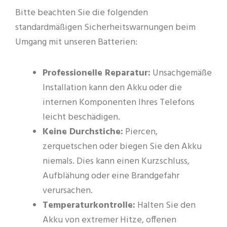
Bitte beachten Sie die folgenden
standardmäßigen Sicherheitswarnungen beim
Umgang mit unseren Batterien:
Professionelle Reparatur:
Unsachgemäße
Installation kann den Akku oder die
internen Komponenten Ihres Telefons
leicht beschädigen.
Keine Durchstiche:
Piercen,
zerquetschen oder biegen Sie den Akku
niemals. Dies kann einen Kurzschluss,
Aufblähung oder eine Brandgefahr
verursachen.
Temperaturkontrolle:
Halten Sie den
Akku von extremer Hitze, offenen