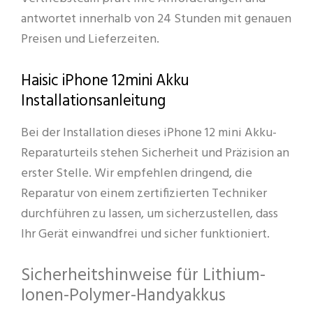
antwortet innerhalb von 24 Stunden mit genauen
Preisen und Lieferzeiten.
Haisic iPhone 12mini Akku
Installationsanleitung
Bei der Installation dieses iPhone 12 mini Akku-
Reparaturteils stehen Sicherheit und Präzision an
erster Stelle. Wir empfehlen dringend, die
Reparatur von einem zertifizierten Techniker
durchführen zu lassen, um sicherzustellen, dass
Ihr Gerät einwandfrei und sicher funktioniert.
Sicherheitshinweise für Lithium-
Ionen-Polymer-Handyakkus