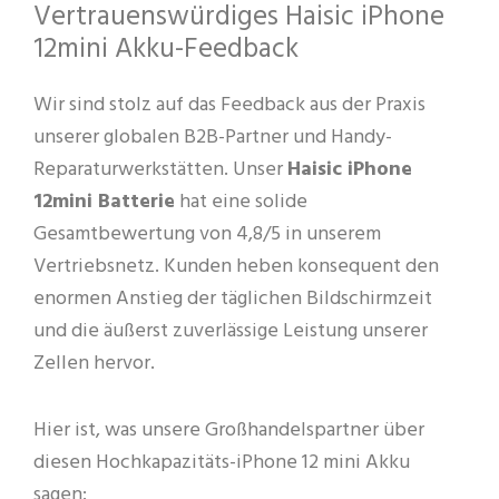
Vertrauenswürdiges Haisic iPhone
12mini Akku-Feedback
Wir sind stolz auf das Feedback aus der Praxis
unserer globalen B2B-Partner und Handy-
Reparaturwerkstätten. Unser
Haisic iPhone
12mini Batterie
hat eine solide
Gesamtbewertung von 4,8/5 in unserem
Vertriebsnetz. Kunden heben konsequent den
enormen Anstieg der täglichen Bildschirmzeit
und die äußerst zuverlässige Leistung unserer
Zellen hervor.
Hier ist, was unsere Großhandelspartner über
diesen Hochkapazitäts-iPhone 12 mini Akku
sagen: