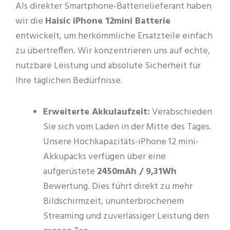
Als direkter Smartphone-Batterielieferant haben
wir die
Haisic iPhone 12mini Batterie
entwickelt, um herkömmliche Ersatzteile einfach
zu übertreffen. Wir konzentrieren uns auf echte,
nutzbare Leistung und absolute Sicherheit für
Ihre täglichen Bedürfnisse.
Erweiterte Akkulaufzeit:
Verabschieden
Sie sich vom Laden in der Mitte des Tages.
Unsere Hochkapazitäts-iPhone 12 mini-
Akkupacks verfügen über eine
aufgerüstete
2450mAh / 9,31Wh
Bewertung. Dies führt direkt zu mehr
Bildschirmzeit, ununterbrochenem
Streaming und zuverlässiger Leistung den