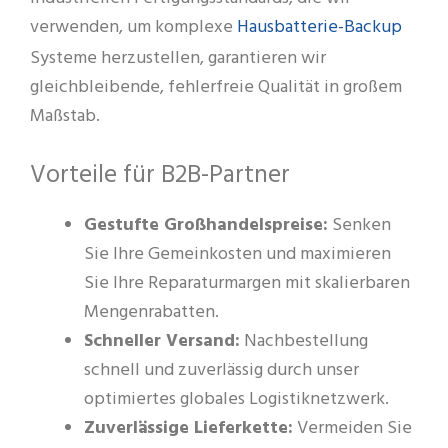
Hausbatterie-Backup
verwenden, um komplexe
Systeme herzustellen, garantieren wir
gleichbleibende, fehlerfreie Qualität in großem
Maßstab.
Vorteile für B2B-Partner
Gestufte Großhandelspreise:
Senken
Sie Ihre Gemeinkosten und maximieren
Sie Ihre Reparaturmargen mit skalierbaren
Mengenrabatten.
Schneller Versand:
Nachbestellung
schnell und zuverlässig durch unser
optimiertes globales Logistiknetzwerk.
Zuverlässige Lieferkette:
Vermeiden Sie