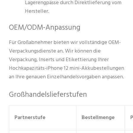
Lagerengpässe durch Direktlieferung vom
Hersteller.
OEM/ODM-Anpassung
Für Großabnehmer bieten wir vollständige OEM-
Verpackungsdienste an. Wir können die
Verpackung, Inserts und Etikettierung Ihrer
Hochkapazitäts-iPhone 12 mini-Akkubestellungen
an Ihre genauen Einzelhandelsvorgaben anpassen.
Großhandelslieferstufen
Partnerstufe
Bestellmenge
P