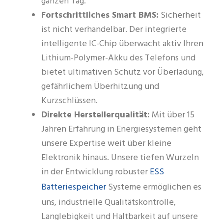
ganzen Tag.
Fortschrittliches Smart BMS:
Sicherheit
ist nicht verhandelbar. Der integrierte
intelligente IC-Chip überwacht aktiv Ihren
Lithium-Polymer-Akku des Telefons und
bietet ultimativen Schutz vor Überladung,
gefährlichem Überhitzung und
Kurzschlüssen.
Direkte Herstellerqualität:
Mit über 15
Jahren Erfahrung in Energiesystemen geht
unsere Expertise weit über kleine
Elektronik hinaus. Unsere tiefen Wurzeln
ESS
in der Entwicklung robuster
Batteriespeicher
Systeme ermöglichen es
uns, industrielle Qualitätskontrolle,
Langlebigkeit und Haltbarkeit auf unsere