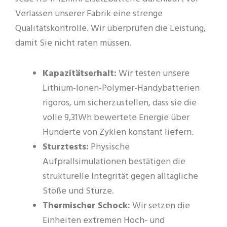
Verlassen unserer Fabrik eine strenge
Qualitätskontrolle. Wir überprüfen die Leistung,
damit Sie nicht raten müssen.
Kapazitätserhalt:
Wir testen unsere
Lithium-Ionen-Polymer-Handybatterien
rigoros, um sicherzustellen, dass sie die
volle 9,31Wh bewertete Energie über
Hunderte von Zyklen konstant liefern.
Sturztests:
Physische
Aufprallsimulationen bestätigen die
strukturelle Integrität gegen alltägliche
Stöße und Stürze.
Thermischer Schock:
Wir setzen die
Einheiten extremen Hoch- und