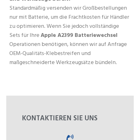
Standardmäßig versenden wir Großbestellungen
nur mit Batterie, um die Frachtkosten für Händler
zu optimieren. Wenn Sie jedoch vollständige
Sets für Ihre
Apple A2399 Batteriewechsel
Operationen benötigen, können wir auf Anfrage
OEM-Qualitäts-Klebestreifen und
maßgeschneiderte Werkzeugsätze bündeln.
KONTAKTIEREN SIE UNS