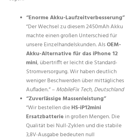
“Enorme Akku-Laufzeitverbesserung”
“Der Wechsel zu diesem 2450mAh Akku
machte einen großen Unterschied für
unsere Einzelhandelskunden. Als
OEM-
Akku-Alternative für das iPhone 12
mini
, übertrifft er leicht die Standard-
Stromversorgung. Wir haben deutlich
weniger Beschwerden über mittägliches
Aufladen.” –
MobileFix Tech, Deutschland
“Zuverlässige Massenleistung”
“Wir bestellen die
HS-iP12mini
Ersatzbatterie
in großen Mengen. Die
Qualität bei Null-Zyklen und die stabile
3,8V-Ausgabe bedeuten null