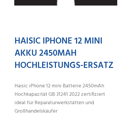
HAISIC IPHONE 12 MINI
AKKU 2450MAH
HOCHLEISTUNGS-ERSATZ
Haisic iPhone 12 mini Batterie 2450mAh
Hochkapazität GB 31241 2022 zertifiziert
ideal für Reparaturwerkstätten und
Großhandelskäufer