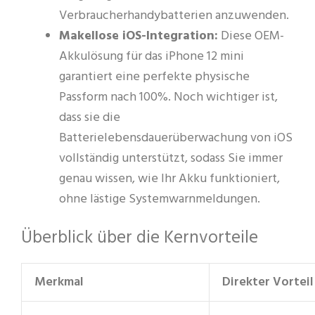
Verbraucherhandybatterien anzuwenden.
Makellose iOS-Integration:
Diese OEM-
Akkulösung für das iPhone 12 mini
garantiert eine perfekte physische
Passform nach 100%. Noch wichtiger ist,
dass sie die
Batterielebensdauerüberwachung von iOS
vollständig unterstützt, sodass Sie immer
genau wissen, wie Ihr Akku funktioniert,
ohne lästige Systemwarnmeldungen.
Überblick über die Kernvorteile
Merkmal
Direkter Vorteil