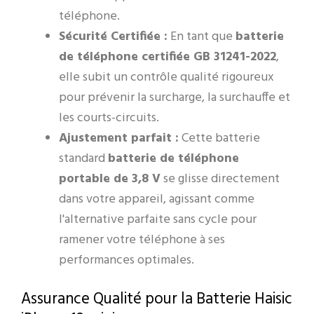
téléphone.
Sécurité Certifiée :
En tant que
batterie
de téléphone certifiée GB 31241-2022
,
elle subit un contrôle qualité rigoureux
pour prévenir la surcharge, la surchauffe et
les courts-circuits.
Ajustement parfait :
Cette batterie
standard
batterie de téléphone
portable de 3,8 V
se glisse directement
dans votre appareil, agissant comme
l'alternative parfaite sans cycle pour
ramener votre téléphone à ses
performances optimales.
Assurance Qualité pour la Batterie Haisic