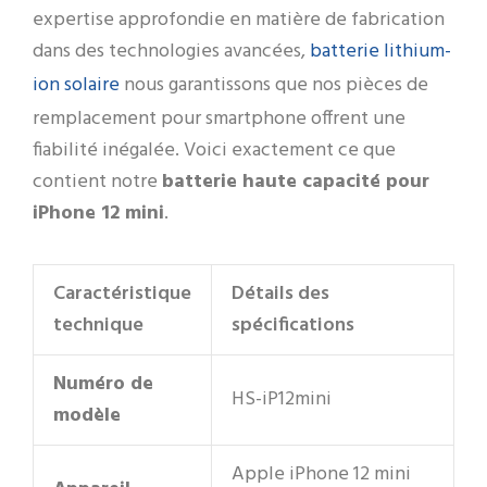
expertise approfondie en matière de fabrication
batterie lithium-
dans des technologies avancées,
ion solaire
nous garantissons que nos pièces de
remplacement pour smartphone offrent une
fiabilité inégalée. Voici exactement ce que
contient notre
batterie haute capacité pour
iPhone 12 mini
.
Caractéristique
Détails des
technique
spécifications
Numéro de
HS-iP12mini
modèle
Apple iPhone 12 mini