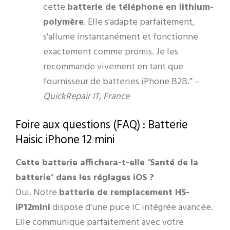
cette
batterie de téléphone en lithium-
polymère
. Elle s'adapte parfaitement,
s'allume instantanément et fonctionne
exactement comme promis. Je les
recommande vivement en tant que
fournisseur de batteries iPhone B2B.” –
QuickRepair IT, France
Foire aux questions (FAQ) : Batterie
Haisic iPhone 12 mini
Cette batterie affichera-t-elle ‘Santé de la
batterie’ dans les réglages iOS ?
Oui. Notre
batterie de remplacement HS-
iP12mini
dispose d'une puce IC intégrée avancée.
Elle communique parfaitement avec votre