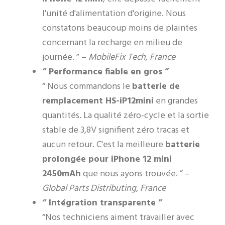
l'unité d'alimentation d'origine. Nous
constatons beaucoup moins de plaintes
concernant la recharge en milieu de
journée. ” –
MobileFix Tech, France
“ Performance fiable en gros ”
“ Nous commandons le
batterie de
remplacement HS-iP12mini
en grandes
quantités. La qualité zéro-cycle et la sortie
stable de 3,8V signifient zéro tracas et
aucun retour. C'est la meilleure
batterie
prolongée pour iPhone 12 mini
2450mAh
que nous ayons trouvée. ” –
Global Parts Distributing, France
“ Intégration transparente ”
“Nos techniciens aiment travailler avec