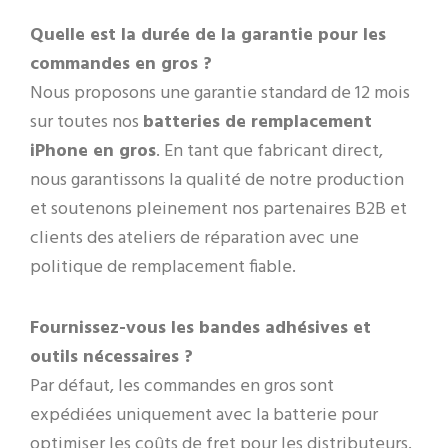
Quelle est la durée de la garantie pour les
commandes en gros ?
Nous proposons une garantie standard de 12 mois
sur toutes nos
batteries de remplacement
iPhone en gros
. En tant que fabricant direct,
nous garantissons la qualité de notre production
et soutenons pleinement nos partenaires B2B et
clients des ateliers de réparation avec une
politique de remplacement fiable.
Fournissez-vous les bandes adhésives et
outils nécessaires ?
Par défaut, les commandes en gros sont
expédiées uniquement avec la batterie pour
optimiser les coûts de fret pour les distributeurs.