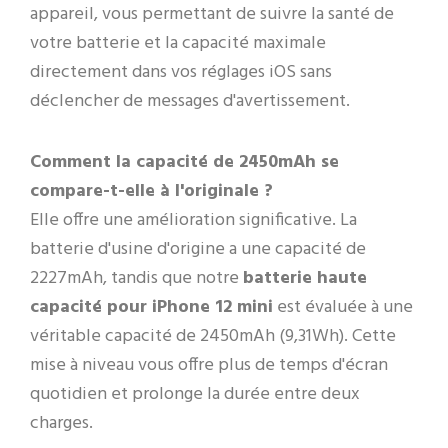
appareil, vous permettant de suivre la santé de
votre batterie et la capacité maximale
directement dans vos réglages iOS sans
déclencher de messages d'avertissement.
Comment la capacité de 2450mAh se
compare-t-elle à l'originale ?
Elle offre une amélioration significative. La
batterie d'usine d'origine a une capacité de
2227mAh, tandis que notre
batterie haute
capacité pour iPhone 12 mini
est évaluée à une
véritable capacité de 2450mAh (9,31Wh). Cette
mise à niveau vous offre plus de temps d'écran
quotidien et prolonge la durée entre deux
charges.