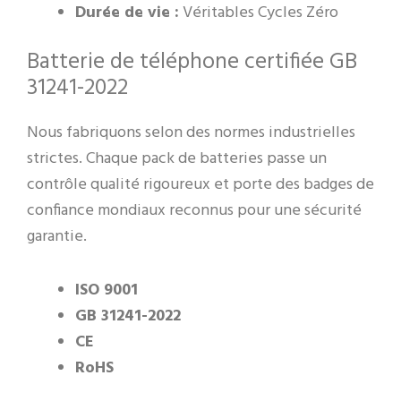
Durée de vie :
Véritables Cycles Zéro
Batterie de téléphone certifiée GB
31241-2022
Nous fabriquons selon des normes industrielles
strictes. Chaque pack de batteries passe un
contrôle qualité rigoureux et porte des badges de
confiance mondiaux reconnus pour une sécurité
garantie.
ISO 9001
GB 31241-2022
CE
RoHS