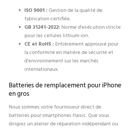
ISO 9001 :
Gestion de la qualité de
fabrication certifiée.
GB 31241-2022:
Norme d'exécution stricte
pour les cellules lithium-ion.
CE et RoHS :
Entièrement approuvé pour
la conformité en matière de sécurité et
d'environnement sur les marchés
internationaux.
Batteries de remplacement pour iPhone
en gros
Nous sommes votre fournisseur direct de
batteries pour smartphones Haisic. Que vous
dirigiez un atelier de réparation indépendant ou