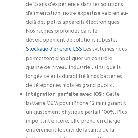
de 15 ans d'expérience dans les solutions
d'alimentation, notre expertise va bien au-
delà des petits appareils électroniques.
Nos racines profondes dans le
développement de solutions robustes
Stockage d'énergie ESS
Les systèmes nous
permettent d'appliquer un contrôle
qualité de niveau industriel, ainsi que la
longévité et la durabilité à nos batteries
de téléphones mobiles grand public.
Intégration parfaite avec iOS :
Cette
batterie OEM pour iPhone 12 mini garantit
un ajustement physique parfait 100%. Plus
important encore, elle prend en charge
entièrement le suivi de la santé de la