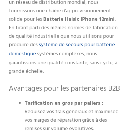
un réseau de distribution mondial, nous
fournissons une chaîne d'approvisionnement
solide pour les
Batterie Haisic iPhone 12mini
.
En tirant parti des mêmes normes de fabrication
de qualité industrielle que nous utilisons pour
système de secours pour batterie
produire des
domestique
systèmes complexes, nous
garantissons une qualité constante, sans cycle, à
grande échelle.
Avantages pour les partenaires B2B
Tarification en gros par paliers :
Réduisez vos frais généraux et maximisez
vos marges de réparation grâce à des
remises sur volume évolutives.