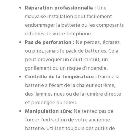
Réparation professionnelle :
Une
mauvaise installation peut facilement
endommager la batterie ou les composants
internes de votre téléphone.
Pas de perforation :
Ne percez, écrasez
ou pliez jamais le pack de batteries. Cela
peut provoquer un court-circuit, un
gonflement ou un risque d'incendie.
Contrôle de la température :
Gardez la
batterie à l'écart de la chaleur extrême,
des flammes nues ou de la lumière directe
et prolongée du soleil.
Manipulation sûre:
Ne tentez pas de
forcer l'extraction de votre ancienne
batterie. Utilisez toujours des outils de