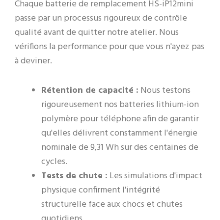
Chaque batterie de remplacement HS-iP12mini
passe par un processus rigoureux de contrôle
qualité avant de quitter notre atelier. Nous
vérifions la performance pour que vous n'ayez pas
à deviner.
Rétention de capacité :
Nous testons
rigoureusement nos batteries lithium-ion
polymère pour téléphone afin de garantir
qu'elles délivrent constamment l'énergie
nominale de 9,31 Wh sur des centaines de
cycles.
Tests de chute :
Les simulations d'impact
physique confirment l'intégrité
structurelle face aux chocs et chutes
quotidiens.