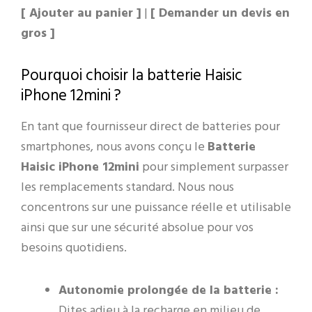
[ Ajouter au panier ]
|
[ Demander un devis en
gros ]
Pourquoi choisir la batterie Haisic
iPhone 12mini ?
En tant que fournisseur direct de batteries pour
smartphones, nous avons conçu le
Batterie
Haisic iPhone 12mini
pour simplement surpasser
les remplacements standard. Nous nous
concentrons sur une puissance réelle et utilisable
ainsi que sur une sécurité absolue pour vos
besoins quotidiens.
Autonomie prolongée de la batterie :
Dites adieu à la recharge en milieu de