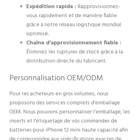
Expédition rapide :
Rapprovisionnez-
vous rapidement et de manière fiable
grâce à notre réseau logistique mondial
optimisé.
Chaîne d'approvisionnement fiable :
Éliminez les ruptures de stock grâce à la
distribution directe du fabricant.
Personnalisation OEM/ODM
Pour les acheteurs en gros volumes, nous
proposons des services complets d'emballage
OEM. Nous pouvons personnaliser l'emballage, les
inserts et l'étiquetage de vos commandes de
batteries pour iPhone 12 mini haute capacité afin
de correspondre aux spécifications exactes de