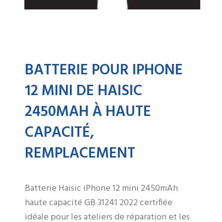
BATTERIE POUR IPHONE
12 MINI DE HAISIC
2450MAH À HAUTE
CAPACITÉ,
REMPLACEMENT
Batterie Haisic iPhone 12 mini 2450mAh
haute capacité GB 31241 2022 certifiée
idéale pour les ateliers de réparation et les