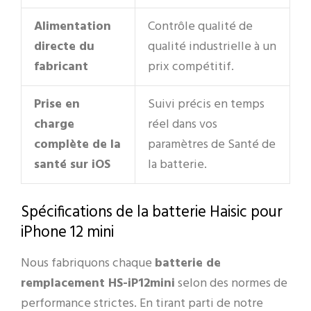
Alimentation
Contrôle qualité de
directe du
qualité industrielle à un
fabricant
prix compétitif.
Prise en
Suivi précis en temps
charge
réel dans vos
complète de la
paramètres de Santé de
santé sur iOS
la batterie.
Spécifications de la batterie Haisic pour
iPhone 12 mini
Nous fabriquons chaque
batterie de
remplacement HS-iP12mini
selon des normes de
performance strictes. En tirant parti de notre