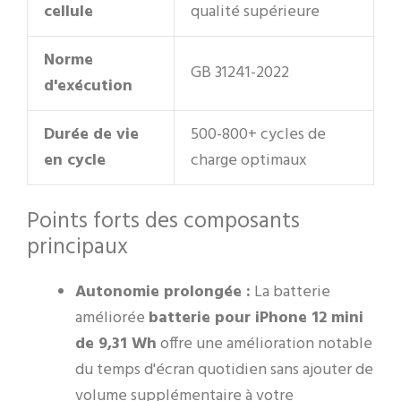
cellule
qualité supérieure
Norme
GB 31241-2022
d'exécution
Durée de vie
500-800+ cycles de
en cycle
charge optimaux
Points forts des composants
principaux
Autonomie prolongée :
La batterie
améliorée
batterie pour iPhone 12 mini
de 9,31 Wh
offre une amélioration notable
du temps d'écran quotidien sans ajouter de
volume supplémentaire à votre