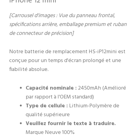
iPhone 12 mini
[Carrousel d'images : Vue du panneau frontal,
spécifications arrière, emballage premium et ruban
de connecteur de précision]
Notre batterie de remplacement HS-iP12mini est
conçue pour un temps d'écran prolongé et une
fiabilité absolue.
Capacité nominale :
2450mAh (Amélioré
par rapport à l'OEM standard)
Type de cellule :
Lithium-Polymère de
qualité supérieure
Veuillez fournir le texte à traduire.
Marque Neuve 100%