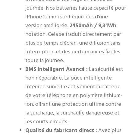
journée. Nos batteries haute capacité pour
iPhone 12 mini sont équipées d'une
version améliorée.
2450mAh / 9,31Wh
notation. Cela se traduit directement par
plus de temps d'écran, une diffusion sans
interruption et des performances fiables
toute la journée.
BMS Intelligent Avancé :
La sécurité est
non négociable. La puce intelligente
intégrée surveille activement la batterie
de votre téléphone en polymère lithium-
ion, offrant une protection ultime contre
la surcharge, la surchauffe dangereuse et
les courts-circuits.
Qualité du fabricant direct :
Avec plus