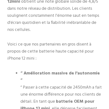
12mini
obtient une note globale solide de 4,8/5
dans notre réseau de distribution. Les clients
soulignent constamment l'énorme saut en temps
d'écran quotidien et la fiabilité inébranlable de
nos cellules.
Voici ce que nos partenaires en gros disent à
propos de cette batterie haute capacité pour
iPhone 12 mini :
“ Amélioration massive de l'autonomie
”
“ Passer à cette capacité de 2450mAh a fait
une énorme différence pour nos clients de
détail. En tant que
batterie OEM pour
iPhone 12 mini
, elle dépasse facilement