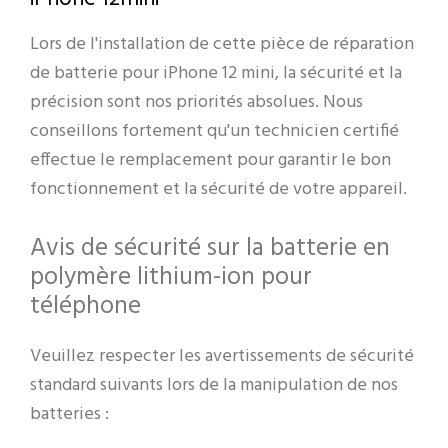
Lors de l'installation de cette pièce de réparation
de batterie pour iPhone 12 mini, la sécurité et la
précision sont nos priorités absolues. Nous
conseillons fortement qu'un technicien certifié
effectue le remplacement pour garantir le bon
fonctionnement et la sécurité de votre appareil.
Avis de sécurité sur la batterie en
polymère lithium-ion pour
téléphone
Veuillez respecter les avertissements de sécurité
standard suivants lors de la manipulation de nos
batteries :