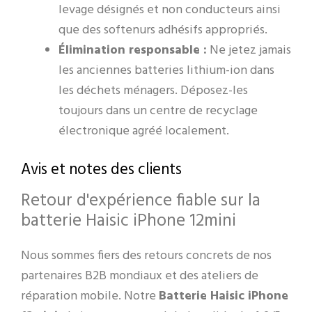
levage désignés et non conducteurs ainsi
que des softenurs adhésifs appropriés.
Élimination responsable :
Ne jetez jamais
les anciennes batteries lithium-ion dans
les déchets ménagers. Déposez-les
toujours dans un centre de recyclage
électronique agréé localement.
Avis et notes des clients
Retour d'expérience fiable sur la
batterie Haisic iPhone 12mini
Nous sommes fiers des retours concrets de nos
partenaires B2B mondiaux et des ateliers de
réparation mobile. Notre
Batterie Haisic iPhone