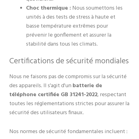
Choc thermique :
Nous soumettons les
unités à des tests de stress à haute et
basse température extrêmes pour
prévenir le gonflement et assurer la
stabilité dans tous les climats.
Certifications de sécurité mondiales
Nous ne faisons pas de compromis sur la sécurité
des appareils. Il s'agit d'un
batterie de
téléphone certifiée GB 31241-2022
, respectant
toutes les réglementations strictes pour assurer la
sécurité des utilisateurs finaux.
Nos normes de sécurité fondamentales incluent :