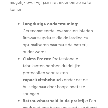
mogelijk over vijf jaar niet meer om ze na te
komen.
Langdurige ondersteuning:
Gerenommeerde leveranciers bieden
firmware-updates die de laadlogica
optimaliseren naarmate de batterij
ouder wordt.
Claims Proces:
Professionele
fabrikanten hebben duidelijke
protocollen voor testen
capaciteitsbehoud
zonder dat de
huiseigenaar door hoops hoeft te
springen.
Betrouwbaarheid in de praktijk:
Een