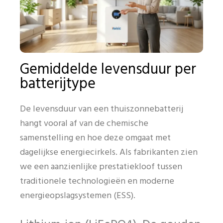
Gemiddelde levensduur per
batterijtype
De levensduur van een thuiszonnebatterij
hangt vooral af van de chemische
samenstelling en hoe deze omgaat met
dagelijkse energiecirkels. Als fabrikanten zien
we een aanzienlijke prestatiekloof tussen
traditionele technologieën en moderne
energieopslagsystemen (ESS).