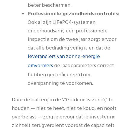
beter beschermen.
Professionele gezondheidscontroles:
Ook al zijn LiFePO4-systemen
onderhoudsarm, een professionele
inspectie om de twee jaar zorgt ervoor
dat alle bedrading veilig is en dat de
leveranciers van zonne-energie
omvormers
de laadparameters correct
hebben geconfigureerd om
overspanning te voorkomen.
Door de batterij in de \”Goldilocks-zone\” te
houden — niet te heet, niet te koud, en nooit
overbelast — zorg je ervoor dat je investering
zichzelf terugverdient voordat de capaciteit