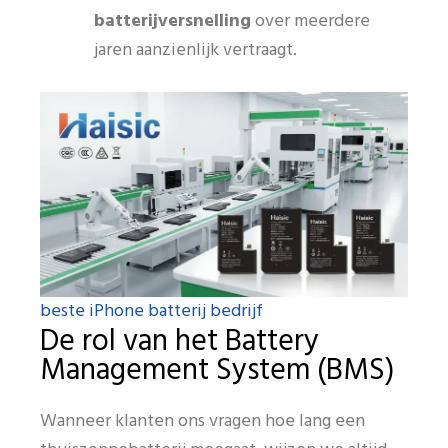
batterijversnelling
over meerdere
jaren aanzienlijk vertraagt.
beste iPhone batterij bedrijf
De rol van het Battery
Management System (BMS)
Wanneer klanten ons vragen hoe lang een