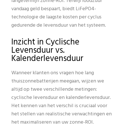
langetermijn zonne-ROI. Terwijl loodzuur
vandaag geld bespaart, biedt LiFePO4-
technologie de laagste kosten per cyclus
gedurende de levensduur van het systeem.
Inzicht in Cyclische
Levensduur vs.
Kalenderlevensduur
Wanneer klanten ons vragen hoe lang
thuiszonnebatterijen meegaan, wijzen we
altijd op twee verschillende metingen:
cyclische levensduur en kalenderlevensduur.
Het kennen van het verschil is cruciaal voor
het stellen van realistische verwachtingen en
het maximaliseren van uw zonne-ROI.