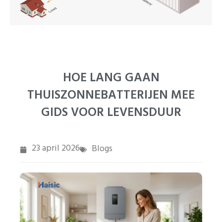
PT
ZH
HOE LANG GAAN
THUISZONNEBATTERIJEN MEE
GIDS VOOR LEVENSDUUR
23 april 2026
Blogs