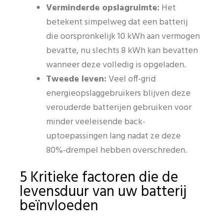
Verminderde opslagruimte:
Het
betekent simpelweg dat een batterij
die oorspronkelijk 10 kWh aan vermogen
bevatte, nu slechts 8 kWh kan bevatten
wanneer deze volledig is opgeladen.
Tweede leven:
Veel off-grid
energieopslaggebruikers blijven deze
verouderde batterijen gebruiken voor
minder veeleisende back-
uptoepassingen lang nadat ze deze
80%-drempel hebben overschreden.
5 Kritieke factoren die de
levensduur van uw batterij
beïnvloeden