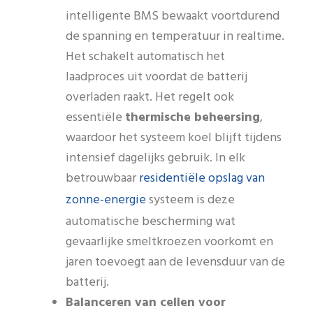
intelligente BMS bewaakt voortdurend
de spanning en temperatuur in realtime.
Het schakelt automatisch het
laadproces uit voordat de batterij
overladen raakt. Het regelt ook
essentiële
thermische beheersing
,
waardoor het systeem koel blijft tijdens
intensief dagelijks gebruik. In elk
residentiële opslag van
betrouwbaar
zonne-energie
systeem is deze
automatische bescherming wat
gevaarlijke smeltkroezen voorkomt en
jaren toevoegt aan de levensduur van de
batterij.
Balanceren van cellen voor