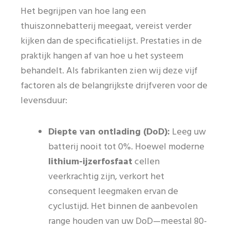
Het begrijpen van hoe lang een
thuiszonnebatterij meegaat, vereist verder
kijken dan de specificatielijst. Prestaties in de
praktijk hangen af van hoe u het systeem
behandelt. Als fabrikanten zien wij deze vijf
factoren als de belangrijkste drijfveren voor de
levensduur:
Diepte van ontlading (DoD):
Leeg uw
batterij nooit tot 0%. Hoewel moderne
lithium-ijzerfosfaat
cellen
veerkrachtig zijn, verkort het
consequent leegmaken ervan de
cyclustijd. Het binnen de aanbevolen
range houden van uw DoD—meestal 80-