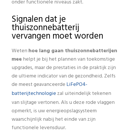
onder functionele niveaus zakt.
Signalen dat je
thuiszonnebatterij
vervangen moet worden
Weten
hoe lang gaan thuiszonnebatterijen
mee
helpt je bij het plannen van toekomstige
upgrades, maar de prestaties in de praktijk zijn
de ultieme indicator van de gezondheid. Zelfs
LiFePO4-
de meest geavanceerde
batterijtechnologie
zal uiteindelijk tekenen
van slijtage vertonen. Als u deze rode vlaggen
opmerkt, is uw energieopslagsysteem
waarschijnlijk nabij het einde van zijn
functionele levensduur.