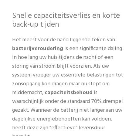
Snelle capaciteitsverlies en korte
back-up tijden
Het meest voor de hand liggende teken van
batterijveroudering
is een significante daling
in hoe lang uw huis tijdens de nacht of een
storing van stroom blijft voorzien. Als uw
systeem vroeger uw essentiële belastingen tot
zonsopgang kon dragen maar nu stopt om
middernacht,
capaciteitsbehoud
is
waarschijnlijk onder de standaard 70% drempel
gezakt. Wanneer de batterij niet langer aan uw
dagelijkse energiebehoeften kan voldoen,
heeft deze zijn ”effectieve” levensduur