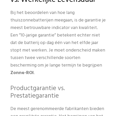
Bij het beoordelen van hoe lang
thuiszonnebatterijen meegaan, is de garantie je
meest betrouwbare indicator van kwaliteit.
Een ”10-jarige garantie” betekent echter niet
dat de batterij op dag één van het elfde jaar
stopt met werken. Je moet onderscheid maken
tussen twee verschillende soorten
bescherming om je lange termijn te begrijpen
Zonne-ROI
.
Productgarantie vs.
Prestatiegarantie
De meest gerenommeerde fabrikanten bieden