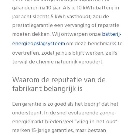
garanderen na 10 jaar. Als je 10 kWh-batterij in
jaar acht slechts 5 kWh vasthoudt, zou de
prestatiegarantie een vervanging of reparatie
batterij-
moeten dekken. Wij ontwerpen onze
energieopslagsysteem
om deze benchmarks te
overtreffen, zodat je huis blijft werken, zelfs
terwijl de chemie natuurlijk veroudert.
Waarom de reputatie van de
fabrikant belangrijk is
Een garantie is zo goed als het bedrijf dat het
ondersteunt. In de snel evoluerende zonne-
energiemarkt bieden veel ”vlieg-in-het-oud”-
merken 15-jarige garanties, maar bestaan