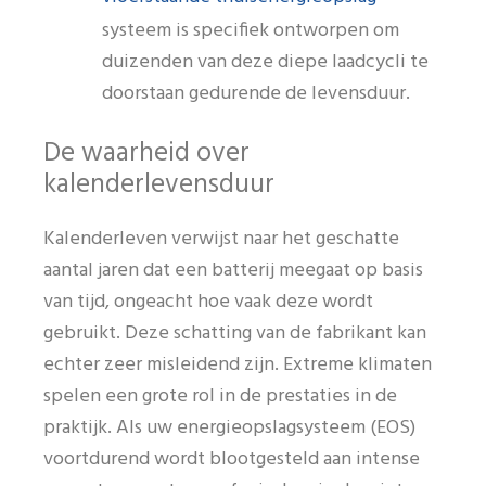
systeem is specifiek ontworpen om
duizenden van deze diepe laadcycli te
doorstaan gedurende de levensduur.
De waarheid over
kalenderlevensduur
Kalenderleven verwijst naar het geschatte
aantal jaren dat een batterij meegaat op basis
van tijd, ongeacht hoe vaak deze wordt
gebruikt. Deze schatting van de fabrikant kan
echter zeer misleidend zijn. Extreme klimaten
spelen een grote rol in de prestaties in de
praktijk. Als uw energieopslagsysteem (EOS)
voortdurend wordt blootgesteld aan intense