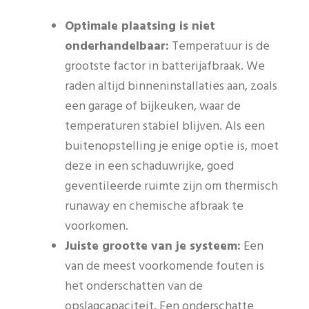
Optimale plaatsing is niet
onderhandelbaar:
Temperatuur is de
grootste factor in batterijafbraak. We
raden altijd binneninstallaties aan, zoals
een garage of bijkeuken, waar de
temperaturen stabiel blijven. Als een
buitenopstelling je enige optie is, moet
deze in een schaduwrijke, goed
geventileerde ruimte zijn om thermisch
runaway en chemische afbraak te
voorkomen.
Juiste grootte van je systeem:
Een
van de meest voorkomende fouten is
het onderschatten van de
opslagcapaciteit. Een onderschatte