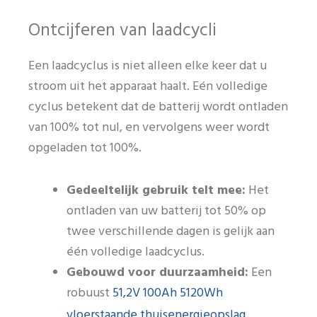
Ontcijferen van laadcycli
Een laadcyclus is niet alleen elke keer dat u
stroom uit het apparaat haalt. Eén volledige
cyclus betekent dat de batterij wordt ontladen
van 100% tot nul, en vervolgens weer wordt
opgeladen tot 100%.
Gedeeltelijk gebruik telt mee:
Het
ontladen van uw batterij tot 50% op
twee verschillende dagen is gelijk aan
één volledige laadcyclus.
Gebouwd voor duurzaamheid:
Een
51,2V 100Ah 5120Wh
robuust
vloerstaande thuisenergieopslag