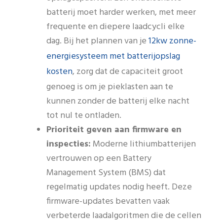
batterij moet harder werken, met meer
frequente en diepere laadcycli elke
12kw zonne-
dag. Bij het plannen van je
energiesysteem met batterijopslag
kosten
, zorg dat de capaciteit groot
genoeg is om je pieklasten aan te
kunnen zonder de batterij elke nacht
tot nul te ontladen.
Prioriteit geven aan firmware en
inspecties:
Moderne lithiumbatterijen
vertrouwen op een Battery
Management System (BMS) dat
regelmatig updates nodig heeft. Deze
firmware-updates bevatten vaak
verbeterde laadalgoritmen die de cellen