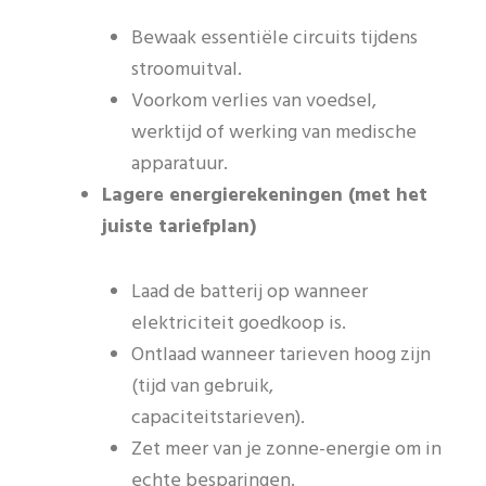
Bewaak essentiële circuits tijdens
stroomuitval.
Voorkom verlies van voedsel,
werktijd of werking van medische
apparatuur.
Lagere energierekeningen (met het
juiste tariefplan)
Laad de batterij op wanneer
elektriciteit goedkoop is.
Ontlaad wanneer tarieven hoog zijn
(tijd van gebruik,
capaciteitstarieven).
Zet meer van je zonne-energie om in
echte besparingen.