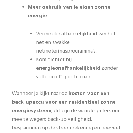
Meer gebruik van je eigen zonne-
energie
Verminder afhankelijkheid van het
net en zwakke
netmeteringsprogramma's.
Kom dichter bij
energieonafhankelijkheid
zonder
volledig off-grid te gaan.
Wanneer je kijkt naar de
kosten voor een
back-upaccu voor een residentieel zonne-
energiesysteem
, dit zijn de waarde‑pijlers om
mee te wegen: back-up veiligheid,
besparingen op de stroomrekening en hoeveel