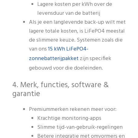
Lagere kosten per kWh over de
levensduur van de batterij
Als je een langlevende back-up wilt met
lagere totale kosten, is LiFePO4 meestal
de slimmere keuze. Systemen zoals die
15 kWh LiFePO4-
van ons
zonnebatterijpakket
zijn specifiek
gebouwd voor die doeleinden.
4. Merk, functies, software &
garantie
Premiummerken rekenen meer voor:
Krachtige monitoring-apps
Slimme tijd-van-gebruik-regelingen
Betere integratie met omvormers en