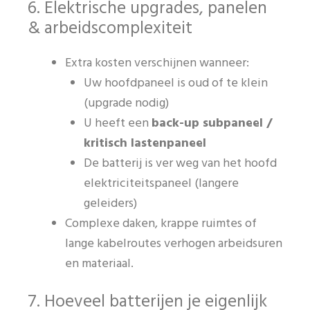
6. Elektrische upgrades, panelen
& arbeidscomplexiteit
Extra kosten verschijnen wanneer:
Uw hoofdpaneel is oud of te klein
(upgrade nodig)
U heeft een
back-up subpaneel /
kritisch lastenpaneel
De batterij is ver weg van het hoofd
elektriciteitspaneel (langere
geleiders)
Complexe daken, krappe ruimtes of
lange kabelroutes verhogen arbeidsuren
en materiaal.
7. Hoeveel batterijen je eigenlijk