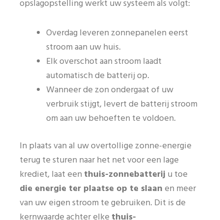
opslagopstelling werkt uw systeem als volgt:
Overdag leveren zonnepanelen eerst
stroom aan uw huis.
Elk overschot aan stroom laadt
automatisch de batterij op.
Wanneer de zon ondergaat of uw
verbruik stijgt, levert de batterij stroom
om aan uw behoeften te voldoen.
In plaats van al uw overtollige zonne-energie
terug te sturen naar het net voor een lage
krediet, laat een
thuis-zonnebatterij
u toe
die energie ter plaatse op te slaan
en meer
van uw eigen stroom te gebruiken. Dit is de
kernwaarde achter elke
thuis-