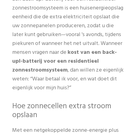
zonnestroomsysteem is een huisenergieopslag
eenheid die de extra elektriciteit opslaat die
uw zonnepanelen produceren, zodat u die
later kunt gebruiken—vooral 's avonds, tijdens
piekuren of wanneer het net uitvalt. Wanneer
mensen vragen naar de
kost van een back-
upl-batterij voor een residentieel
zonnestroomsysteem
, dan willen ze eigenlijk
weten: “Waar betaal ik voor, en wat doet dit
eigenlijk voor mijn huis?”
Hoe zonnecellen extra stroom
opslaan
Met een netgekoppelde zonne-energie plus