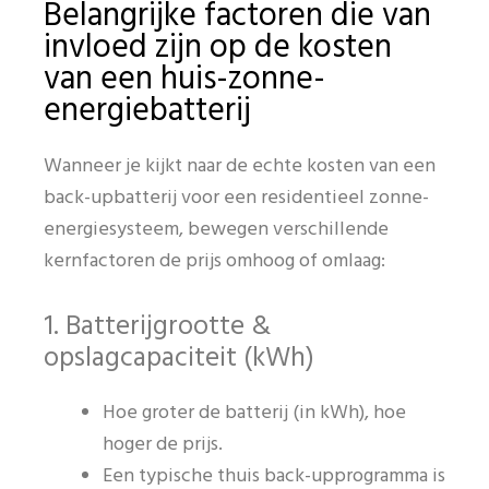
Belangrijke factoren die van
invloed zijn op de kosten
van een huis-zonne-
energiebatterij
Wanneer je kijkt naar de echte kosten van een
back-upbatterij voor een residentieel zonne-
energiesysteem, bewegen verschillende
kernfactoren de prijs omhoog of omlaag:
1. Batterijgrootte &
opslagcapaciteit (kWh)
Hoe groter de batterij (in kWh), hoe
hoger de prijs.
Een typische thuis back-upprogramma is