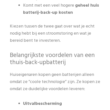
Komt met een veel hogere
geheel huis
batterij-back-up kosten
Kiezen tussen de twee gaat over wat je echt
nodig hebt bij een stroomstoring en wat je
bereid bent te investeren.
Belangrijkste voordelen van een
thuis-back-upbatterij
Huiseigenaren kopen geen batterijen alleen
omdat ze “coole technologie” zijn. Ze kopen ze
omdat ze duidelijke voordelen leveren:
Uitvalbescherming