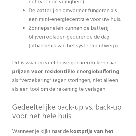
net (voor de veiligheid).
De batterij en omvormer fungeren als
een mini-energiecentrale voor uw huis.
Zonnepanelen kunnen de batterij
blijven opladen gedurende de dag
(afhankelijk van het systeemontwerp).
Dit is waarom veel huiseigenaren kijken naar
prijzen voor residentiële energiebuffering
als “verzekering” tegen storingen, niet alleen
als een tool om de rekening te verlagen.
Gedeeltelijke back-up vs. back-up
voor het hele huis
Wanneer je kijkt naar de
kostprijs van het