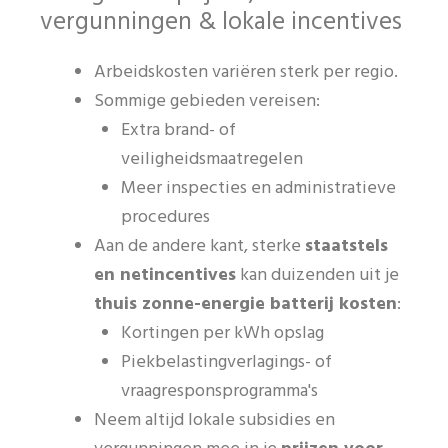
vergunningen & lokale incentives
Arbeidskosten variëren sterk per regio.
Sommige gebieden vereisen:
Extra brand- of
veiligheidsmaatregelen
Meer inspecties en administratieve
procedures
Aan de andere kant, sterke
staatstels
en netincentives
kan duizenden uit je
thuis zonne-energie batterij kosten
:
Kortingen per kWh opslag
Piekbelastingverlagings- of
vraagresponsprogramma's
Neem altijd lokale subsidies en