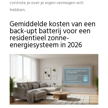
controle je over je eigen vermogen wilt
hebben.
Gemiddelde kosten van een
back-upt batterij voor een
residentieel zonne-
energiesysteem in 2026