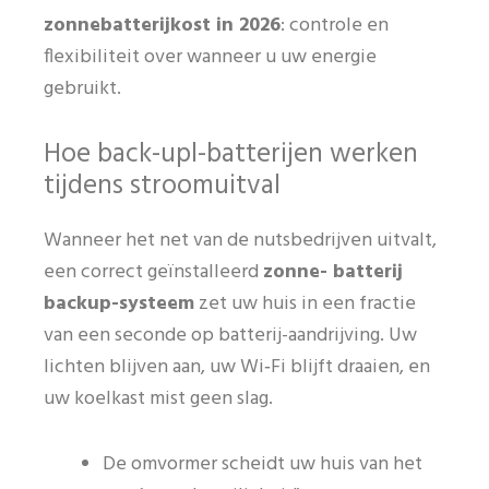
zonnebatterijkost in 2026
: controle en
flexibiliteit over wanneer u uw energie
gebruikt.
Hoe back-upl-batterijen werken
tijdens stroomuitval
Wanneer het net van de nutsbedrijven uitvalt,
een correct geïnstalleerd
zonne- batterij
backup-systeem
zet uw huis in een fractie
van een seconde op batterij-aandrijving. Uw
lichten blijven aan, uw Wi‑Fi blijft draaien, en
uw koelkast mist geen slag.
De omvormer scheidt uw huis van het