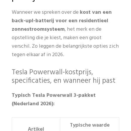
Wanneer we spreken over de
kost van een
back-upl-batterij voor een residentieel
zonnestroomsysteem
, het merk en de
opstelling die je kiest, maken een groot
verschil. Zo leggen de belangrijkste opties zich
tegen elkaar af in 2026.
Tesla Powerwall-kostprijs,
specificaties, en wanneer hij past
Typisch Tesla Powerwall 3-pakket
(Nederland 2026):
Typische waarde
Artikel