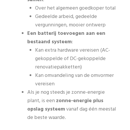
Over het algemeen goedkoper total
Gedeelde arbeid, gedeelde
vergunningen, mooier ontwerp
Een batterij toevoegen aan een
bestaand systeem
:
Kan extra hardware vereisen (AC-
gekoppelde of DC-gekoppelde
renovatiepakketten)
Kan omvandeling van de omvormer
vereisen
Als je nog steeds je zonne-energie
plant, is een
zonne-energie plus
opslag systeem
vanaf dag één meestal
de beste waarde.