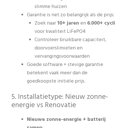
slimme huizen
Garantie is net zo belangrijk als de prijs:
Zoek naar
10+ jaren
en
6.000+ cycli
voor kwaliteit LiFePO4
Controleer bruikbare capaciteit,
doorvoerslimieten en
vervangingsvoorwaarden
Goede software + stevige garantie
betekent vaak meer dan de
goedkoopste initiële prijs.
5. Installatietype: Nieuw zonne-
energie vs Renovatie
Nieuwe zonne-energie + batterij
samen
: