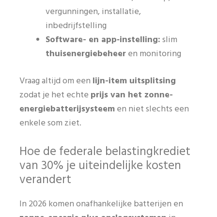
vergunningen, installatie,
inbedrijfstelling
Software- en app‑instelling:
slim
thuisenergiebeheer
en monitoring
Vraag altijd om een
lijn-item uitsplitsing
zodat je het echte
prijs van het zonne-
energiebatterijsysteem
en niet slechts een
enkele som ziet.
Hoe de federale belastingkrediet
van 30% je uiteindelijke kosten
verandert
In 2026 komen onafhankelijke batterijen en