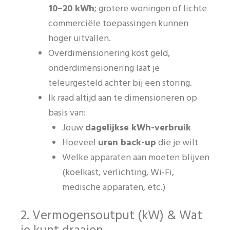
10–20 kWh
; grotere woningen of lichte
commerciële toepassingen kunnen
hoger uitvallen.
Overdimensionering kost geld,
onderdimensionering laat je
teleurgesteld achter bij een storing.
Ik raad altijd aan te dimensioneren op
basis van:
Jouw
dagelijkse kWh-verbruik
Hoeveel
uren back-up
die je wilt
Welke apparaten aan moeten blijven
(koelkast, verlichting, Wi‑Fi,
medische apparaten, etc.)
2. Vermogensoutput (kW) & Wat