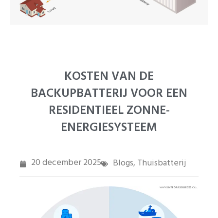
PT
ZH
KOSTEN VAN DE
BACKUPBATTERIJ VOOR EEN
RESIDENTIEEL ZONNE-
ENERGIESYSTEEM
20 december 2025
Blogs
Thuisbatterij
,