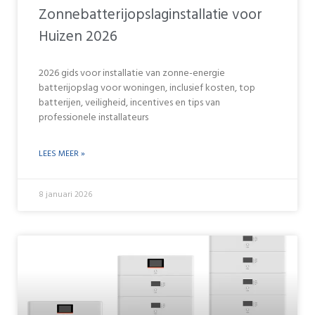
Zonnebatterijopslaginstallatie voor
Huizen 2026
2026 gids voor installatie van zonne-energie
batterijopslag voor woningen, inclusief kosten, top
batterijen, veiligheid, incentives en tips van
professionele installateurs
LEES MEER »
8 januari 2026