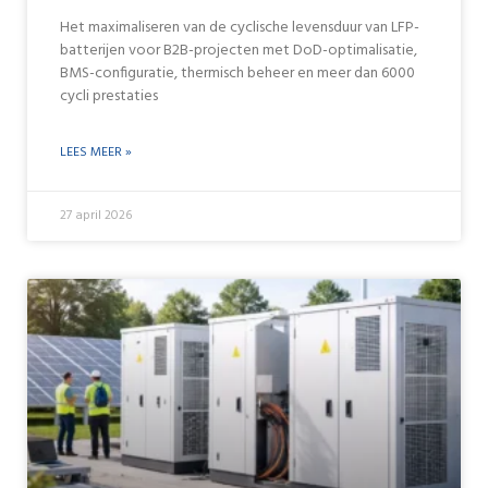
Het maximaliseren van de cyclische levensduur van LFP-
batterijen voor B2B-projecten met DoD-optimalisatie,
BMS-configuratie, thermisch beheer en meer dan 6000
cycli prestaties
LEES MEER »
27 april 2026