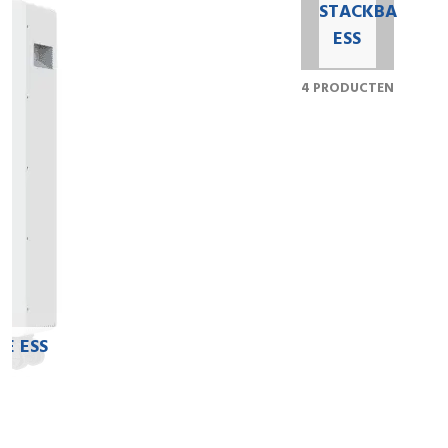
STACKBARE ESS
4 PRODUCTEN