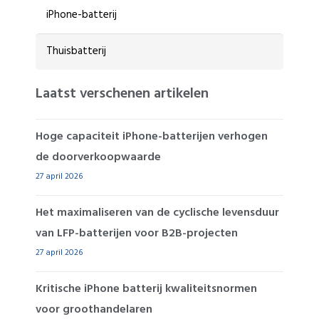
iPhone-batterij
Thuisbatterij
Laatst verschenen artikelen
Hoge capaciteit iPhone-batterijen verhogen
de doorverkoopwaarde
27 april 2026
Het maximaliseren van de cyclische levensduur
van LFP-batterijen voor B2B-projecten
27 april 2026
Kritische iPhone batterij kwaliteitsnormen
voor groothandelaren