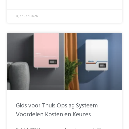
8 januari 2026
Gids voor Thuis Opslag Systeem
Voordelen Kosten en Keuzes