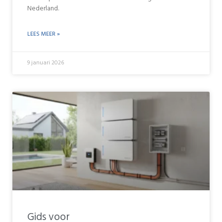
Nederland.
LEES MEER »
9 januari 2026
Gids voor