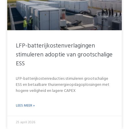
LFP-batterijkostenverlagingen
stimuleren adoptie van grootschalige
ESS
LFP-batterijkostenreducties stimuleren grootschalige
ESS en betaalbare thuisenergieopslagoplossingen met
hogere veiligheid en lagere CAPEX
LEES MEER »
25 april 2026