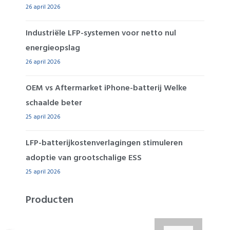
26 april 2026
Industriële LFP-systemen voor netto nul
energieopslag
26 april 2026
OEM vs Aftermarket iPhone-batterij Welke
schaalde beter
25 april 2026
LFP-batterijkostenverlagingen stimuleren
adoptie van grootschalige ESS
25 april 2026
Producten