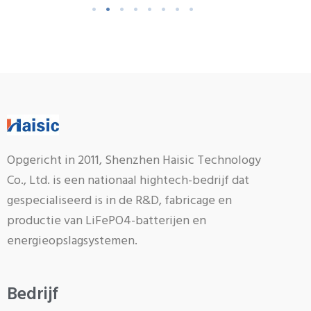
Opgericht in 2011, Shenzhen Haisic Technology
Co., Ltd. is een nationaal hightech-bedrijf dat
gespecialiseerd is in de R&D, fabricage en
productie van LiFePO4-batterijen en
energieopslagsystemen.
Bedrijf