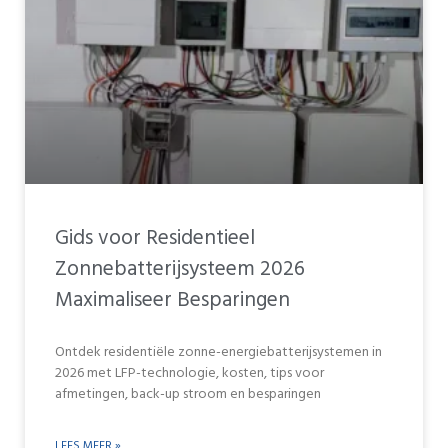
Gids voor Residentieel
Zonnebatterijsysteem 2026
Maximaliseer Besparingen
Ontdek residentiële zonne-energiebatterijsystemen in
2026 met LFP-technologie, kosten, tips voor
afmetingen, back-up stroom en besparingen
LEES MEER »