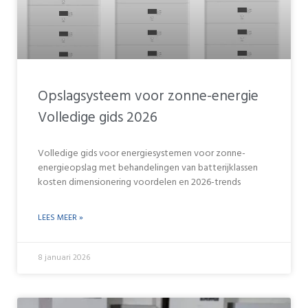
Opslagsysteem voor zonne-energie
Volledige gids 2026
Volledige gids voor energiesystemen voor zonne-
energieopslag met behandelingen van batterijklassen
kosten dimensionering voordelen en 2026-trends
LEES MEER »
8 januari 2026