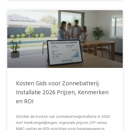
Kosten Gids voor Zonnebatterij
Installatie 2026 Prijzen, Kenmerken
en ROI
Ontdek de kosten van zonnebatterijinstallatie in 2026
met merkvergelijkingen, regionale prijzen, LFP versus
NMC-opties en ROI-inzichten voor huiseigenaren in