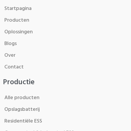
Startpagina
Producten
Oplossingen
Blogs
Over
Contact
Productie
Alle producten
Opslagsbatterij
Residentiële ESS