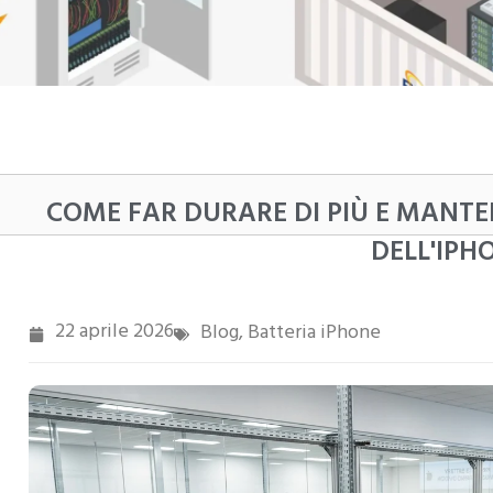
COME FAR DURARE DI PIÙ E MANTE
DELL'IPH
22 aprile 2026
Blog
Batteria iPhone
,