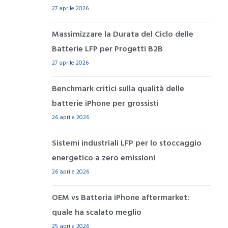
27 aprile 2026
Massimizzare la Durata del Ciclo delle
Batterie LFP per Progetti B2B
27 aprile 2026
Benchmark critici sulla qualità delle
batterie iPhone per grossisti
26 aprile 2026
Sistemi industriali LFP per lo stoccaggio
energetico a zero emissioni
26 aprile 2026
OEM vs Batteria iPhone aftermarket:
quale ha scalato meglio
25 aprile 2026