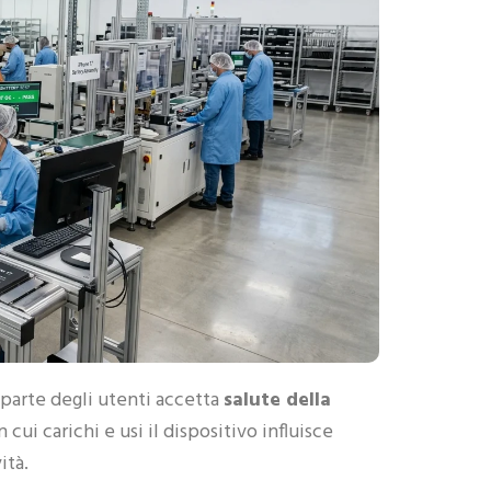
r parte degli utenti accetta
salute della
cui carichi e usi il dispositivo influisce
ità.