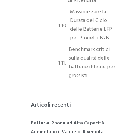
di Rivendita
Massimizzare la
Durata del Ciclo
delle Batterie LFP
per Progetti B2B
Benchmark critici
sulla qualità delle
batterie iPhone per
grossisti
Articoli recenti
Batterie iPhone ad Alta Capacità
Aumentano il Valore di Rivendita