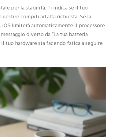
e per la stabilità. Ti indica se il tuo
gestire compiti ad alta richiesta. Se la
a, iOS limiterà automaticamente il processore
 messaggio diverso da ”La tua batteria
il tuo hardware sta facendo fatica a seguire