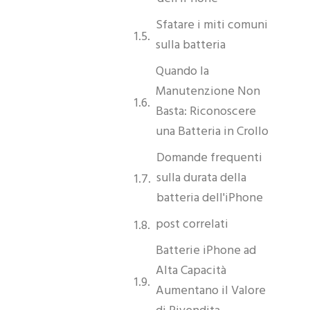
dell'iPhone
Sfatare i miti comuni
sulla batteria
Quando la
Manutenzione Non
Basta: Riconoscere
una Batteria in Crollo
Domande frequenti
sulla durata della
batteria dell'iPhone
post correlati
Batterie iPhone ad
Alta Capacità
Aumentano il Valore