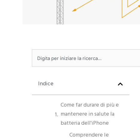
Ricerca
Indice
Come far durare di più e
mantenere in salute la
batteria dell'iPhone
Comprendere le