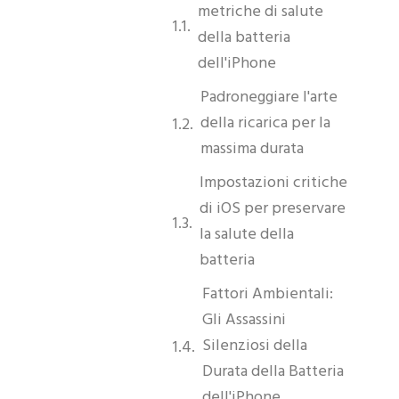
metriche di salute
della batteria
dell'iPhone
Padroneggiare l'arte
della ricarica per la
massima durata
Impostazioni critiche
di iOS per preservare
la salute della
batteria
Fattori Ambientali:
Gli Assassini
Silenziosi della
Durata della Batteria