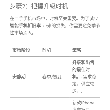
步骤2：把握升级时机
在二手手机市场中，时机至关重要。为了减少
智能手机折旧率
, 带来的损失，你需要避免季节
性市场涌入。.
市场阶段
时机
策略
升级和出售
的最佳时
安静期
春季/初夏
机。.
需求稳
定，供应较
少。.
新款iPhone