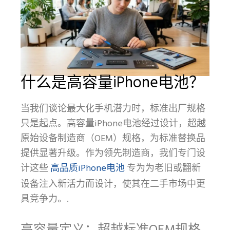
什么是高容量iPhone电池？
当我们谈论最大化手机潜力时，标准出厂规格
只是起点。高容量iPhone电池经过设计，超越
原始设备制造商（OEM）规格，为标准替换品
提供显著升级。作为领先制造商，我们专门设
高品质iPhone电池
计这些
专为为老旧或翻新
设备注入新活力而设计，使其在二手市场中更
具竞争力。.