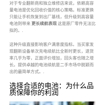
对于专业翻新商和独立维修店来说，依赖高容
量电池是优化回收价值的核心策略。标准更换
只能让手机恢复到出厂基线，但升级到高容量
电池则带来
更长续航表现
这是原厂零件无法比
拟的。.
这种升级直接影响客户满意度指标。当买家发
现翻新设备单次充电续航比全新时更长，退货
率几乎为零，正面评价增加，回头客也随之增
长。提供卓越的电池续航是二手市场中脱颖而
出的最简单方式。.
选择合适的电池：为什么品
质保障你的利润