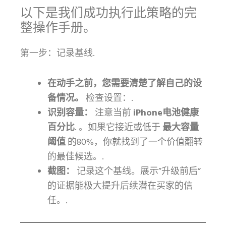
以下是我们成功执行此策略的完
整操作手册。
第一步：记录基线.
在动手之前，您需要清楚了解自己的设
备情况。
检查设置：.
识别容量：
注意当前
iPhone电池健康
百分比
. 。如果它接近或低于
最大容量
阈值
的80%，你就找到了一个价值翻转
的最佳候选。.
截图：
记录这个基线。展示”升级前后”
的证据能极大提升后续潜在买家的信
任。.