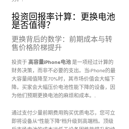
投资回报率计算：更换电池
是否值得？
更换背后的数学：前期成本与转
售价格阶梯提升
投资于
高容量iPhone电池
是一项经过计算的
财务决策，而非不必要的支出。当iPhone的最
大容量阈值降至70%时，其市场价值会大幅下
降。买家会大幅压价电池性能下降的设备，因
为他们预期更换电池的麻烦和成本。.
通过支付少量前期费用购买优质电芯，您可立
即将设备从”性能下降”档升级到高端档。顶级