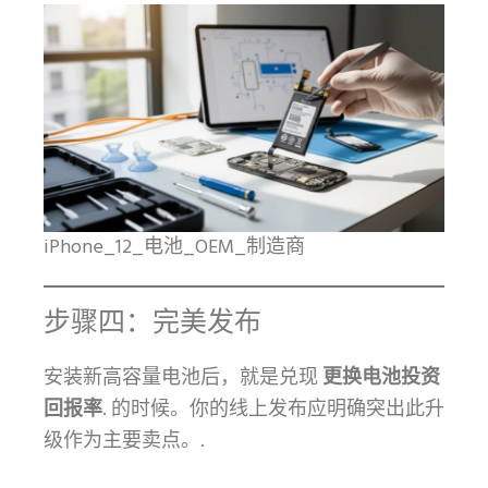
iPhone_12_电池_OEM_制造商
步骤四：完美发布
安装新高容量电池后，就是兑现
更换电池投资
回报率
. 的时候。你的线上发布应明确突出此升
级作为主要卖点。.