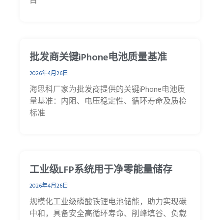
目
批发商关键iPhone电池质量基准
2026年4月26日
海思科厂家为批发商提供的关键iPhone电池质
量基准：内阻、电压稳定性、循环寿命及质检
标准
工业级LFP系统用于净零能量储存
2026年4月26日
规模化工业级磷酸铁锂电池储能，助力实现碳
中和，具备安全高循环寿命、削峰填谷、负载