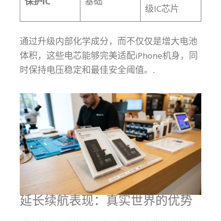
保护IC
基础
级IC芯片
通过升级内部化学成分，而不仅仅是增大电池
体积，这些电芯能够完美适配iPhone机身，同
时保持电压稳定和最佳安全阈值。.
延长续航表现：真实世界的优势