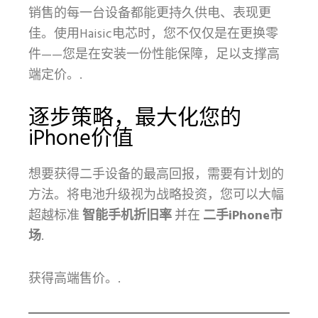
销售的每一台设备都能更持久供电、表现更
佳。使用Haisic电芯时，您不仅仅是在更换零
件——您是在安装一份性能保障，足以支撑高
端定价。.
逐步策略，最大化您的
iPhone价值
想要获得二手设备的最高回报，需要有计划的
方法。将电池升级视为战略投资，您可以大幅
超越标准
智能手机折旧率
并在
二手iPhone市
场
.
获得高端售价。.