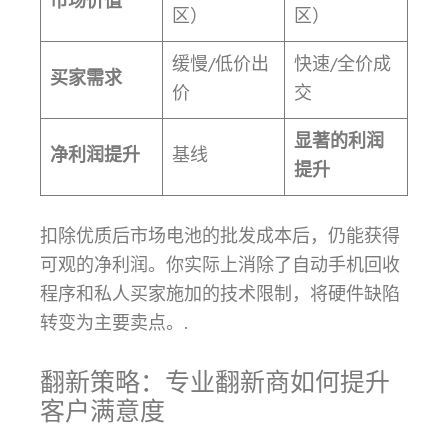
市场价值
区）
区）
缓慢/低价出
快速/全价成
买家需求
价
交
显著的利润
净利润提升
基线
提升
扣除优质后市场电池的批发成本后，仍能获得
可观的净利润。你实际上消除了自动手机回收
程序和私人买家施加的技术限制，将硬件缺陷
转变为主要卖点。.
翻新策略：专业翻新商如何提升
客户满意度