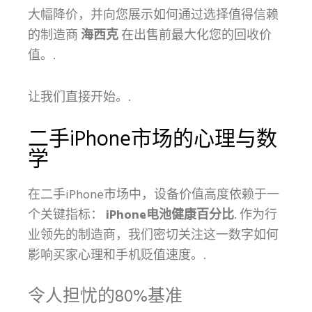
大幅降价，并向您展示如何通过选择值得信赖
的制造商
海西克
在出售前最大化您的回收价
值。.
让我们直接开始。.
二手iPhone市场的心理与数
学
在二手iPhone市场中，设备价值高度依赖于一
个关键指标：
iPhone电池健康百分比
. 作为行
业领先的制造商，我们密切关注这一数字如何
影响买家心理和手机贬值速度。.
令人担忧的80%基准