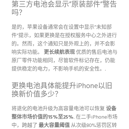
第三方电池会显示”原装部件”警告
吗？
是的，苹果设备通常会在设置中显示”未知部
件”提示，如果更换是在授权服务中心之外进行
的。然而，这个通知只是外观上的，并不会影
响实际功能。
更长续航表现
优质的售后电池与
原厂零件功能相同，尽管软件标记存在，仍能
提供稳定的电力，不影响手机的安全性。.
更换电池具体能提升iPhone以旧
换新价值多少？
将退化的电池升级为高容量电池可以恢复
设备
整体市场价值的15%至25%
. 在二手iPhone市场
中，跨越了
最大容量阈值
从次级80%惩罚区转