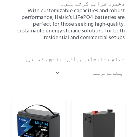
ذخیرہ فراہم کرتے ہیں۔.
With customizable capacities and robust
performance, Haisic’s LiFePO4 batteries are
perfect for those seeking high-quality,
sustainable energy storage solutions for both
residential and commercial setups.
تمام نتائج 1ٹی پی1ٹی نتائج دکھائیں