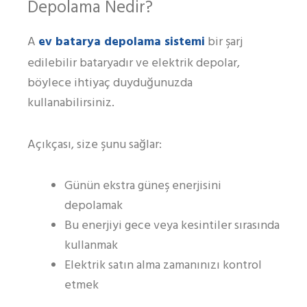
Depolama Nedir?
ev batarya depolama sistemi
A
bir şarj
edilebilir bataryadır ve elektrik depolar,
böylece ihtiyaç duyduğunuzda
kullanabilirsiniz.
Açıkçası, size şunu sağlar:
Günün ekstra güneş enerjisini
depolamak
Bu enerjiyi gece veya kesintiler sırasında
kullanmak
Elektrik satın alma zamanınızı kontrol
etmek