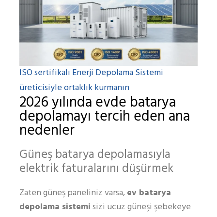
ISO sertifikalı Enerji Depolama Sistemi
üreticisiyle ortaklık kurmanın
2026 yılında evde batarya
depolamayı tercih eden ana
nedenler
Güneş batarya depolamasıyla
elektrik faturalarını düşürmek
Zaten güneş paneliniz varsa,
ev batarya
depolama sistemi
sizi ucuz güneşi şebekeye