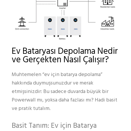
Ev Bataryası Depolama Nedir
ve Gerçekten Nasıl Çalışır?
Muhtemelen “ev için batarya depolama”
hakkında duymuşsunuzdur ve merak
etmişsinizdir: Bu sadece duvarda büyük bir
Powerwall mı, yoksa daha fazlası mı? Hadi basit
ve pratik tutalım.
Basit Tanım: Ev için Batarya