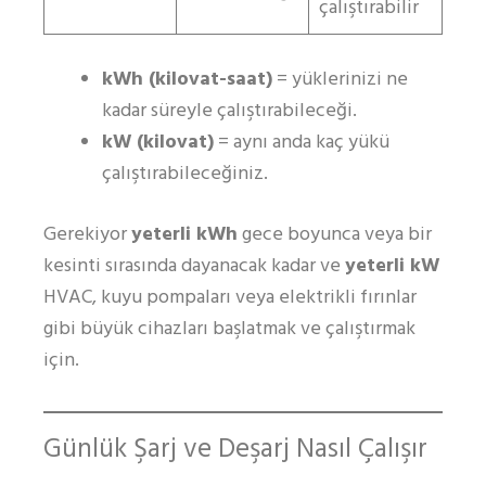
çalıştırabilir
kWh (kilovat-saat)
= yüklerinizi ne
kadar süreyle çalıştırabileceği.
kW (kilovat)
= aynı anda kaç yükü
çalıştırabileceğiniz.
Gerekiyor
yeterli kWh
gece boyunca veya bir
kesinti sırasında dayanacak kadar ve
yeterli kW
HVAC, kuyu pompaları veya elektrikli fırınlar
gibi büyük cihazları başlatmak ve çalıştırmak
için.
Günlük Şarj ve Deşarj Nasıl Çalışır