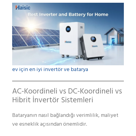
ev için en iyi invertör ve batarya
AC-Koordineli vs DC-Koordineli vs
Hibrit İnvertör Sistemleri
Bataryanın nasıl bağlandığı verimlilik, maliyet
ve esneklik açısından önemlidir.