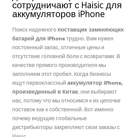
сотрудничают с Haisic для
аккумуляторов iPhone
Поиск надежного
поставщик заменяющих
батарей для iPhone
трудно. Вам нужен
постоянный запас, отличные цены и
отсутствие головной боли с возвратами. В
качестве прямого производителя мы
заполняем этот пробел. Когда бизнесы
ищут первоклассный
аккумулятор iPhone,
произведенный в Китае
, они выбирают
нас, потому что мы относимся к их цепочке
поставок как к собственной. Вот именно
почему ведущие глобальные
дистрибьюторы закрепляют свои заказы с
Haisic.