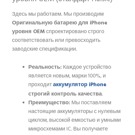
Здесь мы работаем. Мы производим
Оригинальную батарею для iPhone
уровня OEM
спроектировано строго
соответствовать или превосходить
заводские спецификации.
Реальность:
Каждое устройство
является новым, марки 100%, и
аккумулятор iPhone
проходит
строгий контроль качества
.
Преимущество:
Мы поставляем
настоящие аккумуляторы с нулевым
циклом, высокой емкостью и умными
микросхемами IC. Вы получаете