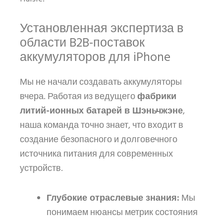
Установленная экспертиза в
области B2B-поставок
аккумуляторов для iPhone
Мы не начали создавать аккумуляторы
вчера. Работая из ведущего
фабрики
литий-ионных батарей в Шэньчжэне
,
наша команда точно знает, что входит в
создание безопасного и долговечного
источника питания для современных
устройств.
Глубокие отраслевые знания:
Мы
понимаем нюансы метрик состояния