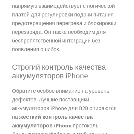
напрямую взаимодействует с логической
платой для регулировки подачи питания,
предотвращения перегрева и блокировки
перезаряда. Он также необходим для
беспрепятственной интеграции без
появления ошибок.
Строгий контроль качества
аккумуляторов iPhone
Обратите особое внимание на уровень
дефектов. Лучшие поставщики
аккумуляторов iPhone для B2B опираются
на
жесткий контроль качества
аккумуляторов iPhone
протоколы.