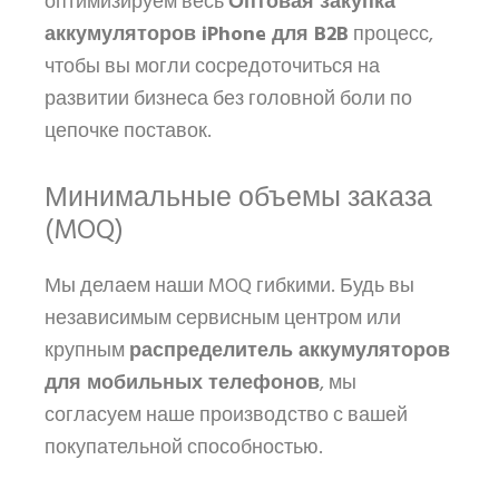
оптимизируем весь
Оптовая закупка
аккумуляторов iPhone для B2B
процесс,
чтобы вы могли сосредоточиться на
развитии бизнеса без головной боли по
цепочке поставок.
Минимальные объемы заказа
(MOQ)
Мы делаем наши MOQ гибкими. Будь вы
независимым сервисным центром или
крупным
распределитель аккумуляторов
для мобильных телефонов
, мы
согласуем наше производство с вашей
покупательной способностью.