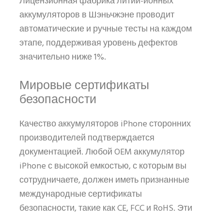
Лицензионная фабрика литий-ионных
аккумуляторов в Шэньчжэне проводит
автоматические и ручные тесты на каждом
этапе, поддерживая уровень дефектов
значительно ниже 1%.
Мировые сертификаты
безопасности
Качество аккумуляторов iPhone сторонних
производителей подтверждается
документацией. Любой OEM аккумулятор
iPhone с высокой емкостью, с которым вы
сотрудничаете, должен иметь признанные
международные сертификаты
безопасности, такие как CE, FCC и RoHS. Эти