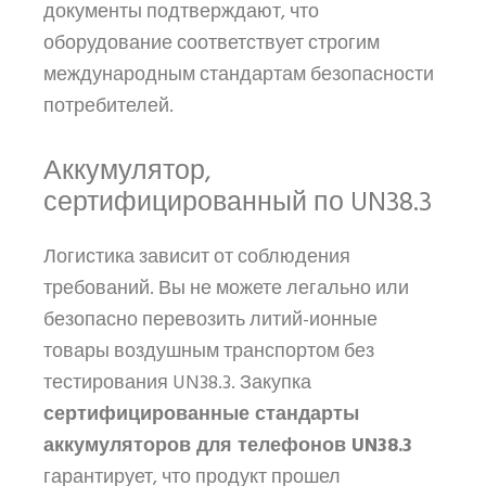
документы подтверждают, что
оборудование соответствует строгим
международным стандартам безопасности
потребителей.
Аккумулятор,
сертифицированный по UN38.3
Логистика зависит от соблюдения
требований. Вы не можете легально или
безопасно перевозить литий-ионные
товары воздушным транспортом без
тестирования UN38.3. Закупка
сертифицированные стандарты
аккумуляторов для телефонов UN38.3
гарантирует, что продукт прошел