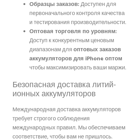
Образцы заказов:
Доступен для
первоначального контроля качества
и тестирования производительности.
Оптовая торговля по уровням:
Доступ к конкурентным ценовым
диапазонам для
оптовых заказов
аккумуляторов для iPhone оптом
чтобы максимизировать ваши маржи.
Безопасная доставка литий-
ионных аккумуляторов
Международная доставка аккумуляторов
требует строгого соблюдения
международных правил. Мы обеспечиваем
соответствие, чтобы вам не пришлось.