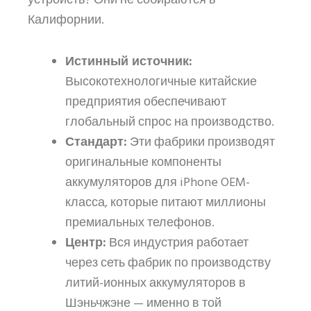
устройств? Они не собираются в
Калифорнии.
Истинный источник:
Высокотехнологичные китайские
предприятия обеспечивают
глобальный спрос на производство.
Стандарт:
Эти фабрики производят
оригинальные компоненты
аккумуляторов для iPhone OEM-
класса, которые питают миллионы
премиальных телефонов.
Центр:
Вся индустрия работает
через сеть фабрик по производству
литий-ионных аккумуляторов в
Шэньчжэне — именно в той