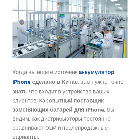
аккумулятор
Когда вы ищете источник
iPhone
сделано в Китае
, вам нужно точно
знать, что входит в устройства ваших
клиентов. Как опытный
поставщик
заменяющих батарей для iPhone
, мы
видим, как дистрибьюторы постоянно
сравнивают OEM и послепродажные
варианты.