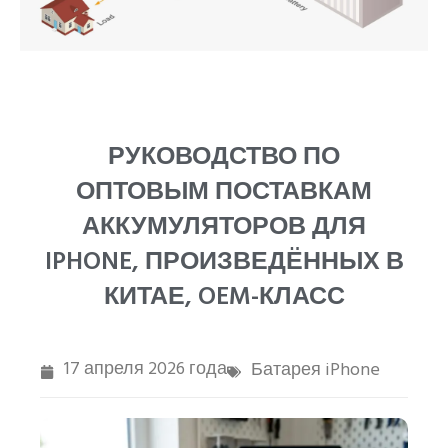
PT
ZH
РУКОВОДСТВО ПО
ОПТОВЫМ ПОСТАВКАМ
АККУМУЛЯТОРОВ ДЛЯ
IPHONE, ПРОИЗВЕДЁННЫХ В
КИТАЕ, OEM-КЛАСС
17 апреля 2026 года
Батарея iPhone