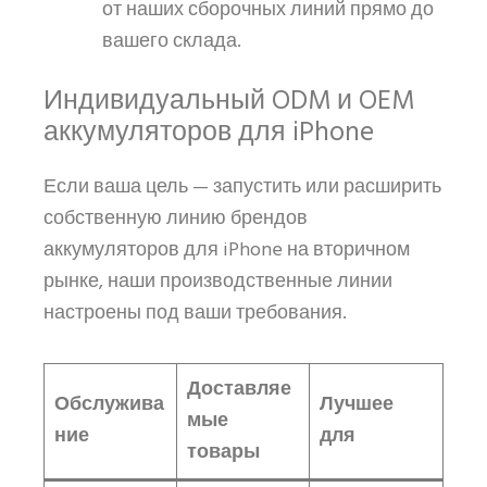
от наших сборочных линий прямо до
вашего склада.
Индивидуальный ODM и OEM
аккумуляторов для iPhone
Если ваша цель — запустить или расширить
собственную линию брендов
аккумуляторов для iPhone на вторичном
рынке, наши производственные линии
настроены под ваши требования.
Доставляе
Обслужива
Лучшее
мые
ние
для
товары