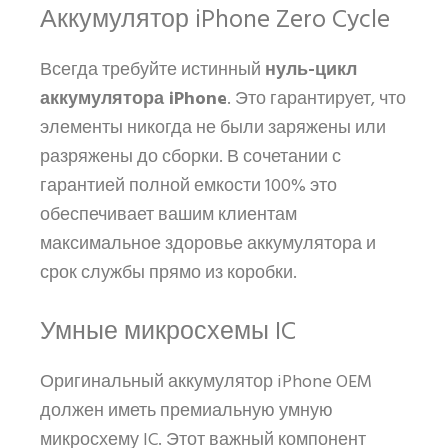
Аккумулятор iPhone Zero Cycle
Всегда требуйте истинный
нуль-цикл
аккумулятора iPhone
. Это гарантирует, что
элементы никогда не были заряжены или
разряжены до сборки. В сочетании с
гарантией полной емкости 100% это
обеспечивает вашим клиентам
максимальное здоровье аккумулятора и
срок службы прямо из коробки.
Умные микросхемы IC
Оригинальный аккумулятор iPhone OEM
должен иметь премиальную умную
микросхему IC. Этот важный компонент