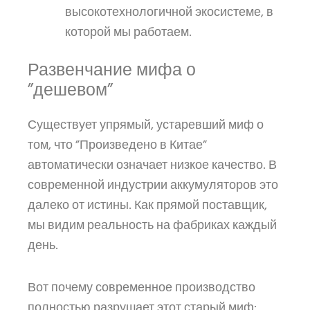
высокотехнологичной экосистеме, в
которой мы работаем.
Развенчание мифа о
”дешевом”
Существует упрямый, устаревший миф о
том, что ”Произведено в Китае”
автоматически означает низкое качество. В
современной индустрии аккумуляторов это
далеко от истины. Как прямой поставщик,
мы видим реальность на фабриках каждый
день.
Вот почему современное производство
полностью разрушает этот старый миф: