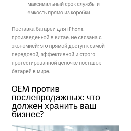
максимальный срок службы и
емкость прямо из коробки.
Поставка батареи для iPhone,
произведенной в Китае, не связана с
экономией; это прямой доступ к самой
передовой, эффективной и строго
протестированной цепочке поставок
батарей в мире.
OEM против
послепродажных: что
должен хранить ваш
бизнес?