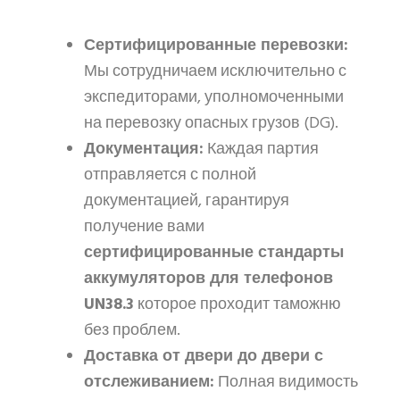
Сертифицированные перевозки:
Мы сотрудничаем исключительно с
экспедиторами, уполномоченными
на перевозку опасных грузов (DG).
Документация:
Каждая партия
отправляется с полной
документацией, гарантируя
получение вами
сертифицированные стандарты
аккумуляторов для телефонов
UN38.3
которое проходит таможню
без проблем.
Доставка от двери до двери с
отслеживанием:
Полная видимость