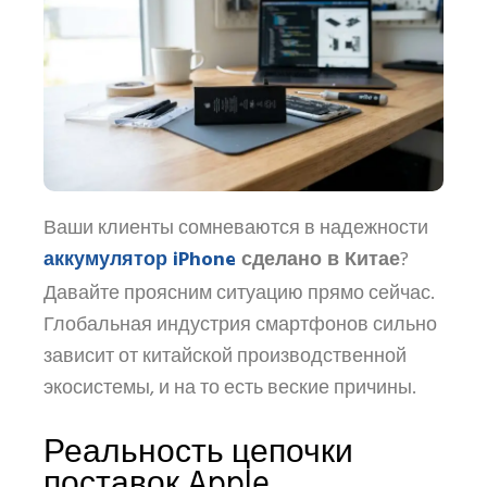
Ваши клиенты сомневаются в надежности
аккумулятор iPhone
сделано в Китае
?
Давайте проясним ситуацию прямо сейчас.
Глобальная индустрия смартфонов сильно
зависит от китайской производственной
экосистемы, и на то есть веские причины.
Реальность цепочки
поставок Apple