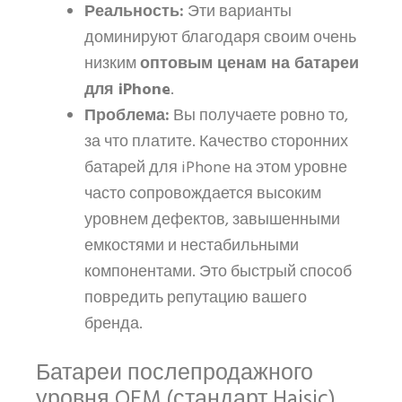
Реальность:
Эти варианты
доминируют благодаря своим очень
низким
оптовым ценам на батареи
для iPhone
.
Проблема:
Вы получаете ровно то,
за что платите. Качество сторонних
батарей для iPhone на этом уровне
часто сопровождается высоким
уровнем дефектов, завышенными
емкостями и нестабильными
компонентами. Это быстрый способ
повредить репутацию вашего
бренда.
Батареи послепродажного
уровня OEM (стандарт Haisic)