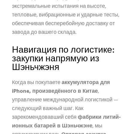
экстремальные испытания на высоте,
тепловые, вибрационные и ударные тесты,
обеспечивая бесперебойную доставку от
завода до вашего склада.
Навигация по логистике:
закупки напрямую из
Шэньчжэня
Когда вы покупаете
аккумулятора для
iPhone, произведённого в Китае
,
управление международной логистикой —
следующий важный шаг. Как
зарекомендовавший себя
фабрики литий-
ионных батарей в Шэньчжэне
, мы