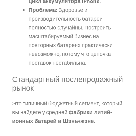
цикл аккумулятора iPhone
.
Проблема:
Здоровье и
производительность батареи
полностью случайны. Построить
масштабируемый бизнес на
повторных батареях практически
невозможно, потому что цепочка
поставок нестабильна.
Стандартный послепродажный
рынок
Это типичный бюджетный сегмент, который
вы найдете у средней
фабрики литий-
ионных батарей в Шэньчжэне
.