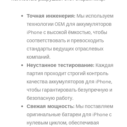
Точная инженерия:
Мы используем
технологии OEM для аккумуляторов
iPhone с высокой ёмкостью, чтобы
соответствовать и превосходить
стандарты ведущих отраслевых
компаний.
Неустанное тестирование:
Каждая
партия проходит строгий контроль
качества аккумуляторов для iPhone,
чтобы гарантировать безупречную и
безопасную работу.
Свежая мощность:
Мы поставляем
оригинальные батареи для iPhone с
нулевым циклом, обеспечивая