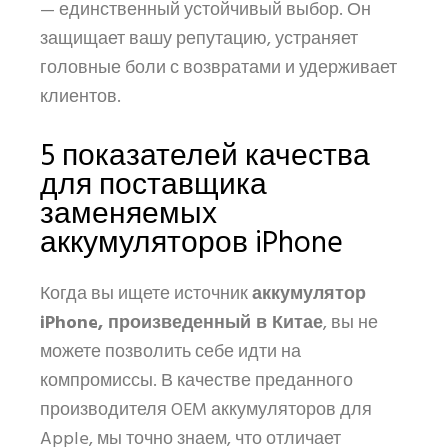
— единственный устойчивый выбор. Он
защищает вашу репутацию, устраняет
головные боли с возвратами и удерживает
клиентов.
5 показателей качества
для поставщика
заменяемых
аккумуляторов iPhone
Когда вы ищете источник
аккумулятор
iPhone, произведенный в Китае
, вы не
можете позволить себе идти на
компромиссы. В качестве преданного
производителя OEM аккумуляторов для
Apple, мы точно знаем, что отличает