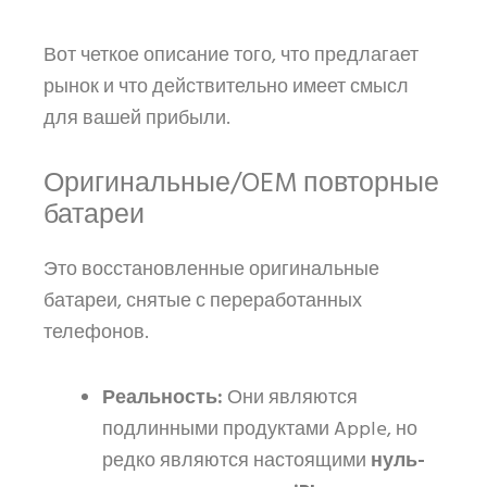
Вот четкое описание того, что предлагает
рынок и что действительно имеет смысл
для вашей прибыли.
Оригинальные/OEM повторные
батареи
Это восстановленные оригинальные
батареи, снятые с переработанных
телефонов.
Реальность:
Они являются
подлинными продуктами Apple, но
редко являются настоящими
нуль-