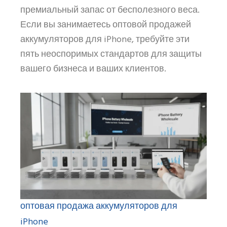
премиальный запас от бесполезного веса.
Если вы занимаетесь оптовой продажей
аккумуляторов для iPhone, требуйте эти
пять неоспоримых стандартов для защиты
вашего бизнеса и ваших клиентов.
оптовая продажа аккумуляторов для
iPhone