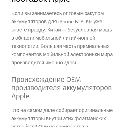
Если вы занимаетесь оптовым закупом
аккумуляторов для iPhone B2B, вы уже
знаете правду. Китай — безусловная мощь
в области мобильной литий-ионной
технологии. Большая часть премиальных
компонентов мобильной электроники мира
производится именно здесь.
Происхождение OEM-
производителя аккумуляторов
Apple
Кто на самом деле собирает оригинальные
аккумуляторы внутри этих флагманских