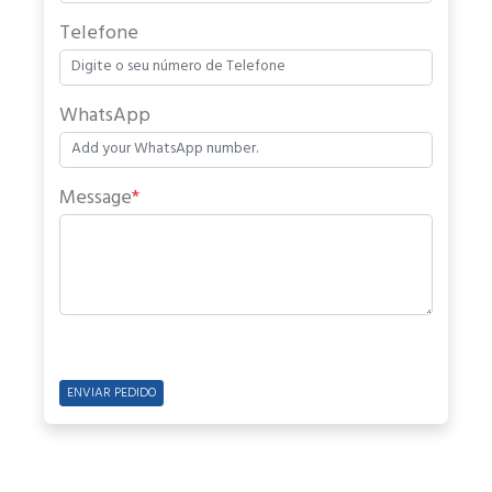
Telefone
WhatsApp
Message
*
ENVIAR PEDIDO