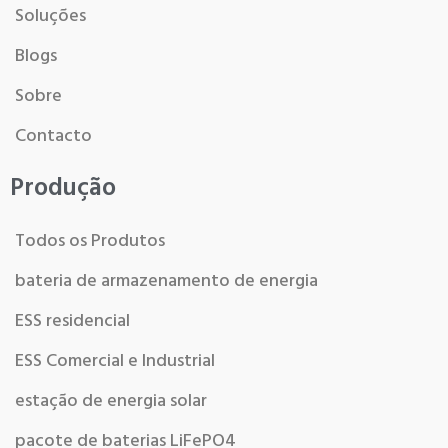
Soluções
Blogs
Sobre
Contacto
Produção
Todos os Produtos
bateria de armazenamento de energia
ESS residencial
ESS Comercial e Industrial
estação de energia solar
pacote de baterias LiFePO4