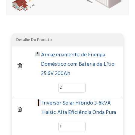
UR
ZH
Detalhe Do Produto
Armazenamento de Energia
Doméstico com Bateria de Lítio
25.6V 200Ah
Inversor Solar Híbrido 3-6kVA
Haisic Alta Eficiência Onda Pura