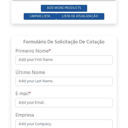
ADD MORE PRODUCTS
LIMPAR LISTA
LISTA DE ATUALIZAÇÃO
Formulário De Solicitação De Cotação
Primeiro Nome
*
Último Nome
E-mail
*
Empresa