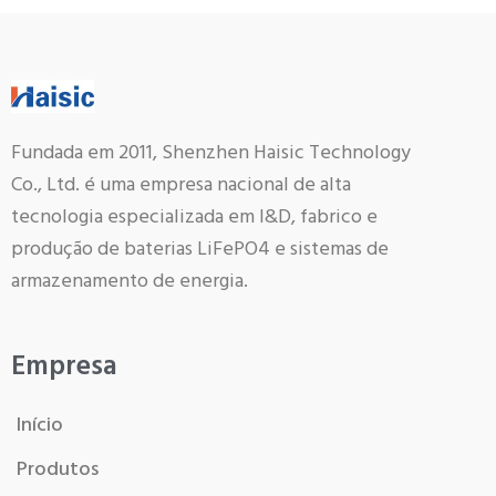
Fundada em 2011, Shenzhen Haisic Technology
Co., Ltd. é uma empresa nacional de alta
tecnologia especializada em I&D, fabrico e
produção de baterias LiFePO4 e sistemas de
armazenamento de energia.
Empresa
Início
Produtos