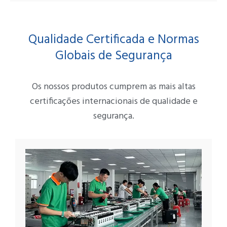
Qualidade Certificada e Normas
Globais de Segurança
Os nossos produtos cumprem as mais altas
certificações internacionais de qualidade e
segurança.