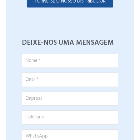
TORNE-SE O NOSSO DISTRIBUIDOR
DEIXE-NOS UMA MENSAGEM
Nome
*
Email
*
Empresa
Telefone
WhatsApp