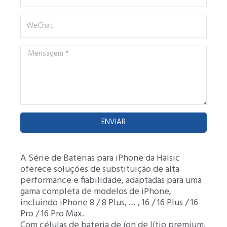
WeChat
Mensagem
*
ENVIAR
A Série de Baterias para iPhone da Haisic
oferece soluções de substituição de alta
performance e fiabilidade, adaptadas para uma
gama completa de modelos de iPhone,
incluindo iPhone 8 / 8 Plus, … , 16 / 16 Plus / 16
Pro / 16 Pro Max.
Com células de bateria de íon de lítio premium,