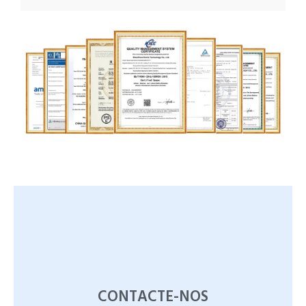
CONTACTE-NOS