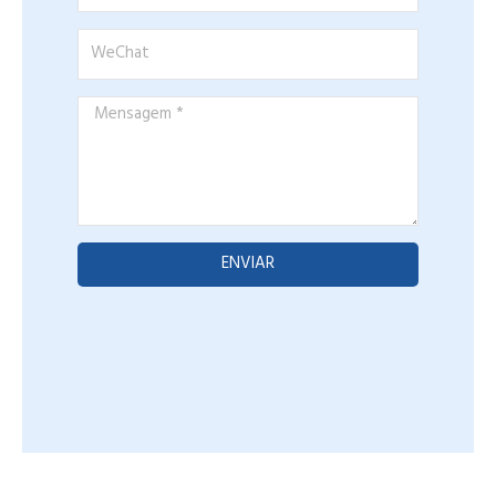
WeChat
Mensagem
*
ENVIAR