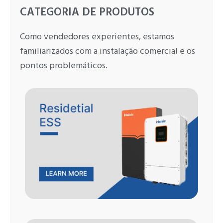
CATEGORIA DE PRODUTOS
Como vendedores experientes, estamos
familiarizados com a instalação comercial e os
pontos problemáticos.