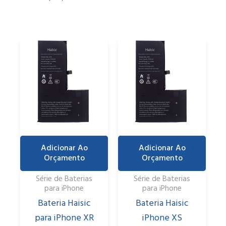
Adicionar Ao
Adicionar Ao
Orçamento
Orçamento
Série de Baterias
Série de Baterias
para iPhone
para iPhone
Bateria Haisic
Bateria Haisic
para iPhone XR
iPhone XS