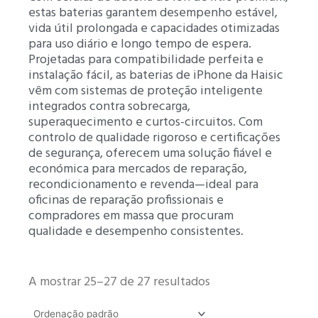
estas baterias garantem desempenho estável,
vida útil prolongada e capacidades otimizadas
para uso diário e longo tempo de espera.
Projetadas para compatibilidade perfeita e
instalação fácil, as baterias de iPhone da Haisic
vêm com sistemas de proteção inteligente
integrados contra sobrecarga,
superaquecimento e curtos-circuitos. Com
controlo de qualidade rigoroso e certificações
de segurança, oferecem uma solução fiável e
económica para mercados de reparação,
recondicionamento e revenda—ideal para
oficinas de reparação profissionais e
compradores em massa que procuram
qualidade e desempenho consistentes.
A mostrar 25–27 de 27 resultados