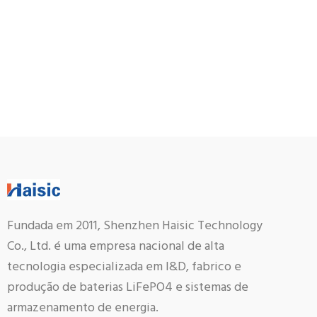
Fundada em 2011, Shenzhen Haisic Technology
Co., Ltd. é uma empresa nacional de alta
tecnologia especializada em I&D, fabrico e
produção de baterias LiFePO4 e sistemas de
armazenamento de energia.