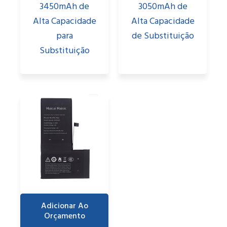
3450mAh de
3050mAh de
Alta Capacidade
Alta Capacidade
para
de Substituição
Substituição
Adicionar Ao
Orçamento