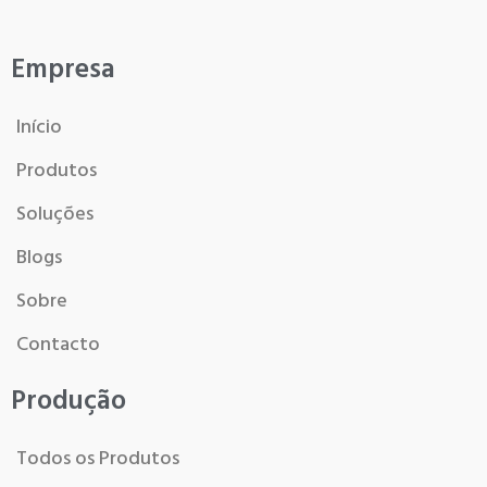
Empresa
Início
Produtos
Soluções
Blogs
Sobre
Contacto
Produção
Todos os Produtos