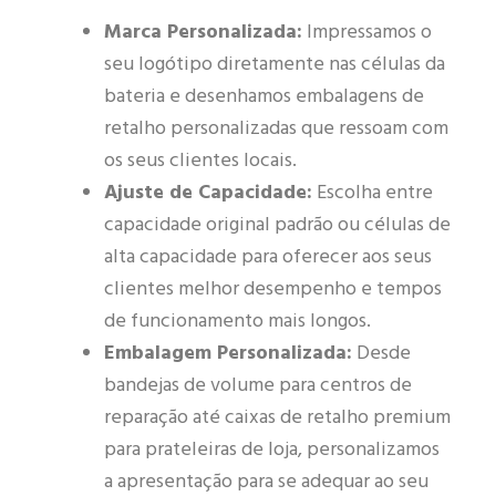
Marca Personalizada:
Impressamos o
seu logótipo diretamente nas células da
bateria e desenhamos embalagens de
retalho personalizadas que ressoam com
os seus clientes locais.
Ajuste de Capacidade:
Escolha entre
capacidade original padrão ou células de
alta capacidade para oferecer aos seus
clientes melhor desempenho e tempos
de funcionamento mais longos.
Embalagem Personalizada:
Desde
bandejas de volume para centros de
reparação até caixas de retalho premium
para prateleiras de loja, personalizamos
a apresentação para se adequar ao seu