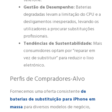
telefone.
Gestão de Desempenho:
Baterias
degradadas levam a limitação do CPU e a
desligamentos inesperados, levando os
utilizadores a procurar substituições
profissionais.
Tendências de Sustentabilidade:
Mais
consumidores optam por ”reparar em
vez de substituir” para reduzir o lixo
eletrónico.
Perfis de Compradores-Alvo
de
Fornecemos uma oferta consistente
baterias de substituição para iPhone em
massa
para diversos modelos de negócio,