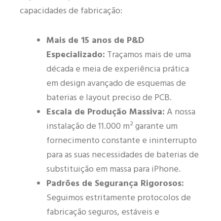
capacidades de fabricação:
Mais de 15 anos de P&D
Especializado:
Traçamos mais de uma
década e meia de experiência prática
em design avançado de esquemas de
baterias e layout preciso de PCB.
Escala de Produção Massiva:
A nossa
instalação de 11.000 m² garante um
fornecimento constante e ininterrupto
para as suas necessidades de baterias de
substituição em massa para iPhone.
Padrões de Segurança Rigorosos:
Seguimos estritamente protocolos de
fabricação seguros, estáveis e