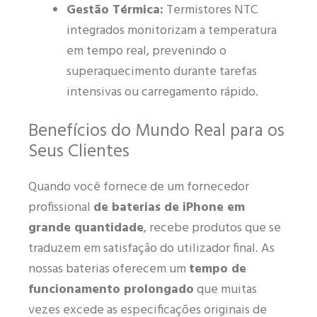
Gestão Térmica:
Termistores NTC
integrados monitorizam a temperatura
em tempo real, prevenindo o
superaquecimento durante tarefas
intensivas ou carregamento rápido.
Benefícios do Mundo Real para os
Seus Clientes
Quando você fornece de um fornecedor
profissional
de baterias de iPhone em
grande quantidade
, recebe produtos que se
traduzem em satisfação do utilizador final. As
nossas baterias oferecem um
tempo de
funcionamento prolongado
que muitas
vezes excede as especificações originais de