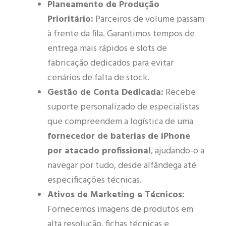
Planeamento de Produção
Prioritário:
Parceiros de volume passam
à frente da fila. Garantimos tempos de
entrega mais rápidos e slots de
fabricação dedicados para evitar
cenários de falta de stock.
Gestão de Conta Dedicada:
Recebe
suporte personalizado de especialistas
que compreendem a logística de uma
fornecedor de baterias de iPhone
por atacado profissional
, ajudando-o a
navegar por tudo, desde alfândega até
especificações técnicas.
Ativos de Marketing e Técnicos:
Fornecemos imagens de produtos em
alta resolução, fichas técnicas e