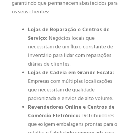
garantindo que permanecem abastecidos para
os seus clientes:
Lojas de Reparação e Centros de
Serviço:
Negócios locais que
necessitam de um fluxo constante de
inventário para lidar com reparações
diárias de clientes.
Lojas de Cadeia em Grande Escala:
Empresas com múltiplas localizações
que necessitam de qualidade
padronizada e envios de alto volume.
Revendedores Online e Centros de
Comércio Eletrónico:
Distribuidores
que exigem embalagens prontas para o