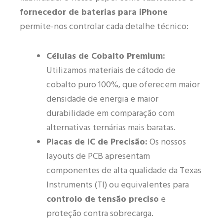
fornecedor de baterias para iPhone
permite-nos controlar cada detalhe técnico:
Células de Cobalto Premium:
Utilizamos materiais de cátodo de
cobalto puro 100%, que oferecem maior
densidade de energia e maior
durabilidade em comparação com
alternativas ternárias mais baratas.
Placas de IC de Precisão:
Os nossos
layouts de PCB apresentam
componentes de alta qualidade da Texas
Instruments (TI) ou equivalentes para
controlo de tensão preciso
e
proteção contra sobrecarga.