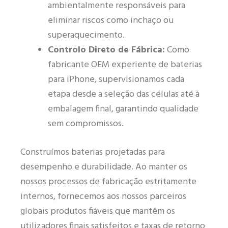
ambientalmente responsáveis para
eliminar riscos como inchaço ou
superaquecimento.
Controlo Direto de Fábrica:
Como
fabricante OEM experiente de baterias
para iPhone, supervisionamos cada
etapa desde a seleção das células até à
embalagem final, garantindo qualidade
sem compromissos.
Construímos baterias projetadas para
desempenho e durabilidade. Ao manter os
nossos processos de fabricação estritamente
internos, fornecemos aos nossos parceiros
globais produtos fiáveis que mantêm os
utilizadores finais satisfeitos e taxas de retorno