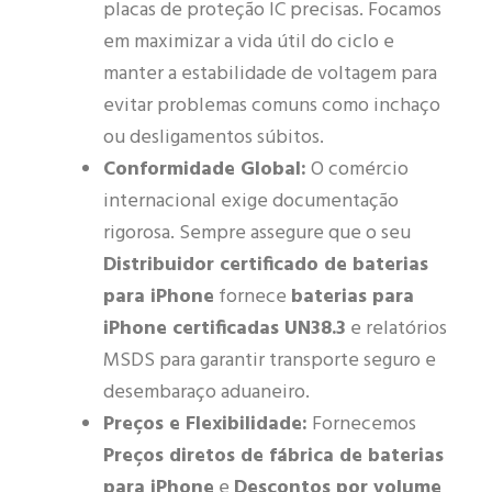
placas de proteção IC precisas. Focamos
em maximizar a vida útil do ciclo e
manter a estabilidade de voltagem para
evitar problemas comuns como inchaço
ou desligamentos súbitos.
Conformidade Global:
O comércio
internacional exige documentação
rigorosa. Sempre assegure que o seu
Distribuidor certificado de baterias
para iPhone
fornece
baterias para
iPhone certificadas UN38.3
e relatórios
MSDS para garantir transporte seguro e
desembaraço aduaneiro.
Preços e Flexibilidade:
Fornecemos
Preços diretos de fábrica de baterias
para iPhone
e
Descontos por volume