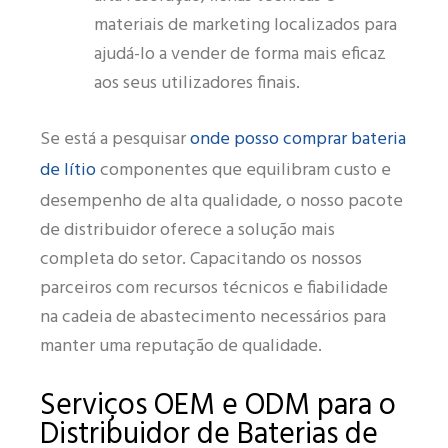
materiais de marketing localizados para
ajudá-lo a vender de forma mais eficaz
aos seus utilizadores finais.
onde posso comprar bateria
Se está a pesquisar
de lítio
componentes que equilibram custo e
desempenho de alta qualidade, o nosso pacote
de distribuidor oferece a solução mais
completa do setor. Capacitando os nossos
parceiros com recursos técnicos e fiabilidade
na cadeia de abastecimento necessários para
manter uma reputação de qualidade.
Serviços OEM e ODM para o
Distribuidor de Baterias de