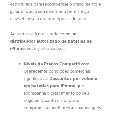
estruturada para recompensar o crescimento e
garantir que o seu inventário permaneça
estável mesmo durante épocas de pico.
Ao juntar-se à nossa rede como um
distribuidor autorizado de baterias de
iPhone
, você ganha acesso a:
Níveis de Preços Competitivos:
Oferecemos condições comerciais
significativas
Descontos por volume
em baterias para iPhone
que
acompanha o crescimento do seu
negócio. Quanto maior o seu
compromisso, melhores as suas margens.