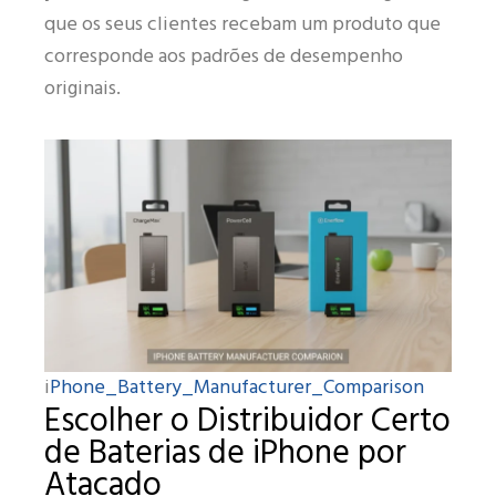
que os seus clientes recebam um produto que
corresponde aos padrões de desempenho
originais.
Phone_Battery_Manufacturer_Comparison
i
Escolher o Distribuidor Certo
de Baterias de iPhone por
Atacado