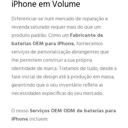
iPhone em Volume
Diferenciar-se num mercado de reparação e
revenda saturado requer mais do que um
produto padrão. Como um
Fabricante de
baterias OEM para iPhone
, fornecemos
serviços de personalização abrangentes que
lhe permitem construir a sua própria
identidade de marca. Tratamos de tudo, desde a
fase inicial de design até à produção em massa,
garantindo que o seu inventário reflete as
necessidades específicas do seu mercado.
O nosso
Serviços OEM ODM de baterias para
iPhone
incluem: