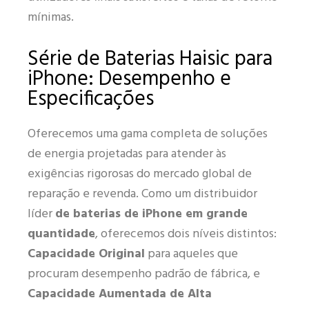
mínimas.
Série de Baterias Haisic para
iPhone: Desempenho e
Especificações
Oferecemos uma gama completa de soluções
de energia projetadas para atender às
exigências rigorosas do mercado global de
reparação e revenda. Como um distribuidor
líder
de baterias de iPhone em grande
quantidade
, oferecemos dois níveis distintos:
Capacidade Original
para aqueles que
procuram desempenho padrão de fábrica, e
Capacidade Aumentada de Alta