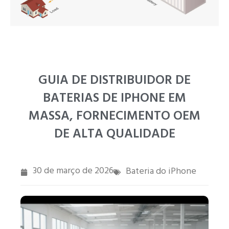
UR
ZH
GUIA DE DISTRIBUIDOR DE
BATERIAS DE IPHONE EM
MASSA, FORNECIMENTO OEM
DE ALTA QUALIDADE
30 de março de 2026
Bateria do iPhone