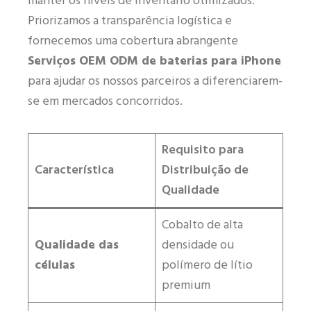
manter os níveis de inventário otimizados.
Priorizamos a transparência logística e
fornecemos uma cobertura abrangente
Serviços OEM ODM de baterias para iPhone
para ajudar os nossos parceiros a diferenciarem-
se em mercados concorridos.
Requisito para
Característica
Distribuição de
Qualidade
Cobalto de alta
Qualidade das
densidade ou
células
polímero de lítio
premium