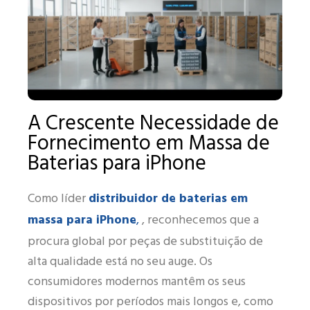
A Crescente Necessidade de
Fornecimento em Massa de
Baterias para iPhone
distribuidor de baterias em
Como líder
massa para iPhone
,
, reconhecemos que a
procura global por peças de substituição de
alta qualidade está no seu auge. Os
consumidores modernos mantêm os seus
dispositivos por períodos mais longos e, como