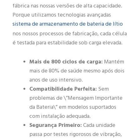
fábrica nas nossas versões de alta capacidade.
Porque utilizamos tecnologias avançadas
sistema de armazenamento de bateria de lítio
nos nossos processos de fabricação, cada célula
é testada para estabilidade sob carga elevada.
Mais de 800 ciclos de carga:
Mantém
mais de 80% de saúde mesmo após dois
anos de uso intensivo.
Compatibilidade Perfeita:
Sem
problemas de \”Mensagem Importante
da Bateria\” em modelos suportados
com instalação adequada.
Segurança Primeiro:
Cada unidade
passa por testes rigorosos de vibração,