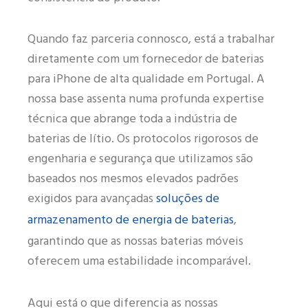
Quando faz parceria connosco, está a trabalhar
diretamente com um fornecedor de baterias
para iPhone de alta qualidade em Portugal. A
nossa base assenta numa profunda expertise
técnica que abrange toda a indústria de
baterias de lítio. Os protocolos rigorosos de
engenharia e segurança que utilizamos são
baseados nos mesmos elevados padrões
soluções de
exigidos para avançadas
armazenamento de energia de baterias
,
garantindo que as nossas baterias móveis
oferecem uma estabilidade incomparável.
Aqui está o que diferencia as nossas