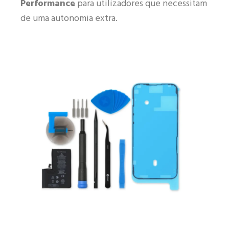
Performance
para utilizadores que necessitam
de uma autonomia extra.