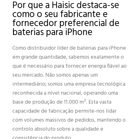
Por que a Haisic destaca-se
como o seu fabricante e
fornecedor preferencial de
baterias para iPhone
Como distribuidor líder de baterias para iPhone
em grande quantidade, sabemos exatamente o
que é necessário para fornecer energia fiável ao
seu mercado. Não somos apenas um
intermediário; somos uma empresa tecnológica
reconhecida a nível nacional, operando uma
base de produção de 11.000 m². Esta vasta
capacidade de fabricação permite-nos lidar
com volumes massivos de pedidos, mantendo o
controlo absoluto sobre a qualidade e
consistência do produto.