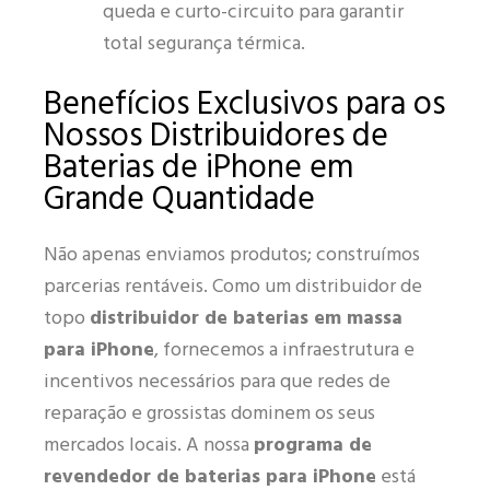
queda e curto-circuito para garantir
total segurança térmica.
Benefícios Exclusivos para os
Nossos Distribuidores de
Baterias de iPhone em
Grande Quantidade
Não apenas enviamos produtos; construímos
parcerias rentáveis. Como um distribuidor de
topo
distribuidor de baterias em massa
para iPhone
, fornecemos a infraestrutura e
incentivos necessários para que redes de
reparação e grossistas dominem os seus
mercados locais. A nossa
programa de
revendedor de baterias para iPhone
está