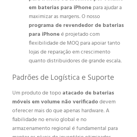
em baterias para iPhone
para ajudar a
maximizar as margens. O nosso
programa de revendedor de baterias
para iPhone
é projetado com
flexibilidade de MOQ para apoiar tanto
lojas de reparação em crescimento
quanto distribuidores de grande escala.
Padrões de Logística e Suporte
Um produto de topo
atacado de baterias
móveis em volume não verificado
devem
oferecer mais do que apenas hardware. A
fiabilidade no envio global e no
armazenamento regional é fundamental para