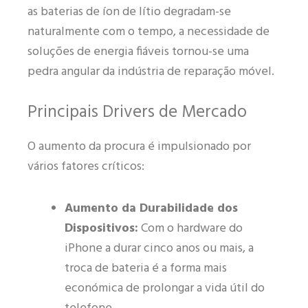
as baterias de íon de lítio degradam-se
naturalmente com o tempo, a necessidade de
soluções de energia fiáveis tornou-se uma
pedra angular da indústria de reparação móvel.
Principais Drivers de Mercado
O aumento da procura é impulsionado por
vários fatores críticos:
Aumento da Durabilidade dos
Dispositivos:
Com o hardware do
iPhone a durar cinco anos ou mais, a
troca de bateria é a forma mais
económica de prolongar a vida útil do