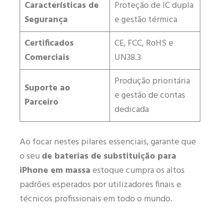
Características de
Proteção de IC dupla
Segurança
e gestão térmica
Certificados
CE, FCC, RoHS e
Comerciais
UN38.3
Produção prioritária
Suporte ao
e gestão de contas
Parceiro
dedicada
Ao focar nestes pilares essenciais, garante que
o seu
de baterias de substituição para
iPhone em massa
estoque cumpra os altos
padrões esperados por utilizadores finais e
técnicos profissionais em todo o mundo.