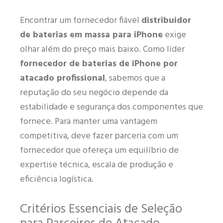
Encontrar um fornecedor fiável
distribuidor
de baterias em massa para iPhone
exige
olhar além do preço mais baixo. Como líder
fornecedor de baterias de iPhone por
atacado profissional
, sabemos que a
reputação do seu negócio depende da
estabilidade e segurança dos componentes que
fornece. Para manter uma vantagem
competitiva, deve fazer parceria com um
fornecedor que ofereça um equilíbrio de
expertise técnica, escala de produção e
eficiência logística.
Critérios Essenciais de Seleção