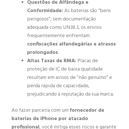
Questões de Alfândega e
Conformidade:
As baterias são ”bens
perigosos”; sem documentação
adequada como UN38.3, os envios
frequentemente enfrentam
confiscações alfandegárias e atrasos
prolongados
.
Altas Taxas de RMA:
Placas de
proteção de IC de baixa qualidade
resultam em avisos de ”não genuíno” e
perda rápida de capacidade,
prejudicando a reputação da sua marca.
Ao fazer parceria com um
fornecedor de
baterias de iPhone por atacado
profissional
, você mitiga esses riscos e garante