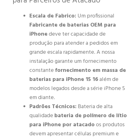
para Parceiros de Atacado
Escala de Fabrico:
Um profissional
Fabricante de baterias OEM para
iPhone
deve ter capacidade de
produção para atender a pedidos em
grande escala rapidamente. A nossa
instalação garante um fornecimento
constante
fornecimento em massa de
baterias para iPhone 15 16
além de
modelos legados desde a série iPhone 5
em diante.
Padrões Técnicos:
Bateria de alta
qualidade
bateria de polímero de lítio
para iPhone por atacado
os produtos
devem apresentar células premium e