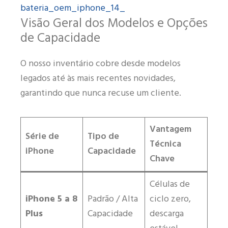
bateria_oem_iphone_14_
Visão Geral dos Modelos e Opções
de Capacidade
O nosso inventário cobre desde modelos
legados até às mais recentes novidades,
garantindo que nunca recuse um cliente.
Vantagem
Série de
Tipo de
Técnica
iPhone
Capacidade
Chave
Células de
iPhone 5 a 8
Padrão / Alta
ciclo zero,
Plus
Capacidade
descarga