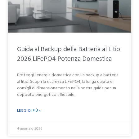
Guida al Backup della Batteria al Litio
2026 LiFePO4 Potenza Domestica
Proteggi l'energia domestica con un backup a batteria
al litio. Scopri la sicurezza LiFePO4, la lunga durata e i
consigli di dimensionamento nella nostra guida per un
deposito energetico affidabile.
LEGGI DI PIÙ »
4 gennaio 2026