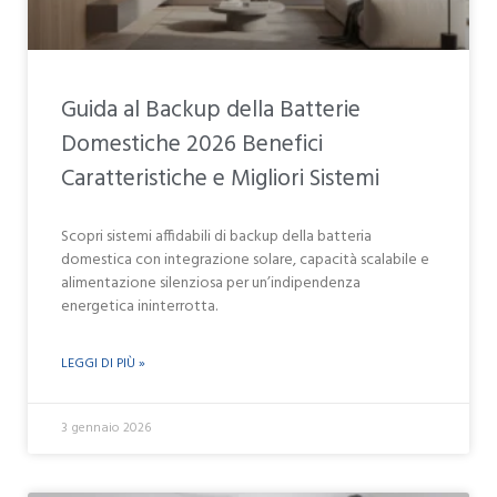
Guida al Backup della Batterie
Domestiche 2026 Benefici
Caratteristiche e Migliori Sistemi
Scopri sistemi affidabili di backup della batteria
domestica con integrazione solare, capacità scalabile e
alimentazione silenziosa per un’indipendenza
energetica ininterrotta.
LEGGI DI PIÙ »
3 gennaio 2026