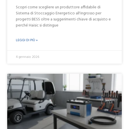
Scopri come scegliere un produttore affidabile di
Sistema di Stoccaggio Energetico all'ingrosso per
progetti BESS oltre a suggerimenti chiave di acquisto e
perché Haisic si distingue
LEGGI DI PIÙ »
4 gennaio 2026