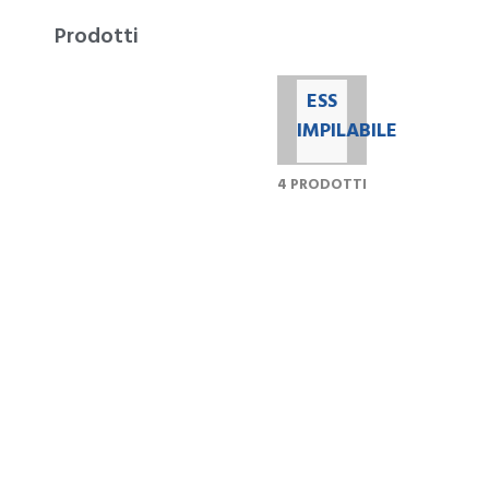
Prodotti
ESS IMPILABILE