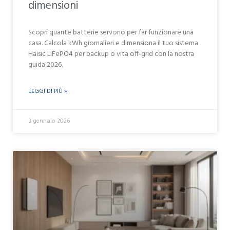
dimensioni
Scopri quante batterie servono per far funzionare una
casa. Calcola kWh giornalieri e dimensiona il tuo sistema
Haisic LiFePO4 per backup o vita off-grid con la nostra
guida 2026.
LEGGI DI PIÙ »
3 gennaio 2026