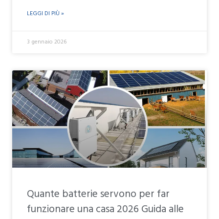
LEGGI DI PIÙ »
3 gennaio 2026
Quante batterie servono per far
funzionare una casa 2026 Guida alle