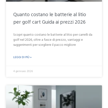
Quanto costano le batterie al litio
per golf cart Guida ai prezzi 2026
Scopri quanto costano le batterie al litio per carrelli da
golf nel 2026, oltre a fasce di prezzo, vantaggi e
suggerimenti per scegliere il pacco migliore
LEGGI DI PIÙ »
4 gennaio 2026