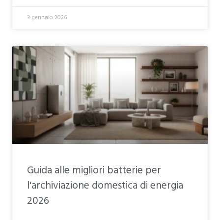
3 gennaio 2026
Guida alle migliori batterie per
l'archiviazione domestica di energia
2026