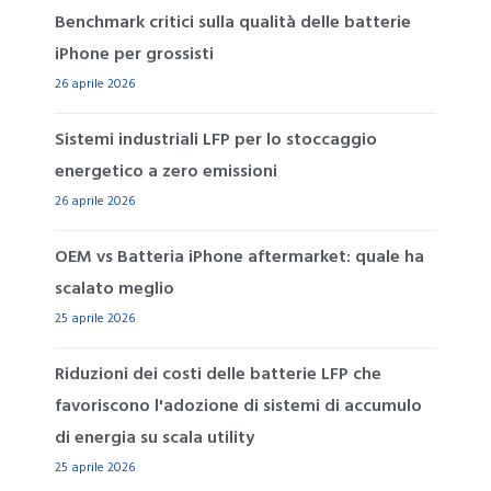
Benchmark critici sulla qualità delle batterie
iPhone per grossisti
26 aprile 2026
Sistemi industriali LFP per lo stoccaggio
energetico a zero emissioni
26 aprile 2026
OEM vs Batteria iPhone aftermarket: quale ha
scalato meglio
25 aprile 2026
Riduzioni dei costi delle batterie LFP che
favoriscono l'adozione di sistemi di accumulo
di energia su scala utility
25 aprile 2026