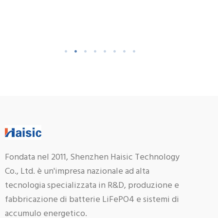
4 PRODOTTI
Fondata nel 2011, Shenzhen Haisic Technology
Co., Ltd. è un'impresa nazionale ad alta
tecnologia specializzata in R&D, produzione e
fabbricazione di batterie LiFePO4 e sistemi di
accumulo energetico.