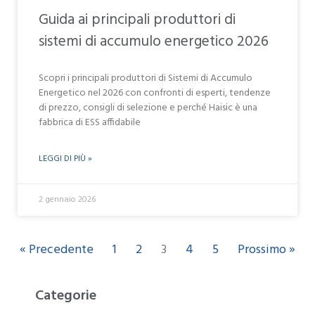
Guida ai principali produttori di
sistemi di accumulo energetico 2026
Scopri i principali produttori di Sistemi di Accumulo
Energetico nel 2026 con confronti di esperti, tendenze
di prezzo, consigli di selezione e perché Haisic è una
fabbrica di ESS affidabile
LEGGI DI PIÙ »
2 gennaio 2026
« Precedente
1
2
4
5
Prossimo »
3
Categorie