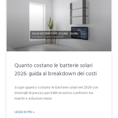
Quanto costano le batterie solari
2026: guida al breakdown dei costi
Scopri quanto costano le batterie solari nel 2026 con
intervalli di prezzo per kWh incentivi confronti tra
marchi e soluzioni Haisic
LEGGI DI PIÙ »