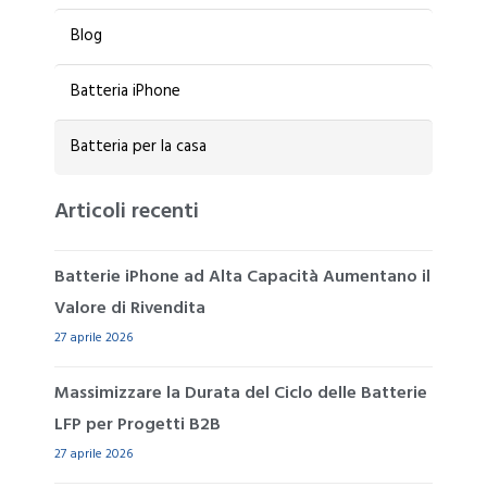
Blog
Batteria iPhone
Batteria per la casa
Articoli recenti
Batterie iPhone ad Alta Capacità Aumentano il
Valore di Rivendita
27 aprile 2026
Massimizzare la Durata del Ciclo delle Batterie
LFP per Progetti B2B
27 aprile 2026