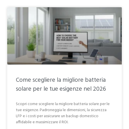
Come scegliere la migliore batteria
solare per le tue esigenze nel 2026
Scopri come scegliere la migliore batteria solare per le
tue esigenze. Padroneggia le dimensioni, la sicurezza
LFP e i costi per assicurare un backup domestico
affidabile e massimizzare il ROI.