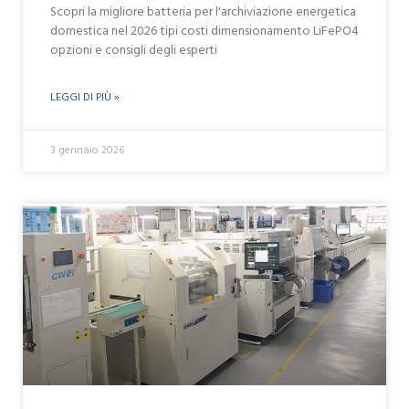
Scopri la migliore batteria per l'archiviazione energetica
domestica nel 2026 tipi costi dimensionamento LiFePO4
opzioni e consigli degli esperti
LEGGI DI PIÙ »
3 gennaio 2026