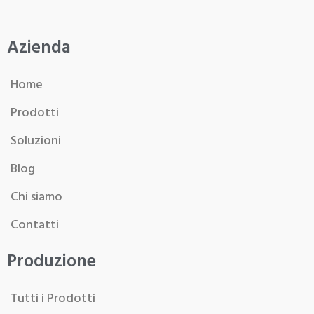
Azienda
Home
Prodotti
Soluzioni
Blog
Chi siamo
Contatti
Produzione
Tutti i Prodotti